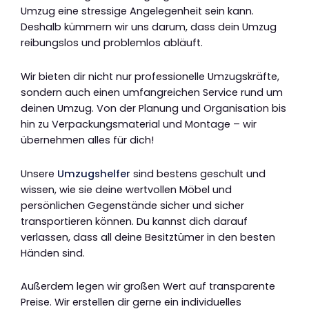
Umzug eine stressige Angelegenheit sein kann.
Deshalb kümmern wir uns darum, dass dein Umzug
reibungslos und problemlos abläuft.
Wir bieten dir nicht nur professionelle Umzugskräfte,
sondern auch einen umfangreichen Service rund um
deinen Umzug. Von der Planung und Organisation bis
hin zu Verpackungsmaterial und Montage – wir
übernehmen alles für dich!
Unsere
Umzugshelfer
sind bestens geschult und
wissen, wie sie deine wertvollen Möbel und
persönlichen Gegenstände sicher und sicher
transportieren können. Du kannst dich darauf
verlassen, dass all deine Besitztümer in den besten
Händen sind.
Außerdem legen wir großen Wert auf transparente
Preise. Wir erstellen dir gerne ein individuelles