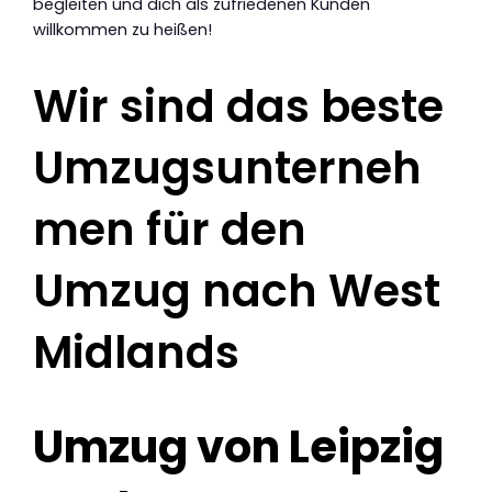
begleiten und dich als zufriedenen Kunden
willkommen zu heißen!
Wir sind das beste
Umzugsunterneh
men für den
Umzug nach West
Midlands
Umzug von Leipzig