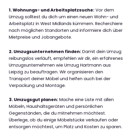
1. Wohnungs- und Arbeitsplatzsuche:
Vor dem
Umzug solltest du dich um einen neuen Wohn- und
Arbeitsplatz in West Midlands kümmern. Recherchiere
nach möglichen Standorten und informiere dich über
Mietpreise und Jobangebote.
2. Umzugsunternehmen finden:
Damit dein Umzug
reibungslos verläuft, empfehlen wir dir, ein erfahrenes
Umzugsunternehmen wie Umzug Hartmann aus
Leipzig zu beauftragen. Wir organisieren den
Transport deiner Möbel und helfen auch bei der
Verpackung und Montage.
3. Umzugsgut planen:
Mache eine Liste mit allen
Möbeln, Haushaltsgeräten und persönlichen
Gegenständen, die du mitnehmen möchtest.
Überlege, ob du einige Möbelstücke verkaufen oder
entsorgen möchtest, um Platz und Kosten zu sparen.