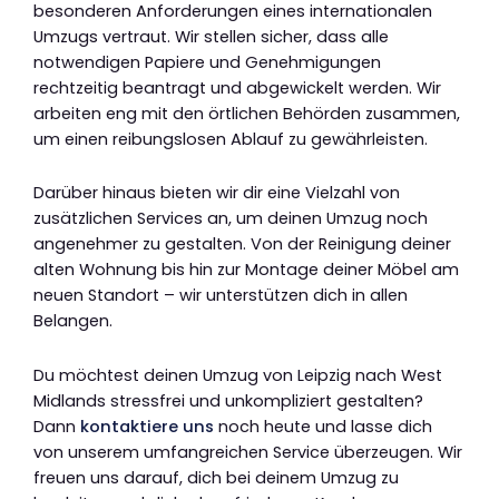
besonderen Anforderungen eines internationalen
Umzugs vertraut. Wir stellen sicher, dass alle
notwendigen Papiere und Genehmigungen
rechtzeitig beantragt und abgewickelt werden. Wir
arbeiten eng mit den örtlichen Behörden zusammen,
um einen reibungslosen Ablauf zu gewährleisten.
Darüber hinaus bieten wir dir eine Vielzahl von
zusätzlichen Services an, um deinen Umzug noch
angenehmer zu gestalten. Von der Reinigung deiner
alten Wohnung bis hin zur Montage deiner Möbel am
neuen Standort – wir unterstützen dich in allen
Belangen.
Du möchtest deinen Umzug von Leipzig nach West
Midlands stressfrei und unkompliziert gestalten?
Dann
kontaktiere uns
noch heute und lasse dich
von unserem umfangreichen Service überzeugen. Wir
freuen uns darauf, dich bei deinem Umzug zu