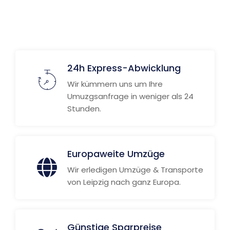
24h Express-Abwicklung
Wir kümmern uns um Ihre
Umuzgsanfrage in weniger als 24
Stunden.
Europaweite Umzüge
Wir erledigen Umzüge & Transporte
von Leipzig nach ganz Europa.
Günstige Sparpreise