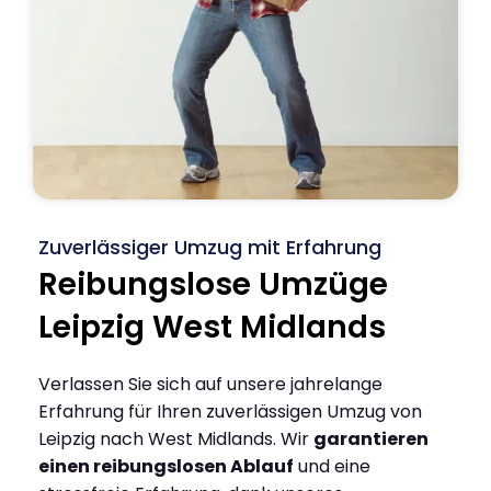
Zuverlässiger Umzug mit Erfahrung
Reibungslose Umzüge
Leipzig West Midlands
Verlassen Sie sich auf unsere jahrelange
Erfahrung für Ihren zuverlässigen Umzug von
Leipzig nach West Midlands. Wir
garantieren
einen reibungslosen Ablauf
und eine