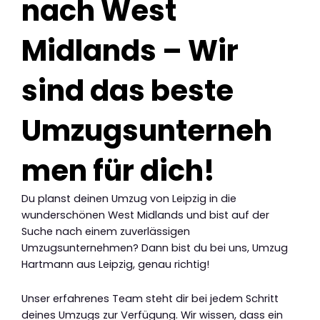
nach West
Midlands – Wir
sind das beste
Umzugsunterneh
men für dich!
Du planst deinen Umzug von Leipzig in die
wunderschönen West Midlands und bist auf der
Suche nach einem zuverlässigen
Umzugsunternehmen? Dann bist du bei uns, Umzug
Hartmann aus Leipzig, genau richtig!
Unser erfahrenes Team steht dir bei jedem Schritt
deines Umzugs zur Verfügung. Wir wissen, dass ein