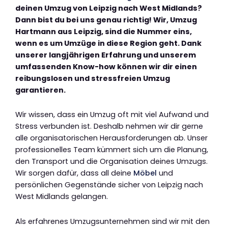
deinen Umzug von Leipzig nach West Midlands?
Dann bist du bei uns genau richtig! Wir, Umzug
Hartmann aus Leipzig, sind die Nummer eins,
wenn es um Umzüge in diese Region geht. Dank
unserer langjährigen Erfahrung und unserem
umfassenden Know-how können wir dir einen
reibungslosen und stressfreien Umzug
garantieren.
Wir wissen, dass ein Umzug oft mit viel Aufwand und
Stress verbunden ist. Deshalb nehmen wir dir gerne
alle organisatorischen Herausforderungen ab. Unser
professionelles Team kümmert sich um die Planung,
den Transport und die Organisation deines Umzugs.
Wir sorgen dafür, dass all deine
Möbel
und
persönlichen Gegenstände sicher von Leipzig nach
West Midlands gelangen.
Als erfahrenes Umzugsunternehmen sind wir mit den