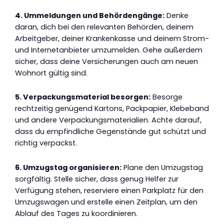
4. Ummeldungen und Behördengänge:
Denke
daran, dich bei den relevanten Behörden, deinem
Arbeitgeber, deiner Krankenkasse und deinem Strom-
und Internetanbieter umzumelden. Gehe außerdem
sicher, dass deine Versicherungen auch am neuen
Wohnort gültig sind.
5. Verpackungsmaterial besorgen:
Besorge
rechtzeitig genügend Kartons, Packpapier, Klebeband
und andere Verpackungsmaterialien. Achte darauf,
dass du empfindliche Gegenstände gut schützt und
richtig verpackst.
6. Umzugstag organisieren:
Plane den Umzugstag
sorgfältig. Stelle sicher, dass genug Helfer zur
Verfügung stehen, reserviere einen Parkplatz für den
Umzugswagen und erstelle einen Zeitplan, um den
Ablauf des Tages zu koordinieren.