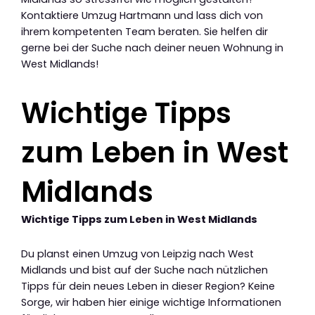
Kontaktiere Umzug Hartmann und lass dich von
ihrem kompetenten Team beraten. Sie helfen dir
gerne bei der Suche nach deiner neuen Wohnung in
West Midlands!
Wichtige Tipps
zum Leben in West
Midlands
Wichtige Tipps zum Leben in West Midlands
Du planst einen Umzug von Leipzig nach West
Midlands und bist auf der Suche nach nützlichen
Tipps für dein neues Leben in dieser Region? Keine
Sorge, wir haben hier einige wichtige Informationen