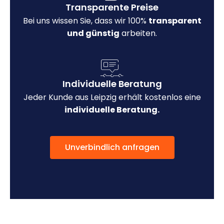
Transparente Preise
Bei uns wissen Sie, dass wir 100%
transparent
und günstig
arbeiten.
Individuelle Beratung
Jeder Kunde aus Leipzig erhält kostenlos eine
individuelle Beratung.
Unverbindlich anfragen