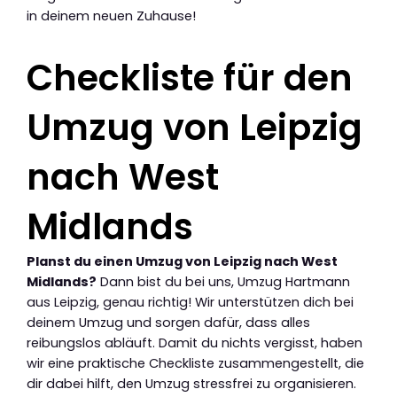
in deinem neuen Zuhause!
Checkliste für den
Umzug von Leipzig
nach West
Midlands
Planst du einen Umzug von Leipzig nach West
Midlands?
Dann bist du bei uns, Umzug Hartmann
aus Leipzig, genau richtig! Wir unterstützen dich bei
deinem Umzug und sorgen dafür, dass alles
reibungslos abläuft. Damit du nichts vergisst, haben
wir eine praktische Checkliste zusammengestellt, die
dir dabei hilft, den Umzug stressfrei zu organisieren.