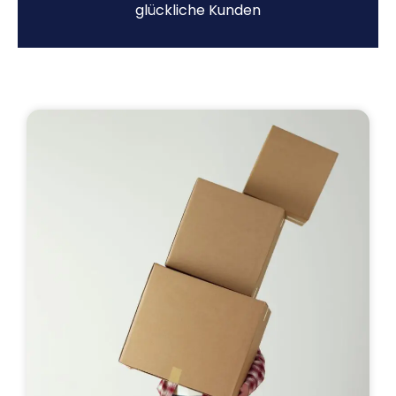
glückliche Kunden