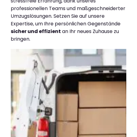
stressfreie Erfahrung, dank unseres
professionellen Teams und maßgeschneiderter
Umzugslösungen. Setzen Sie auf unsere
Expertise, um Ihre persönlichen Gegenstände
sicher und effizient
an Ihr neues Zuhause zu
bringen.