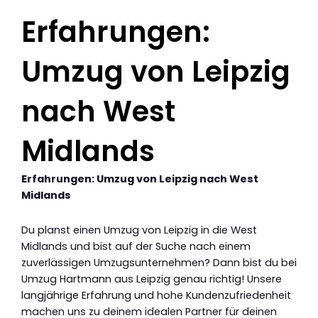
Erfahrungen:
Umzug von Leipzig
nach West
Midlands
Erfahrungen: Umzug von Leipzig nach West
Midlands
Du planst einen Umzug von Leipzig in die West
Midlands und bist auf der Suche nach einem
zuverlässigen Umzugsunternehmen? Dann bist du bei
Umzug Hartmann aus Leipzig genau richtig! Unsere
langjährige Erfahrung und hohe Kundenzufriedenheit
machen uns zu deinem idealen Partner für deinen