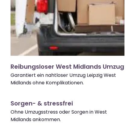
Reibungsloser West Midlands Umzug
Garantiert ein nahtloser Umzug Leipzig West
Midlands ohne Komplikationen.
Sorgen- & stressfrei
Ohne Umzugsstress oder Sorgen in West
Midlands ankommen.