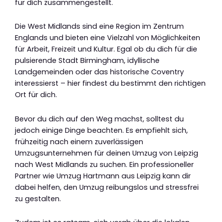
für dich zusammengestellt.
Die West Midlands sind eine Region im Zentrum
Englands und bieten eine Vielzahl von Möglichkeiten
für Arbeit, Freizeit und Kultur. Egal ob du dich für die
pulsierende Stadt Birmingham, idyllische
Landgemeinden oder das historische Coventry
interessierst – hier findest du bestimmt den richtigen
Ort für dich.
Bevor du dich auf den Weg machst, solltest du
jedoch einige Dinge beachten. Es empfiehlt sich,
frühzeitig nach einem zuverlässigen
Umzugsunternehmen für deinen Umzug von Leipzig
nach West Midlands zu suchen. Ein professioneller
Partner wie Umzug Hartmann aus Leipzig kann dir
dabei helfen, den Umzug reibungslos und stressfrei
zu gestalten.