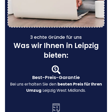
3 echte Gründe für uns
Was wir Ihnen in Leipzig
bieten:
Best-Preis-Garantie
Bei uns erhalten Sie den
besten Preis für Ihren
Umzug
Leipzig West Midlands.