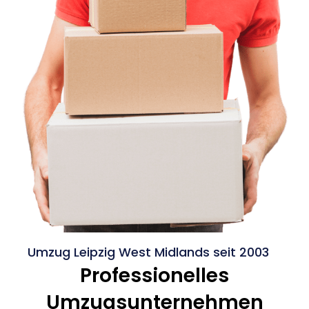
Umzug Leipzig West Midlands seit 2003
Professionelles
Umzugsunternehmen