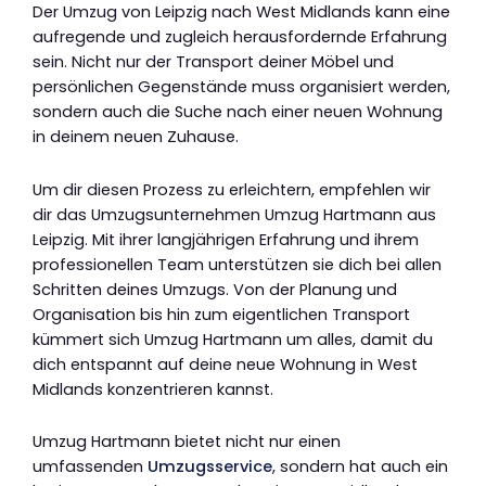
Der Umzug von Leipzig nach West Midlands kann eine
aufregende und zugleich herausfordernde Erfahrung
sein. Nicht nur der Transport deiner Möbel und
persönlichen Gegenstände muss organisiert werden,
sondern auch die Suche nach einer neuen Wohnung
in deinem neuen Zuhause.
Um dir diesen Prozess zu erleichtern, empfehlen wir
dir das Umzugsunternehmen Umzug Hartmann aus
Leipzig. Mit ihrer langjährigen Erfahrung und ihrem
professionellen Team unterstützen sie dich bei allen
Schritten deines Umzugs. Von der Planung und
Organisation bis hin zum eigentlichen Transport
kümmert sich Umzug Hartmann um alles, damit du
dich entspannt auf deine neue Wohnung in West
Midlands konzentrieren kannst.
Umzug Hartmann bietet nicht nur einen
umfassenden
Umzugsservice
, sondern hat auch ein