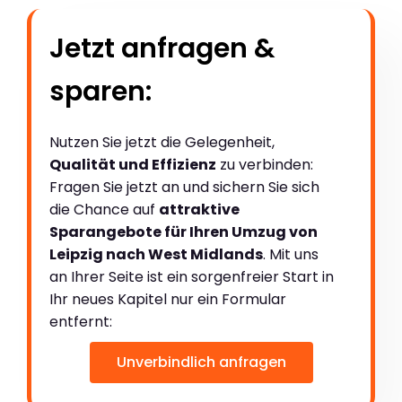
Jetzt anfragen &
sparen:
Nutzen Sie jetzt die Gelegenheit,
Qualität und Effizienz
zu verbinden:
Fragen Sie jetzt an und sichern Sie sich
die Chance auf
attraktive
Sparangebote für Ihren Umzug von
Leipzig nach West Midlands
. Mit uns
an Ihrer Seite ist ein sorgenfreier Start in
Ihr neues Kapitel nur ein Formular
entfernt:
Unverbindlich anfragen