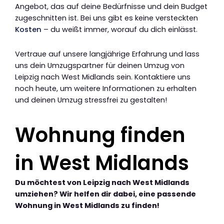
Angebot, das auf deine Bedürfnisse und dein Budget
zugeschnitten ist. Bei uns gibt es keine versteckten
Kosten
– du weißt immer, worauf du dich einlässt.
Vertraue auf unsere langjährige Erfahrung und lass
uns dein Umzugspartner für deinen Umzug von
Leipzig nach West Midlands sein. Kontaktiere uns
noch heute, um weitere Informationen zu erhalten
und deinen Umzug stressfrei zu gestalten!
Wohnung finden
in West Midlands
Du möchtest von Leipzig nach West Midlands
umziehen? Wir helfen dir dabei, eine passende
Wohnung in West Midlands zu finden!