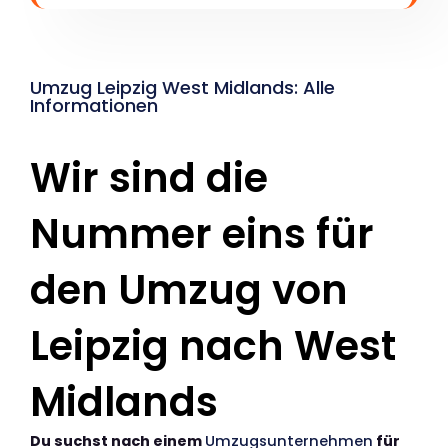
Umzug Leipzig West Midlands: Alle
Informationen
Wir sind die
Nummer eins für
den Umzug von
Leipzig nach West
Midlands
Du suchst nach einem
Umzugsunternehmen
für