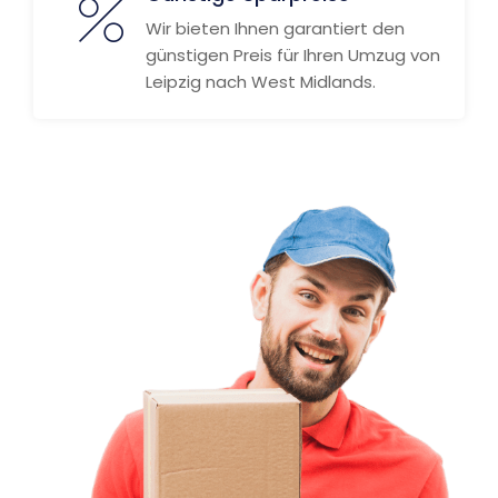
Wir bieten Ihnen garantiert den
günstigen Preis für Ihren Umzug von
Leipzig nach West Midlands.