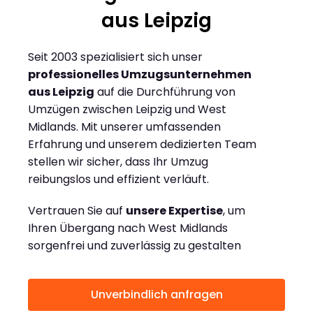
aus Leipzig
Seit 2003 spezialisiert sich unser
professionelles Umzugsunternehmen
aus Leipzig
auf die Durchführung von
Umzügen zwischen Leipzig und West
Midlands. Mit unserer umfassenden
Erfahrung und unserem dedizierten Team
stellen wir sicher, dass Ihr Umzug
reibungslos und effizient verläuft.
Vertrauen Sie auf
unsere Expertise
, um
Ihren Übergang nach West Midlands
sorgenfrei und zuverlässig zu gestalten
Unverbindlich anfragen