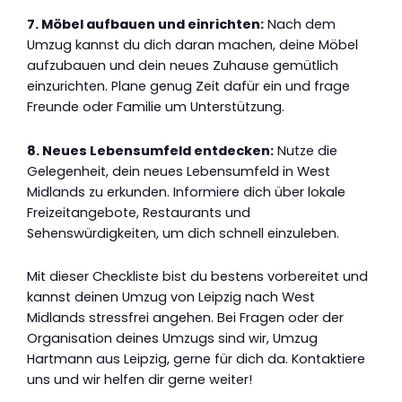
7. Möbel aufbauen und einrichten:
Nach dem
Umzug kannst du dich daran machen, deine Möbel
aufzubauen und dein neues Zuhause gemütlich
einzurichten. Plane genug Zeit dafür ein und frage
Freunde oder Familie um Unterstützung.
8. Neues Lebensumfeld entdecken:
Nutze die
Gelegenheit, dein neues Lebensumfeld in West
Midlands zu erkunden. Informiere dich über lokale
Freizeitangebote, Restaurants und
Sehenswürdigkeiten, um dich schnell einzuleben.
Mit dieser Checkliste bist du bestens vorbereitet und
kannst deinen Umzug von Leipzig nach West
Midlands stressfrei angehen. Bei Fragen oder der
Organisation deines Umzugs sind wir, Umzug
Hartmann aus Leipzig, gerne für dich da. Kontaktiere
uns und wir helfen dir gerne weiter!