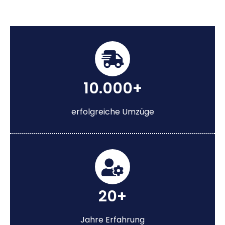
10.000+
erfolgreiche Umzüge
20+
Jahre Erfahrung