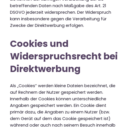
betreffenden Daten nach Maßgabe des Art. 21
DSGVO jederzeit widersprechen. Der Widerspruch
kann insbesondere gegen die Verarbeitung für
Zwecke der Direktwerbung erfolgen.
Cookies und
Widerspruchsrecht bei
Direktwerbung
Als „Cookies“ werden kleine Dateien bezeichnet, die
auf Rechnern der Nutzer gespeichert werden.
Innerhalb der Cookies können unterschiedliche
Angaben gespeichert werden. Ein Cookie dient
primär dazu, die Angaben zu einem Nutzer (bzw.
dem Gerät auf dem das Cookie gespeichert ist)
während oder auch nach seinem Besuch innerhalb