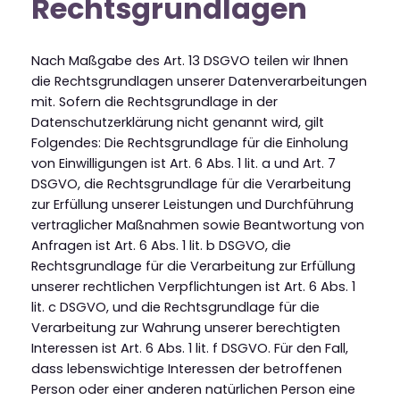
Rechtsgrundlagen
Nach Maßgabe des Art. 13 DSGVO teilen wir Ihnen
die Rechtsgrundlagen unserer Datenverarbeitungen
mit. Sofern die Rechtsgrundlage in der
Datenschutzerklärung nicht genannt wird, gilt
Folgendes: Die Rechtsgrundlage für die Einholung
von Einwilligungen ist Art. 6 Abs. 1 lit. a und Art. 7
DSGVO, die Rechtsgrundlage für die Verarbeitung
zur Erfüllung unserer Leistungen und Durchführung
vertraglicher Maßnahmen sowie Beantwortung von
Anfragen ist Art. 6 Abs. 1 lit. b DSGVO, die
Rechtsgrundlage für die Verarbeitung zur Erfüllung
unserer rechtlichen Verpflichtungen ist Art. 6 Abs. 1
lit. c DSGVO, und die Rechtsgrundlage für die
Verarbeitung zur Wahrung unserer berechtigten
Interessen ist Art. 6 Abs. 1 lit. f DSGVO. Für den Fall,
dass lebenswichtige Interessen der betroffenen
Person oder einer anderen natürlichen Person eine