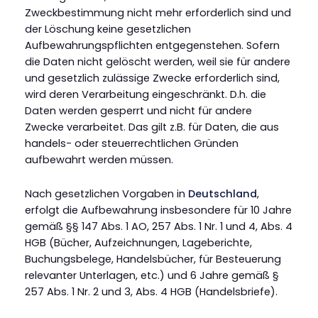
Zweckbestimmung nicht mehr erforderlich sind und
der Löschung keine gesetzlichen
Aufbewahrungspflichten entgegenstehen. Sofern
die Daten nicht gelöscht werden, weil sie für andere
und gesetzlich zulässige Zwecke erforderlich sind,
wird deren Verarbeitung eingeschränkt. D.h. die
Daten werden gesperrt und nicht für andere
Zwecke verarbeitet. Das gilt z.B. für Daten, die aus
handels- oder steuerrechtlichen Gründen
aufbewahrt werden müssen.
Nach gesetzlichen Vorgaben in
Deutschland
,
erfolgt die Aufbewahrung insbesondere für 10 Jahre
gemäß §§ 147 Abs. 1 AO, 257 Abs. 1 Nr. 1 und 4, Abs. 4
HGB (Bücher, Aufzeichnungen, Lageberichte,
Buchungsbelege, Handelsbücher, für Besteuerung
relevanter Unterlagen, etc.) und 6 Jahre gemäß §
257 Abs. 1 Nr. 2 und 3, Abs. 4 HGB (Handelsbriefe).