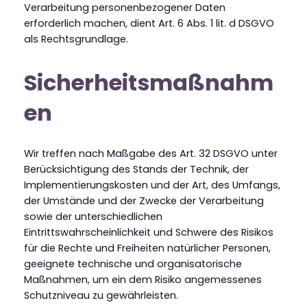
Verarbeitung personenbezogener Daten
erforderlich machen, dient Art. 6 Abs. 1 lit. d DSGVO
als Rechtsgrundlage.
Sicherheitsmaßnahm
en
Wir treffen nach Maßgabe des Art. 32 DSGVO unter
Berücksichtigung des Stands der Technik, der
Implementierungskosten und der Art, des Umfangs,
der Umstände und der Zwecke der Verarbeitung
sowie der unterschiedlichen
Eintrittswahrscheinlichkeit und Schwere des Risikos
für die Rechte und Freiheiten natürlicher Personen,
geeignete technische und organisatorische
Maßnahmen, um ein dem Risiko angemessenes
Schutzniveau zu gewährleisten.