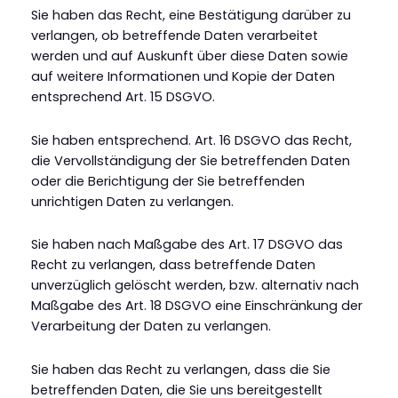
Sie haben das Recht, eine Bestätigung darüber zu
verlangen, ob betreffende Daten verarbeitet
werden und auf Auskunft über diese Daten sowie
auf weitere Informationen und Kopie der Daten
entsprechend Art. 15 DSGVO.
Sie haben entsprechend. Art. 16 DSGVO das Recht,
die Vervollständigung der Sie betreffenden Daten
oder die Berichtigung der Sie betreffenden
unrichtigen Daten zu verlangen.
Sie haben nach Maßgabe des Art. 17 DSGVO das
Recht zu verlangen, dass betreffende Daten
unverzüglich gelöscht werden, bzw. alternativ nach
Maßgabe des Art. 18 DSGVO eine Einschränkung der
Verarbeitung der Daten zu verlangen.
Sie haben das Recht zu verlangen, dass die Sie
betreffenden Daten, die Sie uns bereitgestellt