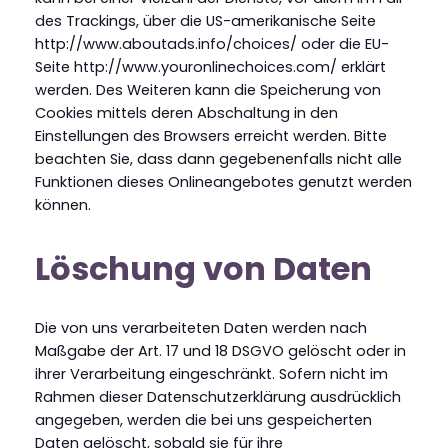
des Trackings, über die US-amerikanische Seite
http://www.aboutads.info/choices/ oder die EU-
Seite http://www.youronlinechoices.com/ erklärt
werden. Des Weiteren kann die Speicherung von
Cookies mittels deren Abschaltung in den
Einstellungen des Browsers erreicht werden. Bitte
beachten Sie, dass dann gegebenenfalls nicht alle
Funktionen dieses Onlineangebotes genutzt werden
können.
Löschung von Daten
Die von uns verarbeiteten Daten werden nach
Maßgabe der Art. 17 und 18 DSGVO gelöscht oder in
ihrer Verarbeitung eingeschränkt. Sofern nicht im
Rahmen dieser Datenschutzerklärung ausdrücklich
angegeben, werden die bei uns gespeicherten
Daten gelöscht, sobald sie für ihre