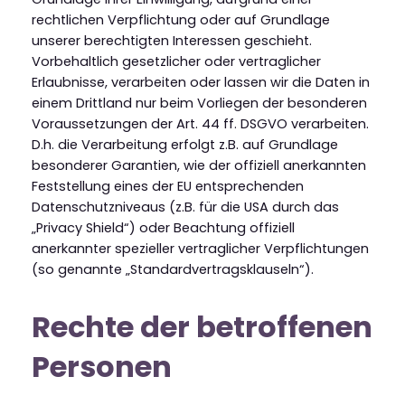
rechtlichen Verpflichtung oder auf Grundlage
unserer berechtigten Interessen geschieht.
Vorbehaltlich gesetzlicher oder vertraglicher
Erlaubnisse, verarbeiten oder lassen wir die Daten in
einem Drittland nur beim Vorliegen der besonderen
Voraussetzungen der Art. 44 ff. DSGVO verarbeiten.
D.h. die Verarbeitung erfolgt z.B. auf Grundlage
besonderer Garantien, wie der offiziell anerkannten
Feststellung eines der EU entsprechenden
Datenschutzniveaus (z.B. für die USA durch das
„Privacy Shield“) oder Beachtung offiziell
anerkannter spezieller vertraglicher Verpflichtungen
(so genannte „Standardvertragsklauseln“).
Rechte der betroffenen
Personen