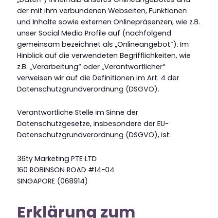
der mit ihm verbundenen Webseiten, Funktionen
und Inhalte sowie externen Onlinepräsenzen, wie z.B.
unser Social Media Profile auf (nachfolgend
gemeinsam bezeichnet als „Onlineangebot“). Im
Hinblick auf die verwendeten Begrifflichkeiten, wie
z.B. „Verarbeitung“ oder „Verantwortlicher“
verweisen wir auf die Definitionen im Art. 4 der
Datenschutzgrundverordnung (DSGVO).
Verantwortliche Stelle im Sinne der
Datenschutzgesetze, insbesondere der EU-
Datenschutzgrundverordnung (DSGVO), ist:
36ty Marketing PTE LTD
160 ROBINSON ROAD #14-04
SINGAPORE (068914)
Erklärung zum