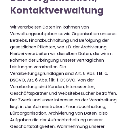
Kontaktverwaltung
Wir verarbeiten Daten im Rahmen von
Verwaltungsaufgaben sowie Organisation unseres
Betriebs, Finanzbuchhaltung und Befolgung der
gesetzlichen Pflichten, wie z.B. der Archivierung.
Hierbei verarbeiten wir dieselben Daten, die wir im
Rahmen der Erbringung unserer vertraglichen
Leistungen verarbeiten. Die
Verarbeitungsgrundlagen sind Art. 6 Abs. 1 lit. c.
DSGVO, Art. 6 Abs. 1 lit. f. DSGVO. Von der
Verarbeitung sind Kunden, Interessenten,
Geschäftspartner und Websitebesucher betroffen.
Der Zweck und unser Interesse an der Verarbeitung
liegt in der Administration, Finanzbuchhaltung,
Büroorganisation, Archivierung von Daten, also
Aufgaben die der Aufrechterhaltung unserer
Geschäftstätigkeiten, Wahrnehmung unserer