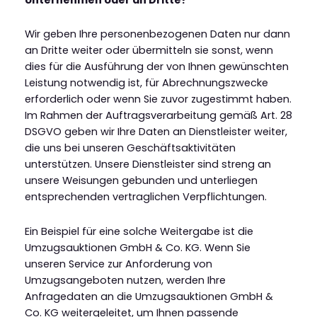
Wir geben Ihre personenbezogenen Daten nur dann
an Dritte weiter oder übermitteln sie sonst, wenn
dies für die Ausführung der von Ihnen gewünschten
Leistung notwendig ist, für Abrechnungszwecke
erforderlich oder wenn Sie zuvor zugestimmt haben.
Im Rahmen der Auftragsverarbeitung gemäß Art. 28
DSGVO geben wir Ihre Daten an Dienstleister weiter,
die uns bei unseren Geschäftsaktivitäten
unterstützen. Unsere Dienstleister sind streng an
unsere Weisungen gebunden und unterliegen
entsprechenden vertraglichen Verpflichtungen.
Ein Beispiel für eine solche Weitergabe ist die
Umzugsauktionen GmbH & Co. KG. Wenn Sie
unseren Service zur Anforderung von
Umzugsangeboten nutzen, werden Ihre
Anfragedaten an die Umzugsauktionen GmbH &
Co. KG weitergeleitet, um Ihnen passende