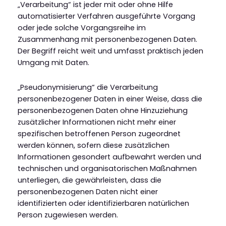
„Verarbeitung“ ist jeder mit oder ohne Hilfe
automatisierter Verfahren ausgeführte Vorgang
oder jede solche Vorgangsreihe im
Zusammenhang mit personenbezogenen Daten.
Der Begriff reicht weit und umfasst praktisch jeden
Umgang mit Daten.
„Pseudonymisierung“ die Verarbeitung
personenbezogener Daten in einer Weise, dass die
personenbezogenen Daten ohne Hinzuziehung
zusätzlicher Informationen nicht mehr einer
spezifischen betroffenen Person zugeordnet
werden können, sofern diese zusätzlichen
Informationen gesondert aufbewahrt werden und
technischen und organisatorischen Maßnahmen
unterliegen, die gewährleisten, dass die
personenbezogenen Daten nicht einer
identifizierten oder identifizierbaren natürlichen
Person zugewiesen werden.