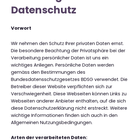
Datenschutz
Vorwort
Wir nehmen den Schutz Ihrer privaten Daten ernst.
Die besondere Beachtung der Privatsphäre bei der
Verarbeitung persönlicher Daten ist uns ein
wichtiges Anliegen. Persönliche Daten werden
gemäss den Bestimmungen des
Bundesdatensschutzgesetzes BDSG verwendet. Die
Betreiber dieser Website verpflichten sich zur
Verschwiegenheit. Diese Webseiten können Links zu
Webseiten anderer Anbieter enthalten, auf die sich
diese Datenschutzerklärung nicht erstreckt. Weitere
wichtige Informationen finden sich auch in den
Allgemeinen Nutzungsbedingungen.
Arten der verarbeiteten Daten: