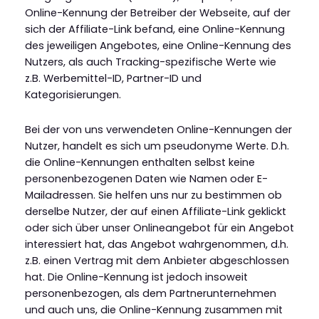
Online-Kennung der Betreiber der Webseite, auf der
sich der Affiliate-Link befand, eine Online-Kennung
des jeweiligen Angebotes, eine Online-Kennung des
Nutzers, als auch Tracking-spezifische Werte wie
z.B. Werbemittel-ID, Partner-ID und
Kategorisierungen.
Bei der von uns verwendeten Online-Kennungen der
Nutzer, handelt es sich um pseudonyme Werte. D.h.
die Online-Kennungen enthalten selbst keine
personenbezogenen Daten wie Namen oder E-
Mailadressen. Sie helfen uns nur zu bestimmen ob
derselbe Nutzer, der auf einen Affiliate-Link geklickt
oder sich über unser Onlineangebot für ein Angebot
interessiert hat, das Angebot wahrgenommen, d.h.
z.B. einen Vertrag mit dem Anbieter abgeschlossen
hat. Die Online-Kennung ist jedoch insoweit
personenbezogen, als dem Partnerunternehmen
und auch uns, die Online-Kennung zusammen mit