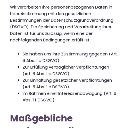
Wir verarbeiten Ihre personenbezogenen Daten in
Übereinstimmung mit den gesetzlichen
Bestimmungen der Datenschutzgrundverordnung
(DSGVO). Die Speicherung und Verarbeitung Ihrer
Daten ist für uns zulässig, wenn eine der
nachfolgenden Bedingungen erfüllt ist:
Sie haben uns Ihre Zustimmung gegeben (Art.
6 Abs. 1 a DSGVO)
Zur Erfüllung vertraglicher Verpflichtungen
(Art. 6 Abs. 1 b DSGVO)
Zur Einhaltung gesetzlicher Verpflichtungen
(Art. 6 Abs. 1 c DSGVO)
Im Rahmen einer Interessenabwägung (Art. 6
Abs. 1 f DSGVO)
Maßgebliche