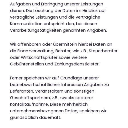
Aufgaben und Erbringung unserer Leistungen
dienen. Die Löschung der Daten im Hinblick auf
vertragliche Leistungen und die vertragliche
Kommunikation entspricht den, bei diesen
Verarbeitungstätigkeiten genannten Angaben.
Wir offenbaren oder übermitteln hierbei Daten an
die Finanzverwaltung, Berater, wie z.B., Steuerberater
oder Wirtschaftsprüfer sowie weitere
Gebührenstellen und Zahlungsdienstleister.
Ferner speichern wir auf Grundlage unserer
betriebswirtschaftlichen Interessen Angaben zu
Lieferanten, Veranstaltern und sonstigen
Geschäftspartnern, z.B. zwecks späterer
Kontaktaufnahme. Diese mehrheitlich
unternehmensbezogenen Daten, speichern wir
grundsätzlich dauerhaft.