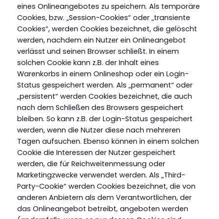
eines Onlineangebotes zu speichern. Als temporäre
Cookies, bzw. „Session-Cookies“ oder „transiente
Cookies“, werden Cookies bezeichnet, die gelöscht
werden, nachdem ein Nutzer ein Onlineangebot
verlässt und seinen Browser schließt. In einem
solchen Cookie kann z.B. der Inhalt eines
Warenkorbs in einem Onlineshop oder ein Login-
Status gespeichert werden. Als „permanent“ oder
„persistent“ werden Cookies bezeichnet, die auch
nach dem Schließen des Browsers gespeichert
bleiben. So kann z.B. der Login-Status gespeichert
werden, wenn die Nutzer diese nach mehreren
Tagen aufsuchen. Ebenso können in einem solchen
Cookie die Interessen der Nutzer gespeichert
werden, die für Reichweitenmessung oder
Marketingzwecke verwendet werden. Als „Third-
Party-Cookie“ werden Cookies bezeichnet, die von
anderen Anbietern als dem Verantwortlichen, der
das Onlineangebot betreibt, angeboten werden