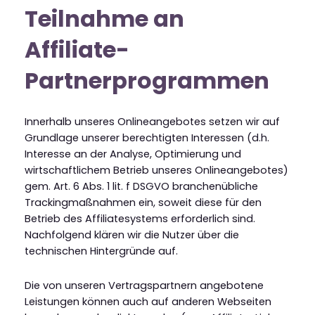
Teilnahme an
Affiliate-
Partnerprogrammen
Innerhalb unseres Onlineangebotes setzen wir auf
Grundlage unserer berechtigten Interessen (d.h.
Interesse an der Analyse, Optimierung und
wirtschaftlichem Betrieb unseres Onlineangebotes)
gem. Art. 6 Abs. 1 lit. f DSGVO branchenübliche
Trackingmaßnahmen ein, soweit diese für den
Betrieb des Affiliatesystems erforderlich sind.
Nachfolgend klären wir die Nutzer über die
technischen Hintergründe auf.
Die von unseren Vertragspartnern angebotene
Leistungen können auch auf anderen Webseiten