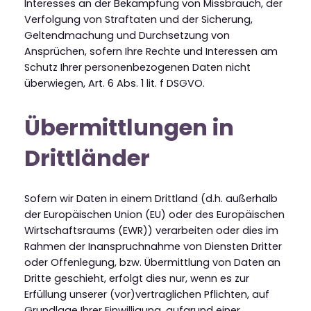
Interesses an der Bekämpfung von Missbrauch, der
Verfolgung von Straftaten und der Sicherung,
Geltendmachung und Durchsetzung von
Ansprüchen, sofern Ihre Rechte und Interessen am
Schutz Ihrer personenbezogenen Daten nicht
überwiegen, Art. 6 Abs. 1 lit. f DSGVO.
Übermittlungen in
Drittländer
Sofern wir Daten in einem Drittland (d.h. außerhalb
der Europäischen Union (EU) oder des Europäischen
Wirtschaftsraums (EWR)) verarbeiten oder dies im
Rahmen der Inanspruchnahme von Diensten Dritter
oder Offenlegung, bzw. Übermittlung von Daten an
Dritte geschieht, erfolgt dies nur, wenn es zur
Erfüllung unserer (vor)vertraglichen Pflichten, auf
Grundlage Ihrer Einwilligung, aufgrund einer