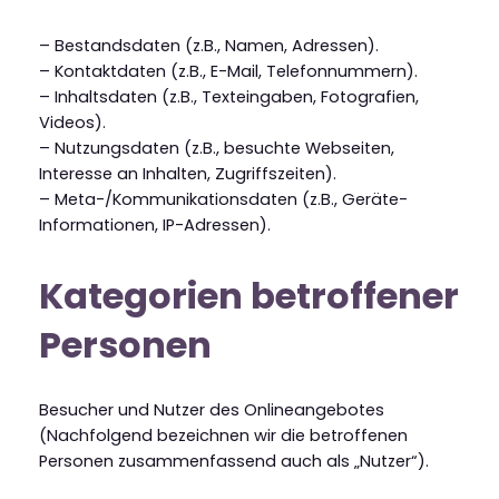
– Bestandsdaten (z.B., Namen, Adressen).
– Kontaktdaten (z.B., E-Mail, Telefonnummern).
– Inhaltsdaten (z.B., Texteingaben, Fotografien,
Videos).
– Nutzungsdaten (z.B., besuchte Webseiten,
Interesse an Inhalten, Zugriffszeiten).
– Meta-/Kommunikationsdaten (z.B., Geräte-
Informationen, IP-Adressen).
Kategorien betroffener
Personen
Besucher und Nutzer des Onlineangebotes
(Nachfolgend bezeichnen wir die betroffenen
Personen zusammenfassend auch als „Nutzer“).