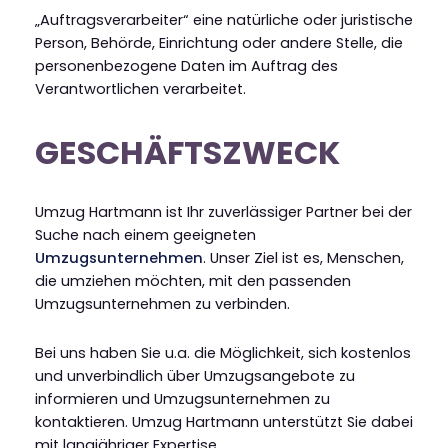
„Auftragsverarbeiter“ eine natürliche oder juristische
Person, Behörde, Einrichtung oder andere Stelle, die
personenbezogene Daten im Auftrag des
Verantwortlichen verarbeitet.
GESCHÄFTSZWECK
Umzug Hartmann ist Ihr zuverlässiger Partner bei der
Suche nach einem geeigneten
Umzugsunternehmen
. Unser Ziel ist es, Menschen,
die umziehen möchten, mit den passenden
Umzugsunternehmen zu verbinden.
Bei uns haben Sie u.a. die Möglichkeit, sich kostenlos
und unverbindlich über Umzugsangebote zu
informieren und Umzugsunternehmen zu
kontaktieren. Umzug Hartmann unterstützt Sie dabei
mit langjähriger Expertise.