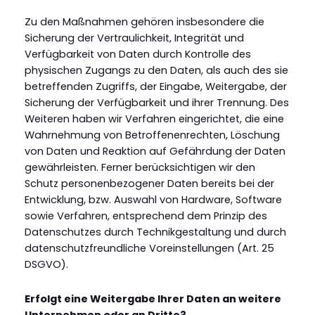
Zu den Maßnahmen gehören insbesondere die
Sicherung der Vertraulichkeit, Integrität und
Verfügbarkeit von Daten durch Kontrolle des
physischen Zugangs zu den Daten, als auch des sie
betreffenden Zugriffs, der Eingabe, Weitergabe, der
Sicherung der Verfügbarkeit und ihrer Trennung. Des
Weiteren haben wir Verfahren eingerichtet, die eine
Wahrnehmung von Betroffenenrechten, Löschung
von Daten und Reaktion auf Gefährdung der Daten
gewährleisten. Ferner berücksichtigen wir den
Schutz personenbezogener Daten bereits bei der
Entwicklung, bzw. Auswahl von Hardware, Software
sowie Verfahren, entsprechend dem Prinzip des
Datenschutzes durch Technikgestaltung und durch
datenschutzfreundliche Voreinstellungen (Art. 25
DSGVO).
Erfolgt eine Weitergabe Ihrer Daten an weitere
Unternehmen oder an Dritte?