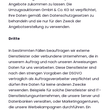
Angebote zukommen zu lassen. Die
Umzugsauktionen GmbH & Co. KG ist verpflichtet,
Ihre Daten gemäß den Datenschutzgesetzen zu
behandeln und sie nur für den Zweck der
Angebotserstellung zu verwenden.
Dritte
In bestimmten Fällen beauftragen wir externe
Dienstleister oder verbundene Unternehmen, die in
unserem Auftrag und nach unseren Anweisungen
Daten für uns verarbeiten. Diese Dienstleister sind
nach den strengen Vorgaben der DSGVO
vertraglich als Auftragsverarbeiter verpflichtet und
dürfen Ihre Daten für keine anderen Zwecke
verwenden. Beispiele für solche Dienstleister sind IT-
Dienstleistungsunternehmen, die unsere Server und
Datenbanken verwalten, oder Marketingagenturen,
die unsere Werbekampagnen durchführen. Ein