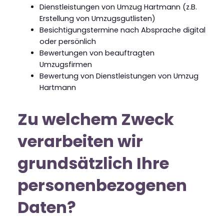
Dienstleistungen von Umzug Hartmann (z.B.
Erstellung von Umzugsgutlisten)
Besichtigungstermine nach Absprache digital
oder persönlich
Bewertungen von beauftragten
Umzugsfirmen
Bewertung von Dienstleistungen von Umzug
Hartmann
Zu welchem Zweck
verarbeiten wir
grundsätzlich Ihre
personenbezogenen
Daten?