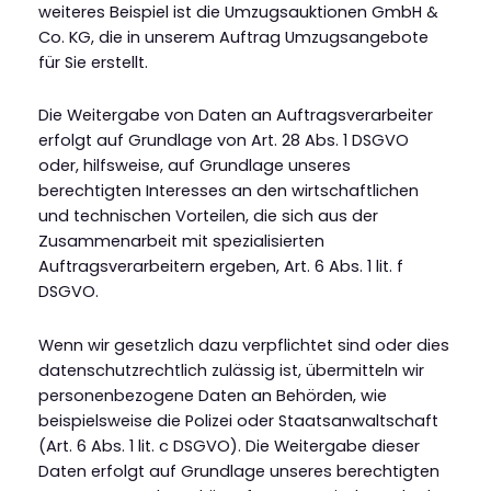
weiteres Beispiel ist die Umzugsauktionen GmbH &
Co. KG, die in unserem Auftrag Umzugsangebote
für Sie erstellt.
Die Weitergabe von Daten an Auftragsverarbeiter
erfolgt auf Grundlage von Art. 28 Abs. 1 DSGVO
oder, hilfsweise, auf Grundlage unseres
berechtigten Interesses an den wirtschaftlichen
und technischen Vorteilen, die sich aus der
Zusammenarbeit mit spezialisierten
Auftragsverarbeitern ergeben, Art. 6 Abs. 1 lit. f
DSGVO.
Wenn wir gesetzlich dazu verpflichtet sind oder dies
datenschutzrechtlich zulässig ist, übermitteln wir
personenbezogene Daten an Behörden, wie
beispielsweise die Polizei oder Staatsanwaltschaft
(Art. 6 Abs. 1 lit. c DSGVO). Die Weitergabe dieser
Daten erfolgt auf Grundlage unseres berechtigten