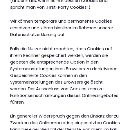
(andernfalls, wenn es nur dessen Cookies sind
spricht man von „First-Party Cookies“).
Wir können temporäre und permanente Cookies
einsetzen und klären hierüber im Rahmen unserer
Datenschutzerklärung auf.
Falls die Nutzer nicht möchten, dass Cookies auf
ihrem Rechner gespeichert werden, werden sie
gebeten die entsprechende Option in den
Systemeinstellungen ihres Browsers zu deaktivieren.
Gespeicherte Cookies können in den
Systemeinstellungen des Browsers gelöscht
werden. Der Ausschluss von Cookies kann zu
Funktionseinschränkungen dieses Onlineangebotes
führen.
Ein genereller Widerspruch gegen den Einsatz der zu
Zwecken des Onlinemarketing eingesetzten Cookies
kann bei einer Vielzahl der Dienste, vor allem im Fall