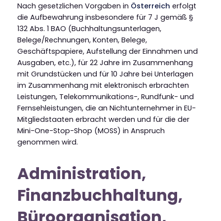
Nach gesetzlichen Vorgaben in
Österreich
erfolgt
die Aufbewahrung insbesondere für 7 J gemäß §
132 Abs. 1 BAO (Buchhaltungsunterlagen,
Belege/Rechnungen, Konten, Belege,
Geschäftspapiere, Aufstellung der Einnahmen und
Ausgaben, etc.), für 22 Jahre im Zusammenhang
mit Grundstücken und für 10 Jahre bei Unterlagen
im Zusammenhang mit elektronisch erbrachten
Leistungen, Telekommunikations-, Rundfunk- und
Fernsehleistungen, die an Nichtunternehmer in EU-
Mitgliedstaaten erbracht werden und für die der
Mini-One-Stop-Shop (MOSS) in Anspruch
genommen wird.
Administration,
Finanzbuchhaltung,
Büroorganisation,