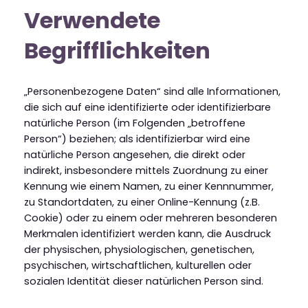
Verwendete
Begrifflichkeiten
„Personenbezogene Daten“ sind alle Informationen,
die sich auf eine identifizierte oder identifizierbare
natürliche Person (im Folgenden „betroffene
Person“) beziehen; als identifizierbar wird eine
natürliche Person angesehen, die direkt oder
indirekt, insbesondere mittels Zuordnung zu einer
Kennung wie einem Namen, zu einer Kennnummer,
zu Standortdaten, zu einer Online-Kennung (z.B.
Cookie) oder zu einem oder mehreren besonderen
Merkmalen identifiziert werden kann, die Ausdruck
der physischen, physiologischen, genetischen,
psychischen, wirtschaftlichen, kulturellen oder
sozialen Identität dieser natürlichen Person sind.