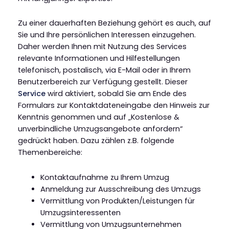
Zu einer dauerhaften Beziehung gehört es auch, auf
Sie und Ihre persönlichen Interessen einzugehen.
Daher werden Ihnen mit Nutzung des Services
relevante Informationen und Hilfestellungen
telefonisch, postalisch, via E-Mail oder in Ihrem
Benutzerbereich zur Verfügung gestellt. Dieser
Service
wird aktiviert, sobald Sie am Ende des
Formulars zur Kontaktdateneingabe den Hinweis zur
Kenntnis genommen und auf „Kostenlose &
unverbindliche Umzugsangebote anfordern“
gedrückt haben. Dazu zählen z.B. folgende
Themenbereiche:
Kontaktaufnahme zu Ihrem Umzug
Anmeldung zur Ausschreibung des Umzugs
Vermittlung von Produkten/Leistungen für
Umzugsinteressenten
Vermittlung von Umzugsunternehmen