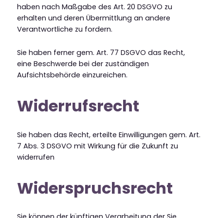
haben nach Maßgabe des Art. 20 DSGVO zu
erhalten und deren Übermittlung an andere
Verantwortliche zu fordern.
Sie haben ferner gem. Art. 77 DSGVO das Recht,
eine Beschwerde bei der zuständigen
Aufsichtsbehörde einzureichen.
Widerrufsrecht
Sie haben das Recht, erteilte Einwilligungen gem. Art.
7 Abs. 3 DSGVO mit Wirkung für die Zukunft zu
widerrufen
Widerspruchsrecht
Sie können der künftigen Verarbeitung der Sie