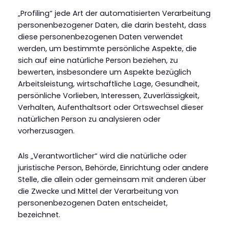
„Profiling“ jede Art der automatisierten Verarbeitung
personenbezogener Daten, die darin besteht, dass
diese personenbezogenen Daten verwendet
werden, um bestimmte persönliche Aspekte, die
sich auf eine natürliche Person beziehen, zu
bewerten, insbesondere um Aspekte bezüglich
Arbeitsleistung, wirtschaftliche Lage, Gesundheit,
persönliche Vorlieben, Interessen, Zuverlässigkeit,
Verhalten, Aufenthaltsort oder Ortswechsel dieser
natürlichen Person zu analysieren oder
vorherzusagen.
Als „Verantwortlicher“ wird die natürliche oder
juristische Person, Behörde, Einrichtung oder andere
Stelle, die allein oder gemeinsam mit anderen über
die Zwecke und Mittel der Verarbeitung von
personenbezogenen Daten entscheidet,
bezeichnet.