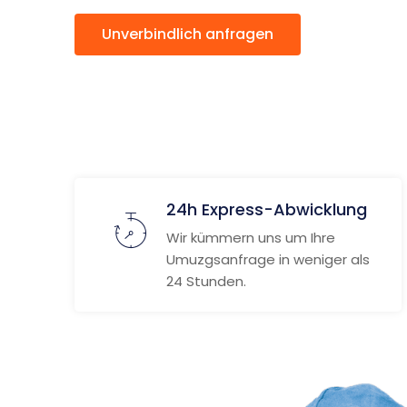
Unverbindlich anfragen
Weitere
24h Express-Abwicklung
Wir kümmern uns um Ihre
Umuzgsanfrage in weniger als
24 Stunden.