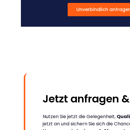
Unverbindlich anfrage
Jetzt anfragen &
Nutzen Sie jetzt die Gelegenheit,
Quali
jetzt an und sichern Sie sich die Chan