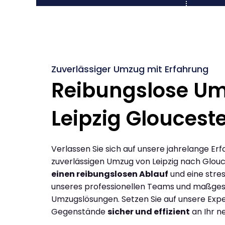
Zuverlässiger Umzug mit Erfahrung
Reibungslose U
Leipzig Gloucest
Verlassen Sie sich auf unsere jahrelange Erf
zuverlässigen Umzug von Leipzig nach Glouc
einen reibungslosen Ablauf
und eine stres
unseres professionellen Teams und maßges
Umzugslösungen. Setzen Sie auf unsere Expe
Gegenstände
sicher und effizient
an Ihr n