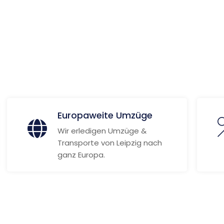
 Informationen
Europaweite Umzüge
Wir erledigen Umzüge &
Transporte von Leipzig nach
ganz Europa.