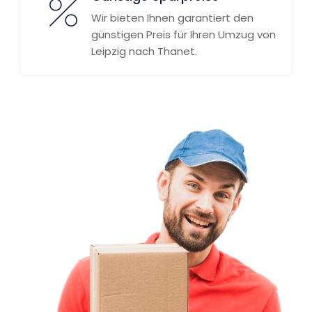
Wir bieten Ihnen garantiert den
günstigen Preis für Ihren Umzug von
Leipzig nach Thanet.