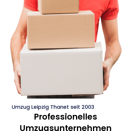
Umzug Leipzig Thanet seit 2003
Professionelles
Umzugsunternehmen