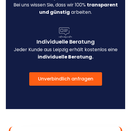
Bei uns wissen Sie, dass wir 100%
transparent
und günstig
arbeiten.
Individuelle Beratung
Jeder Kunde aus Leipzig erhält kostenlos eine
individuelle Beratung.
Unverbindlich anfragen