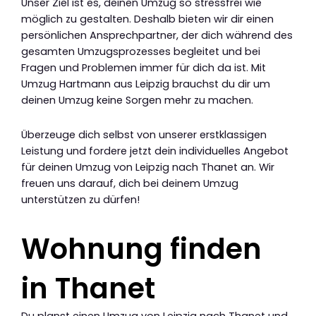
Unser Ziel ist es, deinen Umzug so stressfrei wie
möglich zu gestalten. Deshalb bieten wir dir einen
persönlichen Ansprechpartner, der dich während des
gesamten Umzugsprozesses begleitet und bei
Fragen und Problemen immer für dich da ist. Mit
Umzug Hartmann aus Leipzig brauchst du dir um
deinen Umzug keine Sorgen mehr zu machen.
Überzeuge dich selbst von unserer erstklassigen
Leistung und fordere jetzt dein individuelles Angebot
für deinen Umzug von Leipzig nach Thanet an. Wir
freuen uns darauf, dich bei deinem Umzug
unterstützen zu dürfen!
Wohnung finden
in Thanet
Du planst einen Umzug von Leipzig nach Thanet und