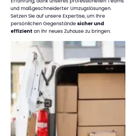
Erfahrung, dank unseres professionellen Teams
und maßgeschneiderter Umzugslösungen.
Setzen Sie auf unsere Expertise, um Ihre
persönlichen Gegenstände
sicher und
effizient
an Ihr neues Zuhause zu bringen.