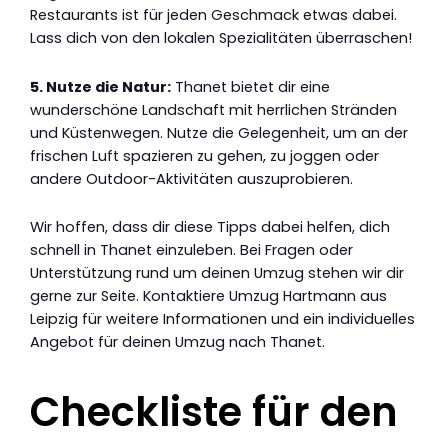
Restaurants ist für jeden Geschmack etwas dabei.
Lass dich von den lokalen Spezialitäten überraschen!
5. Nutze die Natur:
Thanet bietet dir eine
wunderschöne Landschaft mit herrlichen Stränden
und Küstenwegen. Nutze die Gelegenheit, um an der
frischen Luft spazieren zu gehen, zu joggen oder
andere Outdoor-Aktivitäten auszuprobieren.
Wir hoffen, dass dir diese Tipps dabei helfen, dich
schnell in Thanet einzuleben. Bei Fragen oder
Unterstützung rund um deinen Umzug stehen wir dir
gerne zur Seite. Kontaktiere Umzug Hartmann aus
Leipzig für weitere Informationen und ein individuelles
Angebot für deinen Umzug nach Thanet.
Checkliste für den