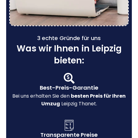
3 echte Gründe für uns
Was wir Ihnen in Leipzig
bieten:
Best-Preis-Garantie
Bei uns erhalten Sie den
besten Preis für Ihren
Umzug
Leipzig Thanet.
Transparente Preise