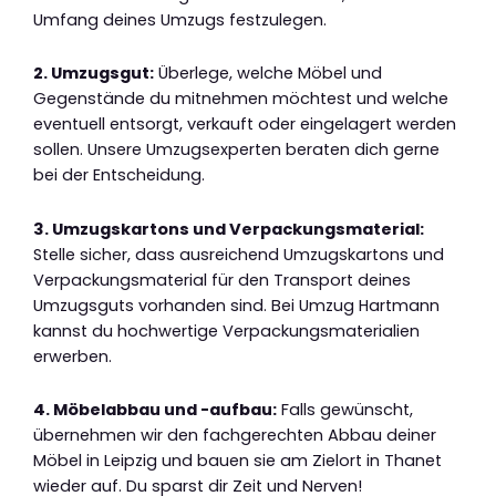
Umfang deines Umzugs festzulegen.
2. Umzugsgut:
Überlege, welche Möbel und
Gegenstände du mitnehmen möchtest und welche
eventuell entsorgt, verkauft oder eingelagert werden
sollen. Unsere Umzugsexperten beraten dich gerne
bei der Entscheidung.
3. Umzugskartons und Verpackungsmaterial:
Stelle sicher, dass ausreichend Umzugskartons und
Verpackungsmaterial für den Transport deines
Umzugsguts vorhanden sind. Bei Umzug Hartmann
kannst du hochwertige Verpackungsmaterialien
erwerben.
4. Möbelabbau und -aufbau:
Falls gewünscht,
übernehmen wir den fachgerechten Abbau deiner
Möbel in Leipzig und bauen sie am Zielort in Thanet
wieder auf. Du sparst dir Zeit und Nerven!