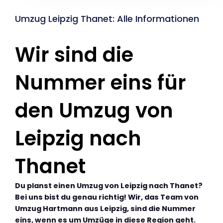
Umzug Leipzig Thanet: Alle Informationen
Wir sind die
Nummer eins für
den Umzug von
Leipzig nach
Thanet
Du planst einen Umzug von Leipzig nach Thanet?
Bei uns bist du genau richtig! Wir, das Team von
Umzug Hartmann aus Leipzig, sind die Nummer
eins, wenn es um Umzüge in diese Region geht.