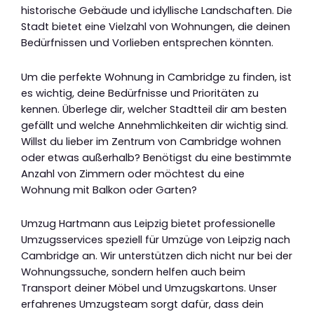
historische Gebäude und idyllische Landschaften. Die
Stadt bietet eine Vielzahl von Wohnungen, die deinen
Bedürfnissen und Vorlieben entsprechen könnten.
Um die perfekte Wohnung in Cambridge zu finden, ist
es wichtig, deine Bedürfnisse und Prioritäten zu
kennen. Überlege dir, welcher Stadtteil dir am besten
gefällt und welche Annehmlichkeiten dir wichtig sind.
Willst du lieber im Zentrum von Cambridge wohnen
oder etwas außerhalb? Benötigst du eine bestimmte
Anzahl von Zimmern oder möchtest du eine
Wohnung mit Balkon oder Garten?
Umzug Hartmann aus Leipzig bietet professionelle
Umzugsservices speziell für Umzüge von Leipzig nach
Cambridge an. Wir unterstützen dich nicht nur bei der
Wohnungssuche, sondern helfen auch beim
Transport deiner Möbel und Umzugskartons. Unser
erfahrenes Umzugsteam sorgt dafür, dass dein