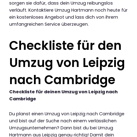
sorgen sie dafür, dass dein Umzug reibungslos
verläuft. Kontaktiere Umzug Hartmann noch heute für
ein kostenloses Angebot und lass dich von ihrem
umfangreichen Service überzeugen.
Checkliste für den
Umzug von Leipzig
nach Cambridge
Checkliste für deinen Umzug von Leipzig nach
Cambridge
Du planst einen Umzug von Leipzig nach Cambridge
und bist auf der Suche nach einem verlässlichen
Umzugsunternehmen? Dann bist du bei Umzug
Hartmann aus Leipzig genau richtig! Damit dein