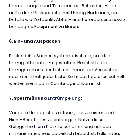
Ummeldungen und Terminen bei Behörden. Halte
außerdem Rücksprache mit Umzug Hartmann, um
Details wie Zeitpunkt, Abhol- und Lieferadresse sowie
benötigtes Equipment zu klären.
6. Ein- und Auspacken:
Packe deine Sachen systematisch ein, um den
Umzug effizienter zu gestalten. Beschrifte die
Umzugskartons deutlich und mach ein Verzeichnis
über den Inhalt jeder Kiste. So findest du alles schnell
wieder, wenn du in Cambridge ankommst.
7. Sperrmüll und
Entrümpelung
:
Vor dem Umzug ist es ratsam, auszumisten und
Nicht-Benötigtes zu entsorgen. Nutze diese
Gelegenheit, um Platz zu schaffen und nur das
mitzunehmen, was du wirklich brauchst. Falls nötig,