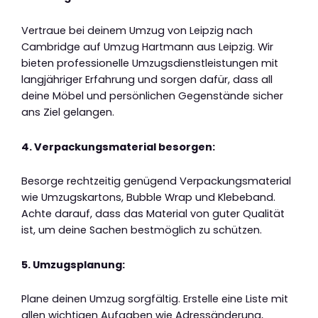
Vertraue bei deinem Umzug von Leipzig nach
Cambridge auf Umzug Hartmann aus Leipzig. Wir
bieten professionelle Umzugsdienstleistungen mit
langjähriger Erfahrung und sorgen dafür, dass all
deine Möbel und persönlichen Gegenstände sicher
ans Ziel gelangen.
4. Verpackungsmaterial besorgen:
Besorge rechtzeitig genügend Verpackungsmaterial
wie Umzugskartons, Bubble Wrap und Klebeband.
Achte darauf, dass das Material von guter Qualität
ist, um deine Sachen bestmöglich zu schützen.
5. Umzugsplanung:
Plane deinen Umzug sorgfältig. Erstelle eine Liste mit
allen wichtigen Aufgaben wie Adressänderung,