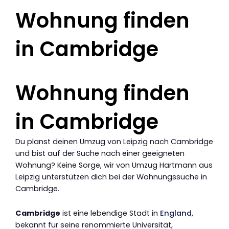
Wohnung finden
in Cambridge
Wohnung finden
in Cambridge
Du planst deinen Umzug von Leipzig nach Cambridge
und bist auf der Suche nach einer geeigneten
Wohnung? Keine Sorge, wir von Umzug Hartmann aus
Leipzig unterstützen dich bei der Wohnungssuche in
Cambridge.
Cambridge
ist eine lebendige Stadt in
England
,
bekannt für seine renommierte Universität,