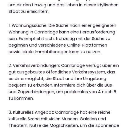
um dir den Umzug und das Leben in dieser idyllischen
Stadt zu erleichtern.
1. Wohnungssuche: Die Suche nach einer geeigneten
Wohnung in Cambridge kann eine Herausforderung
sein. Es empfiehlt sich, frühzeitig mit der Suche zu
beginnen und verschiedene Online-Plattformen
sowie lokale Immobilienagenturen zu nutzen.
2. Verkehrsverbindungen: Cambridge verfügt über ein
gut ausgebautes öffentliches Verkehrssystem, das
es dir ermöglicht, die Stadt und ihre Umgebung
bequem zu erkunden. Informiere dich über die Bus-
und Zugverbindungen, um problemlos von A nach B
zu kommen.
3. Kulturelles Angebot: Cambridge hat eine reiche
kulturelle Szene mit vielen Museen, Galerien und
Theatern. Nutze die Möglichkeiten, um die spannende