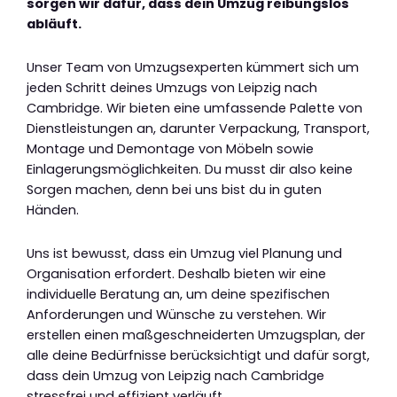
sorgen wir dafür, dass dein Umzug reibungslos
abläuft.
Unser Team von Umzugsexperten kümmert sich um
jeden Schritt deines Umzugs von Leipzig nach
Cambridge. Wir bieten eine umfassende Palette von
Dienstleistungen an, darunter Verpackung, Transport,
Montage und Demontage von Möbeln sowie
Einlagerungsmöglichkeiten. Du musst dir also keine
Sorgen machen, denn bei uns bist du in guten
Händen.
Uns ist bewusst, dass ein Umzug viel Planung und
Organisation erfordert. Deshalb bieten wir eine
individuelle Beratung an, um deine spezifischen
Anforderungen und Wünsche zu verstehen. Wir
erstellen einen maßgeschneiderten Umzugsplan, der
alle deine Bedürfnisse berücksichtigt und dafür sorgt,
dass dein Umzug von Leipzig nach Cambridge
stressfrei und effizient verläuft.