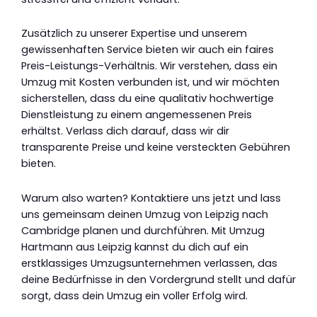
Zusätzlich zu unserer Expertise und unserem
gewissenhaften Service bieten wir auch ein faires
Preis-Leistungs-Verhältnis. Wir verstehen, dass ein
Umzug mit Kosten verbunden ist, und wir möchten
sicherstellen, dass du eine qualitativ hochwertige
Dienstleistung zu einem angemessenen Preis
erhältst. Verlass dich darauf, dass wir dir
transparente Preise und keine versteckten Gebühren
bieten.
Warum also warten? Kontaktiere uns jetzt und lass
uns gemeinsam deinen Umzug von Leipzig nach
Cambridge planen und durchführen. Mit Umzug
Hartmann aus Leipzig kannst du dich auf ein
erstklassiges Umzugsunternehmen verlassen, das
deine Bedürfnisse in den Vordergrund stellt und dafür
sorgt, dass dein Umzug ein voller Erfolg wird.