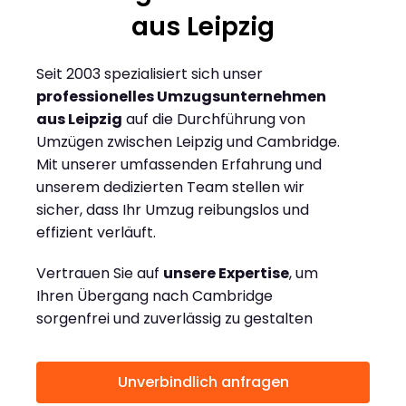
aus Leipzig
Seit 2003 spezialisiert sich unser
professionelles Umzugsunternehmen
aus Leipzig
auf die Durchführung von
Umzügen zwischen Leipzig und Cambridge.
Mit unserer umfassenden Erfahrung und
unserem dedizierten Team stellen wir
sicher, dass Ihr Umzug reibungslos und
effizient verläuft.
Vertrauen Sie auf
unsere Expertise
, um
Ihren Übergang nach Cambridge
sorgenfrei und zuverlässig zu gestalten
Unverbindlich anfragen