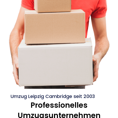
Umzug Leipzig Cambridge seit 2003
Professionelles
Umzugsunternehmen