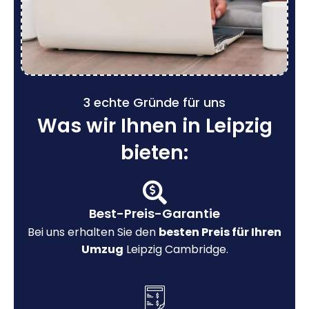
3 echte Gründe für uns
Was wir Ihnen in Leipzig
bieten:
Best-Preis-Garantie
Bei uns erhalten Sie den
besten Preis für Ihren
Umzug
Leipzig Cambridge.