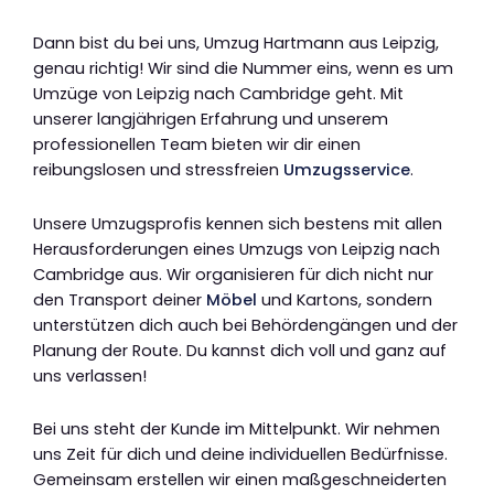
Dann bist du bei uns, Umzug Hartmann aus Leipzig,
genau richtig! Wir sind die Nummer eins, wenn es um
Umzüge von Leipzig nach Cambridge geht. Mit
unserer langjährigen Erfahrung und unserem
professionellen Team bieten wir dir einen
reibungslosen und stressfreien
Umzugsservice
.
Unsere Umzugsprofis kennen sich bestens mit allen
Herausforderungen eines Umzugs von Leipzig nach
Cambridge aus. Wir organisieren für dich nicht nur
den Transport deiner
Möbel
und Kartons, sondern
unterstützen dich auch bei Behördengängen und der
Planung der Route. Du kannst dich voll und ganz auf
uns verlassen!
Bei uns steht der Kunde im Mittelpunkt. Wir nehmen
uns Zeit für dich und deine individuellen Bedürfnisse.
Gemeinsam erstellen wir einen maßgeschneiderten