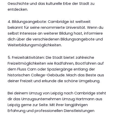
Geschichte und das kulturelle Erbe der Stadt zu
entdecken.
4. Bildungsangebote: Cambridge ist weltweit
bekannt für seine renommierte Universität. Wenn du
selbst Interesse an weiterer Bildung hast, informiere
dich über die verschiedenen Bildungsangebote und
Weiterbildungsmöglichkeiten.
5. Freizeitaktivitäten: Die Stadt bietet zahlreiche
Freizeitmöglichkeiten wie Radfahren, Bootfahren auf
dem Fluss Cam oder Spaziergänge entlang der
historischen College-Gebäude. Mach das Beste aus
deiner Freizeit und erkunde die schöne Umgebung.
Bei deinem Umzug von Leipzig nach Cambridge steht
dir das Umzugsunternehmen Umzug Hartmann aus
Leipzig gerne zur Seite. Mit ihrer langjährigen
Erfahrung und professionellen Dienstleistungen