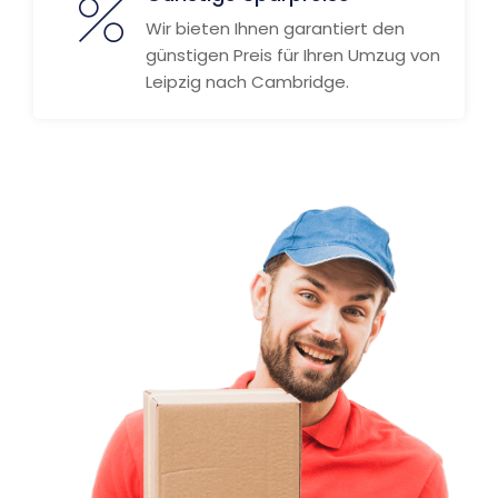
Wir bieten Ihnen garantiert den
günstigen Preis für Ihren Umzug von
Leipzig nach Cambridge.