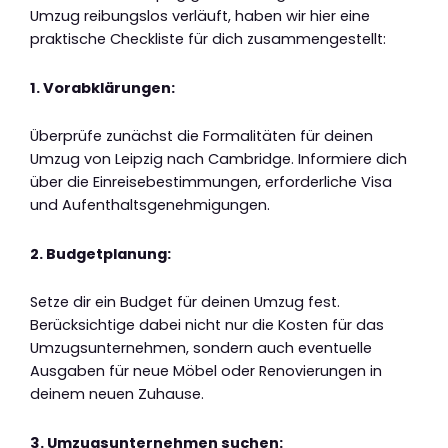
Umzug reibungslos verläuft, haben wir hier eine
praktische Checkliste für dich zusammengestellt:
1. Vorabklärungen:
Überprüfe zunächst die Formalitäten für deinen
Umzug von Leipzig nach Cambridge. Informiere dich
über die Einreisebestimmungen, erforderliche Visa
und Aufenthaltsgenehmigungen.
2. Budgetplanung:
Setze dir ein Budget für deinen Umzug fest.
Berücksichtige dabei nicht nur die Kosten für das
Umzugsunternehmen, sondern auch eventuelle
Ausgaben für neue Möbel oder Renovierungen in
deinem neuen Zuhause.
3. Umzugsunternehmen suchen: