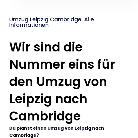
Umzug Leipzig Cambridge: Alle
Informationen
Wir sind die
Nummer eins für
den Umzug von
Leipzig nach
Cambridge
Du planst einen Umzug von Leipzig nach
Cambridge?