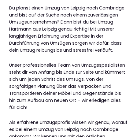
Du planst einen Umzug von Leipzig nach Cambridge
und bist auf der Suche nach einem zuverlässigen
Umzugsunternehmen? Dann bist du bei Umzug
Hartmann aus Leipzig genau richtig! Mit unserer
langjährigen Erfahrung und Expertise in der
Durchführung von Umzügen sorgen wir dafür, dass
dein Umzug reibungslos und stressfrei verläuft.
Unser professionelles Team von Umzugsspezialisten
steht dir von Anfang bis Ende zur Seite und kümmert
sich um jeden Schritt des Umzugs. Von der
sorgfältigen Planung über das Verpacken und
Transportieren deiner Möbel und Gegenstände bis
hin zum Aufbau am neuen Ort – wir erledigen alles
für dich!
Als erfahrene Umzugsprofis wissen wir genau, worauf
es bei einem Umzug von Leipzig nach Cambridge
ankommt. Wir kennen uns mit den örtlichen