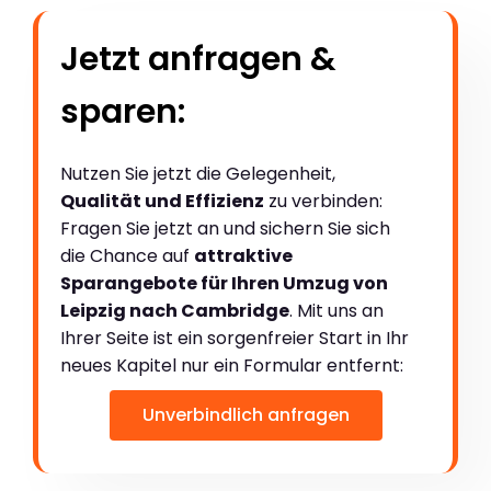
Jetzt anfragen &
sparen:
Nutzen Sie jetzt die Gelegenheit,
Qualität und Effizienz
zu verbinden:
Fragen Sie jetzt an und sichern Sie sich
die Chance auf
attraktive
Sparangebote für Ihren Umzug von
Leipzig nach Cambridge
. Mit uns an
Ihrer Seite ist ein sorgenfreier Start in Ihr
neues Kapitel nur ein Formular entfernt:
Unverbindlich anfragen