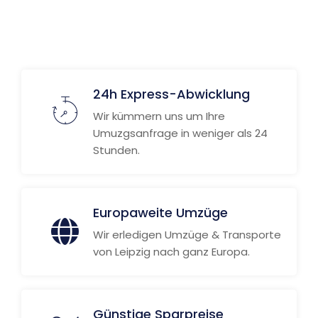
24h Express-Abwicklung
Wir kümmern uns um Ihre
Umuzgsanfrage in weniger als 24
Stunden.
Europaweite Umzüge
Wir erledigen Umzüge & Transporte
von Leipzig nach ganz Europa.
Günstige Sparpreise