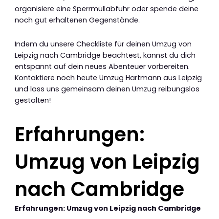
organisiere eine Sperrmüllabfuhr oder spende deine
noch gut erhaltenen Gegenstände.
Indem du unsere Checkliste für deinen Umzug von
Leipzig nach Cambridge beachtest, kannst du dich
entspannt auf dein neues Abenteuer vorbereiten.
Kontaktiere noch heute Umzug Hartmann aus Leipzig
und lass uns gemeinsam deinen Umzug reibungslos
gestalten!
Erfahrungen:
Umzug von Leipzig
nach Cambridge
Erfahrungen: Umzug von Leipzig nach Cambridge