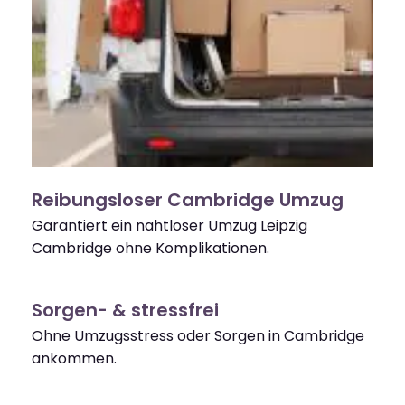
Reibungsloser Cambridge Umzug
Garantiert ein nahtloser Umzug Leipzig
Cambridge ohne Komplikationen.
Sorgen- & stressfrei
Ohne Umzugsstress oder Sorgen in Cambridge
ankommen.