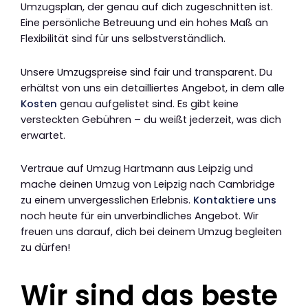
Umzugsplan, der genau auf dich zugeschnitten ist.
Eine persönliche Betreuung und ein hohes Maß an
Flexibilität sind für uns selbstverständlich.
Unsere Umzugspreise sind fair und transparent. Du
erhältst von uns ein detailliertes Angebot, in dem alle
Kosten
genau aufgelistet sind. Es gibt keine
versteckten Gebühren – du weißt jederzeit, was dich
erwartet.
Vertraue auf Umzug Hartmann aus Leipzig und
mache deinen Umzug von Leipzig nach Cambridge
zu einem unvergesslichen Erlebnis.
Kontaktiere uns
noch heute für ein unverbindliches Angebot. Wir
freuen uns darauf, dich bei deinem Umzug begleiten
zu dürfen!
Wir sind das beste