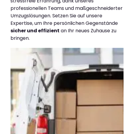
stressfreie Erfahrung, dank unseres
professionellen Teams und maßgeschneiderter
Umzugslösungen. Setzen Sie auf unsere
Expertise, um Ihre persönlichen Gegenstände
sicher und effizient
an Ihr neues Zuhause zu
bringen.