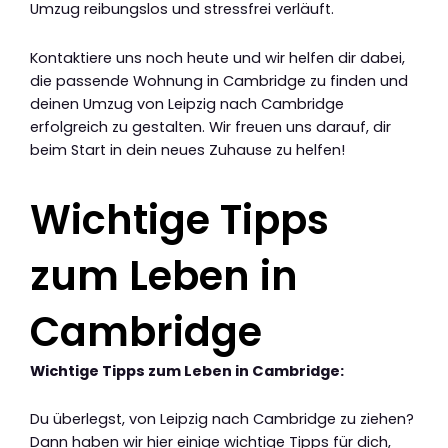
Umzug reibungslos und stressfrei verläuft.
Kontaktiere uns noch heute und wir helfen dir dabei,
die passende Wohnung in Cambridge zu finden und
deinen Umzug von Leipzig nach Cambridge
erfolgreich zu gestalten. Wir freuen uns darauf, dir
beim Start in dein neues Zuhause zu helfen!
Wichtige Tipps
zum Leben in
Cambridge
Wichtige Tipps zum Leben in Cambridge:
Du überlegst, von Leipzig nach Cambridge zu ziehen?
Dann haben wir hier einige wichtige Tipps für dich,