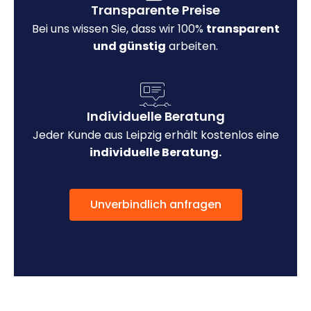
Transparente Preise
Bei uns wissen Sie, dass wir 100%
transparent
und günstig
arbeiten.
Individuelle Beratung
Jeder Kunde aus Leipzig erhält kostenlos eine
individuelle Beratung.
Unverbindlich anfragen