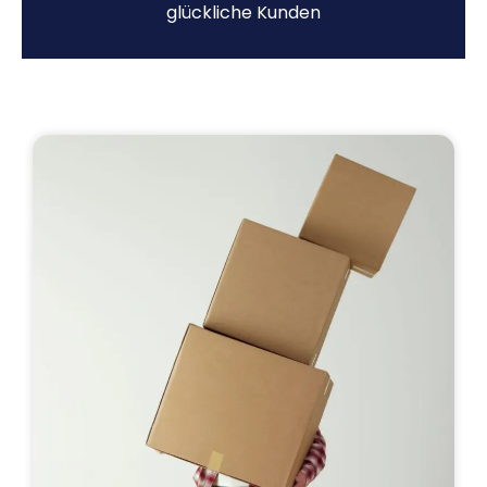
glückliche Kunden