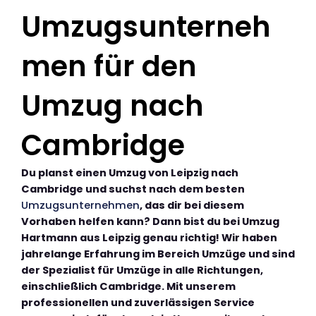
Umzugsunterneh
men für den
Umzug nach
Cambridge
Du planst einen Umzug von Leipzig nach
Cambridge und suchst nach dem besten
Umzugsunternehmen
, das dir bei diesem
Vorhaben helfen kann? Dann bist du bei Umzug
Hartmann aus Leipzig genau richtig! Wir haben
jahrelange Erfahrung im Bereich Umzüge und sind
der Spezialist für Umzüge in alle Richtungen,
einschließlich Cambridge. Mit unserem
professionellen und zuverlässigen Service