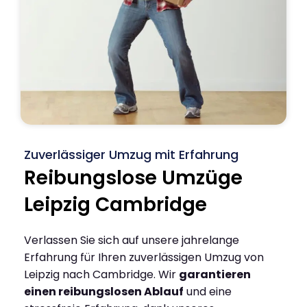
Zuverlässiger Umzug mit Erfahrung
Reibungslose Umzüge
Leipzig Cambridge
Verlassen Sie sich auf unsere jahrelange
Erfahrung für Ihren zuverlässigen Umzug von
Leipzig nach Cambridge. Wir
garantieren
einen reibungslosen Ablauf
und eine