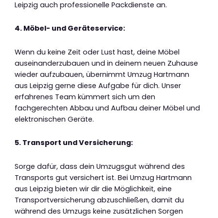
Leipzig auch professionelle Packdienste an.
4. Möbel- und Geräteservice:
Wenn du keine Zeit oder Lust hast, deine Möbel
auseinanderzubauen und in deinem neuen Zuhause
wieder aufzubauen, übernimmt Umzug Hartmann
aus Leipzig gerne diese Aufgabe für dich. Unser
erfahrenes Team kümmert sich um den
fachgerechten Abbau und Aufbau deiner Möbel und
elektronischen Geräte.
5. Transport und Versicherung:
Sorge dafür, dass dein Umzugsgut während des
Transports gut versichert ist. Bei Umzug Hartmann
aus Leipzig bieten wir dir die Möglichkeit, eine
Transportversicherung abzuschließen, damit du
während des Umzugs keine zusätzlichen Sorgen