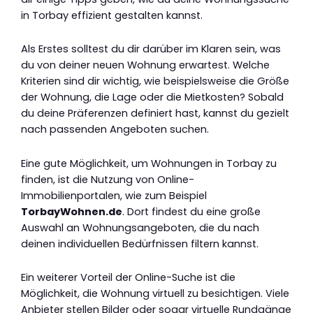
in Torbay effizient gestalten kannst.
Als Erstes solltest du dir darüber im Klaren sein, was
du von deiner neuen Wohnung erwartest. Welche
Kriterien sind dir wichtig, wie beispielsweise die Größe
der Wohnung, die Lage oder die Mietkosten? Sobald
du deine Präferenzen definiert hast, kannst du gezielt
nach passenden Angeboten suchen.
Eine gute Möglichkeit, um Wohnungen in Torbay zu
finden, ist die Nutzung von Online-
Immobilienportalen, wie zum Beispiel
TorbayWohnen.de
. Dort findest du eine große
Auswahl an Wohnungsangeboten, die du nach
deinen individuellen Bedürfnissen filtern kannst.
Ein weiterer Vorteil der Online-Suche ist die
Möglichkeit, die Wohnung virtuell zu besichtigen. Viele
Anbieter stellen Bilder oder sogar virtuelle Rundgänge