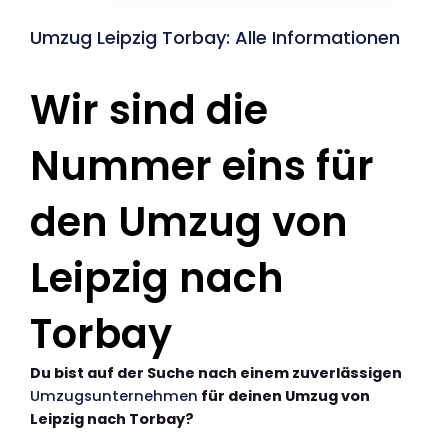
Umzug Leipzig Torbay: Alle Informationen
Wir sind die
Nummer eins für
den Umzug von
Leipzig nach
Torbay
Du bist auf der Suche nach einem zuverlässigen
Umzugsunternehmen
für deinen Umzug von
Leipzig nach Torbay?