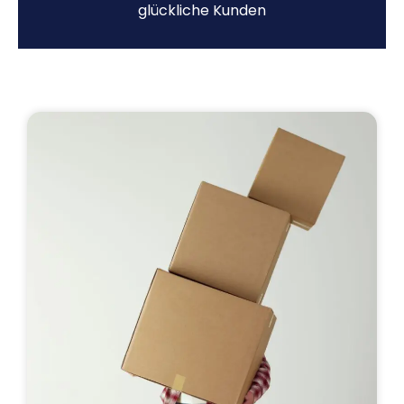
glückliche Kunden