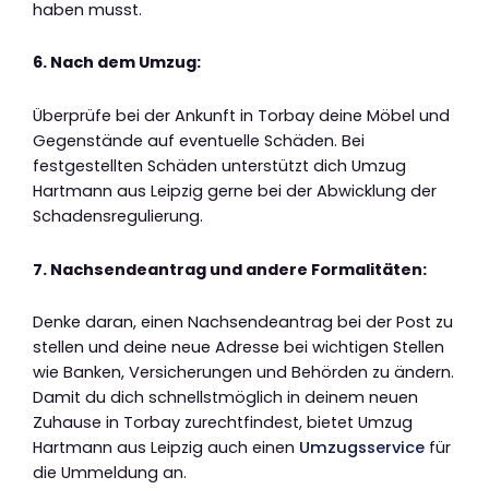
haben musst.
6. Nach dem Umzug:
Überprüfe bei der Ankunft in Torbay deine Möbel und
Gegenstände auf eventuelle Schäden. Bei
festgestellten Schäden unterstützt dich Umzug
Hartmann aus Leipzig gerne bei der Abwicklung der
Schadensregulierung.
7. Nachsendeantrag und andere Formalitäten:
Denke daran, einen Nachsendeantrag bei der Post zu
stellen und deine neue Adresse bei wichtigen Stellen
wie Banken, Versicherungen und Behörden zu ändern.
Damit du dich schnellstmöglich in deinem neuen
Zuhause in Torbay zurechtfindest, bietet Umzug
Hartmann aus Leipzig auch einen
Umzugsservice
für
die Ummeldung an.