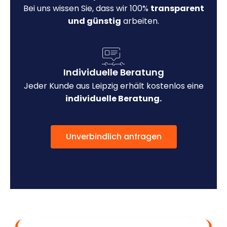
Bei uns wissen Sie, dass wir 100%
transparent
und günstig
arbeiten.
Individuelle Beratung
Jeder Kunde aus Leipzig erhält kostenlos eine
individuelle Beratung.
Unverbindlich anfragen