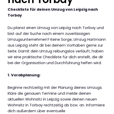
Checkliste für deinen Umzug von Leipzig nach
Torbay
Du planst einen Umzug von Leipzig nach Torbay und
bist auf der Suche nach einem zuverlässigen
Umzugsunternehmen? Keine Sorge, Umzug Hartmann
aus Leipzig steht dir bei deinem Vorhaben gerne zur
Seite. Damit dein Umzug reibungslos verläuft, haben
wir eine praktische Checkliste für dich erstellt, die dir
bei der Organisation und Durchführung helfen wird.
1. Vorabplanung:
Beginne rechtzeitig mit der Planung deines Umzugs.
Kläre die genauen Termine und melde deinen
aktuellen Wohnsitz in Leipzig sowie deinen neuen
Wohnsitz in Torbay rechtzeitig ab bzw. an. Informiere
dich außerdem über eventuelle