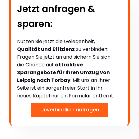
Jetzt anfragen &
sparen:
Nutzen Sie jetzt die Gelegenheit,
Qualität und Effizienz
zu verbinden:
Fragen Sie jetzt an und sichern Sie sich
die Chance auf
attraktive
Sparangebote für Ihren Umzug von
Leipzig nach Torbay
. Mit uns an Ihrer
Seite ist ein sorgenfreier Start in Ihr
neues Kapitel nur ein Formular entfernt:
Unverbindlich anfragen