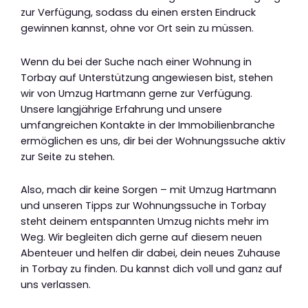
zur Verfügung, sodass du einen ersten Eindruck
gewinnen kannst, ohne vor Ort sein zu müssen.
Wenn du bei der Suche nach einer Wohnung in
Torbay auf Unterstützung angewiesen bist, stehen
wir von Umzug Hartmann gerne zur Verfügung.
Unsere langjährige Erfahrung und unsere
umfangreichen Kontakte in der Immobilienbranche
ermöglichen es uns, dir bei der Wohnungssuche aktiv
zur Seite zu stehen.
Also, mach dir keine Sorgen – mit Umzug Hartmann
und unseren Tipps zur Wohnungssuche in Torbay
steht deinem entspannten Umzug nichts mehr im
Weg. Wir begleiten dich gerne auf diesem neuen
Abenteuer und helfen dir dabei, dein neues Zuhause
in Torbay zu finden. Du kannst dich voll und ganz auf
uns verlassen.