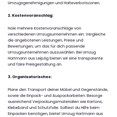
Umzugsgenehmigungen und Halteverbotszonen.
2. Kostenvoranschlag:
Hole mehrere Kostenvoranschläge von
verschiedenen Umzugsunternehmen ein. Vergleiche
die angebotenen Leistungen, Preise und
Bewertungen, um das für dich passende
Umzugsunternehmen auszuwählen. Bei Umzug
Hartmann aus Leipzig bieten wir eine transparente
und faire Preisgestaltung an.
3. Organisatorisches:
Plane den Transport deiner Möbel und Gegenstände,
sowie die Einpack- und Auspackarbeiten. Besorge
ausreichend Verpackungsmaterialien wie Kartons,
Klebeband und Schutzfolie. Solltest du Hilfe beim
Einpacken benötigen, bietet Umzug Hartmann aus