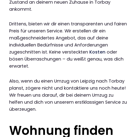
Zustand an deinem neuen Zuhause in Torbay
ankommt.
Drittens, bieten wir dir einen transparenten und fairen
Preis für unseren Service. Wir erstellen dir ein
maßgeschneidertes Angebot, das auf deine
individuellen Bedürfnisse und Anforderungen
zugeschnitten ist. Keine versteckten
Kosten
oder
bösen Überraschungen – du weißt genau, was dich
erwartet.
Also, wenn du einen Umzug von Leipzig nach Torbay
planst, zögere nicht und kontaktiere uns noch heute!
Wir freuen uns darauf, dir bei deinem Umzug zu
helfen und dich von unserem erstklassigen Service zu
überzeugen.
Wohnung finden