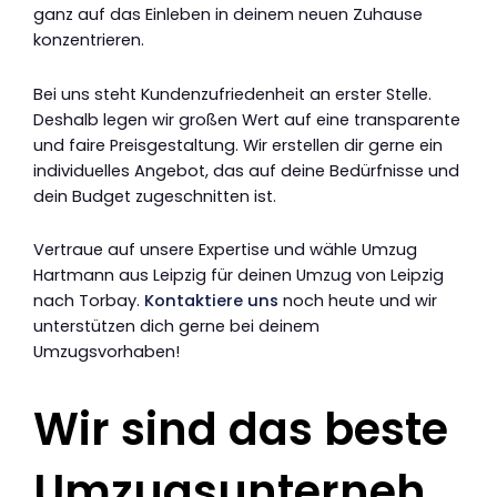
ganz auf das Einleben in deinem neuen Zuhause
konzentrieren.
Bei uns steht Kundenzufriedenheit an erster Stelle.
Deshalb legen wir großen Wert auf eine transparente
und faire Preisgestaltung. Wir erstellen dir gerne ein
individuelles Angebot, das auf deine Bedürfnisse und
dein Budget zugeschnitten ist.
Vertraue auf unsere Expertise und wähle Umzug
Hartmann aus Leipzig für deinen Umzug von Leipzig
nach Torbay.
Kontaktiere uns
noch heute und wir
unterstützen dich gerne bei deinem
Umzugsvorhaben!
Wir sind das beste
Umzugsunterneh