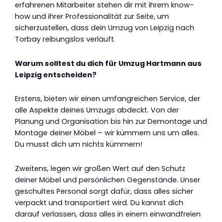
erfahrenen Mitarbeiter stehen dir mit ihrem know-
how und ihrer Professionalität zur Seite, um
sicherzustellen, dass dein Umzug von Leipzig nach
Torbay reibungslos verläuft.
Warum solltest du dich für Umzug Hartmann aus
Leipzig entscheiden?
Erstens, bieten wir einen umfangreichen Service, der
alle Aspekte deines Umzugs abdeckt. Von der
Planung und Organisation bis hin zur Demontage und
Montage deiner Möbel – wir kümmern uns um alles.
Du musst dich um nichts kümmern!
Zweitens, legen wir großen Wert auf den Schutz
deiner Möbel und persönlichen Gegenstände. Unser
geschultes Personal sorgt dafür, dass alles sicher
verpackt und transportiert wird. Du kannst dich
darauf verlassen, dass alles in einem einwandfreien