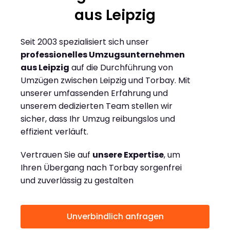
aus Leipzig
Seit 2003 spezialisiert sich unser
professionelles Umzugsunternehmen
aus Leipzig
auf die Durchführung von
Umzügen zwischen Leipzig und Torbay. Mit
unserer umfassenden Erfahrung und
unserem dedizierten Team stellen wir
sicher, dass Ihr Umzug reibungslos und
effizient verläuft.
Vertrauen Sie auf
unsere Expertise
, um
Ihren Übergang nach Torbay sorgenfrei
und zuverlässig zu gestalten
Unverbindlich anfragen