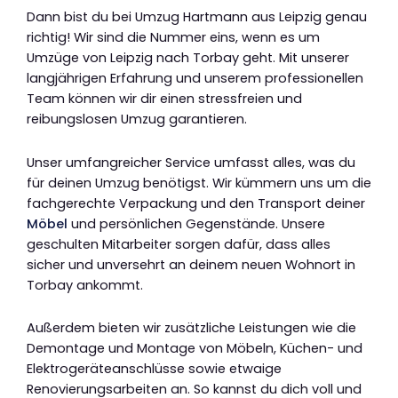
Dann bist du bei Umzug Hartmann aus Leipzig genau
richtig! Wir sind die Nummer eins, wenn es um
Umzüge von Leipzig nach Torbay geht. Mit unserer
langjährigen Erfahrung und unserem professionellen
Team können wir dir einen stressfreien und
reibungslosen Umzug garantieren.
Unser umfangreicher Service umfasst alles, was du
für deinen Umzug benötigst. Wir kümmern uns um die
fachgerechte Verpackung und den Transport deiner
Möbel
und persönlichen Gegenstände. Unsere
geschulten Mitarbeiter sorgen dafür, dass alles
sicher und unversehrt an deinem neuen Wohnort in
Torbay ankommt.
Außerdem bieten wir zusätzliche Leistungen wie die
Demontage und Montage von Möbeln, Küchen- und
Elektrogeräteanschlüsse sowie etwaige
Renovierungsarbeiten an. So kannst du dich voll und