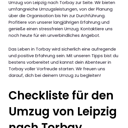
Umzug von Leipzig nach Torbay zur Seite. Wir bieten
umfangreiche Umzugsleistungen, von der Planung
über die Organisation bis hin zur Durchführung.
Profitiere von unserer langjährigen Erfahrung und
genieße einen stressfreien Umzug. Kontaktiere uns
noch heute für ein unverbindliches Angebot.
Das Leben in Torbay wird sicherlich eine aufregende
und positive Erfahrung sein. Mit unseren Tipps bist du
bestens vorbereitet und kannst dein Abenteuer in
Torbay voller Vorfreude starten. Wir freuen uns
darauf, dich bei deinem Umzug zu begleiten!
Checkliste für den
Umzug von Leipzig
nach Torbay