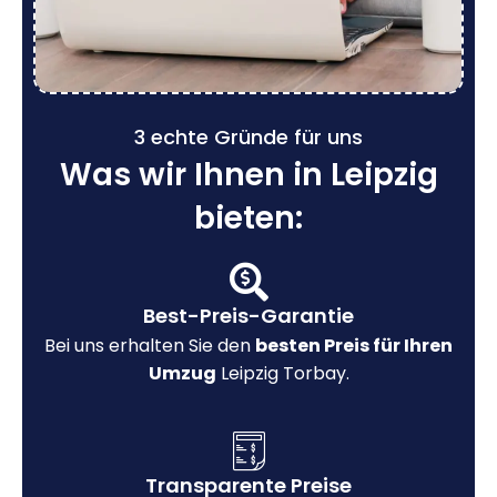
3 echte Gründe für uns
Was wir Ihnen in Leipzig
bieten:
Best-Preis-Garantie
Bei uns erhalten Sie den
besten Preis für Ihren
Umzug
Leipzig Torbay.
Transparente Preise