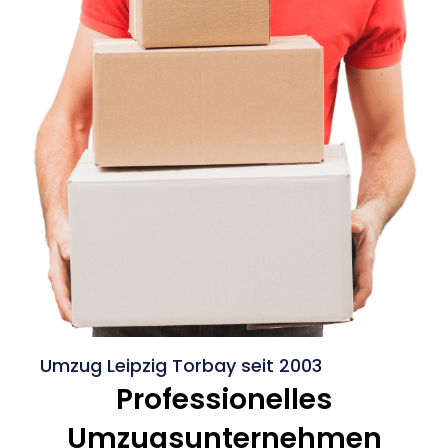
Umzug Leipzig Torbay seit 2003
Professionelles
Umzugsunternehmen