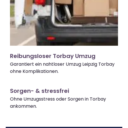
Reibungsloser Torbay Umzug
Garantiert ein nahtloser Umzug Leipzig Torbay
ohne Komplikationen.
Sorgen- & stressfrei
Ohne Umzugsstress oder Sorgen in Torbay
ankommen.