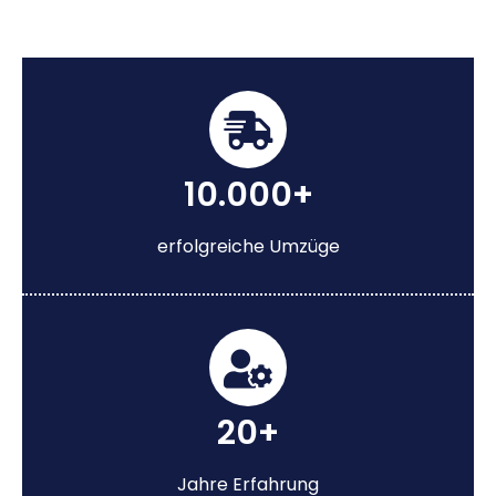
10.000+
erfolgreiche Umzüge
20+
Jahre Erfahrung