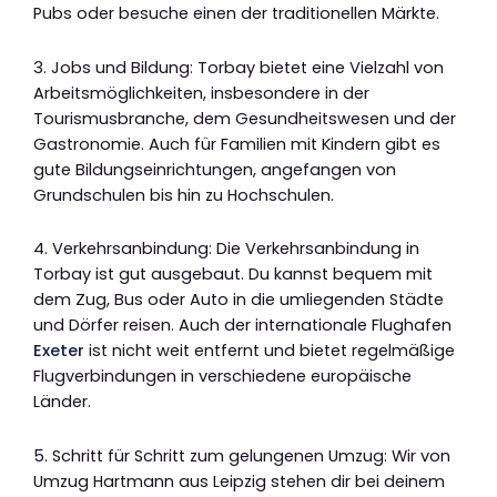
Pubs oder besuche einen der traditionellen Märkte.
3. Jobs und Bildung: Torbay bietet eine Vielzahl von
Arbeitsmöglichkeiten, insbesondere in der
Tourismusbranche, dem Gesundheitswesen und der
Gastronomie. Auch für Familien mit Kindern gibt es
gute Bildungseinrichtungen, angefangen von
Grundschulen bis hin zu Hochschulen.
4. Verkehrsanbindung: Die Verkehrsanbindung in
Torbay ist gut ausgebaut. Du kannst bequem mit
dem Zug, Bus oder Auto in die umliegenden Städte
und Dörfer reisen. Auch der internationale Flughafen
Exeter
ist nicht weit entfernt und bietet regelmäßige
Flugverbindungen in verschiedene europäische
Länder.
5. Schritt für Schritt zum gelungenen Umzug: Wir von
Umzug Hartmann aus Leipzig stehen dir bei deinem