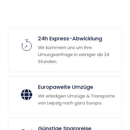
24h Express-Abwicklung
Wir kümmern uns um Ihre
Umuzgsanfrage in weniger als 24
Stunden.
Europaweite Umzüge
Wir erledigen Umzüge & Transporte
von Leipzig nach ganz Europa.
Günstige Sparpreise