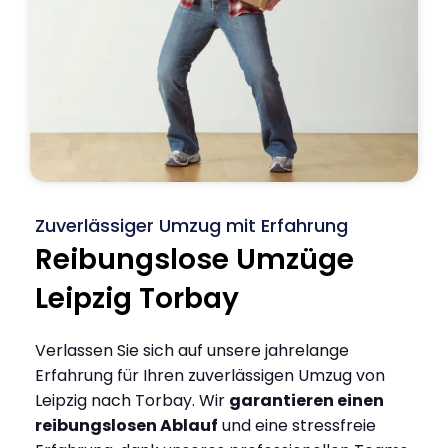
Zuverlässiger Umzug mit Erfahrung
Reibungslose Umzüge
Leipzig Torbay
Verlassen Sie sich auf unsere jahrelange
Erfahrung für Ihren zuverlässigen Umzug von
Leipzig nach Torbay. Wir
garantieren einen
reibungslosen Ablauf
und eine stressfreie