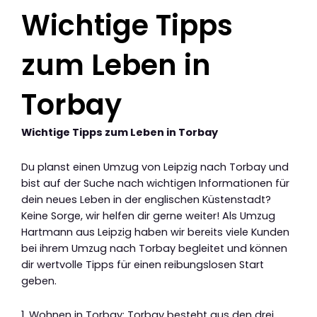
Wichtige Tipps
zum Leben in
Torbay
Wichtige Tipps zum Leben in Torbay
Du planst einen Umzug von Leipzig nach Torbay und
bist auf der Suche nach wichtigen Informationen für
dein neues Leben in der englischen Küstenstadt?
Keine Sorge, wir helfen dir gerne weiter! Als Umzug
Hartmann aus Leipzig haben wir bereits viele Kunden
bei ihrem Umzug nach Torbay begleitet und können
dir wertvolle Tipps für einen reibungslosen Start
geben.
1. Wohnen in Torbay: Torbay besteht aus den drei