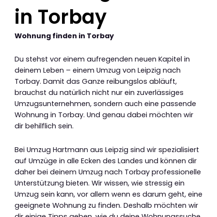
in Torbay
Wohnung finden in Torbay
Du stehst vor einem aufregenden neuen Kapitel in
deinem Leben – einem Umzug von Leipzig nach
Torbay. Damit das Ganze reibungslos abläuft,
brauchst du natürlich nicht nur ein zuverlässiges
Umzugsunternehmen, sondern auch eine passende
Wohnung in Torbay. Und genau dabei möchten wir
dir behilflich sein.
Bei Umzug Hartmann aus Leipzig sind wir spezialisiert
auf Umzüge in alle Ecken des Landes und können dir
daher bei deinem Umzug nach Torbay professionelle
Unterstützung bieten. Wir wissen, wie stressig ein
Umzug sein kann, vor allem wenn es darum geht, eine
geeignete Wohnung zu finden. Deshalb möchten wir
dir einige Tipps geben, wie du deine Wohnungssuche