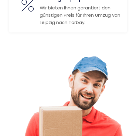
Wir bieten Ihnen garantiert den
günstigen Preis für Ihren Umzug von
Leipzig nach Torbay.