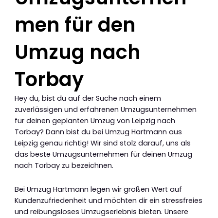
men für den
Umzug nach
Torbay
Hey du, bist du auf der Suche nach einem
zuverlässigen und erfahrenen Umzugsunternehmen
für deinen geplanten Umzug von Leipzig nach
Torbay? Dann bist du bei Umzug Hartmann aus
Leipzig genau richtig! Wir sind stolz darauf, uns als
das beste Umzugsunternehmen für deinen Umzug
nach Torbay zu bezeichnen.
Bei Umzug Hartmann legen wir großen Wert auf
Kundenzufriedenheit und möchten dir ein stressfreies
und reibungsloses Umzugserlebnis bieten. Unsere