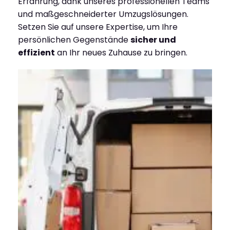
Erfahrung, dank unseres professionellen Teams
und maßgeschneiderter Umzugslösungen.
Setzen Sie auf unsere Expertise, um Ihre
persönlichen Gegenstände
sicher und
effizient
an Ihr neues Zuhause zu bringen.