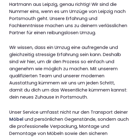
Hartmann aus Leipzig, genau richtig! Wir sind die
Nummer eins, wenn es um Umzüge von Leipzig nach
Portsmouth geht. Unsere Erfahrung und
Fachkenntnisse machen uns zu deinem verlässlichen
Partner für einen reibungslosen Umzug.
Wir wissen, dass ein Umzug eine aufregende und
gleichzeitig stressige Erfahrung sein kann. Deshalb
sind wir hier, um dir den Prozess so einfach und
angenehm wie möglich zu machen. Mit unserem
qualifizierten Team und unserer modernen
Ausstattung kümmern wir uns um jeden Schritt,
damit du dich um das Wesentliche kümmern kannst:
dein neues Zuhause in Portsmouth.
Unser Service umfasst nicht nur den Transport deiner
Möbel
und persönlichen Gegenstände, sondern auch
die professionelle Verpackung, Montage und
Demontage von Möbeln sowie den sicheren