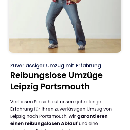
Zuverlässiger Umzug mit Erfahrung
Reibungslose Umzüge
Leipzig Portsmouth
Verlassen Sie sich auf unsere jahrelange
Erfahrung für Ihren zuverlässigen Umzug von
Leipzig nach Portsmouth. Wir
garantieren
einen reibungslosen Ablauf
und eine