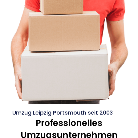
Umzug Leipzig Portsmouth seit 2003
Professionelles
Umzugsunternehmen