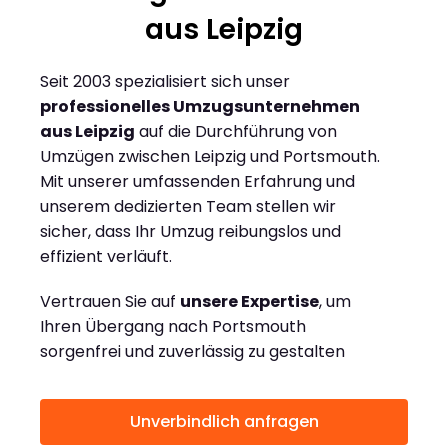
aus Leipzig
Seit 2003 spezialisiert sich unser
professionelles Umzugsunternehmen
aus Leipzig
auf die Durchführung von
Umzügen zwischen Leipzig und Portsmouth.
Mit unserer umfassenden Erfahrung und
unserem dedizierten Team stellen wir
sicher, dass Ihr Umzug reibungslos und
effizient verläuft.
Vertrauen Sie auf
unsere Expertise
, um
Ihren Übergang nach Portsmouth
sorgenfrei und zuverlässig zu gestalten
Unverbindlich anfragen