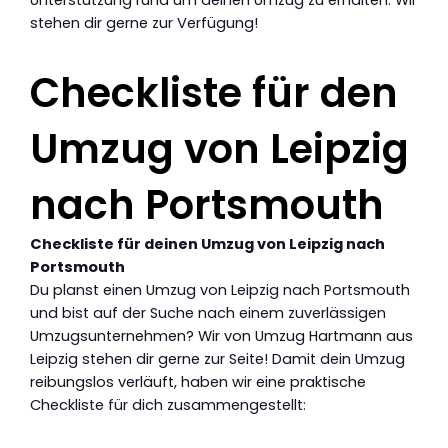
Unterstützung rund um deinen Umzug zu erhalten. Wir
stehen dir gerne zur Verfügung!
Checkliste für den
Umzug von Leipzig
nach Portsmouth
Checkliste für deinen Umzug von Leipzig nach
Portsmouth
Du planst einen Umzug von Leipzig nach Portsmouth
und bist auf der Suche nach einem zuverlässigen
Umzugsunternehmen? Wir von Umzug Hartmann aus
Leipzig stehen dir gerne zur Seite! Damit dein Umzug
reibungslos verläuft, haben wir eine praktische
Checkliste für dich zusammengestellt: