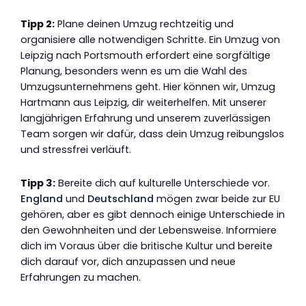
Tipp 2:
Plane deinen Umzug rechtzeitig und
organisiere alle notwendigen Schritte. Ein Umzug von
Leipzig nach Portsmouth erfordert eine sorgfältige
Planung, besonders wenn es um die Wahl des
Umzugsunternehmens geht. Hier können wir, Umzug
Hartmann aus Leipzig, dir weiterhelfen. Mit unserer
langjährigen Erfahrung und unserem zuverlässigen
Team sorgen wir dafür, dass dein Umzug reibungslos
und stressfrei verläuft.
Tipp 3:
Bereite dich auf kulturelle Unterschiede vor.
England
und
Deutschland
mögen zwar beide zur EU
gehören, aber es gibt dennoch einige Unterschiede in
den Gewohnheiten und der Lebensweise. Informiere
dich im Voraus über die britische Kultur und bereite
dich darauf vor, dich anzupassen und neue
Erfahrungen zu machen.