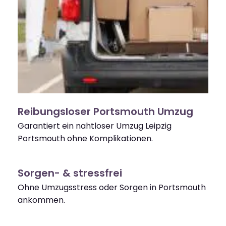
Reibungsloser Portsmouth Umzug
Garantiert ein nahtloser Umzug Leipzig
Portsmouth ohne Komplikationen.
Sorgen- & stressfrei
Ohne Umzugsstress oder Sorgen in Portsmouth
ankommen.