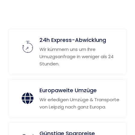
24h Express-Abwicklung
Wir kümmern uns um Ihre
Umuzgsanfrage in weniger als 24
Stunden.
Europaweite Umzüge
Wir erledigen Umzüge & Transporte
von Leipzig nach ganz Europa.
Günstige Sparpreise