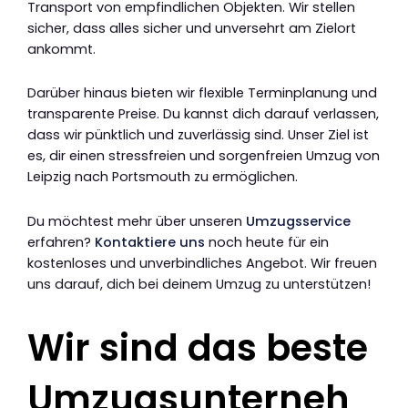
Transport von empfindlichen Objekten. Wir stellen
sicher, dass alles sicher und unversehrt am Zielort
ankommt.
Darüber hinaus bieten wir flexible Terminplanung und
transparente Preise. Du kannst dich darauf verlassen,
dass wir pünktlich und zuverlässig sind. Unser Ziel ist
es, dir einen stressfreien und sorgenfreien Umzug von
Leipzig nach Portsmouth zu ermöglichen.
Du möchtest mehr über unseren
Umzugsservice
erfahren?
Kontaktiere uns
noch heute für ein
kostenloses und unverbindliches Angebot. Wir freuen
uns darauf, dich bei deinem Umzug zu unterstützen!
Wir sind das beste
Umzugsunterneh