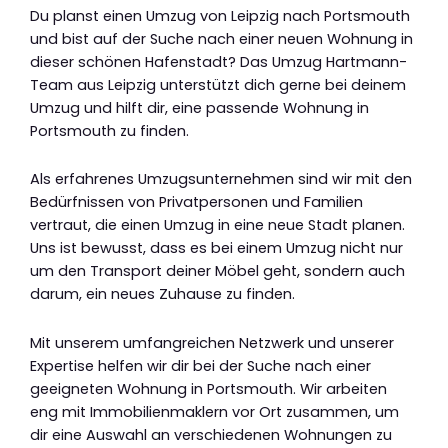
Du planst einen Umzug von Leipzig nach Portsmouth
und bist auf der Suche nach einer neuen Wohnung in
dieser schönen Hafenstadt? Das Umzug Hartmann-
Team aus Leipzig unterstützt dich gerne bei deinem
Umzug und hilft dir, eine passende Wohnung in
Portsmouth zu finden.
Als erfahrenes Umzugsunternehmen sind wir mit den
Bedürfnissen von Privatpersonen und Familien
vertraut, die einen Umzug in eine neue Stadt planen.
Uns ist bewusst, dass es bei einem Umzug nicht nur
um den Transport deiner Möbel geht, sondern auch
darum, ein neues Zuhause zu finden.
Mit unserem umfangreichen Netzwerk und unserer
Expertise helfen wir dir bei der Suche nach einer
geeigneten Wohnung in Portsmouth. Wir arbeiten
eng mit Immobilienmaklern vor Ort zusammen, um
dir eine Auswahl an verschiedenen Wohnungen zu