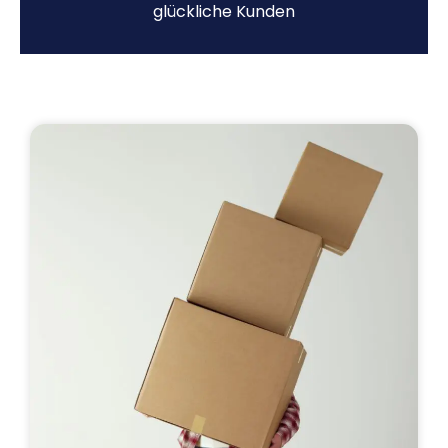
glückliche Kunden