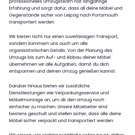
professionelles Umzugsteam hat langjährige
Erfahrung und sorgt dafür, dass all deine Möbel und
Gegenstände sicher von Leipzig nach Portsmouth
transportiert werden.
Wir bieten nicht nur einen zuverlässigen Transport,
sondern kümmern uns auch um alle
organisatorischen Details. Von der Planung des
Umzugs bis zum Auf- und Abbau deiner Möbel
übernehmen wir alle Aufgaben, damit du dich
entspannen und deinen Umzug genießen kannst.
Darüber hinaus bieten wir zusätzliche
Dienstleistungen wie Verpackungsservice und
Möbelmontage an, um dir den Umzug noch
einfacher zu machen. Unsere Mitarbeiter sind
bestens geschult und stellen sicher, dass alle deine
Möbel sicher verpackt und transportiert werden.