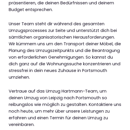
präsentieren, die deinen Bedürfnissen und deinem
Budget entsprechen.
Unser Team steht dir während des gesamten
Umzugsprozesses zur Seite und unterstützt dich bei
sämtlichen organisatorischen Herausforderungen.
Wir kümmern uns um den Transport deiner Möbel, die
Planung des Umzugszeitpunkts und die Beantragung
von erforderlichen Genehmigungen. So kannst du
dich ganz auf die Wohnungssuche konzentrieren und
stressfrei in dein neues Zuhause in Portsmouth
umziehen.
Vertraue auf das Umzug Hartmann-Team, um
deinen Umzug von Leipzig nach Portsmouth so
reibungslos wie möglich zu gestalten. Kontaktiere uns
noch heute, um mehr über unsere Leistungen zu
erfahren und einen Termin für deinen Umzug zu
vereinbaren.