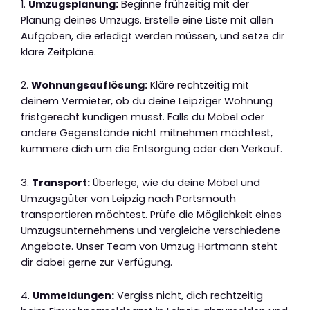
1.
Umzugsplanung:
Beginne frühzeitig mit der
Planung deines Umzugs. Erstelle eine Liste mit allen
Aufgaben, die erledigt werden müssen, und setze dir
klare Zeitpläne.
2.
Wohnungsauflösung:
Kläre rechtzeitig mit
deinem Vermieter, ob du deine Leipziger Wohnung
fristgerecht kündigen musst. Falls du Möbel oder
andere Gegenstände nicht mitnehmen möchtest,
kümmere dich um die Entsorgung oder den Verkauf.
3.
Transport:
Überlege, wie du deine Möbel und
Umzugsgüter von Leipzig nach Portsmouth
transportieren möchtest. Prüfe die Möglichkeit eines
Umzugsunternehmens und vergleiche verschiedene
Angebote. Unser Team von Umzug Hartmann steht
dir dabei gerne zur Verfügung.
4.
Ummeldungen:
Vergiss nicht, dich rechtzeitig