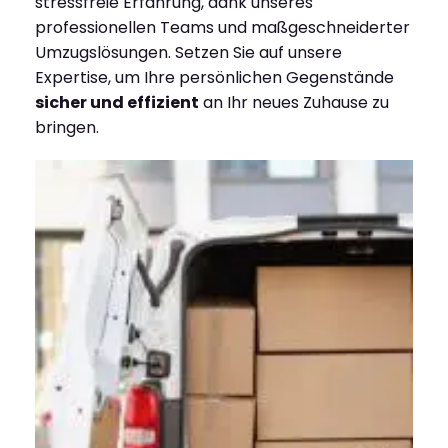
stressfreie Erfahrung, dank unseres
professionellen Teams und maßgeschneiderter
Umzugslösungen. Setzen Sie auf unsere
Expertise, um Ihre persönlichen Gegenstände
sicher und effizient
an Ihr neues Zuhause zu
bringen.