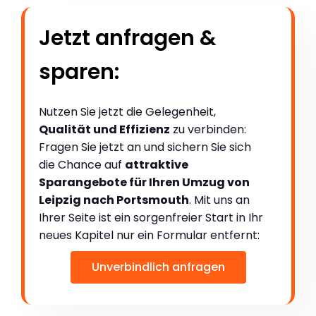
Jetzt anfragen &
sparen:
Nutzen Sie jetzt die Gelegenheit,
Qualität und Effizienz
zu verbinden:
Fragen Sie jetzt an und sichern Sie sich
die Chance auf
attraktive
Sparangebote für Ihren Umzug von
Leipzig nach Portsmouth
. Mit uns an
Ihrer Seite ist ein sorgenfreier Start in Ihr
neues Kapitel nur ein Formular entfernt:
Unverbindlich anfragen