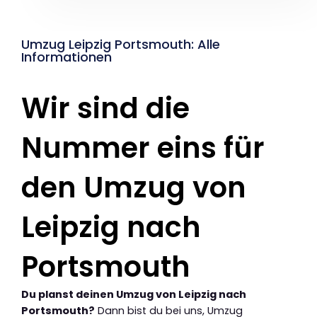
Umzug Leipzig Portsmouth: Alle
Informationen
Wir sind die
Nummer eins für
den Umzug von
Leipzig nach
Portsmouth
Du planst deinen Umzug von Leipzig nach
Portsmouth?
Dann bist du bei uns, Umzug