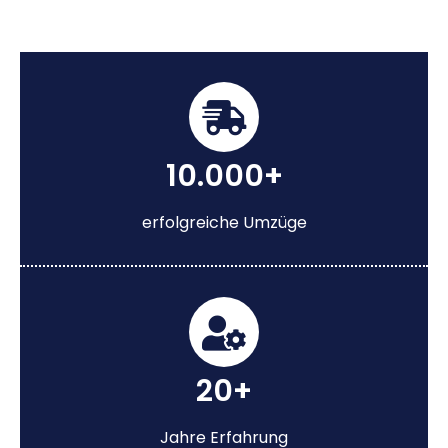
10.000+
erfolgreiche Umzüge
20+
Jahre Erfahrung