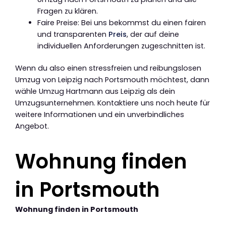
Fragen zu klären.
Faire Preise: Bei uns bekommst du einen fairen
und transparenten
Preis
, der auf deine
individuellen Anforderungen zugeschnitten ist.
Wenn du also einen stressfreien und reibungslosen
Umzug von Leipzig nach Portsmouth möchtest, dann
wähle Umzug Hartmann aus Leipzig als dein
Umzugsunternehmen. Kontaktiere uns noch heute für
weitere Informationen und ein unverbindliches
Angebot.
Wohnung finden
in Portsmouth
Wohnung finden in Portsmouth