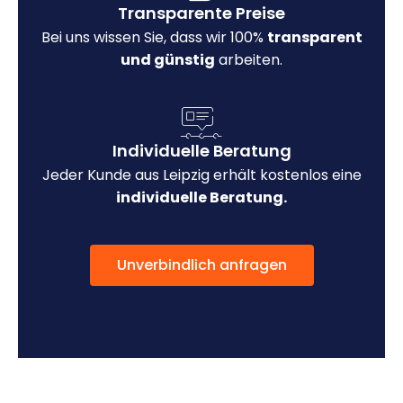
Transparente Preise
Bei uns wissen Sie, dass wir 100%
transparent
und günstig
arbeiten.
Individuelle Beratung
Jeder Kunde aus Leipzig erhält kostenlos eine
individuelle Beratung.
Unverbindlich anfragen