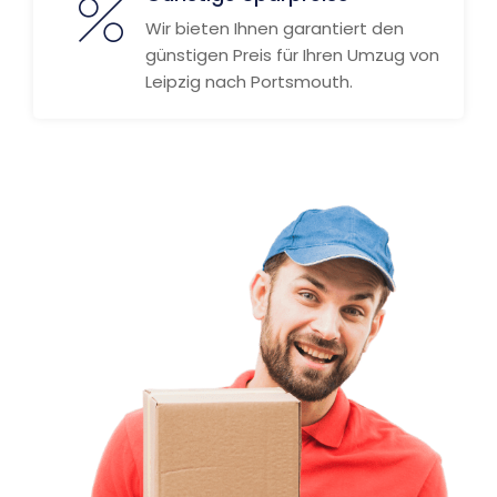
Wir bieten Ihnen garantiert den
günstigen Preis für Ihren Umzug von
Leipzig nach Portsmouth.