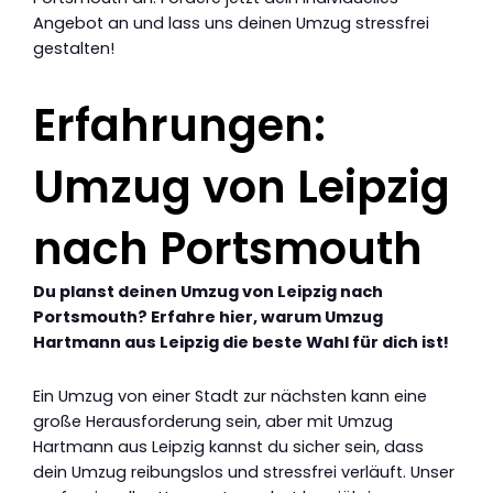
Angebot an und lass uns deinen Umzug stressfrei
gestalten!
Erfahrungen:
Umzug von Leipzig
nach Portsmouth
Du planst deinen Umzug von Leipzig nach
Portsmouth? Erfahre hier, warum Umzug
Hartmann aus Leipzig die beste Wahl für dich ist!
Ein Umzug von einer Stadt zur nächsten kann eine
große Herausforderung sein, aber mit Umzug
Hartmann aus Leipzig kannst du sicher sein, dass
dein Umzug reibungslos und stressfrei verläuft. Unser