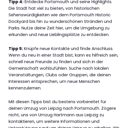
Tipp 4:
Entdecke Portsmouth und seine Highlights.
Die Stadt hat viel zu bieten, von historischen
Sehenswürdigkeiten wie dem Portsmouth Historic
Dockyard bis hin zu wunderschönen Stränden und
Parks. Nutze deine Zeit hier, um die Umgebung zu
erkunden und neue Lieblingsplätze zu entdecken.
Tipp 5:
Knüpfe neue Kontakte und finde Anschluss.
Wenn du neu in einer Stadt bist, kann es hilfreich sein,
schnell neue Freunde zu finden und sich in der
Gemeinschaft wohlzufühlen. Suche nach lokalen
Veranstaltungen, Clubs oder Gruppen, die deinen
Interessen entsprechen, um neue Menschen
kennenzulernen.
Mit diesen Tipps bist du bestens vorbereitet für
deinen Umzug von Leipzig nach Portsmouth. Zögere
nicht, uns von Umzug Hartmann aus Leipzig zu
kontaktieren, um weitere Informationen und