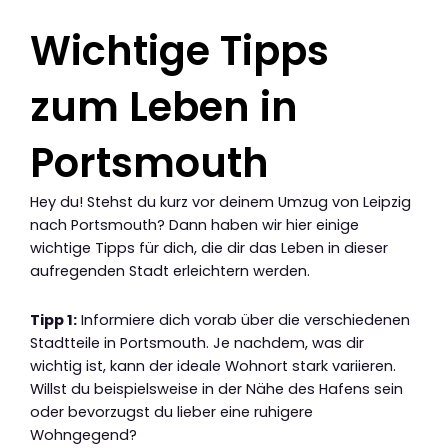
Wichtige Tipps
zum Leben in
Portsmouth
Hey du! Stehst du kurz vor deinem Umzug von Leipzig
nach Portsmouth? Dann haben wir hier einige
wichtige Tipps für dich, die dir das Leben in dieser
aufregenden Stadt erleichtern werden.
Tipp 1:
Informiere dich vorab über die verschiedenen
Stadtteile in Portsmouth. Je nachdem, was dir
wichtig ist, kann der ideale Wohnort stark variieren.
Willst du beispielsweise in der Nähe des Hafens sein
oder bevorzugst du lieber eine ruhigere
Wohngegend?