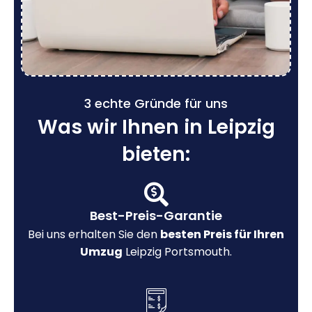
3 echte Gründe für uns
Was wir Ihnen in Leipzig
bieten:
Best-Preis-Garantie
Bei uns erhalten Sie den
besten Preis für Ihren
Umzug
Leipzig Portsmouth.