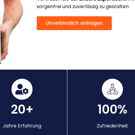
sorgenfrei und zuverlässig zu gestalten
Unverbindlich anfragen
20+
100%
Jahre Erfahrung
Zufriedenheit