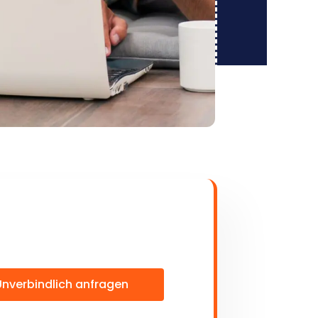
Unverbindlich anfragen