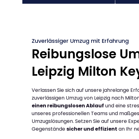
Zuverlässiger Umzug mit Erfahrung
Reibungslose U
Leipzig Milton K
Verlassen Sie sich auf unsere jahrelange Erf
zuverlässigen Umzug von Leipzig nach Milto
einen reibungslosen Ablauf
und eine stres
unseres professionellen Teams und maßges
Umzugslösungen. Setzen Sie auf unsere Expe
Gegenstände
sicher und effizient
an Ihr n