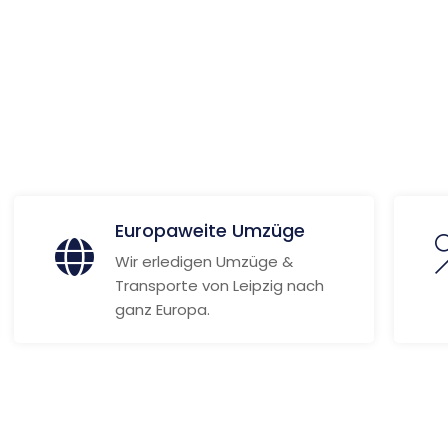
 Informationen
Europaweite Umzüge
Wir erledigen Umzüge &
Transporte von Leipzig nach
ganz Europa.