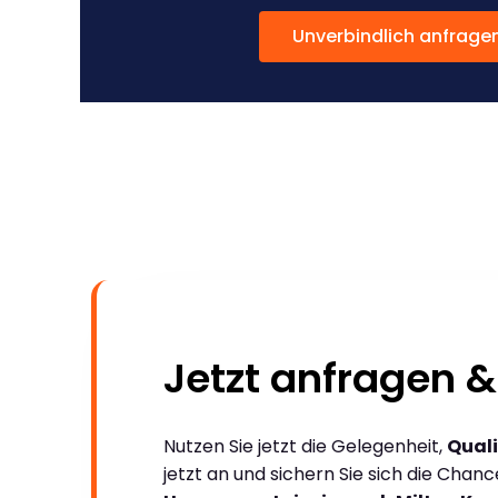
Unverbindlich anfrage
Jetzt anfragen &
Nutzen Sie jetzt die Gelegenheit,
Quali
jetzt an und sichern Sie sich die Chan