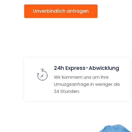
Unverbindlich anfragen
Weitere
24h Express-Abwicklung
Wir kümmern uns um Ihre
Umuzgsanfrage in weniger als
24 Stunden.