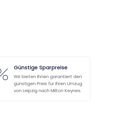
Günstige Sparpreise
Wir bieten Ihnen garantiert den
günstigen Preis für Ihren Umzug
von Leipzig nach Milton Keynes.