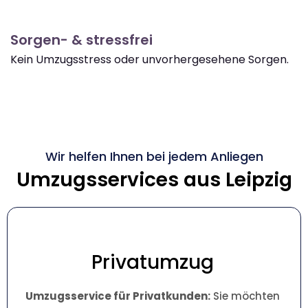
Sorgen- & stressfrei
Kein Umzugsstress oder unvorhergesehene Sorgen.
Wir helfen Ihnen bei jedem Anliegen
Umzugsservices aus Leipzig
Privatumzug
Umzugsservice für Privatkunden:
Sie möchten