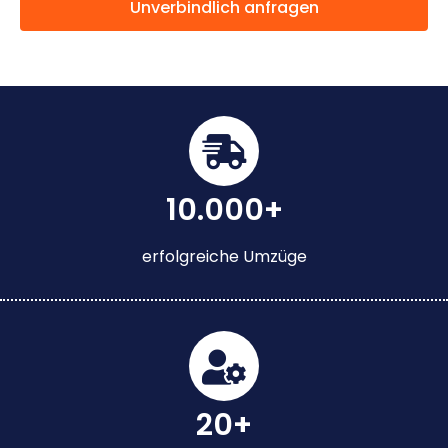
Unverbindlich anfragen
10.000+
erfolgreiche Umzüge
20+