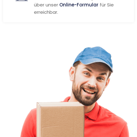
über unser
Online-Formular
für Sie
erreichbar.