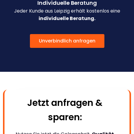
Individuelle Beratung
Jeder Kunde aus Leipzig erhält kostenlos eine
individuelle Beratung.
Unverbindlich anfragen
Jetzt anfragen &
sparen: