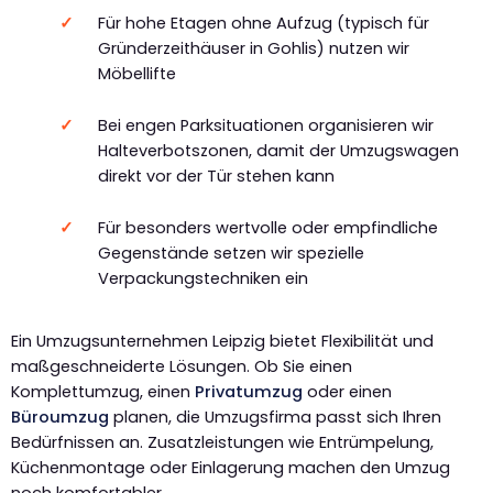
Für hohe Etagen ohne Aufzug (typisch für
Gründerzeithäuser in Gohlis) nutzen wir
Möbellifte
Bei engen Parksituationen organisieren wir
Halteverbotszonen, damit der Umzugswagen
direkt vor der Tür stehen kann
Für besonders wertvolle oder empfindliche
Gegenstände setzen wir spezielle
Verpackungstechniken ein
Ein Umzugsunternehmen Leipzig bietet Flexibilität und
maßgeschneiderte Lösungen. Ob Sie einen
Komplettumzug, einen
Privatumzug
oder einen
Büroumzug
planen, die Umzugsfirma passt sich Ihren
Bedürfnissen an. Zusatzleistungen wie Entrümpelung,
Küchenmontage oder Einlagerung machen den Umzug