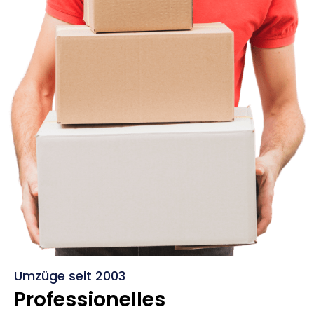
Umzüge seit 2003
Professionelles