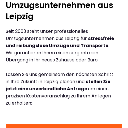
Umzugsunternehmen aus
Leipzig
Seit 2003 steht unser professionelles
Umzugsunternehmen aus Leipzig für
stressfreie
und reibungslose Umzüge und Transporte
.
Wir garantieren Ihnen einen sorgenfreien
Übergang in Ihr neues Zuhause oder Büro.
Lassen Sie uns gemeinsam den nächsten Schritt
in Ihre Zukunft in Leipzig planen und
stellen Sie
jetzt eine unverbindliche Anfrage
um einen
präzisen Kostenvoranschlag zu Ihrem Anliegen
zu erhalten: