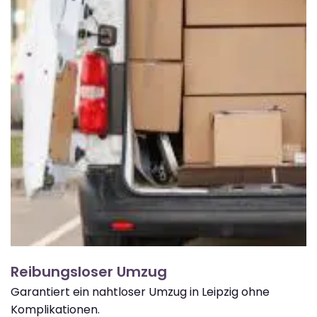
Reibungsloser Umzug
Garantiert ein nahtloser Umzug in Leipzig ohne
Komplikationen.