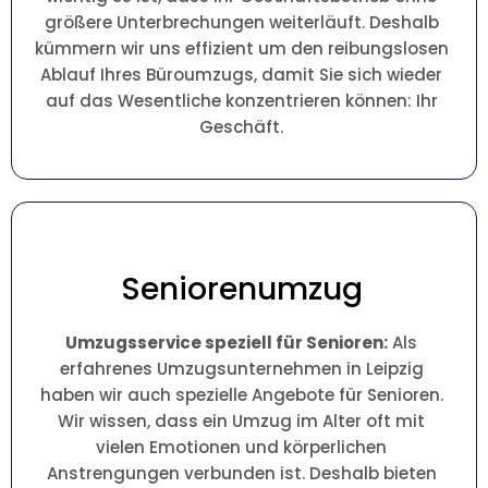
größere Unterbrechungen weiterläuft. Deshalb
kümmern wir uns effizient um den reibungslosen
Ablauf Ihres Büroumzugs, damit Sie sich wieder
auf das Wesentliche konzentrieren können: Ihr
Geschäft.
Seniorenumzug
Umzugsservice speziell für Senioren:
Als
erfahrenes Umzugsunternehmen in Leipzig
haben wir auch spezielle Angebote für Senioren.
Wir wissen, dass ein Umzug im Alter oft mit
vielen Emotionen und körperlichen
Anstrengungen verbunden ist. Deshalb bieten