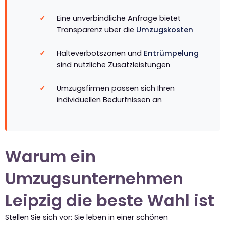
Eine unverbindliche Anfrage bietet
Transparenz über die
Umzugskosten
Halteverbotszonen und
Entrümpelung
sind nützliche Zusatzleistungen
Umzugsfirmen passen sich Ihren
individuellen Bedürfnissen an
Warum ein
Umzugsunternehmen
Leipzig die beste Wahl ist
Stellen Sie sich vor: Sie leben in einer schönen