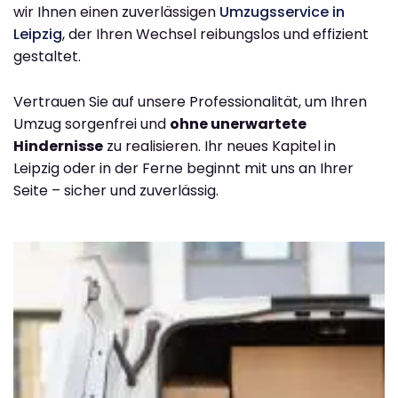
wir Ihnen einen zuverlässigen
Umzugsservice in
Leipzig
, der Ihren Wechsel reibungslos und effizient
gestaltet.
Vertrauen Sie auf unsere Professionalität, um Ihren
Umzug sorgenfrei und
ohne unerwartete
Hindernisse
zu realisieren. Ihr neues Kapitel in
Leipzig oder in der Ferne beginnt mit uns an Ihrer
Seite – sicher und zuverlässig.