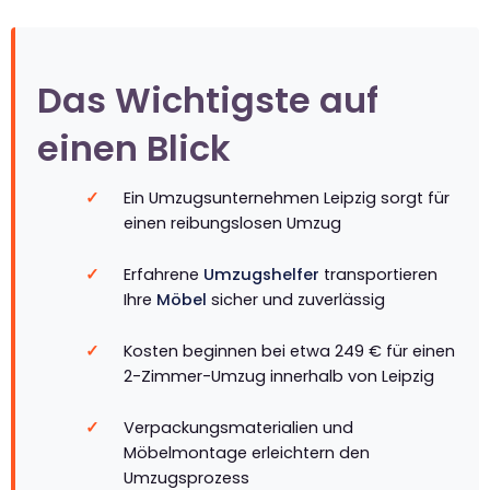
Das Wichtigste auf
einen Blick
Ein Umzugsunternehmen Leipzig sorgt für
einen reibungslosen Umzug
Erfahrene
Umzugshelfer
transportieren
Ihre
Möbel
sicher und zuverlässig
Kosten beginnen bei etwa 249 € für einen
2-Zimmer-Umzug innerhalb von Leipzig
Verpackungsmaterialien und
Möbelmontage erleichtern den
Umzugsprozess