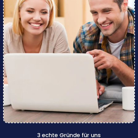
3 echte Gründe für uns