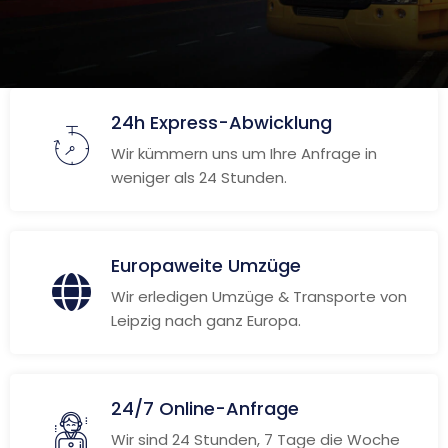
24h Express-Abwicklung
Wir kümmern uns um Ihre Anfrage in
weniger als 24 Stunden.
Europaweite Umzüge
Wir erledigen Umzüge & Transporte von
Leipzig nach ganz Europa.
24/7 Online-Anfrage
Wir sind 24 Stunden, 7 Tage die Woche