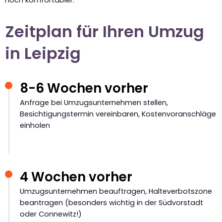
noch komfortabler.
Zeitplan für Ihren Umzug
in Leipzig
8-6 Wochen vorher
Anfrage bei Umzugsunternehmen stellen,
Besichtigungstermin vereinbaren, Kostenvoranschläge
einholen
4 Wochen vorher
Umzugsunternehmen beauftragen, Halteverbotszone
beantragen (besonders wichtig in der Südvorstadt
oder Connewitz!)