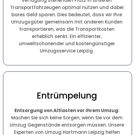
Verfügung stehenden Platz in unseren
Transportfahrzeugen optimal nutzen und dabei
bares Geld sparen. Dies bedeutet, dass wir Ihre
Umzugsgüter gemeinsam mit anderen Kunden
transportieren, was die Transportkosten
erheblich senkt. Ein effizienter,
umweltschonender und kostengünstiger
Umzugsservice Leipzig.
Entrümpelung
Entsorgung von Altlasten vor Ihrem Umzug:
Machen Sie sich keine Sorgen, wenn Sie vor dem
Umzug Gegenstände entsorgen müssen. Unsere
Experten von Umzug Hartmann Leipzig helfen