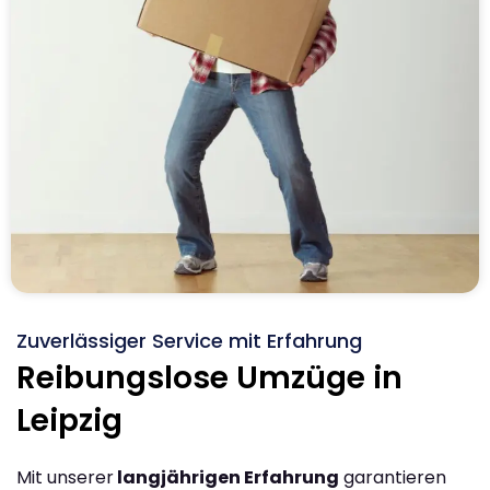
Zuverlässiger Service mit Erfahrung
Reibungslose Umzüge in
Leipzig
Mit unserer
langjährigen Erfahrung
garantieren