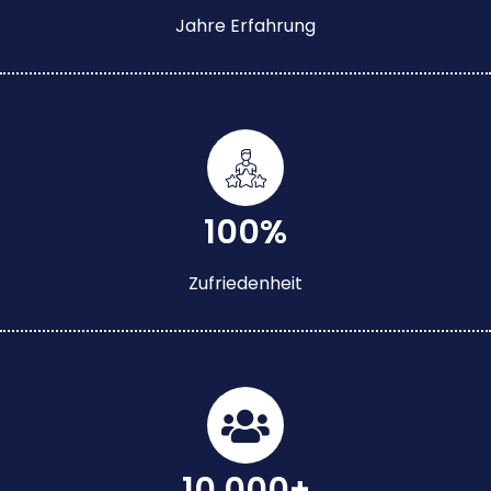
Jahre Erfahrung
100%
Zufriedenheit
10.000+