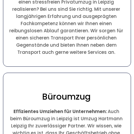
einen stressfreien Privatumzug in Leipzig
realisieren? Bei uns sind Sie richtig. Mit unserer
langjährigen Erfahrung und ausgeprägten
Fachkompetenz können wir Ihnen einen
reibungslosen Ablauf garantieren. Wir sorgen für
einen sicheren Transport Ihrer persönlichen
Gegenstände und bieten Ihnen neben dem
Transport auch gerne weitere Services an.
Büroumzug
Effizientes Umziehen für Unternehmen:
Auch
beim Büroumzug in Leipzig ist Umzug Hartmann
Leipzig Ihr zuverlässiger Partner. Wir wissen, wie
wichtig es ist, dass Ihr Geschäftsbetrieb ohne