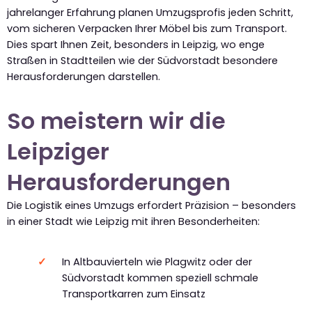
jahrelanger Erfahrung planen Umzugsprofis jeden Schritt,
vom sicheren Verpacken Ihrer Möbel bis zum Transport.
Dies spart Ihnen Zeit, besonders in Leipzig, wo enge
Straßen in Stadtteilen wie der Südvorstadt besondere
Herausforderungen darstellen.
So meistern wir die
Leipziger
Herausforderungen
Die Logistik eines Umzugs erfordert Präzision – besonders
in einer Stadt wie Leipzig mit ihren Besonderheiten:
In Altbauvierteln wie Plagwitz oder der
Südvorstadt kommen speziell schmale
Transportkarren zum Einsatz