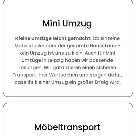
Mini Umzug
Kleine Umzüge leicht gemacht:
Ob einzelne
Möbelstücke oder der gesamte Hausstand -
kein Umzug ist uns zu klein. Auch für Mini
Umzüge in Leipzig haben wir passende
Lösungen. Wir garantieren einen sicheren
Transport Ihrer Wertsachen und sorgen dafür,
dass Ihr kleiner Umzug ein großer Erfolg wird.
Möbeltransport