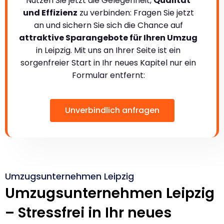
Nutzen Sie jetzt die Gelegenheit,
Qualität
und Effizienz
zu verbinden: Fragen Sie jetzt
an und sichern Sie sich die Chance auf
attraktive Sparangebote für Ihren Umzug
in Leipzig. Mit uns an Ihrer Seite ist ein
sorgenfreier Start in Ihr neues Kapitel nur ein
Formular entfernt:
Unverbindlich anfragen
Umzugsunternehmen Leipzig
Umzugsunternehmen Leipzig
– Stressfrei in Ihr neues