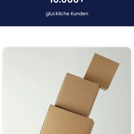
glückliche Kunden