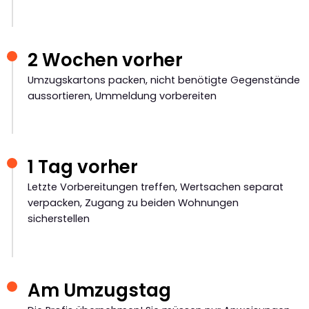
2 Wochen vorher
Umzugskartons packen, nicht benötigte Gegenstände
aussortieren, Ummeldung vorbereiten
1 Tag vorher
Letzte Vorbereitungen treffen, Wertsachen separat
verpacken, Zugang zu beiden Wohnungen
sicherstellen
Am Umzugstag