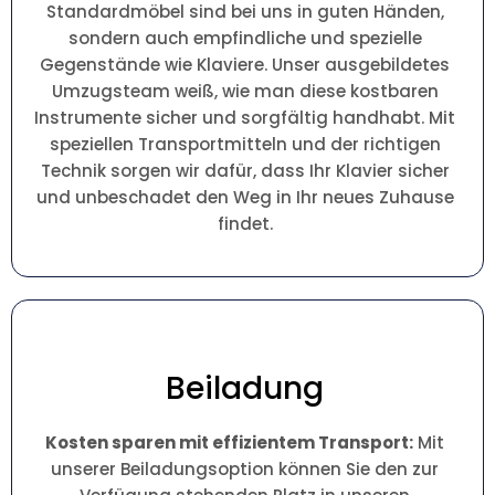
Standardmöbel sind bei uns in guten Händen,
sondern auch empfindliche und spezielle
Gegenstände wie Klaviere. Unser ausgebildetes
Umzugsteam weiß, wie man diese kostbaren
Instrumente sicher und sorgfältig handhabt. Mit
speziellen Transportmitteln und der richtigen
Technik sorgen wir dafür, dass Ihr Klavier sicher
und unbeschadet den Weg in Ihr neues Zuhause
findet.
Beiladung
Kosten sparen mit effizientem Transport:
Mit
unserer Beiladungsoption können Sie den zur