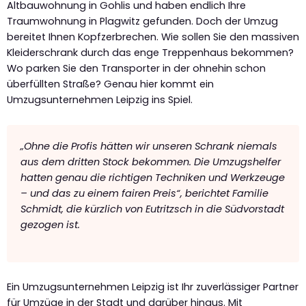
Altbauwohnung in Gohlis und haben endlich Ihre
Traumwohnung in Plagwitz gefunden. Doch der Umzug
bereitet Ihnen Kopfzerbrechen. Wie sollen Sie den massiven
Kleiderschrank durch das enge Treppenhaus bekommen?
Wo parken Sie den Transporter in der ohnehin schon
überfüllten Straße? Genau hier kommt ein
Umzugsunternehmen Leipzig ins Spiel.
„Ohne die Profis hätten wir unseren Schrank niemals
aus dem dritten Stock bekommen. Die Umzugshelfer
hatten genau die richtigen Techniken und Werkzeuge
– und das zu einem fairen Preis“, berichtet Familie
Schmidt, die kürzlich von Eutritzsch in die Südvorstadt
gezogen ist.
Ein Umzugsunternehmen Leipzig ist Ihr zuverlässiger Partner
für Umzüge in der Stadt und darüber hinaus. Mit