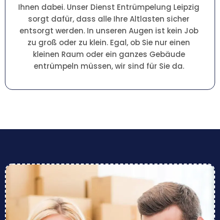
Ihnen dabei. Unser Dienst Entrümpelung Leipzig
sorgt dafür, dass alle Ihre Altlasten sicher
entsorgt werden. In unseren Augen ist kein Job
zu groß oder zu klein. Egal, ob Sie nur einen
kleinen Raum oder ein ganzes Gebäude
entrümpeln müssen, wir sind für Sie da.