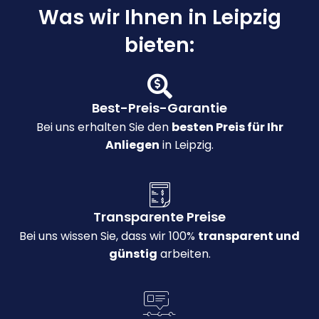
Was wir Ihnen in Leipzig
bieten:
Best-Preis-Garantie
Bei uns erhalten Sie den
besten Preis für Ihr
Anliegen
in Leipzig.
Transparente Preise
Bei uns wissen Sie, dass wir 100%
transparent und
günstig
arbeiten.