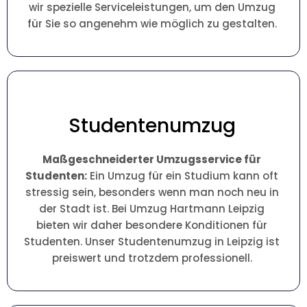
wir spezielle Serviceleistungen, um den Umzug
für Sie so angenehm wie möglich zu gestalten.
Studentenumzug
Maßgeschneiderter Umzugsservice für
Studenten:
Ein Umzug für ein Studium kann oft
stressig sein, besonders wenn man noch neu in
der Stadt ist. Bei Umzug Hartmann Leipzig
bieten wir daher besondere Konditionen für
Studenten. Unser Studentenumzug in Leipzig ist
preiswert und trotzdem professionell.