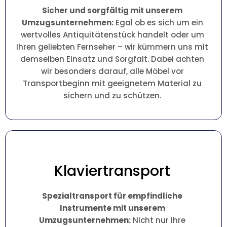
Sicher und sorgfältig mit unserem
Umzugsunternehmen:
Egal ob es sich um ein
wertvolles Antiquitätenstück handelt oder um
Ihren geliebten Fernseher – wir kümmern uns mit
demselben Einsatz und Sorgfalt. Dabei achten
wir besonders darauf, alle Möbel vor
Transportbeginn mit geeignetem Material zu
sichern und zu schützen.
Klaviertransport
Spezialtransport für empfindliche
Instrumente mit unserem
Umzugsunternehmen:
Nicht nur Ihre