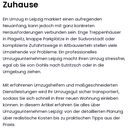
Zuhause
Ein Umzug in Leipzig markiert einen aufregenden
Neuanfang, kann jedoch mit ganz konkreten
Herausforderungen verbunden sein. Enge Treppenhäuser
in Plagwitz, knappe Parkplätze in der Südvorstadt oder
komplizierte Zufahrtswege in Altbauvierteln stellen viele
Umziehende vor Probleme. Ein professionelles
Umzugsunternehmen Leipzig macht Ihren Umzug stressfrei,
egal ob Sie von Gohlis nach Eutritzsch oder in die
Umgebung ziehen.
Mit erfahrenen Umzugshelfern und maßgeschneiderten
Dienstleistungen wird Ihr Umzugsgut sicher transportiert,
sodass Sie sich schnell in Ihrer neuen Wohnung einleben
können. In diesem Artikel erfahren Sie alles über
Umzugsunternehmen Leipzig: von der detaillierten Planung
über realistische Kosten bis zu praktischen Tipps aus der
Praxis.