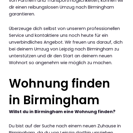
von Partnern und Transportmöglichkeiten, können wir
dir einen reibungslosen Umzug nach Birmingham
garantieren.
Überzeuge dich selbst von unserem professionellen
Service und kontaktiere uns noch heute für ein
unverbindliches Angebot. Wir freuen uns darauf, dich
bei deinem Umzug von Leipzig nach Birmingham zu
unterstützen und dir den Start an deinem neuen
Wohnort so angenehm wie möglich zu machen.
Wohnung finden
in Birmingham
Willst du in Birmingham eine Wohnung finden?
Du bist auf der Suche nach einem neuen Zuhause in
Birmingham, da du von Leipzig dorthin umziehen