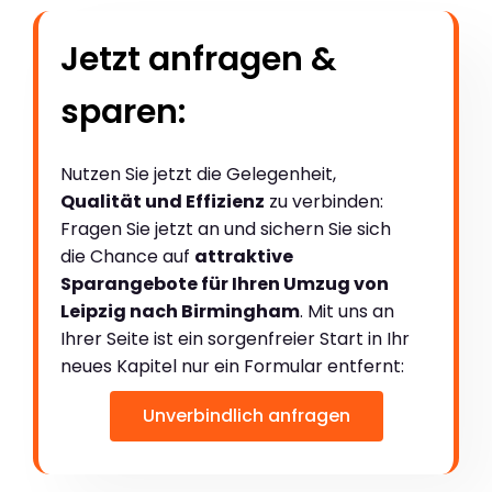
Jetzt anfragen &
sparen:
Nutzen Sie jetzt die Gelegenheit,
Qualität und Effizienz
zu verbinden:
Fragen Sie jetzt an und sichern Sie sich
die Chance auf
attraktive
Sparangebote für Ihren Umzug von
Leipzig nach Birmingham
. Mit uns an
Ihrer Seite ist ein sorgenfreier Start in Ihr
neues Kapitel nur ein Formular entfernt:
Unverbindlich anfragen