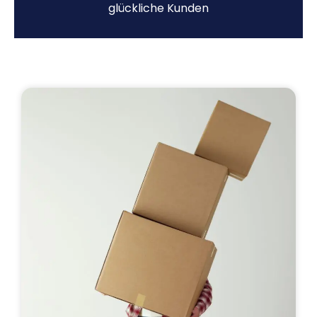
glückliche Kunden