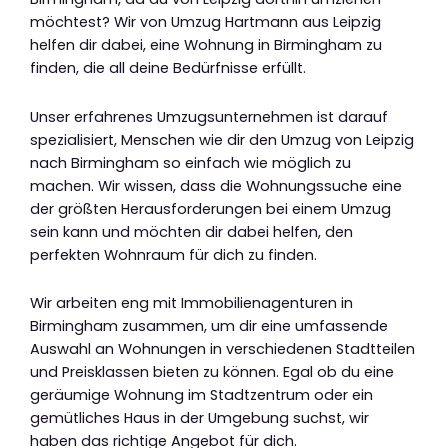
möchtest? Wir von Umzug Hartmann aus Leipzig
helfen dir dabei, eine Wohnung in Birmingham zu
finden, die all deine Bedürfnisse erfüllt.
Unser erfahrenes Umzugsunternehmen ist darauf
spezialisiert, Menschen wie dir den Umzug von Leipzig
nach Birmingham so einfach wie möglich zu
machen. Wir wissen, dass die Wohnungssuche eine
der größten Herausforderungen bei einem Umzug
sein kann und möchten dir dabei helfen, den
perfekten Wohnraum für dich zu finden.
Wir arbeiten eng mit Immobilienagenturen in
Birmingham zusammen, um dir eine umfassende
Auswahl an Wohnungen in verschiedenen Stadtteilen
und Preisklassen bieten zu können. Egal ob du eine
geräumige Wohnung im Stadtzentrum oder ein
gemütliches Haus in der Umgebung suchst, wir
haben das richtige Angebot für dich.