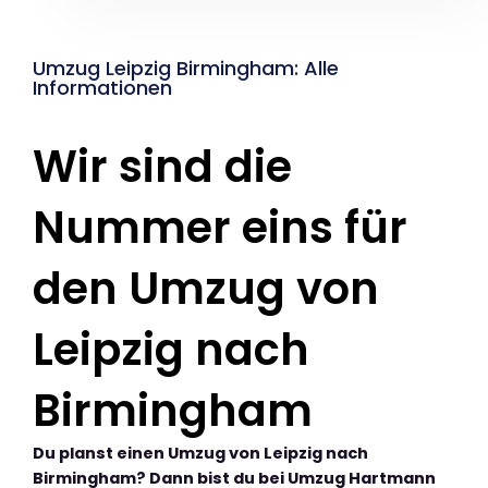
Umzug Leipzig Birmingham: Alle
Informationen
Wir sind die
Nummer eins für
den Umzug von
Leipzig nach
Birmingham
Du planst einen Umzug von Leipzig nach
Birmingham? Dann bist du bei Umzug Hartmann