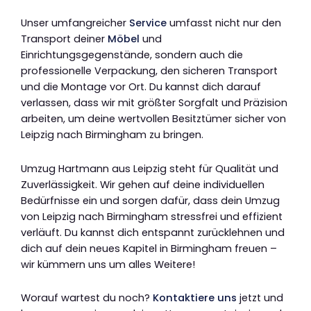
Unser umfangreicher
Service
umfasst nicht nur den
Transport deiner
Möbel
und
Einrichtungsgegenstände, sondern auch die
professionelle Verpackung, den sicheren Transport
und die Montage vor Ort. Du kannst dich darauf
verlassen, dass wir mit größter Sorgfalt und Präzision
arbeiten, um deine wertvollen Besitztümer sicher von
Leipzig nach Birmingham zu bringen.
Umzug Hartmann aus Leipzig steht für Qualität und
Zuverlässigkeit. Wir gehen auf deine individuellen
Bedürfnisse ein und sorgen dafür, dass dein Umzug
von Leipzig nach Birmingham stressfrei und effizient
verläuft. Du kannst dich entspannt zurücklehnen und
dich auf dein neues Kapitel in Birmingham freuen –
wir kümmern uns um alles Weitere!
Worauf wartest du noch?
Kontaktiere uns
jetzt und