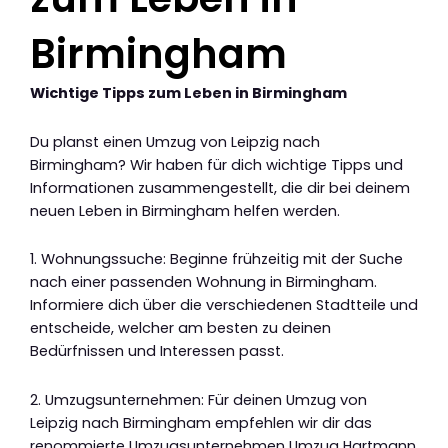
Birmingham
Wichtige Tipps zum Leben in Birmingham
Du planst einen Umzug von Leipzig nach
Birmingham? Wir haben für dich wichtige Tipps und
Informationen zusammengestellt, die dir bei deinem
neuen Leben in Birmingham helfen werden.
1. Wohnungssuche: Beginne frühzeitig mit der Suche
nach einer passenden Wohnung in Birmingham.
Informiere dich über die verschiedenen Stadtteile und
entscheide, welcher am besten zu deinen
Bedürfnissen und Interessen passt.
2. Umzugsunternehmen: Für deinen Umzug von
Leipzig nach Birmingham empfehlen wir dir das
renommierte Umzugsunternehmen Umzug Hartmann