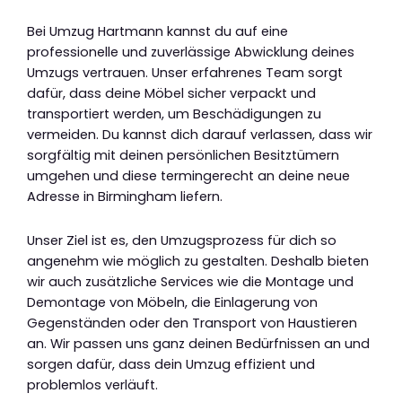
Bei Umzug Hartmann kannst du auf eine
professionelle und zuverlässige Abwicklung deines
Umzugs vertrauen. Unser erfahrenes Team sorgt
dafür, dass deine Möbel sicher verpackt und
transportiert werden, um Beschädigungen zu
vermeiden. Du kannst dich darauf verlassen, dass wir
sorgfältig mit deinen persönlichen Besitztümern
umgehen und diese termingerecht an deine neue
Adresse in Birmingham liefern.
Unser Ziel ist es, den Umzugsprozess für dich so
angenehm wie möglich zu gestalten. Deshalb bieten
wir auch zusätzliche Services wie die Montage und
Demontage von Möbeln, die Einlagerung von
Gegenständen oder den Transport von Haustieren
an. Wir passen uns ganz deinen Bedürfnissen an und
sorgen dafür, dass dein Umzug effizient und
problemlos verläuft.