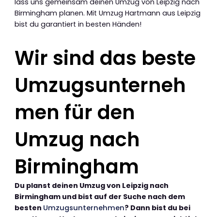
lass uns gemeinsam deinen Umzug von Leipzig nach
Birmingham planen. Mit Umzug Hartmann aus Leipzig
bist du garantiert in besten Händen!
Wir sind das beste
Umzugsunterneh
men für den
Umzug nach
Birmingham
Du planst deinen Umzug von Leipzig nach
Birmingham und bist auf der Suche nach dem
besten
Umzugsunternehmen
? Dann bist du bei