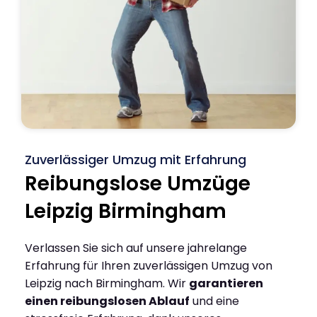
Zuverlässiger Umzug mit Erfahrung
Reibungslose Umzüge
Leipzig Birmingham
Verlassen Sie sich auf unsere jahrelange
Erfahrung für Ihren zuverlässigen Umzug von
Leipzig nach Birmingham. Wir
garantieren
einen reibungslosen Ablauf
und eine