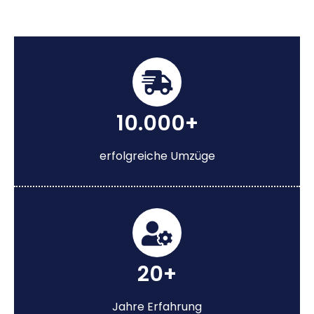
10.000+
erfolgreiche Umzüge
20+
Jahre Erfahrung