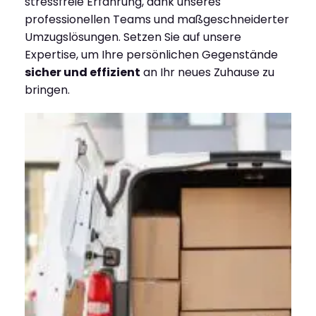
stressfreie Erfahrung, dank unseres
professionellen Teams und maßgeschneiderter
Umzugslösungen. Setzen Sie auf unsere
Expertise, um Ihre persönlichen Gegenstände
sicher und effizient
an Ihr neues Zuhause zu
bringen.