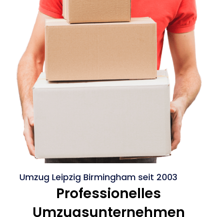
Umzug Leipzig Birmingham seit 2003
Professionelles
Umzugsunternehmen