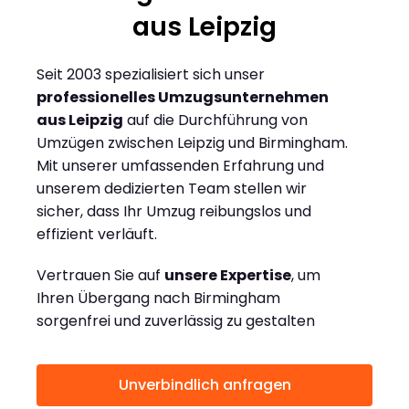
aus Leipzig
Seit 2003 spezialisiert sich unser
professionelles Umzugsunternehmen
aus Leipzig
auf die Durchführung von
Umzügen zwischen Leipzig und Birmingham.
Mit unserer umfassenden Erfahrung und
unserem dedizierten Team stellen wir
sicher, dass Ihr Umzug reibungslos und
effizient verläuft.
Vertrauen Sie auf
unsere Expertise
, um
Ihren Übergang nach Birmingham
sorgenfrei und zuverlässig zu gestalten
Unverbindlich anfragen