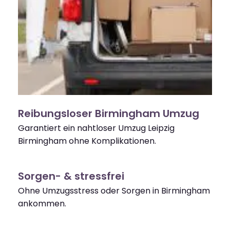
Reibungsloser Birmingham Umzug
Garantiert ein nahtloser Umzug Leipzig
Birmingham ohne Komplikationen.
Sorgen- & stressfrei
Ohne Umzugsstress oder Sorgen in Birmingham
ankommen.