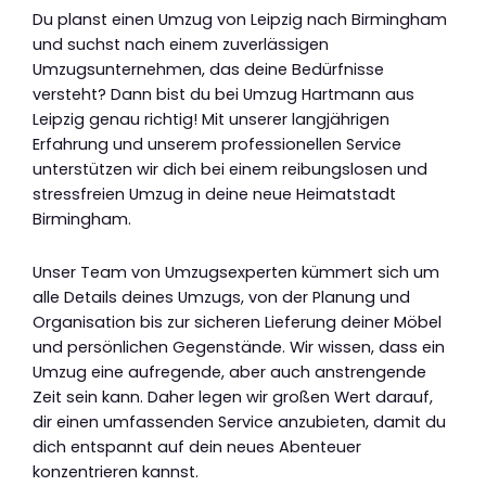
Du planst einen Umzug von Leipzig nach Birmingham
und suchst nach einem zuverlässigen
Umzugsunternehmen, das deine Bedürfnisse
versteht? Dann bist du bei Umzug Hartmann aus
Leipzig genau richtig! Mit unserer langjährigen
Erfahrung und unserem professionellen Service
unterstützen wir dich bei einem reibungslosen und
stressfreien Umzug in deine neue Heimatstadt
Birmingham.
Unser Team von Umzugsexperten kümmert sich um
alle Details deines Umzugs, von der Planung und
Organisation bis zur sicheren Lieferung deiner Möbel
und persönlichen Gegenstände. Wir wissen, dass ein
Umzug eine aufregende, aber auch anstrengende
Zeit sein kann. Daher legen wir großen Wert darauf,
dir einen umfassenden Service anzubieten, damit du
dich entspannt auf dein neues Abenteuer
konzentrieren kannst.