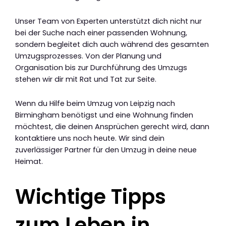
Unser Team von Experten unterstützt dich nicht nur
bei der Suche nach einer passenden Wohnung,
sondern begleitet dich auch während des gesamten
Umzugsprozesses. Von der Planung und
Organisation bis zur Durchführung des Umzugs
stehen wir dir mit Rat und Tat zur Seite.
Wenn du Hilfe beim Umzug von Leipzig nach
Birmingham benötigst und eine Wohnung finden
möchtest, die deinen Ansprüchen gerecht wird, dann
kontaktiere uns noch heute. Wir sind dein
zuverlässiger Partner für den Umzug in deine neue
Heimat.
Wichtige Tipps
zum Leben in