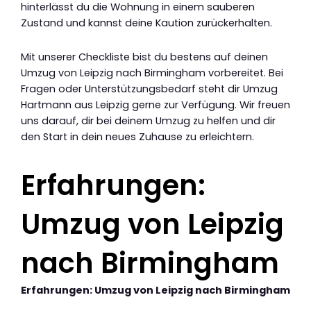
hinterlässt du die Wohnung in einem sauberen
Zustand und kannst deine Kaution zurückerhalten.
Mit unserer Checkliste bist du bestens auf deinen
Umzug von Leipzig nach Birmingham vorbereitet. Bei
Fragen oder Unterstützungsbedarf steht dir Umzug
Hartmann aus Leipzig gerne zur Verfügung. Wir freuen
uns darauf, dir bei deinem Umzug zu helfen und dir
den Start in dein neues Zuhause zu erleichtern.
Erfahrungen:
Umzug von Leipzig
nach Birmingham
Erfahrungen: Umzug von Leipzig nach Birmingham