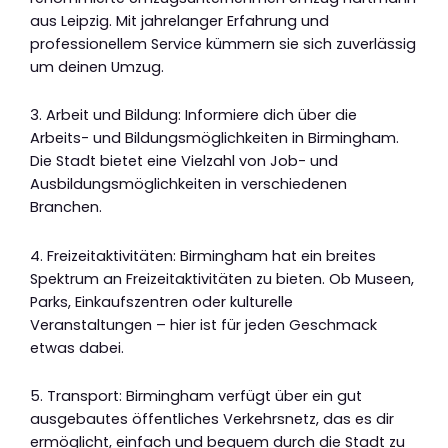
aus Leipzig. Mit jahrelanger Erfahrung und
professionellem Service kümmern sie sich zuverlässig
um deinen Umzug.
3. Arbeit und Bildung: Informiere dich über die
Arbeits- und Bildungsmöglichkeiten in Birmingham.
Die Stadt bietet eine Vielzahl von Job- und
Ausbildungsmöglichkeiten in verschiedenen
Branchen.
4. Freizeitaktivitäten: Birmingham hat ein breites
Spektrum an Freizeitaktivitäten zu bieten. Ob Museen,
Parks, Einkaufszentren oder kulturelle
Veranstaltungen – hier ist für jeden Geschmack
etwas dabei.
5. Transport: Birmingham verfügt über ein gut
ausgebautes öffentliches Verkehrsnetz, das es dir
ermöglicht, einfach und bequem durch die Stadt zu