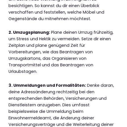
besichtigen. So kannst du dir einen Überblick
verschaffen und feststellen, welche Möbel und
Gegenstände du mitnehmen möchtest.
2. Umzugsplanung:
Plane deinen Umzug frühzeitig,
um Stress und Hektik zu vermeiden. Setze dir einen
Zeitplan und plane genügend Zeit für
Vorbereitungen, wie das Beantragen von
Umzugskartons, das Organisieren von
Transportmittel und das Beantragen von
Urlaubstagen.
3. Ummeldungen und Formalitäten:
Denke daran,
deine Adressänderung rechtzeitig bei den
entsprechenden Behörden, Versicherungen und
Dienstleistern anzugeben. Dies umfasst
beispielsweise die Ummeldung beim
Einwohnermeldeamt, die Änderung deiner
Versicherungsverträge und die Weiterleitung deiner