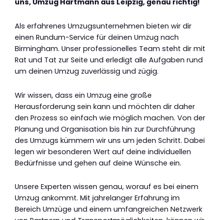
uns, Umzug Hartmann aus Leipzig, genau richtig!
Als erfahrenes Umzugsunternehmen bieten wir dir
einen Rundum-Service für deinen Umzug nach
Birmingham. Unser professionelles Team steht dir mit
Rat und Tat zur Seite und erledigt alle Aufgaben rund
um deinen Umzug zuverlässig und zügig.
Wir wissen, dass ein Umzug eine große
Herausforderung sein kann und möchten dir daher
den Prozess so einfach wie möglich machen. Von der
Planung und Organisation bis hin zur Durchführung
des Umzugs kümmern wir uns um jeden Schritt. Dabei
legen wir besonderen Wert auf deine individuellen
Bedürfnisse und gehen auf deine Wünsche ein.
Unsere Experten wissen genau, worauf es bei einem
Umzug ankommt. Mit jahrelanger Erfahrung im
Bereich Umzüge und einem umfangreichen Netzwerk