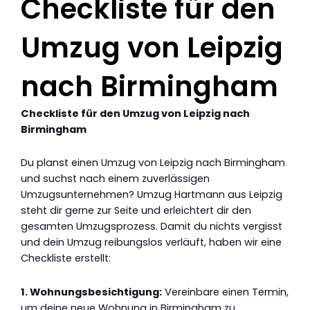
Checkliste für den
Umzug von Leipzig
nach Birmingham
Checkliste für den Umzug von Leipzig nach
Birmingham
Du planst einen Umzug von Leipzig nach Birmingham
und suchst nach einem zuverlässigen
Umzugsunternehmen? Umzug Hartmann aus Leipzig
steht dir gerne zur Seite und erleichtert dir den
gesamten Umzugsprozess. Damit du nichts vergisst
und dein Umzug reibungslos verläuft, haben wir eine
Checkliste erstellt:
1. Wohnungsbesichtigung:
Vereinbare einen Termin,
um deine neue Wohnung in Birmingham zu