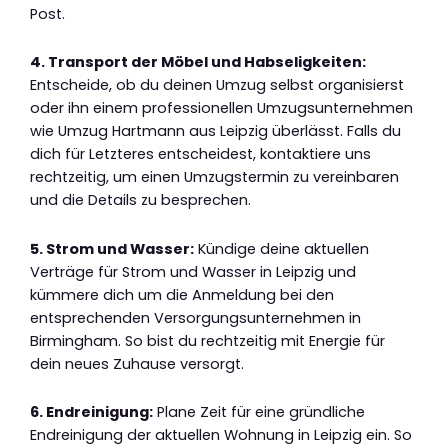
Post.
4. Transport der Möbel und Habseligkeiten:
Entscheide, ob du deinen Umzug selbst organisierst
oder ihn einem professionellen Umzugsunternehmen
wie Umzug Hartmann aus Leipzig überlässt. Falls du
dich für Letzteres entscheidest, kontaktiere uns
rechtzeitig, um einen Umzugstermin zu vereinbaren
und die Details zu besprechen.
5. Strom und Wasser:
Kündige deine aktuellen
Verträge für Strom und Wasser in Leipzig und
kümmere dich um die Anmeldung bei den
entsprechenden Versorgungsunternehmen in
Birmingham. So bist du rechtzeitig mit Energie für
dein neues Zuhause versorgt.
6. Endreinigung:
Plane Zeit für eine gründliche
Endreinigung der aktuellen Wohnung in Leipzig ein. So