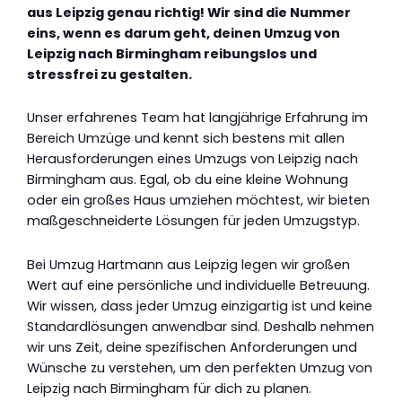
aus Leipzig genau richtig! Wir sind die Nummer
eins, wenn es darum geht, deinen Umzug von
Leipzig nach Birmingham reibungslos und
stressfrei zu gestalten.
Unser erfahrenes Team hat langjährige Erfahrung im
Bereich Umzüge und kennt sich bestens mit allen
Herausforderungen eines Umzugs von Leipzig nach
Birmingham aus. Egal, ob du eine kleine Wohnung
oder ein großes Haus umziehen möchtest, wir bieten
maßgeschneiderte Lösungen für jeden Umzugstyp.
Bei Umzug Hartmann aus Leipzig legen wir großen
Wert auf eine persönliche und individuelle Betreuung.
Wir wissen, dass jeder Umzug einzigartig ist und keine
Standardlösungen anwendbar sind. Deshalb nehmen
wir uns Zeit, deine spezifischen Anforderungen und
Wünsche zu verstehen, um den perfekten Umzug von
Leipzig nach Birmingham für dich zu planen.