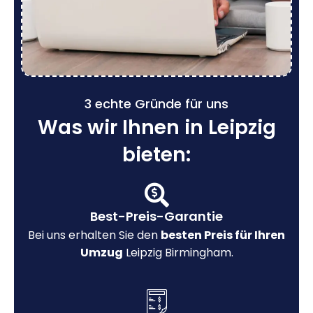
3 echte Gründe für uns
Was wir Ihnen in Leipzig
bieten:
Best-Preis-Garantie
Bei uns erhalten Sie den
besten Preis für Ihren
Umzug
Leipzig Birmingham.