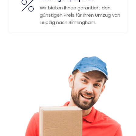
Wir bieten Ihnen garantiert den
günstigen Preis für Ihren Umzug von
Leipzig nach Birmingham.