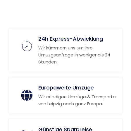
24h Express-Abwicklung
Wir kümmern uns um Ihre
Umuzgsanfrage in weniger als 24
Stunden.
Europaweite Umzüge
Wir erledigen Umzüge & Transporte
von Leipzig nach ganz Europa.
Günstige Sparpreise