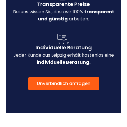
Transparente Preise
Bei uns wissen Sie, dass wir 100%
transparent
und günstig
arbeiten.
Individuelle Beratung
Jeder Kunde aus Leipzig erhält kostenlos eine
individuelle Beratung.
Unverbindlich anfragen