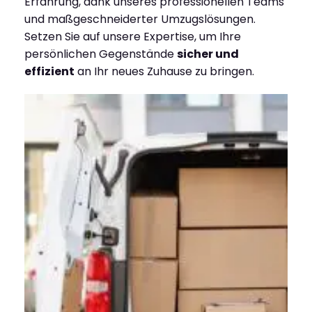
Erfahrung, dank unseres professionellen Teams
und maßgeschneiderter Umzugslösungen.
Setzen Sie auf unsere Expertise, um Ihre
persönlichen Gegenstände
sicher und
effizient
an Ihr neues Zuhause zu bringen.