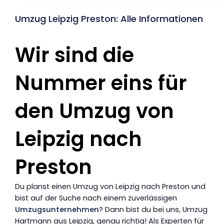
Umzug Leipzig Preston: Alle Informationen
Wir sind die
Nummer eins für
den Umzug von
Leipzig nach
Preston
Du planst einen Umzug von Leipzig nach Preston und
bist auf der Suche nach einem zuverlässigen
Umzugsunternehmen
? Dann bist du bei uns, Umzug
Hartmann aus Leipzig, genau richtig! Als Experten für