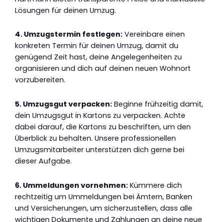
Lösungen für deinen Umzug.
4. Umzugstermin festlegen:
Vereinbare einen
konkreten Termin für deinen Umzug, damit du
genügend Zeit hast, deine Angelegenheiten zu
organisieren und dich auf deinen neuen Wohnort
vorzubereiten.
5. Umzugsgut verpacken:
Beginne frühzeitig damit,
dein Umzugsgut in Kartons zu verpacken. Achte
dabei darauf, die Kartons zu beschriften, um den
Überblick zu behalten. Unsere professionellen
Umzugsmitarbeiter unterstützen dich gerne bei
dieser Aufgabe.
6. Ummeldungen vornehmen:
Kümmere dich
rechtzeitig um Ummeldungen bei Ämtern, Banken
und Versicherungen, um sicherzustellen, dass alle
wichtigen Dokumente und Zahlungen an deine neue