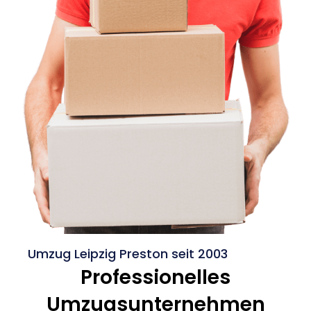
Umzug Leipzig Preston seit 2003
Professionelles
Umzugsunternehmen