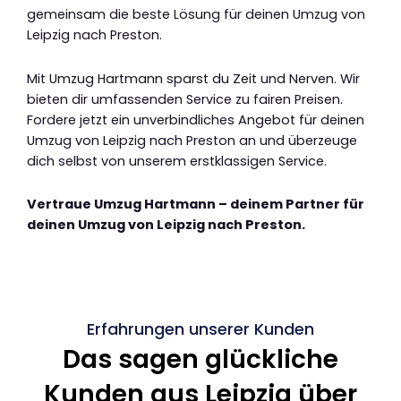
gemeinsam die beste Lösung für deinen Umzug von
Leipzig nach Preston.
Mit Umzug Hartmann sparst du Zeit und Nerven. Wir
bieten dir umfassenden Service zu fairen Preisen.
Fordere jetzt ein unverbindliches Angebot für deinen
Umzug von Leipzig nach Preston an und überzeuge
dich selbst von unserem erstklassigen Service.
Vertraue Umzug Hartmann – deinem Partner für
deinen Umzug von Leipzig nach Preston.
Erfahrungen unserer Kunden
Das sagen glückliche
Kunden aus Leipzig über