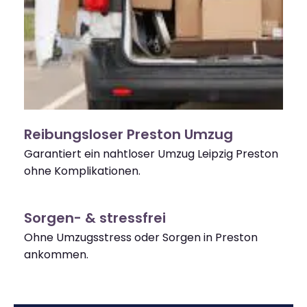
Reibungsloser Preston Umzug
Garantiert ein nahtloser Umzug Leipzig Preston
ohne Komplikationen.
Sorgen- & stressfrei
Ohne Umzugsstress oder Sorgen in Preston
ankommen.