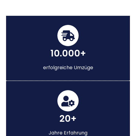
10.000+
erfolgreiche Umzüge
20+
Jahre Erfahrung