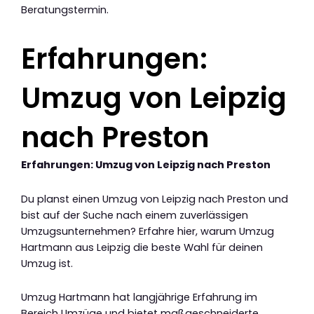
Beratungstermin.
Erfahrungen:
Umzug von Leipzig
nach Preston
Erfahrungen: Umzug von Leipzig nach Preston
Du planst einen Umzug von Leipzig nach Preston und
bist auf der Suche nach einem zuverlässigen
Umzugsunternehmen? Erfahre hier, warum Umzug
Hartmann aus Leipzig die beste Wahl für deinen
Umzug ist.
Umzug Hartmann hat langjährige Erfahrung im
Bereich Umzüge und bietet maßgeschneiderte