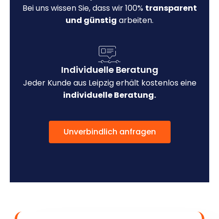
Bei uns wissen Sie, dass wir 100%
transparent
und günstig
arbeiten.
Individuelle Beratung
Jeder Kunde aus Leipzig erhält kostenlos eine
individuelle Beratung.
Unverbindlich anfragen