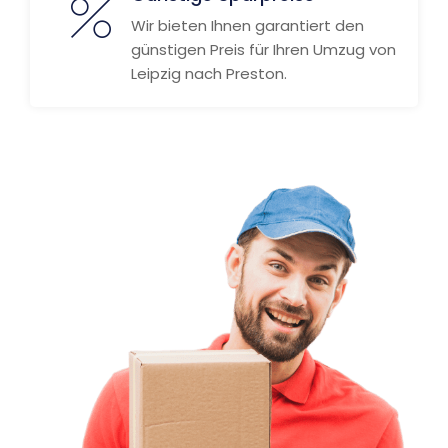
Wir bieten Ihnen garantiert den
günstigen Preis für Ihren Umzug von
Leipzig nach Preston.