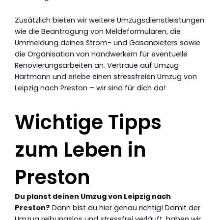
Zusätzlich bieten wir weitere Umzugsdienstleistungen
wie die Beantragung von Meldeformularen, die
Ummeldung deines Strom- und Gasanbieters sowie
die Organisation von Handwerkern für eventuelle
Renovierungsarbeiten an. Vertraue auf Umzug
Hartmann und erlebe einen stressfreien Umzug von
Leipzig nach Preston – wir sind für dich da!
Wichtige Tipps
zum Leben in
Preston
Du planst deinen Umzug von Leipzig nach
Preston?
Dann bist du hier genau richtig! Damit der
Umzug reibungslos und stressfrei verläuft, haben wir