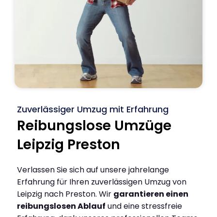
Zuverlässiger Umzug mit Erfahrung
Reibungslose Umzüge
Leipzig Preston
Verlassen Sie sich auf unsere jahrelange
Erfahrung für Ihren zuverlässigen Umzug von
Leipzig nach Preston. Wir
garantieren einen
reibungslosen Ablauf
und eine stressfreie