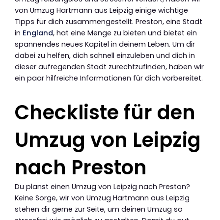
von Umzug Hartmann aus Leipzig einige wichtige
Tipps für dich zusammengestellt. Preston, eine Stadt
in
England
, hat eine Menge zu bieten und bietet ein
spannendes neues Kapitel in deinem Leben. Um dir
dabei zu helfen, dich schnell einzuleben und dich in
dieser aufregenden Stadt zurechtzufinden, haben wir
ein paar hilfreiche Informationen für dich vorbereitet.
Checkliste für den
Umzug von Leipzig
nach Preston
Du planst einen Umzug von Leipzig nach Preston?
Keine Sorge, wir von Umzug Hartmann aus Leipzig
stehen dir gerne zur Seite, um deinen Umzug so