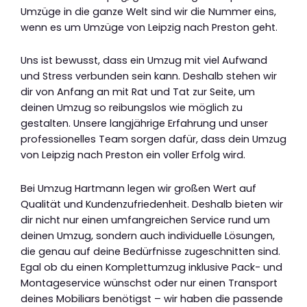
Umzüge in die ganze Welt sind wir die Nummer eins,
wenn es um Umzüge von Leipzig nach Preston geht.
Uns ist bewusst, dass ein Umzug mit viel Aufwand
und Stress verbunden sein kann. Deshalb stehen wir
dir von Anfang an mit Rat und Tat zur Seite, um
deinen Umzug so reibungslos wie möglich zu
gestalten. Unsere langjährige Erfahrung und unser
professionelles Team sorgen dafür, dass dein Umzug
von Leipzig nach Preston ein voller Erfolg wird.
Bei Umzug Hartmann legen wir großen Wert auf
Qualität und Kundenzufriedenheit. Deshalb bieten wir
dir nicht nur einen umfangreichen Service rund um
deinen Umzug, sondern auch individuelle Lösungen,
die genau auf deine Bedürfnisse zugeschnitten sind.
Egal ob du einen Komplettumzug inklusive Pack- und
Montageservice wünschst oder nur einen Transport
deines Mobiliars benötigst – wir haben die passende