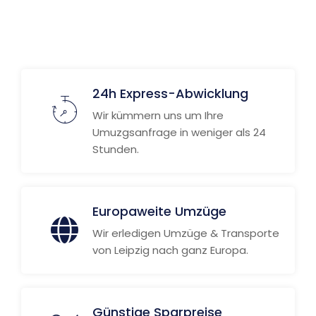
24h Express-Abwicklung
Wir kümmern uns um Ihre
Umuzgsanfrage in weniger als 24
Stunden.
Europaweite Umzüge
Wir erledigen Umzüge & Transporte
von Leipzig nach ganz Europa.
Günstige Sparpreise