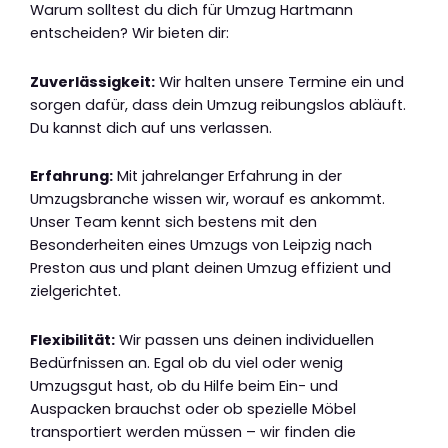
Warum solltest du dich für Umzug Hartmann
entscheiden? Wir bieten dir:
Zuverlässigkeit:
Wir halten unsere Termine ein und
sorgen dafür, dass dein Umzug reibungslos abläuft.
Du kannst dich auf uns verlassen.
Erfahrung:
Mit jahrelanger Erfahrung in der
Umzugsbranche wissen wir, worauf es ankommt.
Unser Team kennt sich bestens mit den
Besonderheiten eines Umzugs von Leipzig nach
Preston aus und plant deinen Umzug effizient und
zielgerichtet.
Flexibilität:
Wir passen uns deinen individuellen
Bedürfnissen an. Egal ob du viel oder wenig
Umzugsgut hast, ob du Hilfe beim Ein- und
Auspacken brauchst oder ob spezielle Möbel
transportiert werden müssen – wir finden die