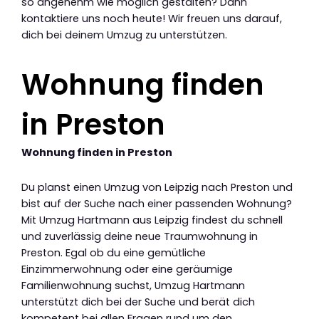
so angenehm wie möglich gestalten? Dann
kontaktiere uns noch heute! Wir freuen uns darauf,
dich bei deinem Umzug zu unterstützen.
Wohnung finden
in Preston
Wohnung finden in Preston
Du planst einen Umzug von Leipzig nach Preston und
bist auf der Suche nach einer passenden Wohnung?
Mit Umzug Hartmann aus Leipzig findest du schnell
und zuverlässig deine neue Traumwohnung in
Preston. Egal ob du eine gemütliche
Einzimmerwohnung oder eine geräumige
Familienwohnung suchst, Umzug Hartmann
unterstützt dich bei der Suche und berät dich
kompetent bei allen Fragen rund um den