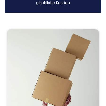
glückliche Kunden