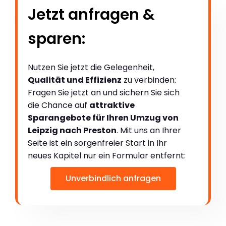
Jetzt anfragen &
sparen:
Nutzen Sie jetzt die Gelegenheit,
Qualität und Effizienz
zu verbinden:
Fragen Sie jetzt an und sichern Sie sich
die Chance auf
attraktive
Sparangebote für Ihren Umzug von
Leipzig nach Preston
. Mit uns an Ihrer
Seite ist ein sorgenfreier Start in Ihr
neues Kapitel nur ein Formular entfernt:
Unverbindlich anfragen