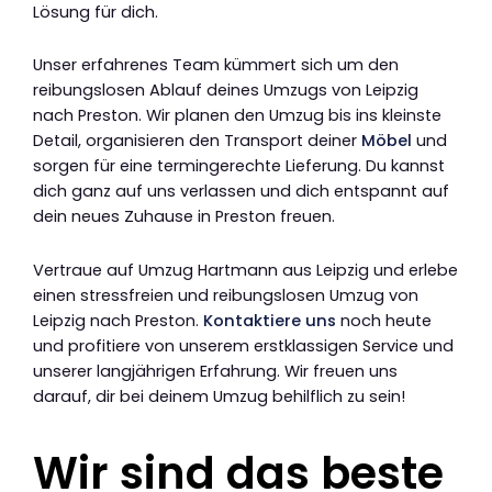
Lösung für dich.
Unser erfahrenes Team kümmert sich um den
reibungslosen Ablauf deines Umzugs von Leipzig
nach Preston. Wir planen den Umzug bis ins kleinste
Detail, organisieren den Transport deiner
Möbel
und
sorgen für eine termingerechte Lieferung. Du kannst
dich ganz auf uns verlassen und dich entspannt auf
dein neues Zuhause in Preston freuen.
Vertraue auf Umzug Hartmann aus Leipzig und erlebe
einen stressfreien und reibungslosen Umzug von
Leipzig nach Preston.
Kontaktiere uns
noch heute
und profitiere von unserem erstklassigen Service und
unserer langjährigen Erfahrung. Wir freuen uns
darauf, dir bei deinem Umzug behilflich zu sein!
Wir sind das beste