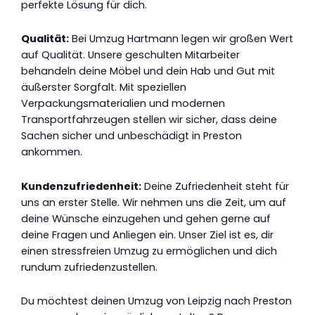
perfekte Lösung für dich.
Qualität:
Bei Umzug Hartmann legen wir großen Wert
auf Qualität. Unsere geschulten Mitarbeiter
behandeln deine Möbel und dein Hab und Gut mit
äußerster Sorgfalt. Mit speziellen
Verpackungsmaterialien und modernen
Transportfahrzeugen stellen wir sicher, dass deine
Sachen sicher und unbeschädigt in Preston
ankommen.
Kundenzufriedenheit:
Deine Zufriedenheit steht für
uns an erster Stelle. Wir nehmen uns die Zeit, um auf
deine Wünsche einzugehen und gehen gerne auf
deine Fragen und Anliegen ein. Unser Ziel ist es, dir
einen stressfreien Umzug zu ermöglichen und dich
rundum zufriedenzustellen.
Du möchtest deinen Umzug von Leipzig nach Preston