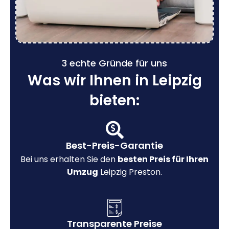
3 echte Gründe für uns
Was wir Ihnen in Leipzig
bieten:
Best-Preis-Garantie
Bei uns erhalten Sie den
besten Preis für Ihren
Umzug
Leipzig Preston.
Transparente Preise