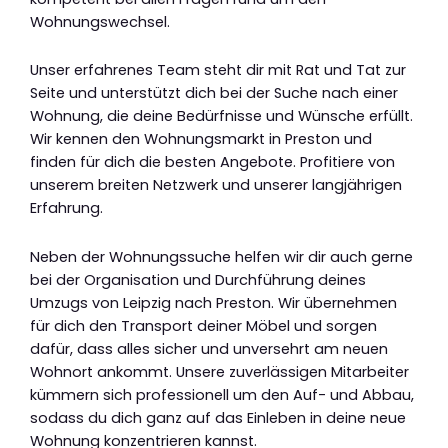
Wohnungswechsel.
Unser erfahrenes Team steht dir mit Rat und Tat zur
Seite und unterstützt dich bei der Suche nach einer
Wohnung, die deine Bedürfnisse und Wünsche erfüllt.
Wir kennen den Wohnungsmarkt in Preston und
finden für dich die besten Angebote. Profitiere von
unserem breiten Netzwerk und unserer langjährigen
Erfahrung.
Neben der Wohnungssuche helfen wir dir auch gerne
bei der Organisation und Durchführung deines
Umzugs von Leipzig nach Preston. Wir übernehmen
für dich den Transport deiner Möbel und sorgen
dafür, dass alles sicher und unversehrt am neuen
Wohnort ankommt. Unsere zuverlässigen Mitarbeiter
kümmern sich professionell um den Auf- und Abbau,
sodass du dich ganz auf das Einleben in deine neue
Wohnung konzentrieren kannst.