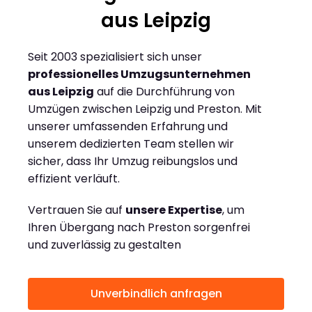
aus Leipzig
Seit 2003 spezialisiert sich unser
professionelles Umzugsunternehmen
aus Leipzig
auf die Durchführung von
Umzügen zwischen Leipzig und Preston. Mit
unserer umfassenden Erfahrung und
unserem dedizierten Team stellen wir
sicher, dass Ihr Umzug reibungslos und
effizient verläuft.
Vertrauen Sie auf
unsere Expertise
, um
Ihren Übergang nach Preston sorgenfrei
und zuverlässig zu gestalten
Unverbindlich anfragen