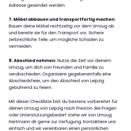
Adresse gesendet werden.
7. Möbel abbauen und transportfertig machen:
Bauen deine Möbel rechtzeitig vor dem Umzug ab
und bereite sie für den Transport vor. Sichere
zerbrechliche Teile, um mögliche Schäden zu
vermeiden.
8. Abschied nehmen:
Nutze die Zeit vor deinem
Umzug, um dich von Freunden und Familie zu
verabschieden. Organisiere gegebenenfalls eine
Abschiedsfeier, um den Abschied von Leipzig
gebührend zu feiern.
Mit dieser Checkliste bist du bestens vorbereitet für
deinen Umzug von Leipzig nach Preston. Bei Fragen
oder Unterstützungsbedarf stehe wir von Umzug
Hartmann dir gerne zur Verfügung. Kontaktiere uns
einfach und wir vereinbaren einen persönlichen