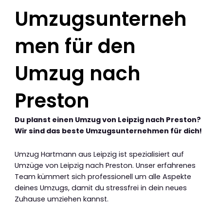
Umzugsunterneh
men für den
Umzug nach
Preston
Du planst einen Umzug von Leipzig nach Preston?
Wir sind das beste Umzugsunternehmen für dich!
Umzug Hartmann aus Leipzig ist spezialisiert auf
Umzüge von Leipzig nach Preston. Unser erfahrenes
Team kümmert sich professionell um alle Aspekte
deines Umzugs, damit du stressfrei in dein neues
Zuhause umziehen kannst.