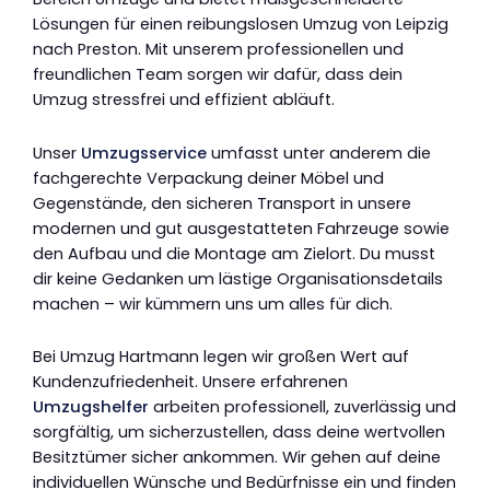
Lösungen für einen reibungslosen Umzug von Leipzig
nach Preston. Mit unserem professionellen und
freundlichen Team sorgen wir dafür, dass dein
Umzug stressfrei und effizient abläuft.
Unser
Umzugsservice
umfasst unter anderem die
fachgerechte Verpackung deiner Möbel und
Gegenstände, den sicheren Transport in unsere
modernen und gut ausgestatteten Fahrzeuge sowie
den Aufbau und die Montage am Zielort. Du musst
dir keine Gedanken um lästige Organisationsdetails
machen – wir kümmern uns um alles für dich.
Bei Umzug Hartmann legen wir großen Wert auf
Kundenzufriedenheit. Unsere erfahrenen
Umzugshelfer
arbeiten professionell, zuverlässig und
sorgfältig, um sicherzustellen, dass deine wertvollen
Besitztümer sicher ankommen. Wir gehen auf deine
individuellen Wünsche und Bedürfnisse ein und finden