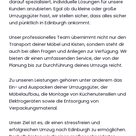
darauf spezialisiert, individuelle Lösungen für unsere
Kunden anzubieten. Egal ob du kleine oder große
Umzugsgüter hast, wir stellen sicher, dass alles sicher
und pünktlich in Edinburgh ankommt.
Unser professionelles Team übernimmt nicht nur den
Transport deiner Möbel und Kisten, sondern steht dir
auch bei allen Fragen und Anliegen zur Verfügung. Wir
bieten dir einen umfassenden Service, der von der
Planung bis zur Durchführung deines Umzugs reicht.
Zu unseren Leistungen gehören unter anderem das
Ein- und Auspacken deiner Umzugsgüter, der
Möbelaufbau, die Montage von Küchenutensilien und
Elektrogeräten sowie die Entsorgung von
Verpackungsmaterial.
Unser Ziel ist es, dir einen stressfreien und
erfolgreichen Umzug nach Edinburgh zu ermöglichen.