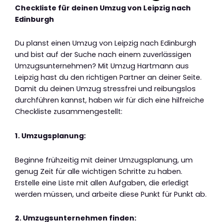
Checkliste für deinen Umzug von Leipzig nach
Edinburgh
Du planst einen Umzug von Leipzig nach Edinburgh
und bist auf der Suche nach einem zuverlässigen
Umzugsunternehmen? Mit Umzug Hartmann aus
Leipzig hast du den richtigen Partner an deiner Seite.
Damit du deinen Umzug stressfrei und reibungslos
durchführen kannst, haben wir für dich eine hilfreiche
Checkliste zusammengestellt:
1. Umzugsplanung:
Beginne frühzeitig mit deiner Umzugsplanung, um
genug Zeit für alle wichtigen Schritte zu haben.
Erstelle eine Liste mit allen Aufgaben, die erledigt
werden müssen, und arbeite diese Punkt für Punkt ab.
2. Umzugsunternehmen finden: