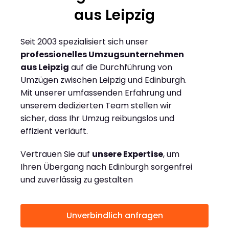
aus Leipzig
Seit 2003 spezialisiert sich unser
professionelles Umzugsunternehmen
aus Leipzig
auf die Durchführung von
Umzügen zwischen Leipzig und Edinburgh.
Mit unserer umfassenden Erfahrung und
unserem dedizierten Team stellen wir
sicher, dass Ihr Umzug reibungslos und
effizient verläuft.
Vertrauen Sie auf
unsere Expertise
, um
Ihren Übergang nach Edinburgh sorgenfrei
und zuverlässig zu gestalten
Unverbindlich anfragen