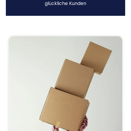
glückliche Kunden