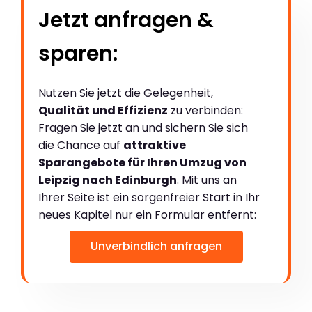
Jetzt anfragen &
sparen:
Nutzen Sie jetzt die Gelegenheit,
Qualität und Effizienz
zu verbinden:
Fragen Sie jetzt an und sichern Sie sich
die Chance auf
attraktive
Sparangebote für Ihren Umzug von
Leipzig nach Edinburgh
. Mit uns an
Ihrer Seite ist ein sorgenfreier Start in Ihr
neues Kapitel nur ein Formular entfernt:
Unverbindlich anfragen