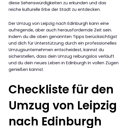
diese Sehenswürdigkeiten zu erkunden und das
reiche kulturelle Erbe der Stadt zu entdecken.
Der Umzug von Leipzig nach Edinburgh kann eine
aufregende, aber auch herausfordernde Zeit sein.
Indem du die oben genannten Tipps berücksichtigst
und dich für Unterstützung durch ein professionelles
Umzugsunternehmen entscheidest, kannst du
sicherstellen, dass dein Umzug reibungslos verläuft
und du dein neues Leben in Edinburgh in vollen Zügen
genießen kannst.
Checkliste für den
Umzug von Leipzig
nach Edinburgh