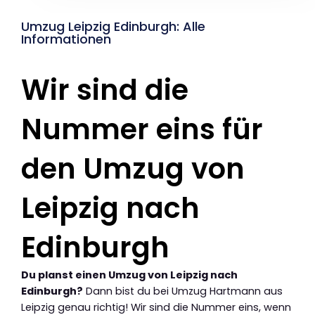
Umzug Leipzig Edinburgh: Alle
Informationen
Wir sind die
Nummer eins für
den Umzug von
Leipzig nach
Edinburgh
Du planst einen Umzug von Leipzig nach
Edinburgh?
Dann bist du bei Umzug Hartmann aus
Leipzig genau richtig! Wir sind die Nummer eins, wenn