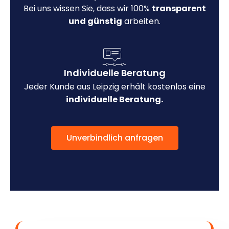
Bei uns wissen Sie, dass wir 100%
transparent
und günstig
arbeiten.
Individuelle Beratung
Jeder Kunde aus Leipzig erhält kostenlos eine
individuelle Beratung.
Unverbindlich anfragen