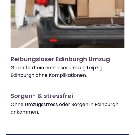
Reibungsloser Edinburgh Umzug
Garantiert ein nahtloser Umzug Leipzig
Edinburgh ohne Komplikationen.
Sorgen- & stressfrei
Ohne Umzugsstress oder Sorgen in Edinburgh
ankommen.