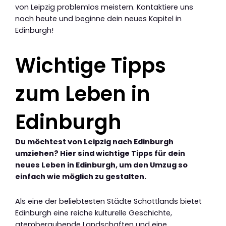
von Leipzig problemlos meistern. Kontaktiere uns
noch heute und beginne dein neues Kapitel in
Edinburgh!
Wichtige Tipps
zum Leben in
Edinburgh
Du möchtest von Leipzig nach Edinburgh
umziehen? Hier sind wichtige Tipps für dein
neues Leben in Edinburgh, um den Umzug so
einfach wie möglich zu gestalten.
Als eine der beliebtesten Städte Schottlands bietet
Edinburgh eine reiche kulturelle Geschichte,
atemberaubende Landschaften und eine