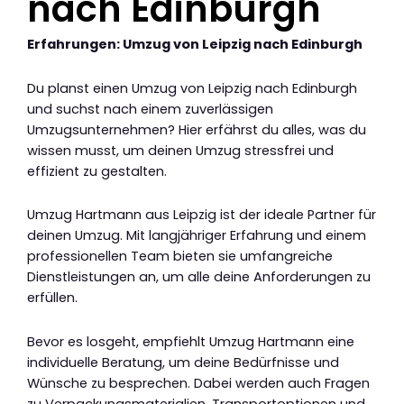
nach Edinburgh
Erfahrungen: Umzug von Leipzig nach Edinburgh
Du planst einen Umzug von Leipzig nach Edinburgh
und suchst nach einem zuverlässigen
Umzugsunternehmen? Hier erfährst du alles, was du
wissen musst, um deinen Umzug stressfrei und
effizient zu gestalten.
Umzug Hartmann aus Leipzig ist der ideale Partner für
deinen Umzug. Mit langjähriger Erfahrung und einem
professionellen Team bieten sie umfangreiche
Dienstleistungen an, um alle deine Anforderungen zu
erfüllen.
Bevor es losgeht, empfiehlt Umzug Hartmann eine
individuelle Beratung, um deine Bedürfnisse und
Wünsche zu besprechen. Dabei werden auch Fragen