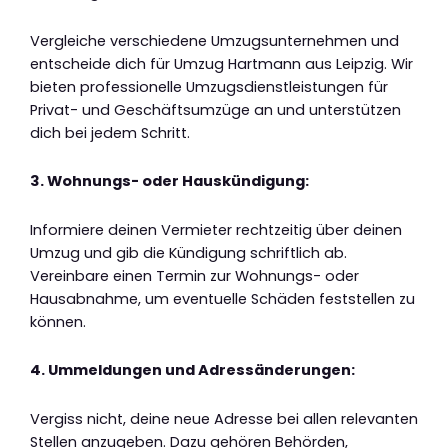
Vergleiche verschiedene Umzugsunternehmen und
entscheide dich für Umzug Hartmann aus Leipzig. Wir
bieten professionelle Umzugsdienstleistungen für
Privat- und Geschäftsumzüge an und unterstützen
dich bei jedem Schritt.
3. Wohnungs- oder Hauskündigung:
Informiere deinen Vermieter rechtzeitig über deinen
Umzug und gib die Kündigung schriftlich ab.
Vereinbare einen Termin zur Wohnungs- oder
Hausabnahme, um eventuelle Schäden feststellen zu
können.
4. Ummeldungen und Adressänderungen:
Vergiss nicht, deine neue Adresse bei allen relevanten
Stellen anzugeben. Dazu gehören Behörden,