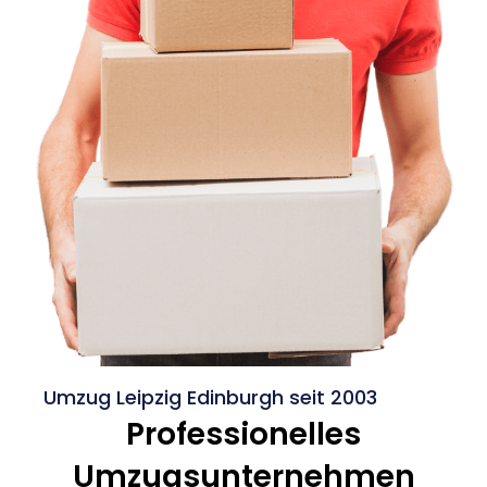
Umzug Leipzig Edinburgh seit 2003
Professionelles
Umzugsunternehmen