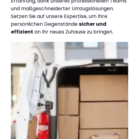
Erfahrung, dank unseres professionellen Teams
und maßgeschneiderter Umzugslösungen.
Setzen Sie auf unsere Expertise, um Ihre
persönlichen Gegenstände
sicher und
effizient
an Ihr neues Zuhause zu bringen.