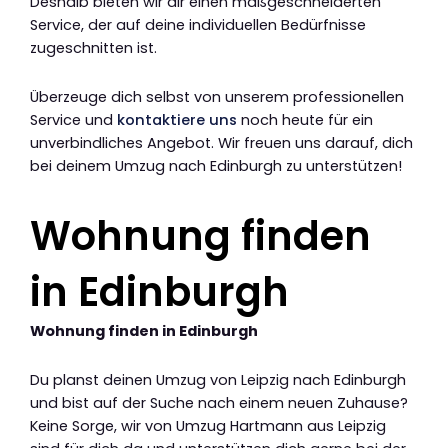
Deshalb bieten wir dir einen maßgeschneiderten
Service, der auf deine individuellen Bedürfnisse
zugeschnitten ist.
Überzeuge dich selbst von unserem professionellen
Service und
kontaktiere uns
noch heute für ein
unverbindliches Angebot. Wir freuen uns darauf, dich
bei deinem Umzug nach Edinburgh zu unterstützen!
Wohnung finden
in Edinburgh
Wohnung finden in Edinburgh
Du planst deinen Umzug von Leipzig nach Edinburgh
und bist auf der Suche nach einem neuen Zuhause?
Keine Sorge, wir von Umzug Hartmann aus Leipzig