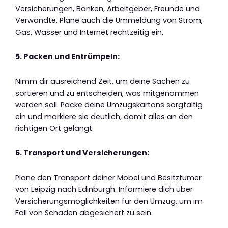
Versicherungen, Banken, Arbeitgeber, Freunde und
Verwandte. Plane auch die Ummeldung von Strom,
Gas, Wasser und Internet rechtzeitig ein.
5. Packen und Entrümpeln:
Nimm dir ausreichend Zeit, um deine Sachen zu
sortieren und zu entscheiden, was mitgenommen
werden soll. Packe deine Umzugskartons sorgfältig
ein und markiere sie deutlich, damit alles an den
richtigen Ort gelangt.
6. Transport und Versicherungen:
Plane den Transport deiner Möbel und Besitztümer
von Leipzig nach Edinburgh. Informiere dich über
Versicherungsmöglichkeiten für den Umzug, um im
Fall von Schäden abgesichert zu sein.