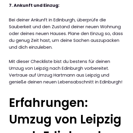
7. Ankunft und Einzug:
Bei deiner Ankunft in Edinburgh, überprüfe die
Sauberkeit und den Zustand deiner neuen Wohnung
oder deines neuen Hauses. Plane den Einzug so, dass
du genug Zeit hast, um deine Sachen auszupacken
und dich einzuleben.
Mit dieser Checkliste bist du bestens für deinen
Umzug von Leipzig nach Edinburgh vorbereitet.
Vertraue auf Umzug Hartmann aus Leipzig und
genieße deinen neuen Lebensabschnitt in Edinburgh!
Erfahrungen:
Umzug von Leipzig