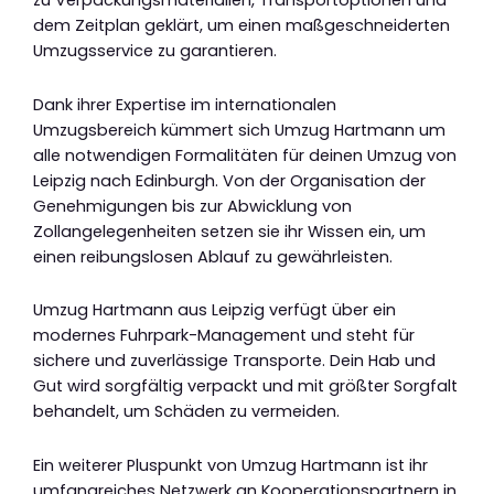
zu Verpackungsmaterialien, Transportoptionen und
dem Zeitplan geklärt, um einen maßgeschneiderten
Umzugsservice zu garantieren.
Dank ihrer Expertise im internationalen
Umzugsbereich kümmert sich Umzug Hartmann um
alle notwendigen Formalitäten für deinen Umzug von
Leipzig nach Edinburgh. Von der Organisation der
Genehmigungen bis zur Abwicklung von
Zollangelegenheiten setzen sie ihr Wissen ein, um
einen reibungslosen Ablauf zu gewährleisten.
Umzug Hartmann aus Leipzig verfügt über ein
modernes Fuhrpark-Management und steht für
sichere und zuverlässige Transporte. Dein Hab und
Gut wird sorgfältig verpackt und mit größter Sorgfalt
behandelt, um Schäden zu vermeiden.
Ein weiterer Pluspunkt von Umzug Hartmann ist ihr
umfangreiches Netzwerk an Kooperationspartnern in