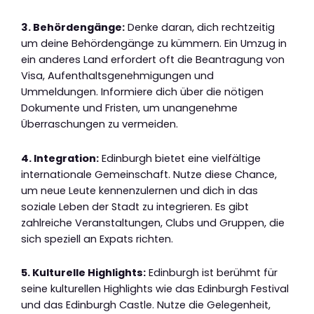
3. Behördengänge:
Denke daran, dich rechtzeitig
um deine Behördengänge zu kümmern. Ein Umzug in
ein anderes Land erfordert oft die Beantragung von
Visa, Aufenthaltsgenehmigungen und
Ummeldungen. Informiere dich über die nötigen
Dokumente und Fristen, um unangenehme
Überraschungen zu vermeiden.
4. Integration:
Edinburgh bietet eine vielfältige
internationale Gemeinschaft. Nutze diese Chance,
um neue Leute kennenzulernen und dich in das
soziale Leben der Stadt zu integrieren. Es gibt
zahlreiche Veranstaltungen, Clubs und Gruppen, die
sich speziell an Expats richten.
5. Kulturelle Highlights:
Edinburgh ist berühmt für
seine kulturellen Highlights wie das Edinburgh Festival
und das Edinburgh Castle. Nutze die Gelegenheit,