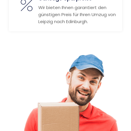
Wir bieten Ihnen garantiert den
günstigen Preis für Ihren Umzug von
Leipzig nach Edinburgh.