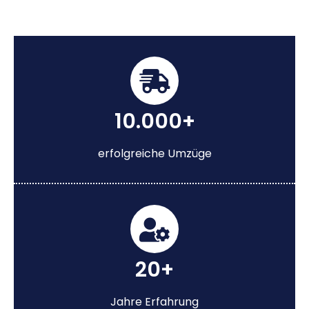
10.000+
erfolgreiche Umzüge
20+
Jahre Erfahrung