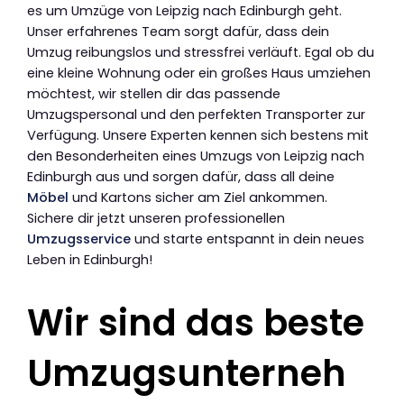
es um Umzüge von Leipzig nach Edinburgh geht.
Unser erfahrenes Team sorgt dafür, dass dein
Umzug reibungslos und stressfrei verläuft. Egal ob du
eine kleine Wohnung oder ein großes Haus umziehen
möchtest, wir stellen dir das passende
Umzugspersonal und den perfekten Transporter zur
Verfügung. Unsere Experten kennen sich bestens mit
den Besonderheiten eines Umzugs von Leipzig nach
Edinburgh aus und sorgen dafür, dass all deine
Möbel
und Kartons sicher am Ziel ankommen.
Sichere dir jetzt unseren professionellen
Umzugsservice
und starte entspannt in dein neues
Leben in Edinburgh!
Wir sind das beste
Umzugsunterneh