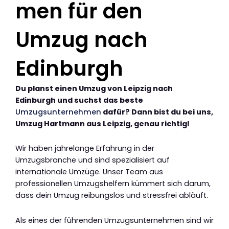
men für den
Umzug nach
Edinburgh
Du planst einen Umzug von Leipzig nach
Edinburgh und suchst das beste
Umzugsunternehmen
dafür? Dann bist du bei uns,
Umzug Hartmann aus Leipzig, genau richtig!
Wir haben jahrelange Erfahrung in der
Umzugsbranche und sind spezialisiert auf
internationale Umzüge. Unser Team aus
professionellen Umzugshelfern kümmert sich darum,
dass dein Umzug reibungslos und stressfrei abläuft.
Als eines der führenden Umzugsunternehmen sind wir