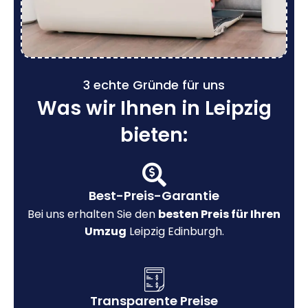
3 echte Gründe für uns
Was wir Ihnen in Leipzig
bieten:
Best-Preis-Garantie
Bei uns erhalten Sie den
besten Preis für Ihren
Umzug
Leipzig Edinburgh.
Transparente Preise