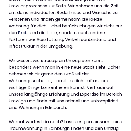
Umzugsprozesses zur Seite. Wir nehmen uns die Zeit,
um deine individuellen Bedürfnisse und Wünsche zu
verstehen und finden gemeinsam die ideale
Wohnung für dich. Dabei berücksichtigen wir nicht nur
den
Preis
und die Lage, sondern auch andere
Faktoren wie Ausstattung, Verkehrsanbindung und
Infrastruktur in der Umgebung.
Wir wissen, wie stressig ein Umzug sein kann,
besonders wenn man in eine neue Stadt zieht. Daher
nehmen wir dir gerne den Großteil der
Wohnungssuche ab, damit du dich auf andere
wichtige Dinge konzentrieren kannst. Vertraue auf
unsere langjährige Erfahrung und Expertise im Bereich
Umzüge und finde mit uns schnell und unkompliziert
eine Wohnung in Edinburgh.
Worauf wartest du noch? Lass uns gemeinsam deine
Traumwohnung in Edinburgh finden und den Umzug