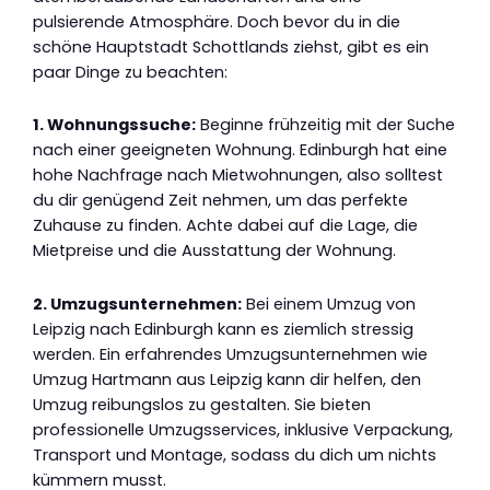
pulsierende Atmosphäre. Doch bevor du in die
schöne Hauptstadt Schottlands ziehst, gibt es ein
paar Dinge zu beachten:
1. Wohnungssuche:
Beginne frühzeitig mit der Suche
nach einer geeigneten Wohnung. Edinburgh hat eine
hohe Nachfrage nach Mietwohnungen, also solltest
du dir genügend Zeit nehmen, um das perfekte
Zuhause zu finden. Achte dabei auf die Lage, die
Mietpreise und die Ausstattung der Wohnung.
2. Umzugsunternehmen:
Bei einem Umzug von
Leipzig nach Edinburgh kann es ziemlich stressig
werden. Ein erfahrendes Umzugsunternehmen wie
Umzug Hartmann aus Leipzig kann dir helfen, den
Umzug reibungslos zu gestalten. Sie bieten
professionelle Umzugsservices, inklusive Verpackung,
Transport und Montage, sodass du dich um nichts
kümmern musst.