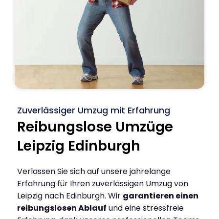
Zuverlässiger Umzug mit Erfahrung
Reibungslose Umzüge
Leipzig Edinburgh
Verlassen Sie sich auf unsere jahrelange
Erfahrung für Ihren zuverlässigen Umzug von
Leipzig nach Edinburgh. Wir
garantieren einen
reibungslosen Ablauf
und eine stressfreie