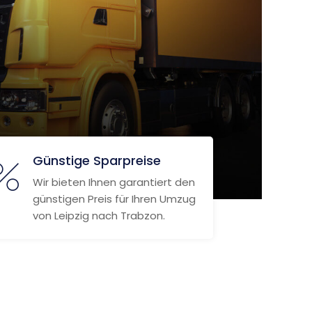
Günstige Sparpreise
Wir bieten Ihnen garantiert den
günstigen Preis für Ihren Umzug
von Leipzig nach Trabzon.