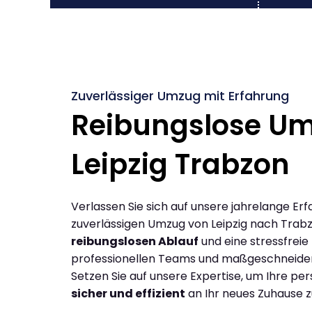
Zuverlässiger Umzug mit Erfahrung
Reibungslose U
Leipzig Trabzon
Verlassen Sie sich auf unsere jahrelange Erf
zuverlässigen Umzug von Leipzig nach Trab
reibungslosen Ablauf
und eine stressfreie
professionellen Teams und maßgeschneide
Setzen Sie auf unsere Expertise, um Ihre p
sicher und effizient
an Ihr neues Zuhause z