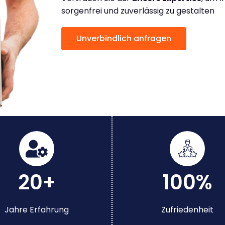
sorgenfrei und zuverlässig zu gestalten
Unverbindlich anfragen
20+
100%
Jahre Erfahrung
Zufriedenheit