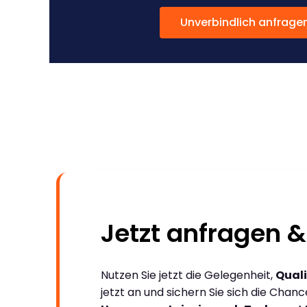
Unverbindlich anfrage
Jetzt anfragen &
Nutzen Sie jetzt die Gelegenheit,
Quali
jetzt an und sichern Sie sich die Chan