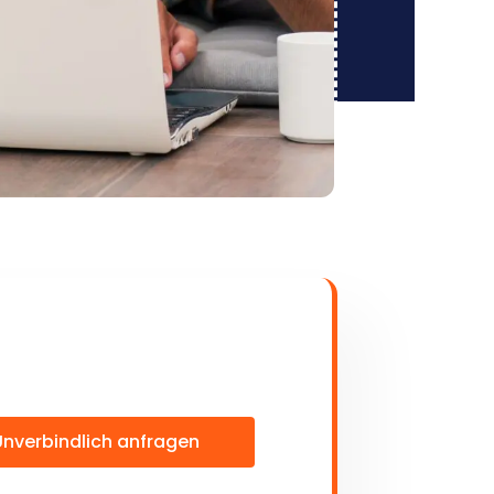
Unverbindlich anfragen