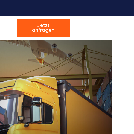
Jetzt
e
anfragen