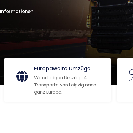
 Informationen
Europaweite Umzüge
Wir erledigen Umzüge &
Transporte von Leipzig nach
ganz Europa.