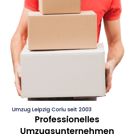
Umzug Leipzig Corlu seit 2003
Professionelles
Umzugsunternehmen