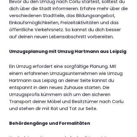
Bevor du den Umzug nach Corlu startest, solltest du
dich über die Stadt informieren. Erfahre mehr über die
verschiedenen Stadtteile, das Bildungsangebot,
Einkaufsmöglichkeiten, Freizeitaktivitäten und das
öffentliche Verkehrsnetz. So kannst du dich besser
auf deinen neuen Lebensabschnitt vorbereiten.
Umzugsplanung mit Umzug Hartmann aus Leipzig
Ein Umzug erfordert eine sorgfältige Planung. Mit
einem erfahrenen Umzugsunternehmen wie Umzug
Hartmann aus Leipzig an deiner Seite kannst du
entspannt in dein neues Zuhause starten. Die
Umzugsprofis kümmern sich um den sicheren
Transport deiner Möbel und Besitztümer nach Corlu
und stehen dir mit Rat und Tat zur Seite.
Behördengänge und Formalitäten