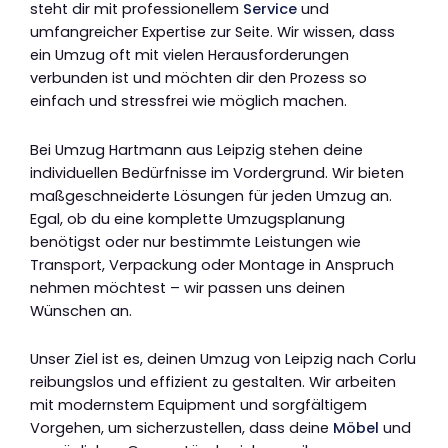
steht dir mit professionellem
Service
und
umfangreicher Expertise zur Seite. Wir wissen, dass
ein Umzug oft mit vielen Herausforderungen
verbunden ist und möchten dir den Prozess so
einfach und stressfrei wie möglich machen.
Bei Umzug Hartmann aus Leipzig stehen deine
individuellen Bedürfnisse im Vordergrund. Wir bieten
maßgeschneiderte Lösungen für jeden Umzug an.
Egal, ob du eine komplette Umzugsplanung
benötigst oder nur bestimmte Leistungen wie
Transport, Verpackung oder Montage in Anspruch
nehmen möchtest – wir passen uns deinen
Wünschen an.
Unser Ziel ist es, deinen Umzug von Leipzig nach Corlu
reibungslos und effizient zu gestalten. Wir arbeiten
mit modernstem Equipment und sorgfältigem
Vorgehen, um sicherzustellen, dass deine
Möbel
und