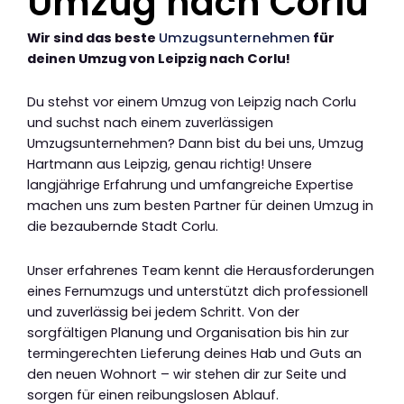
Umzug nach Corlu
Wir sind das beste
Umzugsunternehmen
für
deinen Umzug von Leipzig nach Corlu!
Du stehst vor einem Umzug von Leipzig nach Corlu
und suchst nach einem zuverlässigen
Umzugsunternehmen? Dann bist du bei uns, Umzug
Hartmann aus Leipzig, genau richtig! Unsere
langjährige Erfahrung und umfangreiche Expertise
machen uns zum besten Partner für deinen Umzug in
die bezaubernde Stadt Corlu.
Unser erfahrenes Team kennt die Herausforderungen
eines Fernumzugs und unterstützt dich professionell
und zuverlässig bei jedem Schritt. Von der
sorgfältigen Planung und Organisation bis hin zur
termingerechten Lieferung deines Hab und Guts an
den neuen Wohnort – wir stehen dir zur Seite und
sorgen für einen reibungslosen Ablauf.