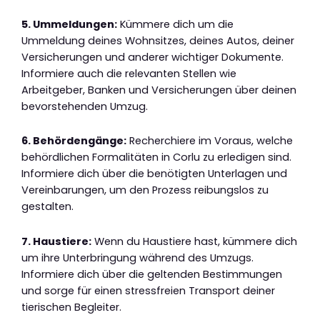
5. Ummeldungen:
Kümmere dich um die
Ummeldung deines Wohnsitzes, deines Autos, deiner
Versicherungen und anderer wichtiger Dokumente.
Informiere auch die relevanten Stellen wie
Arbeitgeber, Banken und Versicherungen über deinen
bevorstehenden Umzug.
6. Behördengänge:
Recherchiere im Voraus, welche
behördlichen Formalitäten in Corlu zu erledigen sind.
Informiere dich über die benötigten Unterlagen und
Vereinbarungen, um den Prozess reibungslos zu
gestalten.
7. Haustiere:
Wenn du Haustiere hast, kümmere dich
um ihre Unterbringung während des Umzugs.
Informiere dich über die geltenden Bestimmungen
und sorge für einen stressfreien Transport deiner
tierischen Begleiter.