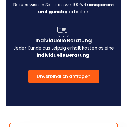
Bei uns wissen Sie, dass wir 100%
transparent
und günstig
arbeiten.
Individuelle Beratung
Jeder Kunde aus Leipzig erhält kostenlos eine
individuelle Beratung.
Unverbindlich anfragen