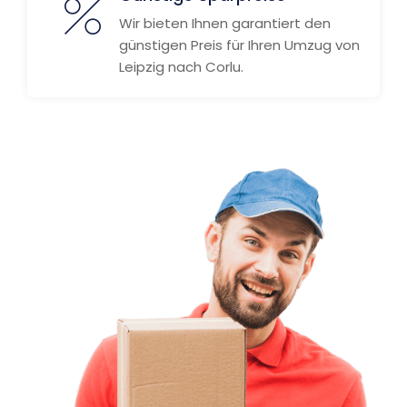
Wir bieten Ihnen garantiert den
günstigen Preis für Ihren Umzug von
Leipzig nach Corlu.