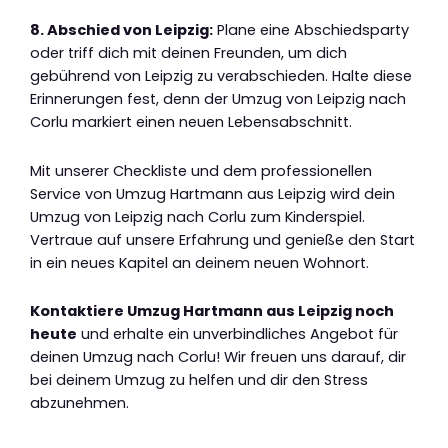
8. Abschied von Leipzig:
Plane eine Abschiedsparty
oder triff dich mit deinen Freunden, um dich
gebührend von Leipzig zu verabschieden. Halte diese
Erinnerungen fest, denn der Umzug von Leipzig nach
Corlu markiert einen neuen Lebensabschnitt.
Mit unserer Checkliste und dem professionellen
Service von Umzug Hartmann aus Leipzig wird dein
Umzug von Leipzig nach Corlu zum Kinderspiel.
Vertraue auf unsere Erfahrung und genieße den Start
in ein neues Kapitel an deinem neuen Wohnort.
Kontaktiere Umzug Hartmann aus Leipzig noch
heute
und erhalte ein unverbindliches Angebot für
deinen Umzug nach Corlu! Wir freuen uns darauf, dir
bei deinem Umzug zu helfen und dir den Stress
abzunehmen.