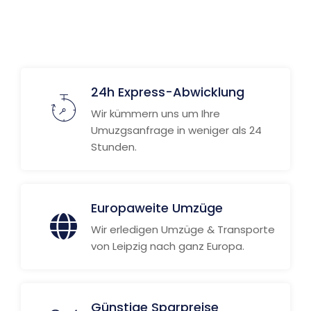
24h Express-Abwicklung
Wir kümmern uns um Ihre
Umuzgsanfrage in weniger als 24
Stunden.
Europaweite Umzüge
Wir erledigen Umzüge & Transporte
von Leipzig nach ganz Europa.
Günstige Sparpreise