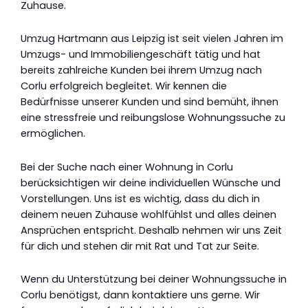
Zuhause.
Umzug Hartmann aus Leipzig ist seit vielen Jahren im
Umzugs- und Immobiliengeschäft tätig und hat
bereits zahlreiche Kunden bei ihrem Umzug nach
Corlu erfolgreich begleitet. Wir kennen die
Bedürfnisse unserer Kunden und sind bemüht, ihnen
eine stressfreie und reibungslose Wohnungssuche zu
ermöglichen.
Bei der Suche nach einer Wohnung in Corlu
berücksichtigen wir deine individuellen Wünsche und
Vorstellungen. Uns ist es wichtig, dass du dich in
deinem neuen Zuhause wohlfühlst und alles deinen
Ansprüchen entspricht. Deshalb nehmen wir uns Zeit
für dich und stehen dir mit Rat und Tat zur Seite.
Wenn du Unterstützung bei deiner Wohnungssuche in
Corlu benötigst, dann kontaktiere uns gerne. Wir