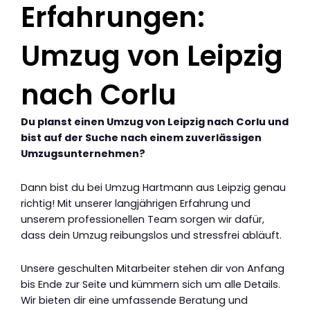
Erfahrungen:
Umzug von Leipzig
nach Corlu
Du planst einen Umzug von Leipzig nach Corlu und
bist auf der Suche nach einem zuverlässigen
Umzugsunternehmen?
Dann bist du bei Umzug Hartmann aus Leipzig genau
richtig! Mit unserer langjährigen Erfahrung und
unserem professionellen Team sorgen wir dafür,
dass dein Umzug reibungslos und stressfrei abläuft.
Unsere geschulten Mitarbeiter stehen dir von Anfang
bis Ende zur Seite und kümmern sich um alle Details.
Wir bieten dir eine umfassende Beratung und