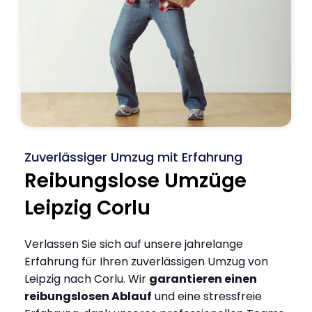
Zuverlässiger Umzug mit Erfahrung
Reibungslose Umzüge
Leipzig Corlu
Verlassen Sie sich auf unsere jahrelange
Erfahrung für Ihren zuverlässigen Umzug von
Leipzig nach Corlu. Wir
garantieren einen
reibungslosen Ablauf
und eine stressfreie