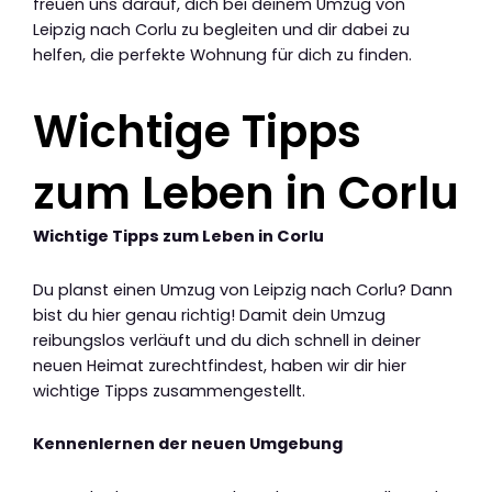
freuen uns darauf, dich bei deinem Umzug von
Leipzig nach Corlu zu begleiten und dir dabei zu
helfen, die perfekte Wohnung für dich zu finden.
Wichtige Tipps
zum Leben in Corlu
Wichtige Tipps zum Leben in Corlu
Du planst einen Umzug von Leipzig nach Corlu? Dann
bist du hier genau richtig! Damit dein Umzug
reibungslos verläuft und du dich schnell in deiner
neuen Heimat zurechtfindest, haben wir dir hier
wichtige Tipps zusammengestellt.
Kennenlernen der neuen Umgebung