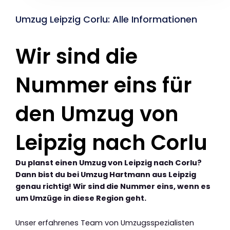
Umzug Leipzig Corlu: Alle Informationen
Wir sind die
Nummer eins für
den Umzug von
Leipzig nach Corlu
Du planst einen Umzug von Leipzig nach Corlu?
Dann bist du bei Umzug Hartmann aus Leipzig
genau richtig! Wir sind die Nummer eins, wenn es
um Umzüge in diese Region geht.
Unser erfahrenes Team von Umzugsspezialisten