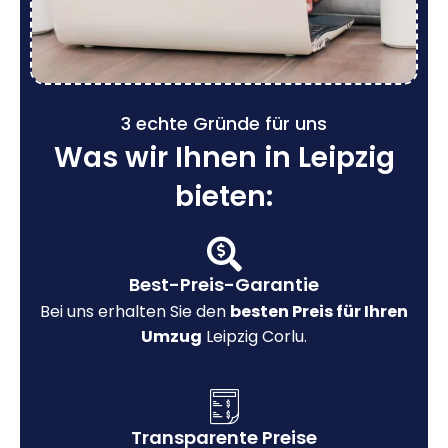
3 echte Gründe für uns
Was wir Ihnen in Leipzig
bieten:
Best-Preis-Garantie
Bei uns erhalten Sie den
besten Preis für Ihren
Umzug
Leipzig Corlu.
Transparente Preise