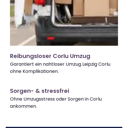
Reibungsloser Corlu Umzug
Garantiert ein nahtloser Umzug Leipzig Corlu
ohne Komplikationen.
Sorgen- & stressfrei
Ohne Umzugsstress oder Sorgen in Corlu
ankommen.