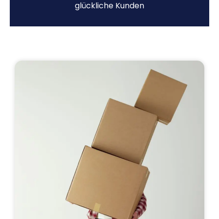
glückliche Kunden