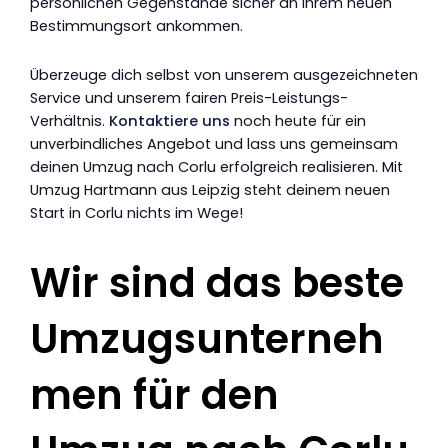
persönlichen Gegenstände sicher an ihrem neuen
Bestimmungsort ankommen.
Überzeuge dich selbst von unserem ausgezeichneten
Service und unserem fairen Preis-Leistungs-
Verhältnis.
Kontaktiere uns
noch heute für ein
unverbindliches Angebot und lass uns gemeinsam
deinen Umzug nach Corlu erfolgreich realisieren. Mit
Umzug Hartmann aus Leipzig steht deinem neuen
Start in Corlu nichts im Wege!
Wir sind das beste
Umzugsunterneh
men für den