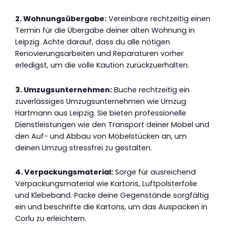
2. Wohnungsübergabe:
Vereinbare rechtzeitig einen
Termin für die Übergabe deiner alten Wohnung in
Leipzig. Achte darauf, dass du alle nötigen
Renovierungsarbeiten und Reparaturen vorher
erledigst, um die volle Kaution zurückzuerhalten.
3. Umzugsunternehmen:
Buche rechtzeitig ein
zuverlässiges Umzugsunternehmen wie Umzug
Hartmann aus Leipzig. Sie bieten professionelle
Dienstleistungen wie den Transport deiner Möbel und
den Auf- und Abbau von Möbelstücken an, um
deinen Umzug stressfrei zu gestalten.
4. Verpackungsmaterial:
Sorge für ausreichend
Verpackungsmaterial wie Kartons, Luftpolsterfolie
und Klebeband. Packe deine Gegenstände sorgfältig
ein und beschrifte die Kartons, um das Auspacken in
Corlu zu erleichtern.