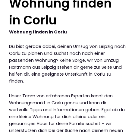
Wohnung finden
in Corlu
Wohnung finden in Corlu
Du bist gerade dabei, deinen Umzug von Leipzig nach
Corlu zu planen und suchst noch nach einer
passenden Wohnung? Keine Sorge, wir von Umzug
Hartmann aus Leipzig stehen dir gerne zur Seite und
helfen dir, eine geeignete Unterkunft in Corlu zu
finden.
Unser Team von erfahrenen Experten kennt den
Wohnungsmarkt in Corlu genau und kann dir
wertvolle Tipps und Informationen geben. Egal ob du
eine kleine Wohnung für dich alleine oder ein
geräumiges Haus für deine Familie suchst – wir
unterstützen dich bei der Suche nach deinem neuen