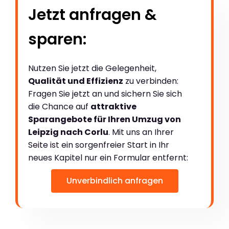
Jetzt anfragen &
sparen:
Nutzen Sie jetzt die Gelegenheit,
Qualität und Effizienz
zu verbinden:
Fragen Sie jetzt an und sichern Sie sich
die Chance auf
attraktive
Sparangebote für Ihren Umzug von
Leipzig nach Corlu
. Mit uns an Ihrer
Seite ist ein sorgenfreier Start in Ihr
neues Kapitel nur ein Formular entfernt:
Unverbindlich anfragen