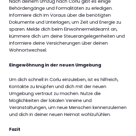
Nach deinem Umzug nach Corlu gibt es einige
Behördengänge und Formalitäten zu erledigen.
Informiere dich im Voraus über die benötigten
Dokumente und Unterlagen, um Zeit und Energie zu
sparen. Melde dich beim Einwohnermeldeamt an,
kümmere dich um deine Steuerangelegenheiten und
informiere deine Versicherungen über deinen
Wohnortwechsel.
Eingewöhnung in der neuen Umgebung
Um dich schnell in Corlu einzuleben, ist es hilfreich,
Kontakte zu knüpfen und dich mit der neuen
Umgebung vertraut zu machen. Nutze die
Möglichkeiten der lokalen Vereine und
Veranstaltungen, um neue Menschen kennenzulernen
und dich in deiner neuen Heimat wohlzufühlen.
Fazit