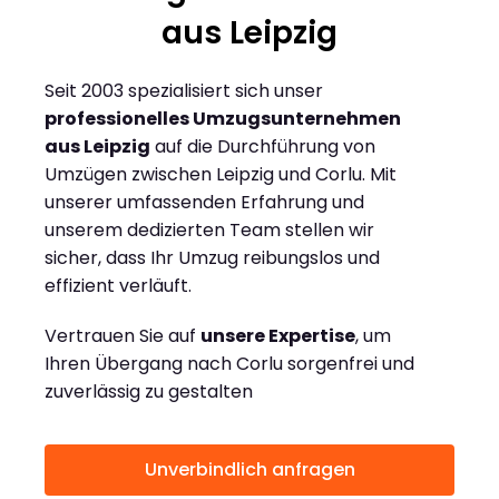
aus Leipzig
Seit 2003 spezialisiert sich unser
professionelles Umzugsunternehmen
aus Leipzig
auf die Durchführung von
Umzügen zwischen Leipzig und Corlu. Mit
unserer umfassenden Erfahrung und
unserem dedizierten Team stellen wir
sicher, dass Ihr Umzug reibungslos und
effizient verläuft.
Vertrauen Sie auf
unsere Expertise
, um
Ihren Übergang nach Corlu sorgenfrei und
zuverlässig zu gestalten
Unverbindlich anfragen