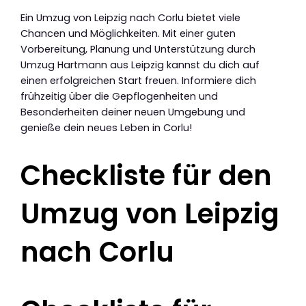
Ein Umzug von Leipzig nach Corlu bietet viele
Chancen und Möglichkeiten. Mit einer guten
Vorbereitung, Planung und Unterstützung durch
Umzug Hartmann aus Leipzig kannst du dich auf
einen erfolgreichen Start freuen. Informiere dich
frühzeitig über die Gepflogenheiten und
Besonderheiten deiner neuen Umgebung und
genieße dein neues Leben in Corlu!
Checkliste für den
Umzug von Leipzig
nach Corlu