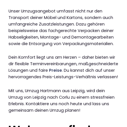
Unser Umzugsangebot umfasst nicht nur den
Transport deiner Möbel und Kartons, sondern auch
umfangreiche Zusatzleistungen. Dazu gehören
beispielsweise das fachgerechte Verpacken deiner
Habseligkeiten, Montage- und Demontagearbeiten
sowie die Entsorgung von Verpackungsmaterialien.
Dein Komfort liegt uns am Herzen – daher bieten wir
dir flexible Terminvereinbarungen, maßgeschneiderte
Lösungen und faire
Preise
. Du kannst dich auf unser
hervorragendes Preis-Leistungs-Verhältnis verlassen!
Mit uns, Umzug Hartmann aus Leipzig, wird dein
Umzug von Leipzig nach Corlu zu einem stressfreien
Erlebnis. Kontaktiere uns noch heute und lass uns
gemeinsam deinen Umzug planen!