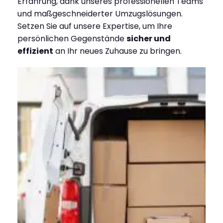
Erfahrung, dank unseres professionellen Teams
und maßgeschneiderter Umzugslösungen.
Setzen Sie auf unsere Expertise, um Ihre
persönlichen Gegenstände
sicher und
effizient
an Ihr neues Zuhause zu bringen.