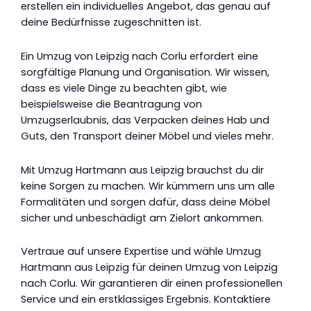
erstellen ein individuelles Angebot, das genau auf
deine Bedürfnisse zugeschnitten ist.
Ein Umzug von Leipzig nach Corlu erfordert eine
sorgfältige Planung und Organisation. Wir wissen,
dass es viele Dinge zu beachten gibt, wie
beispielsweise die Beantragung von
Umzugserlaubnis, das Verpacken deines Hab und
Guts, den Transport deiner Möbel und vieles mehr.
Mit Umzug Hartmann aus Leipzig brauchst du dir
keine Sorgen zu machen. Wir kümmern uns um alle
Formalitäten und sorgen dafür, dass deine Möbel
sicher und unbeschädigt am Zielort ankommen.
Vertraue auf unsere Expertise und wähle Umzug
Hartmann aus Leipzig für deinen Umzug von Leipzig
nach Corlu. Wir garantieren dir einen professionellen
Service und ein erstklassiges Ergebnis. Kontaktiere