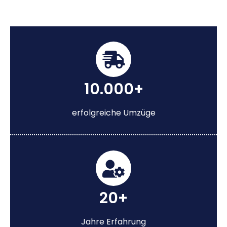
10.000+
erfolgreiche Umzüge
20+
Jahre Erfahrung