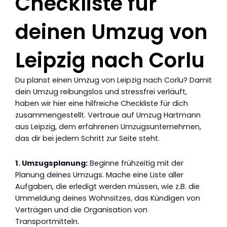
Checkliste für
deinen Umzug von
Leipzig nach Corlu
Du planst einen Umzug von Leipzig nach Corlu? Damit
dein Umzug reibungslos und stressfrei verläuft,
haben wir hier eine hilfreiche Checkliste für dich
zusammengestellt. Vertraue auf Umzug Hartmann
aus Leipzig, dem erfahrenen Umzugsunternehmen,
das dir bei jedem Schritt zur Seite steht.
1. Umzugsplanung:
Beginne frühzeitig mit der
Planung deines Umzugs. Mache eine Liste aller
Aufgaben, die erledigt werden müssen, wie z.B. die
Ummeldung deines Wohnsitzes, das Kündigen von
Verträgen und die Organisation von
Transportmitteln.