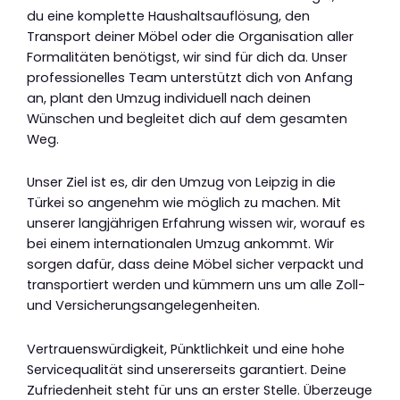
du eine komplette Haushaltsauflösung, den
Transport deiner Möbel oder die Organisation aller
Formalitäten benötigst, wir sind für dich da. Unser
professionelles Team unterstützt dich von Anfang
an, plant den Umzug individuell nach deinen
Wünschen und begleitet dich auf dem gesamten
Weg.
Unser Ziel ist es, dir den Umzug von Leipzig in die
Türkei so angenehm wie möglich zu machen. Mit
unserer langjährigen Erfahrung wissen wir, worauf es
bei einem internationalen Umzug ankommt. Wir
sorgen dafür, dass deine Möbel sicher verpackt und
transportiert werden und kümmern uns um alle Zoll-
und Versicherungsangelegenheiten.
Vertrauenswürdigkeit, Pünktlichkeit und eine hohe
Servicequalität sind unsererseits garantiert. Deine
Zufriedenheit steht für uns an erster Stelle. Überzeuge