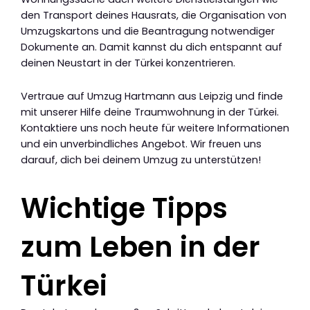
den Transport deines Hausrats, die Organisation von
Umzugskartons und die Beantragung notwendiger
Dokumente an. Damit kannst du dich entspannt auf
deinen Neustart in der Türkei konzentrieren.
Vertraue auf Umzug Hartmann aus Leipzig und finde
mit unserer Hilfe deine Traumwohnung in der Türkei.
Kontaktiere uns noch heute für weitere Informationen
und ein unverbindliches Angebot. Wir freuen uns
darauf, dich bei deinem Umzug zu unterstützen!
Wichtige Tipps
zum Leben in der
Türkei