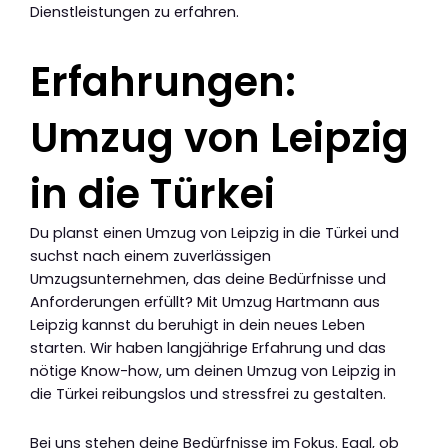
Dienstleistungen zu erfahren.
Erfahrungen:
Umzug von Leipzig
in die Türkei
Du planst einen Umzug von Leipzig in die Türkei und
suchst nach einem zuverlässigen
Umzugsunternehmen, das deine Bedürfnisse und
Anforderungen erfüllt? Mit Umzug Hartmann aus
Leipzig kannst du beruhigt in dein neues Leben
starten. Wir haben langjährige Erfahrung und das
nötige Know-how, um deinen Umzug von Leipzig in
die Türkei reibungslos und stressfrei zu gestalten.
Bei uns stehen deine Bedürfnisse im Fokus. Egal, ob