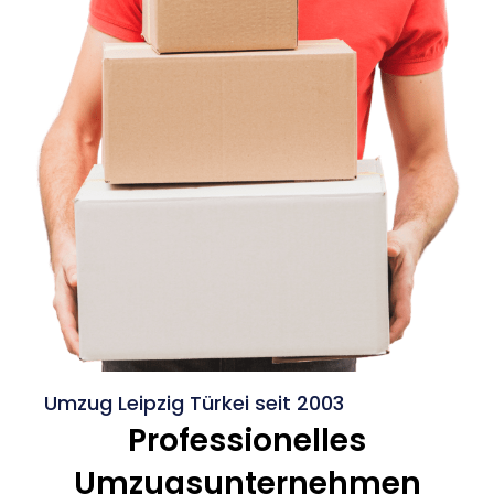
Umzug Leipzig Türkei seit 2003
Professionelles
Umzugsunternehmen