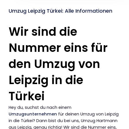
Umzug Leipzig Türkei: Alle Informationen
Wir sind die
Nummer eins für
den Umzug von
Leipzig in die
Türkei
Hey du, suchst du nach einem
Umzugsunternehmen
für deinen Umzug von Leipzig
in die Türkei? Dann bist du bei uns, Umzug Hartmann
aus Leipzig, genau richtig! Wir sind die Nummer eins,