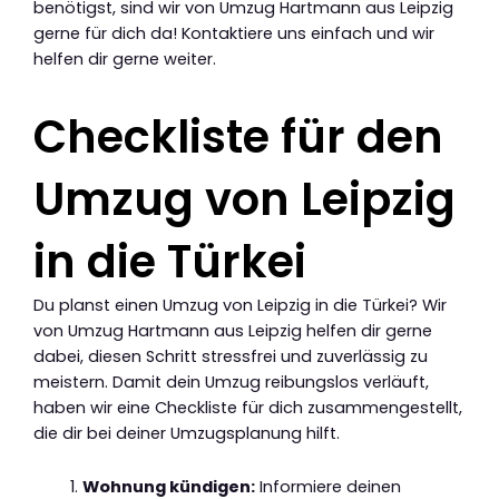
benötigst, sind wir von Umzug Hartmann aus Leipzig
gerne für dich da! Kontaktiere uns einfach und wir
helfen dir gerne weiter.
Checkliste für den
Umzug von Leipzig
in die Türkei
Du planst einen Umzug von Leipzig in die Türkei? Wir
von Umzug Hartmann aus Leipzig helfen dir gerne
dabei, diesen Schritt stressfrei und zuverlässig zu
meistern. Damit dein Umzug reibungslos verläuft,
haben wir eine Checkliste für dich zusammengestellt,
die dir bei deiner Umzugsplanung hilft.
Wohnung kündigen:
Informiere deinen