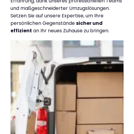
Erfahrung, dank unseres professionellen Teams
und maßgeschneiderter Umzugslösungen.
Setzen Sie auf unsere Expertise, um Ihre
persönlichen Gegenstände
sicher und
effizient
an Ihr neues Zuhause zu bringen.