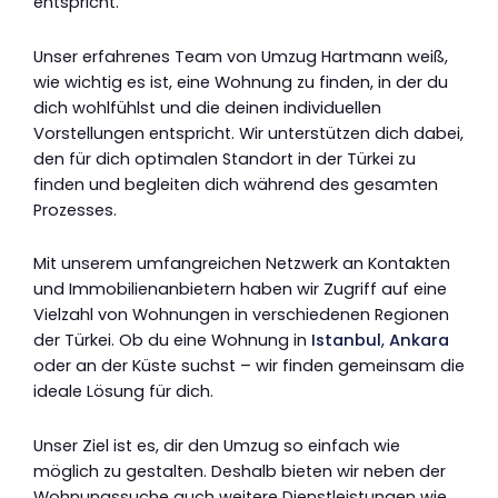
entspricht.
Unser erfahrenes Team von Umzug Hartmann weiß,
wie wichtig es ist, eine Wohnung zu finden, in der du
dich wohlfühlst und die deinen individuellen
Vorstellungen entspricht. Wir unterstützen dich dabei,
den für dich optimalen Standort in der Türkei zu
finden und begleiten dich während des gesamten
Prozesses.
Mit unserem umfangreichen Netzwerk an Kontakten
und Immobilienanbietern haben wir Zugriff auf eine
Vielzahl von Wohnungen in verschiedenen Regionen
der Türkei. Ob du eine Wohnung in
Istanbul
,
Ankara
oder an der Küste suchst – wir finden gemeinsam die
ideale Lösung für dich.
Unser Ziel ist es, dir den Umzug so einfach wie
möglich zu gestalten. Deshalb bieten wir neben der
Wohnungssuche auch weitere Dienstleistungen wie