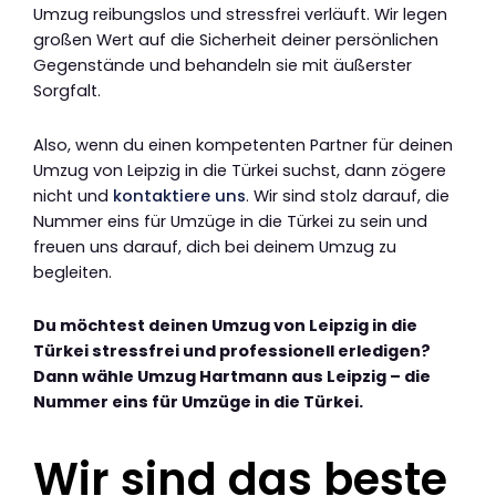
Umzug reibungslos und stressfrei verläuft. Wir legen
großen Wert auf die Sicherheit deiner persönlichen
Gegenstände und behandeln sie mit äußerster
Sorgfalt.
Also, wenn du einen kompetenten Partner für deinen
Umzug von Leipzig in die Türkei suchst, dann zögere
nicht und
kontaktiere uns
. Wir sind stolz darauf, die
Nummer eins für Umzüge in die Türkei zu sein und
freuen uns darauf, dich bei deinem Umzug zu
begleiten.
Du möchtest deinen Umzug von Leipzig in die
Türkei stressfrei und professionell erledigen?
Dann wähle Umzug Hartmann aus Leipzig – die
Nummer eins für Umzüge in die Türkei.
Wir sind das beste