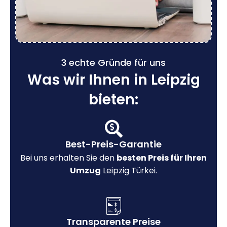
3 echte Gründe für uns
Was wir Ihnen in Leipzig
bieten:
Best-Preis-Garantie
Bei uns erhalten Sie den
besten Preis für Ihren
Umzug
Leipzig Türkei.
Transparente Preise