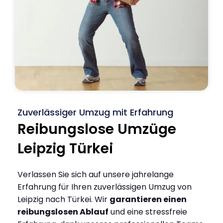
Zuverlässiger Umzug mit Erfahrung
Reibungslose Umzüge
Leipzig Türkei
Verlassen Sie sich auf unsere jahrelange
Erfahrung für Ihren zuverlässigen Umzug von
Leipzig nach Türkei. Wir
garantieren einen
reibungslosen Ablauf
und eine stressfreie