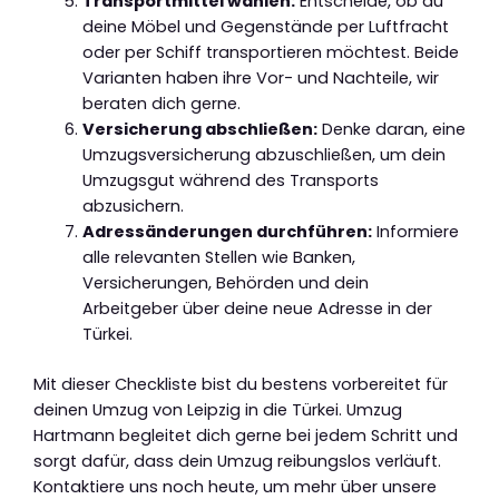
Transportmittel wählen:
Entscheide, ob du
deine Möbel und Gegenstände per Luftfracht
oder per Schiff transportieren möchtest. Beide
Varianten haben ihre Vor- und Nachteile, wir
beraten dich gerne.
Versicherung abschließen:
Denke daran, eine
Umzugsversicherung abzuschließen, um dein
Umzugsgut während des Transports
abzusichern.
Adressänderungen durchführen:
Informiere
alle relevanten Stellen wie Banken,
Versicherungen, Behörden und dein
Arbeitgeber über deine neue Adresse in der
Türkei.
Mit dieser Checkliste bist du bestens vorbereitet für
deinen Umzug von Leipzig in die Türkei. Umzug
Hartmann begleitet dich gerne bei jedem Schritt und
sorgt dafür, dass dein Umzug reibungslos verläuft.
Kontaktiere uns noch heute, um mehr über unsere