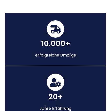
10.000+
erfolgreiche Umzüge
20+
Jahre Erfahrung