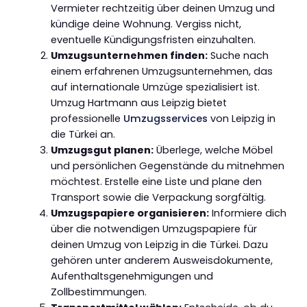
Vermieter rechtzeitig über deinen Umzug und
kündige deine Wohnung. Vergiss nicht,
eventuelle Kündigungsfristen einzuhalten.
Umzugsunternehmen finden:
Suche nach
einem erfahrenen Umzugsunternehmen, das
auf internationale Umzüge spezialisiert ist.
Umzug Hartmann aus Leipzig bietet
professionelle
Umzugsservices
von Leipzig in
die Türkei an.
Umzugsgut planen:
Überlege, welche Möbel
und persönlichen Gegenstände du mitnehmen
möchtest. Erstelle eine Liste und plane den
Transport sowie die Verpackung sorgfältig.
Umzugspapiere organisieren:
Informiere dich
über die notwendigen Umzugspapiere für
deinen Umzug von Leipzig in die Türkei. Dazu
gehören unter anderem Ausweisdokumente,
Aufenthaltsgenehmigungen und
Zollbestimmungen.