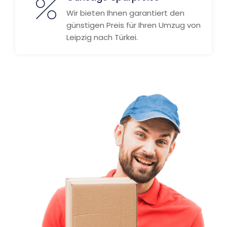
Wir bieten Ihnen garantiert den
günstigen Preis für Ihren Umzug von
Leipzig nach Türkei.