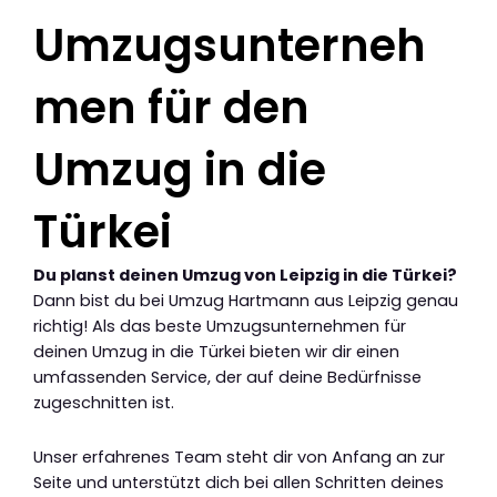
Umzugsunterneh
men für den
Umzug in die
Türkei
Du planst deinen Umzug von Leipzig in die Türkei?
Dann bist du bei Umzug Hartmann aus Leipzig genau
richtig! Als das beste Umzugsunternehmen für
deinen Umzug in die Türkei bieten wir dir einen
umfassenden Service, der auf deine Bedürfnisse
zugeschnitten ist.
Unser erfahrenes Team steht dir von Anfang an zur
Seite und unterstützt dich bei allen Schritten deines