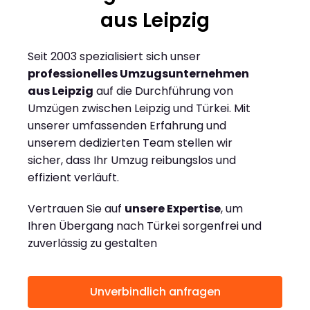
aus Leipzig
Seit 2003 spezialisiert sich unser
professionelles Umzugsunternehmen
aus Leipzig
auf die Durchführung von
Umzügen zwischen Leipzig und Türkei. Mit
unserer umfassenden Erfahrung und
unserem dedizierten Team stellen wir
sicher, dass Ihr Umzug reibungslos und
effizient verläuft.
Vertrauen Sie auf
unsere Expertise
, um
Ihren Übergang nach Türkei sorgenfrei und
zuverlässig zu gestalten
Unverbindlich anfragen