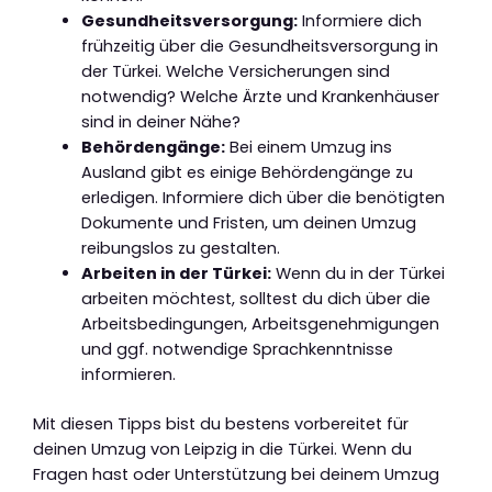
Gesundheitsversorgung:
Informiere dich
frühzeitig über die Gesundheitsversorgung in
der Türkei. Welche Versicherungen sind
notwendig? Welche Ärzte und Krankenhäuser
sind in deiner Nähe?
Behördengänge:
Bei einem Umzug ins
Ausland gibt es einige Behördengänge zu
erledigen. Informiere dich über die benötigten
Dokumente und Fristen, um deinen Umzug
reibungslos zu gestalten.
Arbeiten in der Türkei:
Wenn du in der Türkei
arbeiten möchtest, solltest du dich über die
Arbeitsbedingungen, Arbeitsgenehmigungen
und ggf. notwendige Sprachkenntnisse
informieren.
Mit diesen Tipps bist du bestens vorbereitet für
deinen Umzug von Leipzig in die Türkei. Wenn du
Fragen hast oder Unterstützung bei deinem Umzug