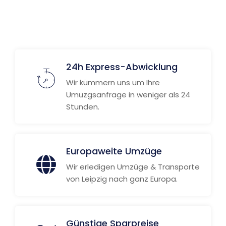
24h Express-Abwicklung
Wir kümmern uns um Ihre
Umuzgsanfrage in weniger als 24
Stunden.
Europaweite Umzüge
Wir erledigen Umzüge & Transporte
von Leipzig nach ganz Europa.
Günstige Sparpreise