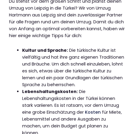
Du stehst vor dem großen Schritt und planst deinen
Umzug von Leipzig in die Türkei? Wir von Umzug
Hartmann aus Leipzig sind dein zuverlässiger Partner
für alle Fragen rund um deinen Umzug. Damit du dich
von Anfang an optimal vorbereiten kannst, haben wir
hier einige wichtige Tipps für dich:
Kultur und Sprache:
Die türkische Kultur ist
vielfältig und hat ihre ganz eigenen Traditionen
und Bräuche. Um dich schnell einzuleben, lohnt
es sich, etwas über die türkische Kultur zu
lernen und ein paar Grundlagen der türkischen
Sprache zu beherrschen.
Lebenshaltungskosten:
Die
Lebenshaltungskosten in der Türkei können
stark variieren. Es ist ratsam, vor dem Umzug
eine grobe Einschätzung der
Kosten
für Miete,
Lebensmittel und andere Ausgaben zu
machen, um dein Budget gut planen zu
können.