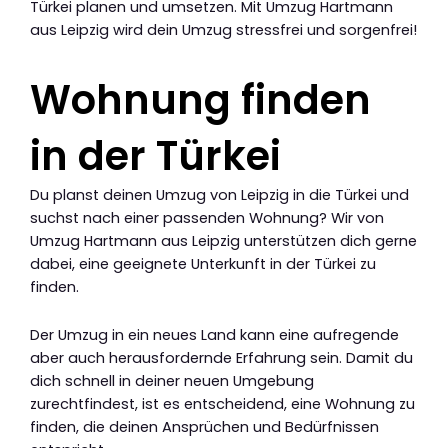
Türkei planen und umsetzen. Mit Umzug Hartmann
aus Leipzig wird dein Umzug stressfrei und sorgenfrei!
Wohnung finden
in der Türkei
Du planst deinen Umzug von Leipzig in die Türkei und
suchst nach einer passenden Wohnung? Wir von
Umzug Hartmann aus Leipzig unterstützen dich gerne
dabei, eine geeignete Unterkunft in der Türkei zu
finden.
Der Umzug in ein neues Land kann eine aufregende
aber auch herausfordernde Erfahrung sein. Damit du
dich schnell in deiner neuen Umgebung
zurechtfindest, ist es entscheidend, eine Wohnung zu
finden, die deinen Ansprüchen und Bedürfnissen