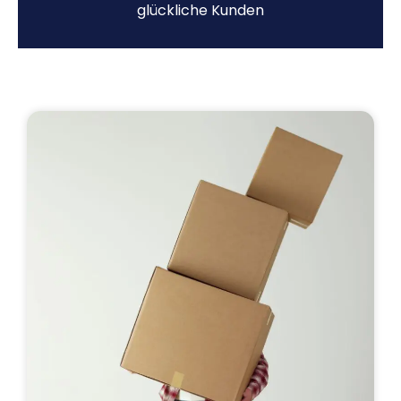
glückliche Kunden