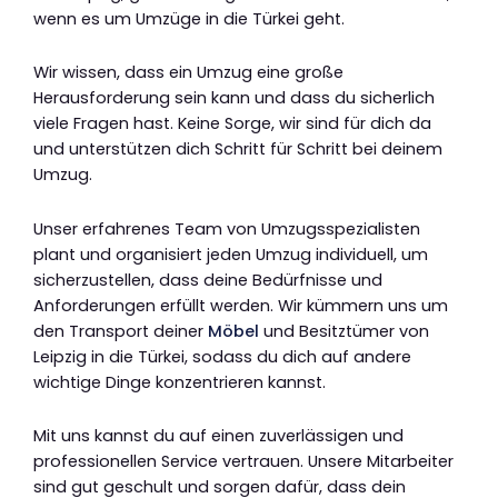
wenn es um Umzüge in die Türkei geht.
Wir wissen, dass ein Umzug eine große
Herausforderung sein kann und dass du sicherlich
viele Fragen hast. Keine Sorge, wir sind für dich da
und unterstützen dich Schritt für Schritt bei deinem
Umzug.
Unser erfahrenes Team von Umzugsspezialisten
plant und organisiert jeden Umzug individuell, um
sicherzustellen, dass deine Bedürfnisse und
Anforderungen erfüllt werden. Wir kümmern uns um
den Transport deiner
Möbel
und Besitztümer von
Leipzig in die Türkei, sodass du dich auf andere
wichtige Dinge konzentrieren kannst.
Mit uns kannst du auf einen zuverlässigen und
professionellen Service vertrauen. Unsere Mitarbeiter
sind gut geschult und sorgen dafür, dass dein