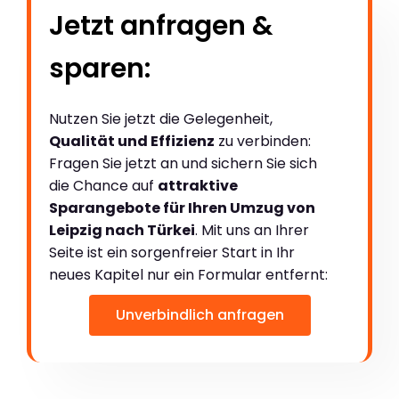
Jetzt anfragen &
sparen:
Nutzen Sie jetzt die Gelegenheit,
Qualität und Effizienz
zu verbinden:
Fragen Sie jetzt an und sichern Sie sich
die Chance auf
attraktive
Sparangebote für Ihren Umzug von
Leipzig nach Türkei
. Mit uns an Ihrer
Seite ist ein sorgenfreier Start in Ihr
neues Kapitel nur ein Formular entfernt:
Unverbindlich anfragen