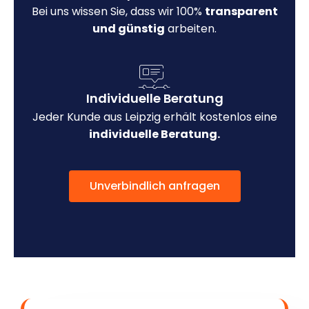
Bei uns wissen Sie, dass wir 100%
transparent
und günstig
arbeiten.
Individuelle Beratung
Jeder Kunde aus Leipzig erhält kostenlos eine
individuelle Beratung.
Unverbindlich anfragen