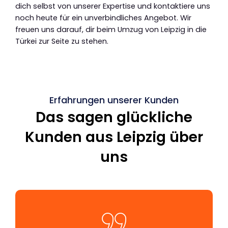
dich selbst von unserer Expertise und kontaktiere uns
noch heute für ein unverbindliches Angebot. Wir
freuen uns darauf, dir beim Umzug von Leipzig in die
Türkei zur Seite zu stehen.
Erfahrungen unserer Kunden
Das sagen glückliche
Kunden aus Leipzig über
uns