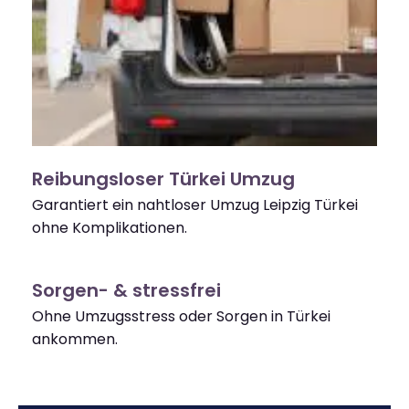
Reibungsloser Türkei Umzug
Garantiert ein nahtloser Umzug Leipzig Türkei
ohne Komplikationen.
Sorgen- & stressfrei
Ohne Umzugsstress oder Sorgen in Türkei
ankommen.