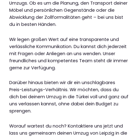
Umzugs. Ob es um die Planung, den Transport deiner
Möbel und persönlichen Gegenstände oder die
Abwicklung der Zollformalitäten geht – bei uns bist
du in besten Händen.
Wir legen großen Wert auf eine transparente und
verlässliche Kommunikation. Du kannst dich jederzeit
mit Fragen oder Anliegen an uns wenden. Unser
freundliches und kompetentes Team steht dir immer
gerne zur Verfügung.
Darüber hinaus bieten wir dir ein unschlagbares
Preis-Leistungs-Verhältnis. Wir möchten, dass du
dich bei deinem Umzug in die Türkei voll und ganz auf
uns verlassen kannst, ohne dabei dein Budget zu
sprengen.
Worauf wartest du noch? Kontaktiere uns jetzt und
lass uns gemeinsam deinen Umzug von Leipzig in die