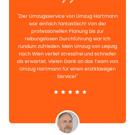
"Der Umzugsservice von Umzug Hartmann
war einfach fantastisch! Von der
professionellen Planung bis zur
reibungslosen Durchführung war ich
rundum zufrieden. Mein Umzug von Leipzig
nach Wien verlief stressfrei und schneller
als erwartet. Vielen Dank an das Team von
Umzug Hartmann für einen erstklassigen
Service!"