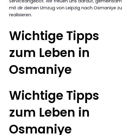
Serviceangebot. Wir freuen uns darauf, gemeinsam
mit dir deinen Umzug von Leipzig nach Osmaniye zu
realisieren.
Wichtige Tipps
zum Leben in
Osmaniye
Wichtige Tipps
zum Leben in
Osmaniye