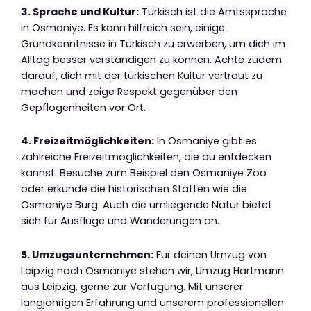
3. Sprache und Kultur:
Türkisch ist die Amtssprache
in Osmaniye. Es kann hilfreich sein, einige
Grundkenntnisse in Türkisch zu erwerben, um dich im
Alltag besser verständigen zu können. Achte zudem
darauf, dich mit der türkischen Kultur vertraut zu
machen und zeige Respekt gegenüber den
Gepflogenheiten vor Ort.
4. Freizeitmöglichkeiten:
In Osmaniye gibt es
zahlreiche Freizeitmöglichkeiten, die du entdecken
kannst. Besuche zum Beispiel den Osmaniye Zoo
oder erkunde die historischen Stätten wie die
Osmaniye Burg. Auch die umliegende Natur bietet
sich für Ausflüge und Wanderungen an.
5. Umzugsunternehmen:
Für deinen Umzug von
Leipzig nach Osmaniye stehen wir, Umzug Hartmann
aus Leipzig, gerne zur Verfügung. Mit unserer
langjährigen Erfahrung und unserem professionellen