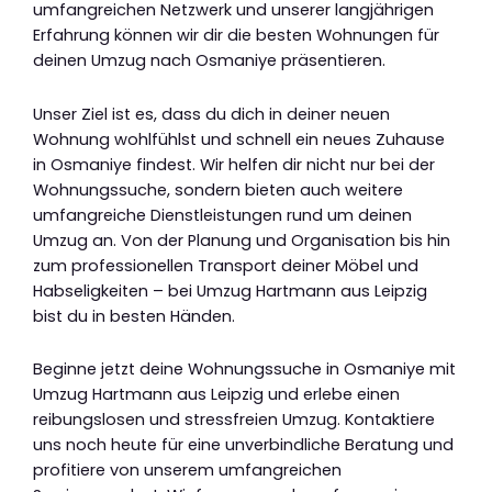
umfangreichen Netzwerk und unserer langjährigen
Erfahrung können wir dir die besten Wohnungen für
deinen Umzug nach Osmaniye präsentieren.
Unser Ziel ist es, dass du dich in deiner neuen
Wohnung wohlfühlst und schnell ein neues Zuhause
in Osmaniye findest. Wir helfen dir nicht nur bei der
Wohnungssuche, sondern bieten auch weitere
umfangreiche Dienstleistungen rund um deinen
Umzug an. Von der Planung und Organisation bis hin
zum professionellen Transport deiner Möbel und
Habseligkeiten – bei Umzug Hartmann aus Leipzig
bist du in besten Händen.
Beginne jetzt deine Wohnungssuche in Osmaniye mit
Umzug Hartmann aus Leipzig und erlebe einen
reibungslosen und stressfreien Umzug. Kontaktiere
uns noch heute für eine unverbindliche Beratung und
profitiere von unserem umfangreichen