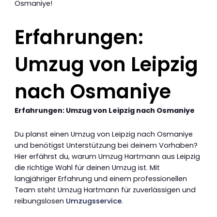
Osmaniye!
Erfahrungen:
Umzug von Leipzig
nach Osmaniye
Erfahrungen: Umzug von Leipzig nach Osmaniye
Du planst einen Umzug von Leipzig nach Osmaniye
und benötigst Unterstützung bei deinem Vorhaben?
Hier erfährst du, warum Umzug Hartmann aus Leipzig
die richtige Wahl für deinen Umzug ist. Mit
langjähriger Erfahrung und einem professionellen
Team steht Umzug Hartmann für zuverlässigen und
reibungslosen
Umzugsservice
.