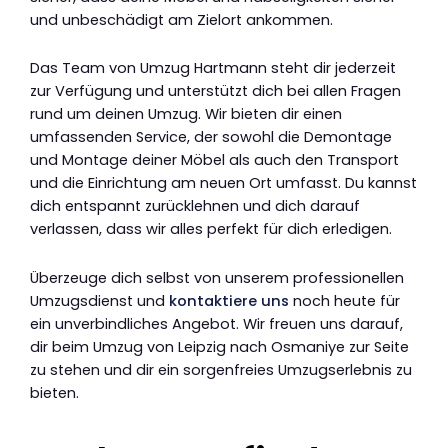
und unbeschädigt am Zielort ankommen.
Das Team von Umzug Hartmann steht dir jederzeit
zur Verfügung und unterstützt dich bei allen Fragen
rund um deinen Umzug. Wir bieten dir einen
umfassenden Service, der sowohl die Demontage
und Montage deiner Möbel als auch den Transport
und die Einrichtung am neuen Ort umfasst. Du kannst
dich entspannt zurücklehnen und dich darauf
verlassen, dass wir alles perfekt für dich erledigen.
Überzeuge dich selbst von unserem professionellen
Umzugsdienst und
kontaktiere uns
noch heute für
ein unverbindliches Angebot. Wir freuen uns darauf,
dir beim Umzug von Leipzig nach Osmaniye zur Seite
zu stehen und dir ein sorgenfreies Umzugserlebnis zu
bieten.