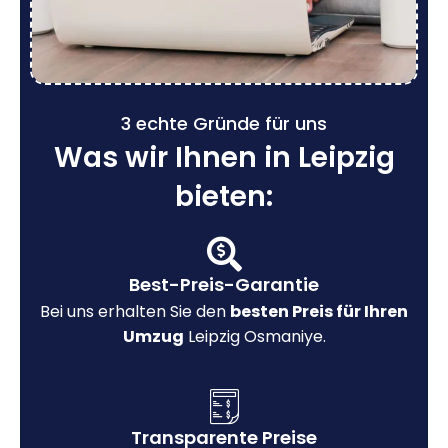
3 echte Gründe für uns
Was wir Ihnen in Leipzig
bieten:
Best-Preis-Garantie
Bei uns erhalten Sie den
besten Preis für Ihren
Umzug
Leipzig Osmaniye.
Transparente Preise