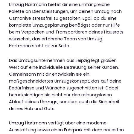
Umzug Hartmann bietet dir eine umfangreiche
Palette an Dienstleistungen, um deinen Umzug nach
Osmaniye stressfrei zu gestalten. Egal, ob du eine
komplette Umzugsplanung benötigst oder nur Hilfe
beim Verpacken und Transportieren deines Hausrats
wünschst, das erfahrene Team von Umzug
Hartmann steht dir zur Seite.
Das Umzugsunternehmen aus Leipzig legt großen
Wert auf eine individuelle Betreuung seiner Kunden.
Gemeinsam mit dir entwickeln sie ein
maßgeschneidertes Umzugskonzept, das auf deine
Bedürfnisse und Wünsche zugeschnitten ist. Dabei
berücksichtigen sie nicht nur den reibungslosen
Ablauf deines Umzugs, sondern auch die Sicherheit
deines Hab und Guts.
Umzug Hartmann verfügt über eine moderne
Ausstattung sowie einen Fuhrpark mit dem neuesten