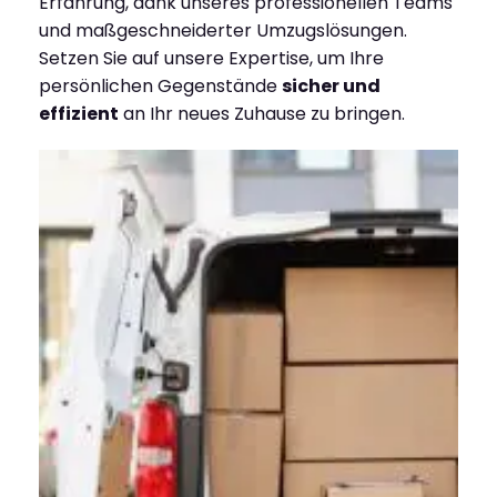
Erfahrung, dank unseres professionellen Teams
und maßgeschneiderter Umzugslösungen.
Setzen Sie auf unsere Expertise, um Ihre
persönlichen Gegenstände
sicher und
effizient
an Ihr neues Zuhause zu bringen.