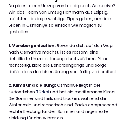
Du planst einen Umzug von Leipzig nach Osmaniye?
Wir, das Team von Umzug Hartmann aus Leipzig,
möchten dir einige wichtige Tipps geben, um dein
Leben in Osmaniye so einfach wie möglich zu
gestalten.
1. Voraborganisation:
Bevor du dich auf den Weg
nach Osmaniye machst, ist es ratsam, eine
detaillierte Umzugsplanung durchzuführen. Plane
rechtzeitig, kläre alle Behördengänge und sorge
dafür, dass du deinen Umzug sorgfältig vorbereitest.
2. Klima und Kleidung:
Osmaniye liegt in der
südöstlichen
Türkei
und hat ein mediterranes Klima.
Die Sommer sind heiß und trocken, während die
Winter mild und regnerisch sind. Packe entsprechend
leichte Kleidung für den Sommer und regenfeste
Kleidung für den Winter ein.