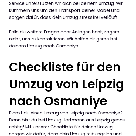
Service unterstützen wir dich bei deinem Umzug. Wir
kümmern uns um den Transport deiner Möbel und
sorgen dafür, dass dein Umzug stressfrei verläuft.
Falls du weitere Fragen oder Anliegen hast, zögere
nicht, uns zu kontaktieren. Wir helfen dir gerne bei
deinem Umzug nach Osmaniye.
Checkliste für den
Umzug von Leipzig
nach Osmaniye
Planst du einen Umzug von Leipzig nach Osmaniye?
Dann bist du bei Umzug Hartmann aus Leipzig genau
richtig! Mit unserer Checkliste für deinen Umzug
sorgen wir dafür, dass dein Umzug reibungslos und