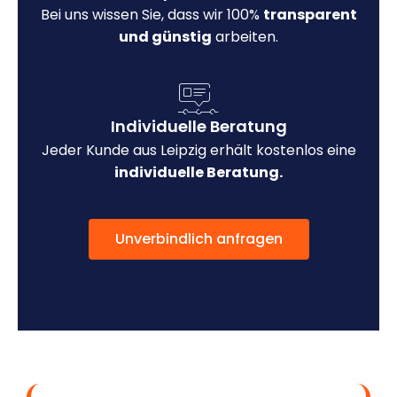
Bei uns wissen Sie, dass wir 100%
transparent
und günstig
arbeiten.
Individuelle Beratung
Jeder Kunde aus Leipzig erhält kostenlos eine
individuelle Beratung.
Unverbindlich anfragen