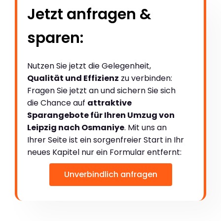
Jetzt anfragen &
sparen:
Nutzen Sie jetzt die Gelegenheit,
Qualität und Effizienz
zu verbinden:
Fragen Sie jetzt an und sichern Sie sich
die Chance auf
attraktive
Sparangebote für Ihren Umzug von
Leipzig nach Osmaniye
. Mit uns an
Ihrer Seite ist ein sorgenfreier Start in Ihr
neues Kapitel nur ein Formular entfernt:
Unverbindlich anfragen