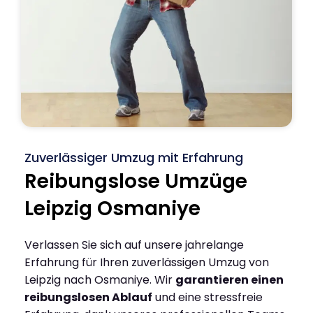
Zuverlässiger Umzug mit Erfahrung
Reibungslose Umzüge
Leipzig Osmaniye
Verlassen Sie sich auf unsere jahrelange
Erfahrung für Ihren zuverlässigen Umzug von
Leipzig nach Osmaniye. Wir
garantieren einen
reibungslosen Ablauf
und eine stressfreie