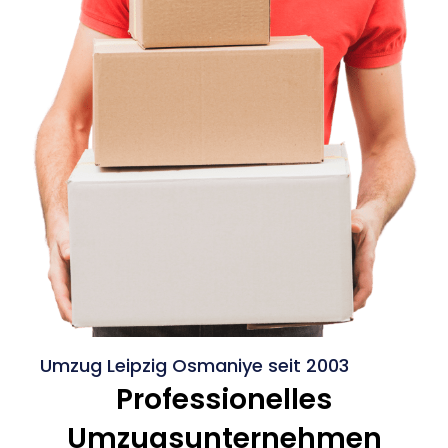
Umzug Leipzig Osmaniye seit 2003
Professionelles
Umzugsunternehmen