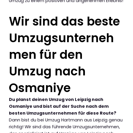
Umzug zu einem positiven und angenehmen Erlebnis!
Wir sind das beste
Umzugsunterneh
men für den
Umzug nach
Osmaniye
Du planst deinen Umzug von Leipzig nach
Osmaniye und bist auf der Suche nach dem
besten Umzugsunternehmen für diese Route?
Dann bist du bei Umzug Hartmann aus Leipzig genau
richtig! Wir sind das führende Umzugsunternehmen,