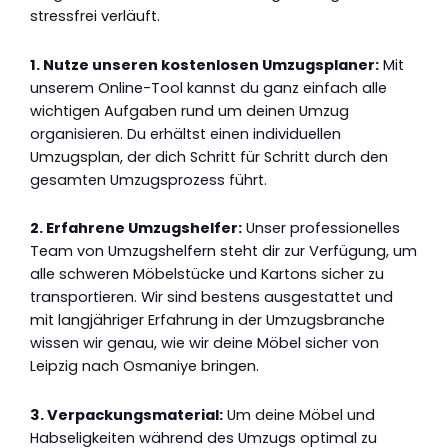
stressfrei verläuft.
1. Nutze unseren kostenlosen Umzugsplaner:
Mit
unserem Online-Tool kannst du ganz einfach alle
wichtigen Aufgaben rund um deinen Umzug
organisieren. Du erhältst einen individuellen
Umzugsplan, der dich Schritt für Schritt durch den
gesamten Umzugsprozess führt.
2. Erfahrene Umzugshelfer:
Unser professionelles
Team von Umzugshelfern steht dir zur Verfügung, um
alle schweren Möbelstücke und Kartons sicher zu
transportieren. Wir sind bestens ausgestattet und
mit langjähriger Erfahrung in der Umzugsbranche
wissen wir genau, wie wir deine Möbel sicher von
Leipzig nach Osmaniye bringen.
3. Verpackungsmaterial:
Um deine Möbel und
Habseligkeiten während des Umzugs optimal zu