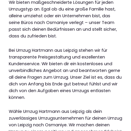
Wir bieten maßgeschneiderte Lösungen für jeden
Umzugstyp an. Egal ob du eine große Familie hast,
alleine umziehst oder ein Unternehmen bist, das
seine Büros nach Osmaniye verlegt – unser Team
passt sich deinen Bedürfnissen an und stellt sicher,
dass du zufrieden bist.
Bei Umzug Hartmann aus Leipzig stehen wir für
transparente Preisgestaltung und exzellenten
Kundenservice. Wir bieten dir ein kostenloses und
unverbindliches Angebot an und beantworten gerne
all deine Fragen zum Umzug. Unser Ziel ist es, dass du
dich von Anfang bis Ende gut betreut fühlst und wir
dich von den Aufgaben eines Umzugs entlasten
können.
Wähle Umzug Hartmann aus Leipzig als dein
zuverlässiges Umzugsunternehmen für deinen Umzug
von Leipzig nach Osmaniye. Wir machen deinen