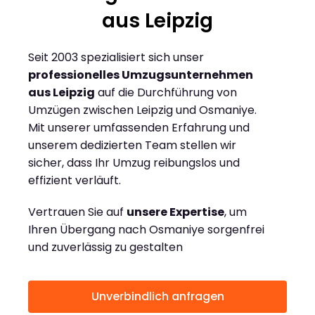
aus Leipzig
Seit 2003 spezialisiert sich unser
professionelles Umzugsunternehmen
aus Leipzig
auf die Durchführung von
Umzügen zwischen Leipzig und Osmaniye.
Mit unserer umfassenden Erfahrung und
unserem dedizierten Team stellen wir
sicher, dass Ihr Umzug reibungslos und
effizient verläuft.
Vertrauen Sie auf
unsere Expertise
, um
Ihren Übergang nach Osmaniye sorgenfrei
und zuverlässig zu gestalten
Unverbindlich anfragen