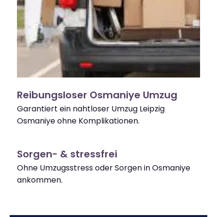
Reibungsloser Osmaniye Umzug
Garantiert ein nahtloser Umzug Leipzig
Osmaniye ohne Komplikationen.
Sorgen- & stressfrei
Ohne Umzugsstress oder Sorgen in Osmaniye
ankommen.