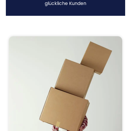
glückliche Kunden