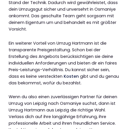
Stand der Technik. Dadurch wird gewährleistet, dass
dein Umzugsgut sicher und unversehrt in Osmaniye
ankommt. Das geschulte Team geht sorgsam mit
deinem Eigentum um und behandelt es mit größter
Vorsicht.
Ein weiterer Vorteil von Umzug Hartmann ist die
transparente Preisgestaltung. Schon bei der
Erstellung des Angebots berücksichtigen sie deine
individuellen Anforderungen und bieten dir ein faires
Preis-Leistungs-Verhältnis. Du kannst sicher sein,
dass es keine versteckten
Kosten
gibt und du genau
das bekommst, wofür du bezahlst.
Wenn du also einen zuverlässigen Partner für deinen
Umzug von Leipzig nach Osmaniye suchst, dann ist
Umzug Hartmann aus Leipzig die richtige Wahl.
Verlass dich auf ihre langjährige Erfahrung, ihre
professionelle Arbeit und ihren freundlichen Service.