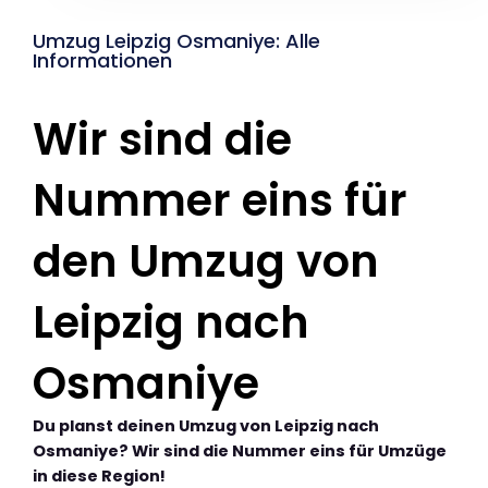
Umzug Leipzig Osmaniye: Alle
Informationen
Wir sind die
Nummer eins für
den Umzug von
Leipzig nach
Osmaniye
Du planst deinen Umzug von Leipzig nach
Osmaniye? Wir sind die Nummer eins für Umzüge
in diese Region!