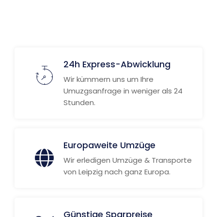
24h Express-Abwicklung
Wir kümmern uns um Ihre
Umuzgsanfrage in weniger als 24
Stunden.
Europaweite Umzüge
Wir erledigen Umzüge & Transporte
von Leipzig nach ganz Europa.
Günstige Sparpreise