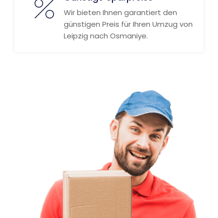
Wir bieten Ihnen garantiert den
günstigen Preis für Ihren Umzug von
Leipzig nach Osmaniye.