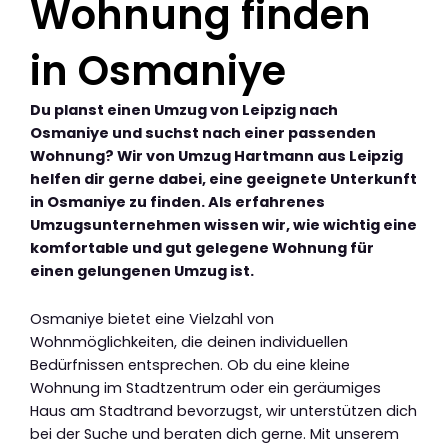
Wohnung finden
in Osmaniye
Du planst einen Umzug von Leipzig nach
Osmaniye und suchst nach einer passenden
Wohnung? Wir von Umzug Hartmann aus Leipzig
helfen dir gerne dabei, eine geeignete Unterkunft
in Osmaniye zu finden. Als erfahrenes
Umzugsunternehmen wissen wir, wie wichtig eine
komfortable und gut gelegene Wohnung für
einen gelungenen Umzug ist.
Osmaniye bietet eine Vielzahl von
Wohnmöglichkeiten, die deinen individuellen
Bedürfnissen entsprechen. Ob du eine kleine
Wohnung im Stadtzentrum oder ein geräumiges
Haus am Stadtrand bevorzugst, wir unterstützen dich
bei der Suche und beraten dich gerne. Mit unserem