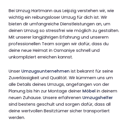
Bei Umzug Hartmann aus Leipzig verstehen wir, wie
wichtig ein reibungsloser Umzug für dich ist. Wir
bieten dir umfangreiche Dienstleistungen an, um
deinen Umzug so stressfrei wie möglich zu gestalten.
Mit unserer langjährigen Erfahrung und unserem
professionellen Team sorgen wir dafür, dass du
deine neue Heimat in Osmaniye schnell und
unkompliziert erreichen kannst.
Unser
Umzugsunternehmen
ist bekannt für seine
Zuverlässigkeit und Qualität. Wir kümmern uns um
alle Details deines Umzugs, angefangen von der
Planung bis hin zur Montage deiner
Möbel
in deinem
neuen Zuhause. Unsere erfahrenen
Umzugshelfer
sind bestens geschult und sorgen dafür, dass all
deine wertvollen Besitztümer sicher transportiert
werden.