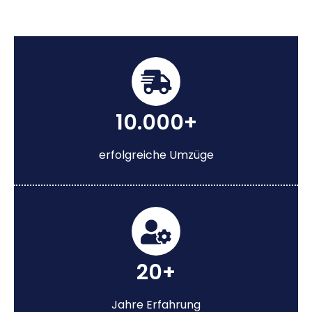
10.000+
erfolgreiche Umzüge
20+
Jahre Erfahrung