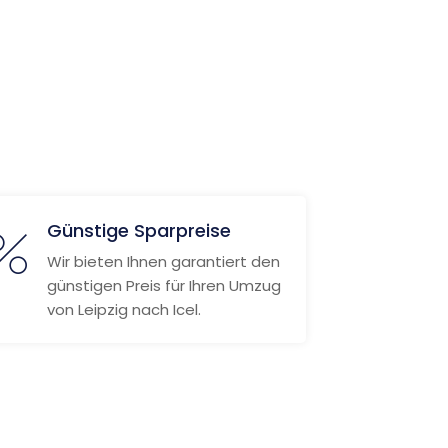
Günstige Sparpreise
Wir bieten Ihnen garantiert den
günstigen Preis für Ihren Umzug
von Leipzig nach Icel.