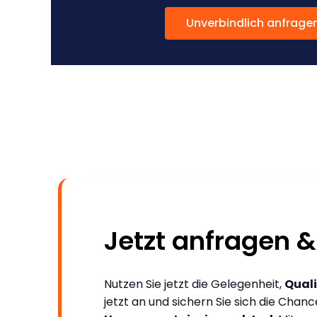
Unverbindlich anfrage
Jetzt anfragen &
Nutzen Sie jetzt die Gelegenheit,
Quali
jetzt an und sichern Sie sich die Chan