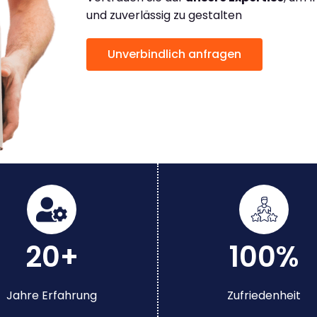
und zuverlässig zu gestalten
Unverbindlich anfragen
20+
100%
Jahre Erfahrung
Zufriedenheit