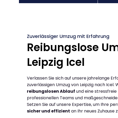
Zuverlässiger Umzug mit Erfahrung
Reibungslose U
Leipzig Icel
Verlassen Sie sich auf unsere jahrelange Erf
zuverlässigen Umzug von Leipzig nach Icel. 
reibungslosen Ablauf
und eine stressfreie
professionellen Teams und maßgeschneide
Setzen Sie auf unsere Expertise, um Ihre p
sicher und effizient
an Ihr neues Zuhause z