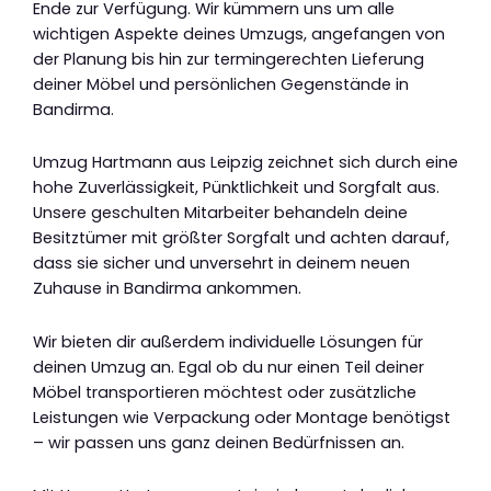
Ende zur Verfügung. Wir kümmern uns um alle
wichtigen Aspekte deines Umzugs, angefangen von
der Planung bis hin zur termingerechten Lieferung
deiner Möbel und persönlichen Gegenstände in
Bandirma.
Umzug Hartmann aus Leipzig zeichnet sich durch eine
hohe Zuverlässigkeit, Pünktlichkeit und Sorgfalt aus.
Unsere geschulten Mitarbeiter behandeln deine
Besitztümer mit größter Sorgfalt und achten darauf,
dass sie sicher und unversehrt in deinem neuen
Zuhause in Bandirma ankommen.
Wir bieten dir außerdem individuelle Lösungen für
deinen Umzug an. Egal ob du nur einen Teil deiner
Möbel transportieren möchtest oder zusätzliche
Leistungen wie Verpackung oder Montage benötigst
– wir passen uns ganz deinen Bedürfnissen an.