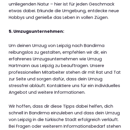
umliegenden Natur – hier ist für jeden Geschmack
etwas dabei. Erkunde die Umgebung, entdecke neue
Hobbys und genieße das Leben in vollen Zügen.
5. Umzugsunternehmen:
Um deinen Umzug von Leipzig nach Bandirma
reibungslos zu gestalten, empfehlen wir dir, ein
erfahrenes Umzugsunternehmen wie Umzug
Hartmann aus Leipzig zu beauftragen. Unsere
professionellen Mitarbeiter stehen dir mit Rat und Tat
zur Seite und sorgen dafür, dass dein Umzug
stressfrei abläuft. Kontaktiere uns für ein individuelles
Angebot und weitere Informationen.
Wir hoffen, dass dir diese Tipps dabei helfen, dich
schnell in Bandirma einzuleben und dass dein Umzug
von Leipzig in die türkische Stadt erfolgreich verläuft.
Bei Fragen oder weiterem Informationsbedarf stehen