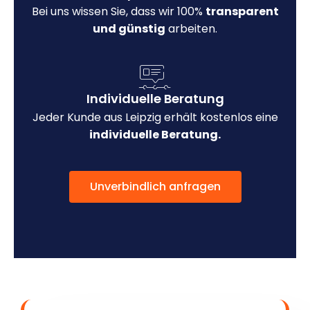
Bei uns wissen Sie, dass wir 100%
transparent
und günstig
arbeiten.
Individuelle Beratung
Jeder Kunde aus Leipzig erhält kostenlos eine
individuelle Beratung.
Unverbindlich anfragen