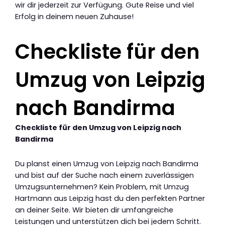
wir dir jederzeit zur Verfügung. Gute Reise und viel
Erfolg in deinem neuen Zuhause!
Checkliste für den
Umzug von Leipzig
nach Bandirma
Checkliste für den Umzug von Leipzig nach
Bandirma
Du planst einen Umzug von Leipzig nach Bandirma
und bist auf der Suche nach einem zuverlässigen
Umzugsunternehmen? Kein Problem, mit Umzug
Hartmann aus Leipzig hast du den perfekten Partner
an deiner Seite. Wir bieten dir umfangreiche
Leistungen und unterstützen dich bei jedem Schritt.