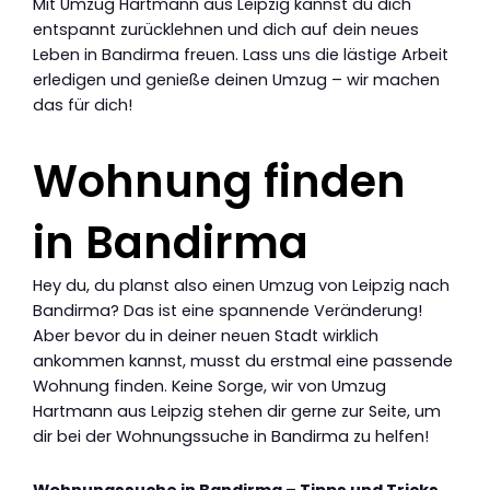
Mit Umzug Hartmann aus Leipzig kannst du dich
entspannt zurücklehnen und dich auf dein neues
Leben in Bandirma freuen. Lass uns die lästige Arbeit
erledigen und genieße deinen Umzug – wir machen
das für dich!
Wohnung finden
in Bandirma
Hey du, du planst also einen Umzug von Leipzig nach
Bandirma? Das ist eine spannende Veränderung!
Aber bevor du in deiner neuen Stadt wirklich
ankommen kannst, musst du erstmal eine passende
Wohnung finden. Keine Sorge, wir von Umzug
Hartmann aus Leipzig stehen dir gerne zur Seite, um
dir bei der Wohnungssuche in Bandirma zu helfen!
Wohnungssuche in Bandirma – Tipps und Tricks