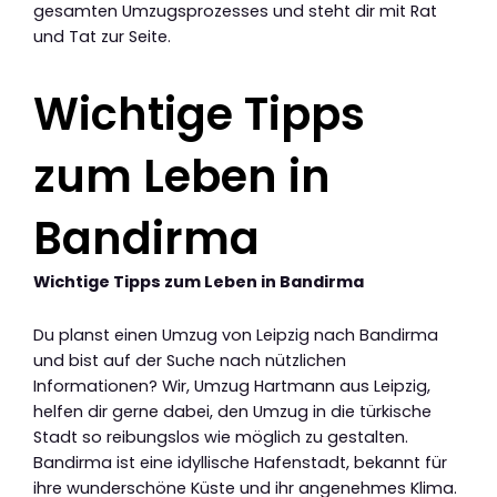
gesamten Umzugsprozesses und steht dir mit Rat
und Tat zur Seite.
Wichtige Tipps
zum Leben in
Bandirma
Wichtige Tipps zum Leben in Bandirma
Du planst einen Umzug von Leipzig nach Bandirma
und bist auf der Suche nach nützlichen
Informationen? Wir, Umzug Hartmann aus Leipzig,
helfen dir gerne dabei, den Umzug in die türkische
Stadt so reibungslos wie möglich zu gestalten.
Bandirma ist eine idyllische Hafenstadt, bekannt für
ihre wunderschöne Küste und ihr angenehmes Klima.