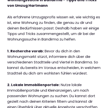
von Umzug Hartmann
Als erfahrene Umzugsprofis wissen wir, wie wichtig es
ist, eine Wohnung zu finden, die genau zu dir und
deinen Bedürfnissen passt. Deshalb haben wir einige
Tipps und Tricks zusammengestellt, um dir bei der
Wohnungssuche in Bandirma zu helfen.
1. Recherche vorab:
Bevor du dich in den
Wohnungsmarkt stürzt, informiere dich über die
verschiedenen Stadtteile und Viertel in Bandirma. So
kannst du bereits im Voraus entscheiden, in welchem
Stadtteil du dich am wohlsten fühlen würdest.
2. Lokale Immobilienportale:
Nutze lokale
Immobilienportale und Kleinanzeigen, um nach
passenden Wohnungen zu suchen. Du kannst dort
gezielt nach deinen Kriterien filtern und kannst dir
einen Überblick über aktuelle Angebote verschaffen.