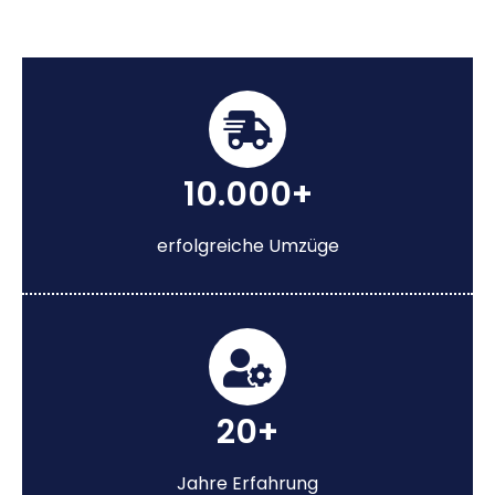
10.000+
erfolgreiche Umzüge
20+
Jahre Erfahrung