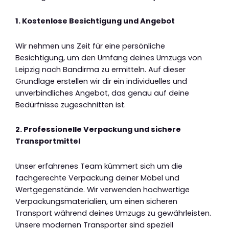
1. Kostenlose Besichtigung und Angebot
Wir nehmen uns Zeit für eine persönliche
Besichtigung, um den Umfang deines Umzugs von
Leipzig nach Bandirma zu ermitteln. Auf dieser
Grundlage erstellen wir dir ein individuelles und
unverbindliches Angebot, das genau auf deine
Bedürfnisse zugeschnitten ist.
2. Professionelle Verpackung und sichere
Transportmittel
Unser erfahrenes Team kümmert sich um die
fachgerechte Verpackung deiner Möbel und
Wertgegenstände. Wir verwenden hochwertige
Verpackungsmaterialien, um einen sicheren
Transport während deines Umzugs zu gewährleisten.
Unsere modernen Transporter sind speziell