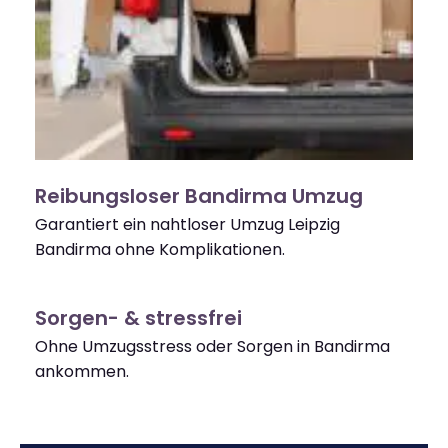
Reibungsloser Bandirma Umzug
Garantiert ein nahtloser Umzug Leipzig
Bandirma ohne Komplikationen.
Sorgen- & stressfrei
Ohne Umzugsstress oder Sorgen in Bandirma
ankommen.