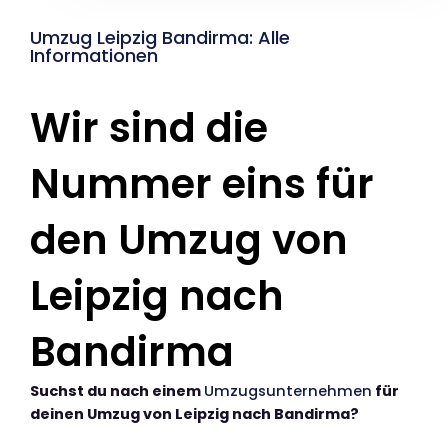
Umzug Leipzig Bandirma: Alle
Informationen
Wir sind die
Nummer eins für
den Umzug von
Leipzig nach
Bandirma
Suchst du nach einem
Umzugsunternehmen
für
deinen Umzug von Leipzig nach Bandirma?