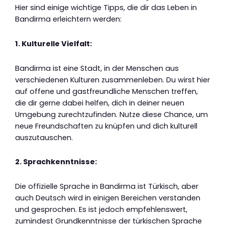
Hier sind einige wichtige Tipps, die dir das Leben in
Bandirma erleichtern werden:
1. Kulturelle Vielfalt:
Bandirma ist eine Stadt, in der Menschen aus
verschiedenen Kulturen zusammenleben. Du wirst hier
auf offene und gastfreundliche Menschen treffen,
die dir gerne dabei helfen, dich in deiner neuen
Umgebung zurechtzufinden. Nutze diese Chance, um
neue Freundschaften zu knüpfen und dich kulturell
auszutauschen.
2. Sprachkenntnisse:
Die offizielle Sprache in Bandirma ist Türkisch, aber
auch Deutsch wird in einigen Bereichen verstanden
und gesprochen. Es ist jedoch empfehlenswert,
zumindest Grundkenntnisse der türkischen Sprache