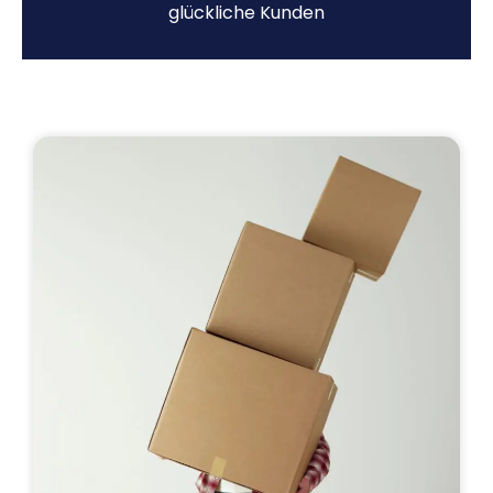
glückliche Kunden