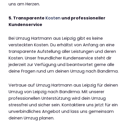
uns am Herzen.
5. Transparente
Kosten
und professioneller
Kundenservice
Bei Umzug Hartmann aus Leipzig gibt es keine
versteckten Kosten. Du erhältst von Anfang an eine
transparente Aufstellung aller Leistungen und deren
Kosten. Unser freundlicher Kundenservice steht dir
jederzeit zur Verfügung und beantwortet gerne alle
deine Fragen rund um deinen Umzug nach Bandirma.
Vertraue auf Umzug Hartmann aus Leipzig für deinen
Umzug von Leipzig nach Bandirma. Mit unserer
professionellen Unterstützung wird dein Umzug
stressfrei und sicher sein. Kontaktiere uns jetzt für ein
unverbindliches Angebot und lass uns gemeinsam
deinen Umzug planen.