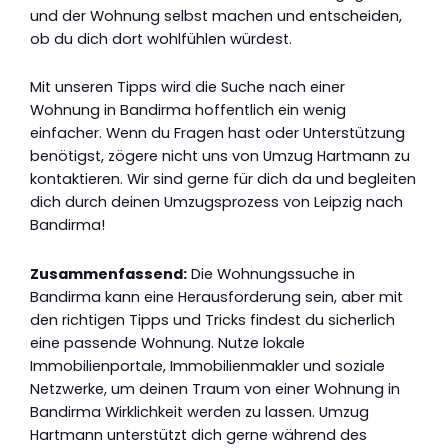
und der Wohnung selbst machen und entscheiden,
ob du dich dort wohlfühlen würdest.
Mit unseren Tipps wird die Suche nach einer
Wohnung in Bandirma hoffentlich ein wenig
einfacher. Wenn du Fragen hast oder Unterstützung
benötigst, zögere nicht uns von Umzug Hartmann zu
kontaktieren. Wir sind gerne für dich da und begleiten
dich durch deinen Umzugsprozess von Leipzig nach
Bandirma!
Zusammenfassend:
Die Wohnungssuche in
Bandirma kann eine Herausforderung sein, aber mit
den richtigen Tipps und Tricks findest du sicherlich
eine passende Wohnung. Nutze lokale
Immobilienportale, Immobilienmakler und soziale
Netzwerke, um deinen Traum von einer Wohnung in
Bandirma Wirklichkeit werden zu lassen. Umzug
Hartmann unterstützt dich gerne während des