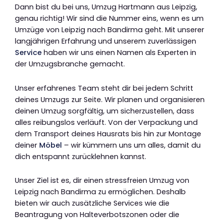
Dann bist du bei uns, Umzug Hartmann aus Leipzig,
genau richtig! Wir sind die Nummer eins, wenn es um
Umzüge von Leipzig nach Bandirma geht. Mit unserer
langjährigen Erfahrung und unserem zuverlässigen
Service
haben wir uns einen Namen als Experten in
der Umzugsbranche gemacht.
Unser erfahrenes Team steht dir bei jedem Schritt
deines Umzugs zur Seite. Wir planen und organisieren
deinen Umzug sorgfältig, um sicherzustellen, dass
alles reibungslos verläuft. Von der Verpackung und
dem Transport deines Hausrats bis hin zur Montage
deiner
Möbel
– wir kümmern uns um alles, damit du
dich entspannt zurücklehnen kannst.
Unser Ziel ist es, dir einen stressfreien Umzug von
Leipzig nach Bandirma zu ermöglichen. Deshalb
bieten wir auch zusätzliche Services wie die
Beantragung von Halteverbotszonen oder die