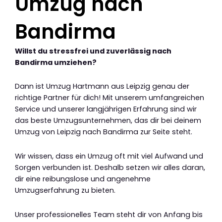
Umzug nach
Bandirma
Willst du stressfrei und zuverlässig nach
Bandirma umziehen?
Dann ist Umzug Hartmann aus Leipzig genau der
richtige Partner für dich! Mit unserem umfangreichen
Service und unserer langjährigen Erfahrung sind wir
das beste Umzugsunternehmen, das dir bei deinem
Umzug von Leipzig nach Bandirma zur Seite steht.
Wir wissen, dass ein Umzug oft mit viel Aufwand und
Sorgen verbunden ist. Deshalb setzen wir alles daran,
dir eine reibungslose und angenehme
Umzugserfahrung zu bieten.
Unser professionelles Team steht dir von Anfang bis