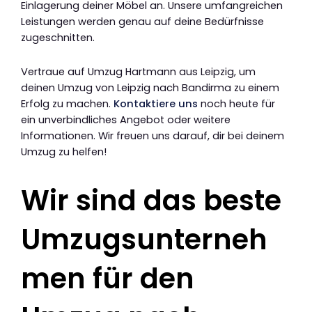
Einlagerung deiner Möbel an. Unsere umfangreichen
Leistungen werden genau auf deine Bedürfnisse
zugeschnitten.
Vertraue auf Umzug Hartmann aus Leipzig, um
deinen Umzug von Leipzig nach Bandirma zu einem
Erfolg zu machen.
Kontaktiere uns
noch heute für
ein unverbindliches Angebot oder weitere
Informationen. Wir freuen uns darauf, dir bei deinem
Umzug zu helfen!
Wir sind das beste
Umzugsunterneh
men für den