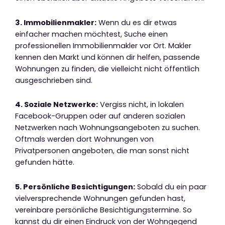
3. Immobilienmakler:
Wenn du es dir etwas
einfacher machen möchtest, Suche einen
professionellen Immobilienmakler vor Ort. Makler
kennen den Markt und können dir helfen, passende
Wohnungen zu finden, die vielleicht nicht öffentlich
ausgeschrieben sind.
4. Soziale Netzwerke:
Vergiss nicht, in lokalen
Facebook-Gruppen oder auf anderen sozialen
Netzwerken nach Wohnungsangeboten zu suchen.
Oftmals werden dort Wohnungen von
Privatpersonen angeboten, die man sonst nicht
gefunden hätte.
5. Persönliche Besichtigungen:
Sobald du ein paar
vielversprechende Wohnungen gefunden hast,
vereinbare persönliche Besichtigungstermine. So
kannst du dir einen Eindruck von der Wohngegend