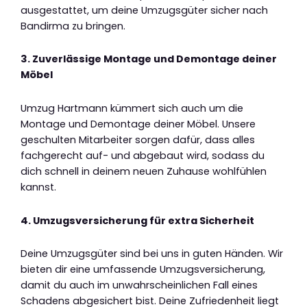
ausgestattet, um deine Umzugsgüter sicher nach
Bandirma zu bringen.
3. Zuverlässige Montage und Demontage deiner
Möbel
Umzug Hartmann kümmert sich auch um die
Montage und Demontage deiner Möbel. Unsere
geschulten Mitarbeiter sorgen dafür, dass alles
fachgerecht auf- und abgebaut wird, sodass du
dich schnell in deinem neuen Zuhause wohlfühlen
kannst.
4. Umzugsversicherung für extra Sicherheit
Deine Umzugsgüter sind bei uns in guten Händen. Wir
bieten dir eine umfassende Umzugsversicherung,
damit du auch im unwahrscheinlichen Fall eines
Schadens abgesichert bist. Deine Zufriedenheit liegt