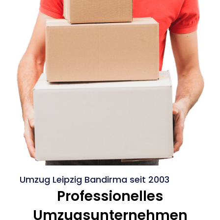
Umzug Leipzig Bandirma seit 2003
Professionelles
Umzugsunternehmen