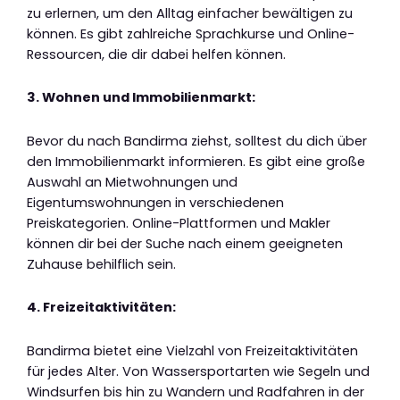
zu erlernen, um den Alltag einfacher bewältigen zu
können. Es gibt zahlreiche Sprachkurse und Online-
Ressourcen, die dir dabei helfen können.
3. Wohnen und Immobilienmarkt:
Bevor du nach Bandirma ziehst, solltest du dich über
den Immobilienmarkt informieren. Es gibt eine große
Auswahl an Mietwohnungen und
Eigentumswohnungen in verschiedenen
Preiskategorien. Online-Plattformen und Makler
können dir bei der Suche nach einem geeigneten
Zuhause behilflich sein.
4. Freizeitaktivitäten:
Bandirma bietet eine Vielzahl von Freizeitaktivitäten
für jedes Alter. Von Wassersportarten wie Segeln und
Windsurfen bis hin zu Wandern und Radfahren in der