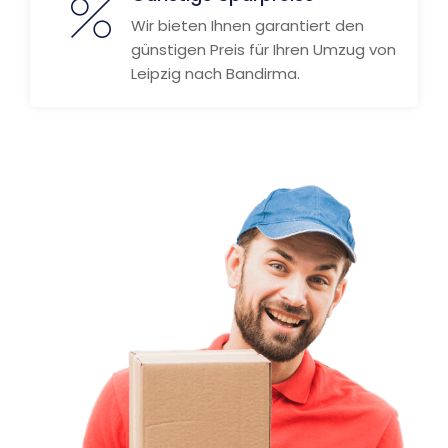
Wir bieten Ihnen garantiert den
günstigen Preis für Ihren Umzug von
Leipzig nach Bandirma.