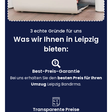
3 echte Gründe für uns
Was wir Ihnen in Leipzig
bieten:
Best-Preis-Garantie
Bei uns erhalten Sie den
besten Preis für Ihren
Umzug
Leipzig Bandirma.
Transparente Preise