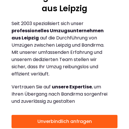
aus Leipzig
Seit 2003 spezialisiert sich unser
professionelles Umzugsunternehmen
aus Leipzig
auf die Durchführung von
Umzügen zwischen Leipzig und Bandirma.
Mit unserer umfassenden Erfahrung und
unserem dedizierten Team stellen wir
sicher, dass Ihr Umzug reibungslos und
effizient verläuft.
Vertrauen Sie auf
unsere Expertise
, um
Ihren Übergang nach Bandirma sorgenfrei
und zuverlässig zu gestalten
Unverbindlich anfragen