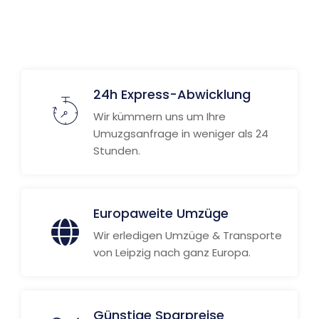
24h Express-Abwicklung
Wir kümmern uns um Ihre
Umuzgsanfrage in weniger als 24
Stunden.
Europaweite Umzüge
Wir erledigen Umzüge & Transporte
von Leipzig nach ganz Europa.
Günstige Sparpreise