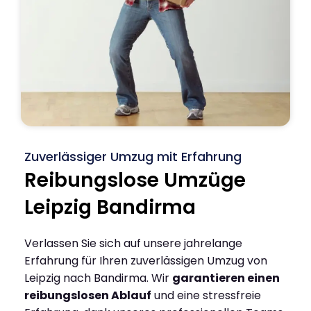
Zuverlässiger Umzug mit Erfahrung
Reibungslose Umzüge
Leipzig Bandirma
Verlassen Sie sich auf unsere jahrelange
Erfahrung für Ihren zuverlässigen Umzug von
Leipzig nach Bandirma. Wir
garantieren einen
reibungslosen Ablauf
und eine stressfreie