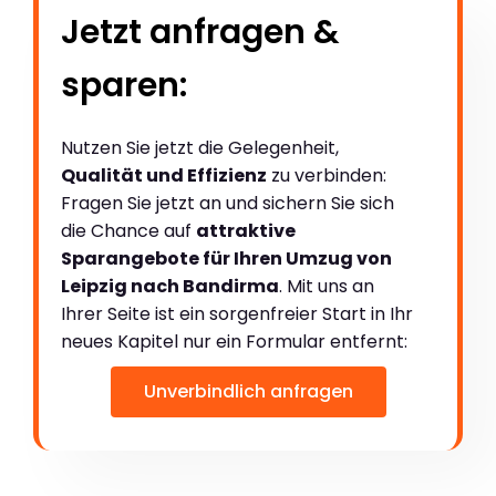
Jetzt anfragen &
sparen:
Nutzen Sie jetzt die Gelegenheit,
Qualität und Effizienz
zu verbinden:
Fragen Sie jetzt an und sichern Sie sich
die Chance auf
attraktive
Sparangebote für Ihren Umzug von
Leipzig nach Bandirma
. Mit uns an
Ihrer Seite ist ein sorgenfreier Start in Ihr
neues Kapitel nur ein Formular entfernt:
Unverbindlich anfragen