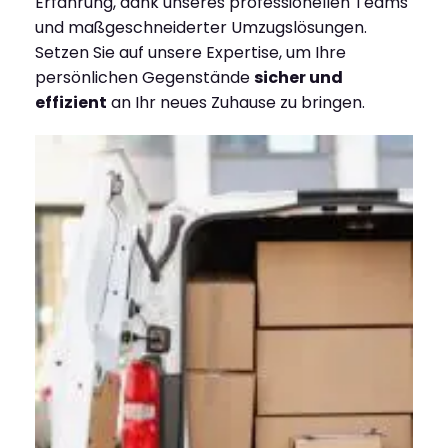
Erfahrung, dank unseres professionellen Teams
und maßgeschneiderter Umzugslösungen.
Setzen Sie auf unsere Expertise, um Ihre
persönlichen Gegenstände
sicher und
effizient
an Ihr neues Zuhause zu bringen.