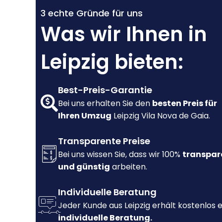
3 echte Gründe für uns
Was wir Ihnen in
Leipzig bieten:
Best-Preis-Garantie
Bei uns erhalten Sie den
besten Preis für
Ihren Umzug
Leipzig Vila Nova de Gaia.
Transparente Preise
Bei uns wissen Sie, dass wir 100%
transpar
und günstig
arbeiten.
Individuelle Beratung
Jeder Kunde aus Leipzig erhält kostenlos 
individuelle Beratung.