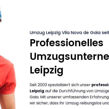
Umzug Leipzig Vila Nova de Gaia sei
Professionelles
Umzugsuntern
Leipzig
Seit 2003 spezialisiert sich unser
profess
Leipzig
auf die Durchführung von Umzügen
Gaia. Mit unserer umfassenden Erfahrung
wir sicher, dass Ihr Umzug reibungslos und 