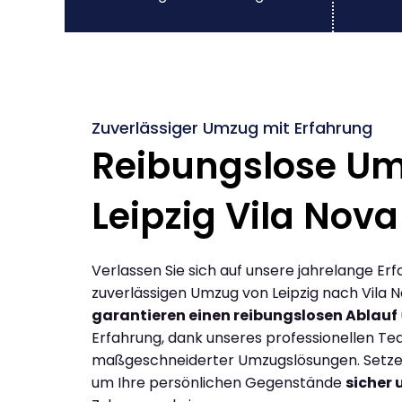
Zuverlässiger Umzug mit Erfahrung
Reibungslose U
Leipzig Vila Nova
Verlassen Sie sich auf unsere jahrelange Erf
zuverlässigen Umzug von Leipzig nach Vila N
garantieren einen reibungslosen Ablauf
Erfahrung, dank unseres professionellen T
maßgeschneiderter Umzugslösungen. Setzen 
um Ihre persönlichen Gegenstände
sicher 