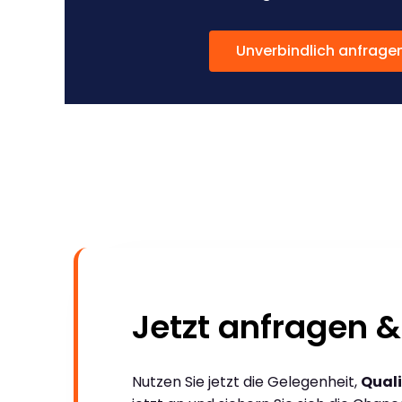
Unverbindlich anfrage
Jetzt anfragen &
Nutzen Sie jetzt die Gelegenheit,
Quali