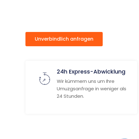
Gaia
Unverbindlich anfragen
Weitere
24h Express-Abwicklung
Wir kümmern uns um Ihre
Umuzgsanfrage in weniger als
24 Stunden.