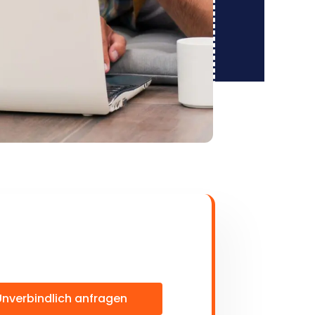
Unverbindlich anfragen