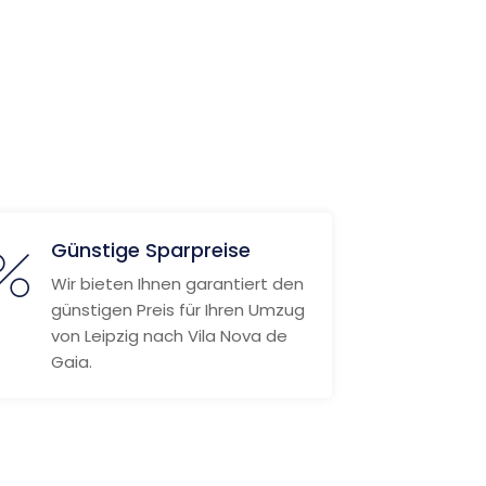
Günstige Sparpreise
Wir bieten Ihnen garantiert den
günstigen Preis für Ihren Umzug
von Leipzig nach Vila Nova de
Gaia.