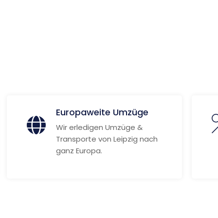
 Informationen
Europaweite Umzüge
Wir erledigen Umzüge &
Transporte von Leipzig nach
ganz Europa.