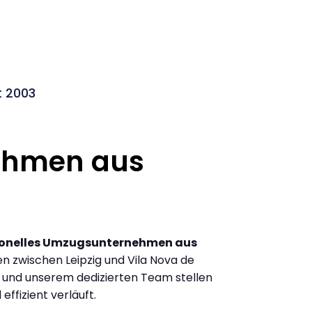
t 2003
ehmen aus
ionelles Umzugsunternehmen aus
 zwischen Leipzig und Vila Nova de
 und unserem dedizierten Team stellen
effizient verläuft.