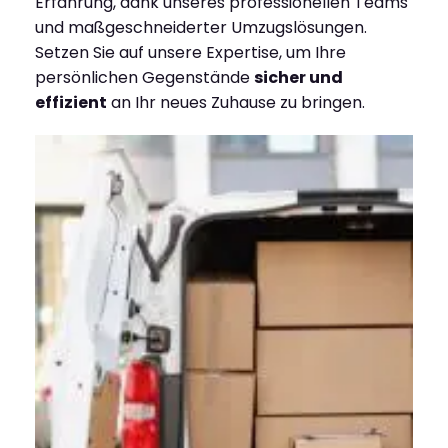
Erfahrung, dank unseres professionellen Teams
und maßgeschneiderter Umzugslösungen.
Setzen Sie auf unsere Expertise, um Ihre
persönlichen Gegenstände
sicher und
effizient
an Ihr neues Zuhause zu bringen.