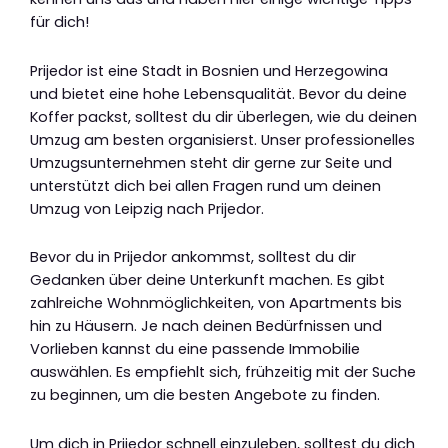
für dich!
Prijedor ist eine Stadt in Bosnien und Herzegowina
und bietet eine hohe Lebensqualität. Bevor du deine
Koffer packst, solltest du dir überlegen, wie du deinen
Umzug am besten organisierst. Unser professionelles
Umzugsunternehmen steht dir gerne zur Seite und
unterstützt dich bei allen Fragen rund um deinen
Umzug von Leipzig nach Prijedor.
Bevor du in Prijedor ankommst, solltest du dir
Gedanken über deine Unterkunft machen. Es gibt
zahlreiche Wohnmöglichkeiten, von Apartments bis
hin zu Häusern. Je nach deinen Bedürfnissen und
Vorlieben kannst du eine passende Immobilie
auswählen. Es empfiehlt sich, frühzeitig mit der Suche
zu beginnen, um die besten Angebote zu finden.
Um dich in Prijedor schnell einzuleben, solltest du dich