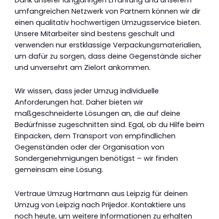
umfangreichen Netzwerk von Partnern können wir dir
einen qualitativ hochwertigen Umzugsservice bieten.
Unsere Mitarbeiter sind bestens geschult und
verwenden nur erstklassige Verpackungsmaterialien,
um dafür zu sorgen, dass deine Gegenstände sicher
und unversehrt am Zielort ankommen.
Wir wissen, dass jeder Umzug individuelle
Anforderungen hat. Daher bieten wir
maßgeschneiderte Lösungen an, die auf deine
Bedürfnisse zugeschnitten sind. Egal, ob du Hilfe beim
Einpacken, dem Transport von empfindlichen
Gegenständen oder der Organisation von
Sondergenehmigungen benötigst – wir finden
gemeinsam eine Lösung.
Vertraue Umzug Hartmann aus Leipzig für deinen
Umzug von Leipzig nach Prijedor. Kontaktiere uns
noch heute, um weitere Informationen zu erhalten