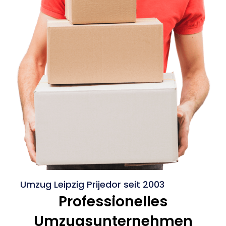
Umzug Leipzig Prijedor seit 2003
Professionelles
Umzugsunternehmen