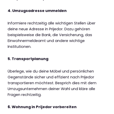
4. Umzugsadresse ummelden
Informiere rechtzeitig alle wichtigen Stellen über
deine neue Adresse in Prijedor. Dazu gehören
beispielsweise die Bank, die Versicherung, das
Einwohnermeldeamt und andere wichtige
Institutionen.
5. Transportplanung
Überlege, wie du deine Möbel und persönlichen
Gegenstände sicher und effizient nach Prijedor
transportieren möchtest. Besprich dies mit dem
Umzugsunternehmen deiner Wahl und kläre alle
Fragen rechtzeitig.
6. Wohnung in Prijedor vorbereiten