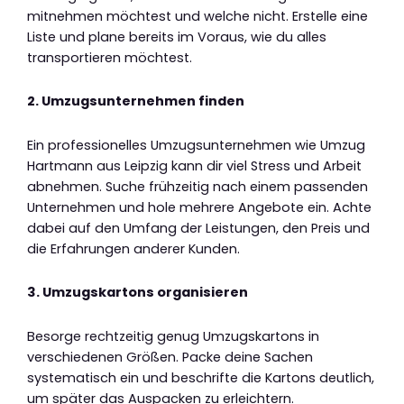
mitnehmen möchtest und welche nicht. Erstelle eine
Liste und plane bereits im Voraus, wie du alles
transportieren möchtest.
2. Umzugsunternehmen finden
Ein professionelles Umzugsunternehmen wie Umzug
Hartmann aus Leipzig kann dir viel Stress und Arbeit
abnehmen. Suche frühzeitig nach einem passenden
Unternehmen und hole mehrere Angebote ein. Achte
dabei auf den Umfang der Leistungen, den Preis und
die Erfahrungen anderer Kunden.
3. Umzugskartons organisieren
Besorge rechtzeitig genug Umzugskartons in
verschiedenen Größen. Packe deine Sachen
systematisch ein und beschrifte die Kartons deutlich,
um später das Auspacken zu erleichtern.