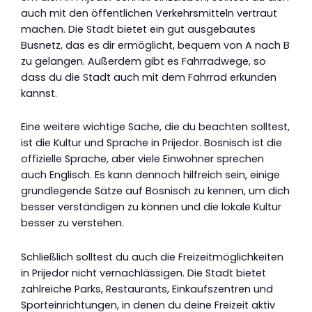
auch mit den öffentlichen Verkehrsmitteln vertraut
machen. Die Stadt bietet ein gut ausgebautes
Busnetz, das es dir ermöglicht, bequem von A nach B
zu gelangen. Außerdem gibt es Fahrradwege, so
dass du die Stadt auch mit dem Fahrrad erkunden
kannst.
Eine weitere wichtige Sache, die du beachten solltest,
ist die Kultur und Sprache in Prijedor. Bosnisch ist die
offizielle Sprache, aber viele Einwohner sprechen
auch Englisch. Es kann dennoch hilfreich sein, einige
grundlegende Sätze auf Bosnisch zu kennen, um dich
besser verständigen zu können und die lokale Kultur
besser zu verstehen.
Schließlich solltest du auch die Freizeitmöglichkeiten
in Prijedor nicht vernachlässigen. Die Stadt bietet
zahlreiche Parks, Restaurants, Einkaufszentren und
Sporteinrichtungen, in denen du deine Freizeit aktiv