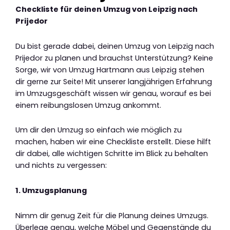
Checkliste für deinen Umzug von Leipzig nach
Prijedor
Du bist gerade dabei, deinen Umzug von Leipzig nach
Prijedor zu planen und brauchst Unterstützung? Keine
Sorge, wir von Umzug Hartmann aus Leipzig stehen
dir gerne zur Seite! Mit unserer langjährigen Erfahrung
im Umzugsgeschäft wissen wir genau, worauf es bei
einem reibungslosen Umzug ankommt.
Um dir den Umzug so einfach wie möglich zu
machen, haben wir eine Checkliste erstellt. Diese hilft
dir dabei, alle wichtigen Schritte im Blick zu behalten
und nichts zu vergessen:
1. Umzugsplanung
Nimm dir genug Zeit für die Planung deines Umzugs.
Überlege genau, welche Möbel und Gegenstände du