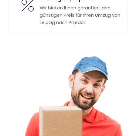
Wir bieten Ihnen garantiert den
günstigen Preis für Ihren Umzug von
Leipzig nach Prijedor.