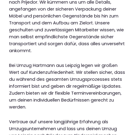
nach Prijedor. Wir kümmern uns um alle Details,
angefangen von der sicheren Verpackung deiner
Möbel und persönlichen Gegenstände bis hin zum
Transport und dem Aufbau am Zielort. Unsere
geschulten und zuverlässigen Mitarbeiter wissen, wie
man selbst empfindlichste Gegenstände sicher
transportiert und sorgen dafür, dass alles unversehrt
ankommt.
Bei Umzug Hartmann aus Leipzig legen wir großen
Wert auf Kundenzufriedenheit. Wir stellen sicher, dass
du während des gesamten Umzugsprozesses stets
informiert bist und geben dir regelmäßige Updates.
Zudem bieten wir dir flexible Terminvereinbarungen,
um deinen individuellen Bedürfnissen gerecht zu
werden.
Vertraue auf unsere langjährige Erfahrung als
Umzugsunternehmen und lass uns deinen Umzug