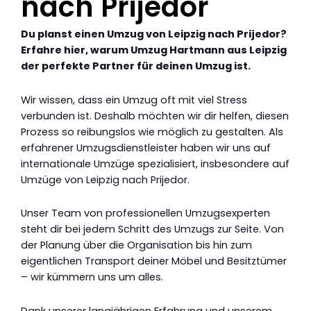
nach Prijedor
Du planst einen Umzug von Leipzig nach Prijedor?
Erfahre hier, warum Umzug Hartmann aus Leipzig
der perfekte Partner für deinen Umzug ist.
Wir wissen, dass ein Umzug oft mit viel Stress
verbunden ist. Deshalb möchten wir dir helfen, diesen
Prozess so reibungslos wie möglich zu gestalten. Als
erfahrener Umzugsdienstleister haben wir uns auf
internationale Umzüge spezialisiert, insbesondere auf
Umzüge von Leipzig nach Prijedor.
Unser Team von professionellen Umzugsexperten
steht dir bei jedem Schritt des Umzugs zur Seite. Von
der Planung über die Organisation bis hin zum
eigentlichen Transport deiner Möbel und Besitztümer
– wir kümmern uns um alles.
Dank unserer langjährigen Erfahrung und unserem