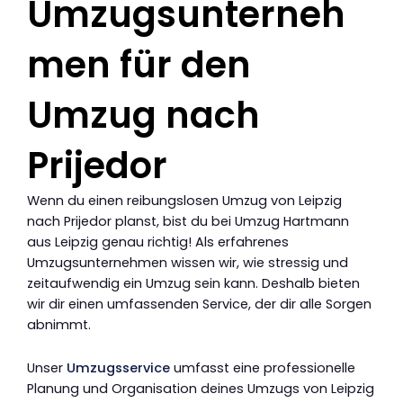
Umzugsunterneh
men für den
Umzug nach
Prijedor
Wenn du einen reibungslosen Umzug von Leipzig
nach Prijedor planst, bist du bei Umzug Hartmann
aus Leipzig genau richtig! Als erfahrenes
Umzugsunternehmen wissen wir, wie stressig und
zeitaufwendig ein Umzug sein kann. Deshalb bieten
wir dir einen umfassenden Service, der dir alle Sorgen
abnimmt.
Unser
Umzugsservice
umfasst eine professionelle
Planung und Organisation deines Umzugs von Leipzig