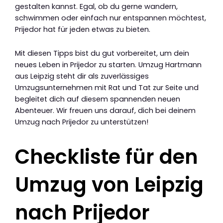
gestalten kannst. Egal, ob du gerne wandern,
schwimmen oder einfach nur entspannen möchtest,
Prijedor hat für jeden etwas zu bieten.
Mit diesen Tipps bist du gut vorbereitet, um dein
neues Leben in Prijedor zu starten. Umzug Hartmann
aus Leipzig steht dir als zuverlässiges
Umzugsunternehmen mit Rat und Tat zur Seite und
begleitet dich auf diesem spannenden neuen
Abenteuer. Wir freuen uns darauf, dich bei deinem
Umzug nach Prijedor zu unterstützen!
Checkliste für den
Umzug von Leipzig
nach Prijedor