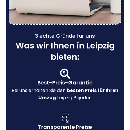
3 echte Gründe für uns
Was wir Ihnen in Leipzig
bieten:
Best-Preis-Garantie
Bei uns erhalten Sie den
besten Preis für Ihren
Umzug
Leipzig Prijedor.
Transparente Preise