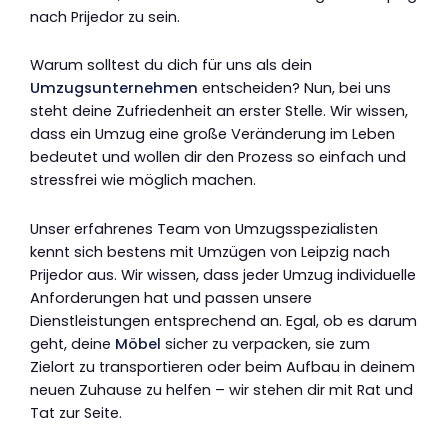
nach Prijedor zu sein.
Warum solltest du dich für uns als dein
Umzugsunternehmen
entscheiden? Nun, bei uns
steht deine Zufriedenheit an erster Stelle. Wir wissen,
dass ein Umzug eine große Veränderung im Leben
bedeutet und wollen dir den Prozess so einfach und
stressfrei wie möglich machen.
Unser erfahrenes Team von Umzugsspezialisten
kennt sich bestens mit Umzügen von Leipzig nach
Prijedor aus. Wir wissen, dass jeder Umzug individuelle
Anforderungen hat und passen unsere
Dienstleistungen entsprechend an. Egal, ob es darum
geht, deine
Möbel
sicher zu verpacken, sie zum
Zielort zu transportieren oder beim Aufbau in deinem
neuen Zuhause zu helfen – wir stehen dir mit Rat und
Tat zur Seite.