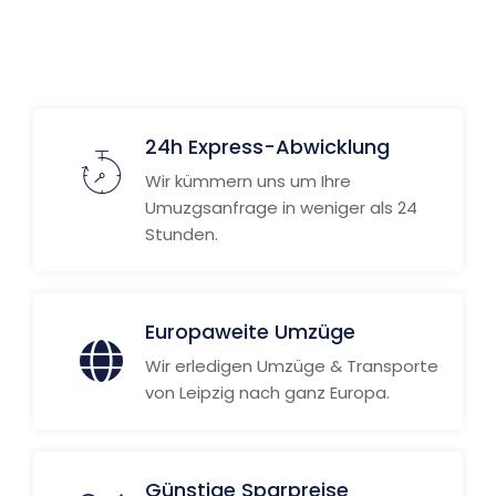
24h Express-Abwicklung
Wir kümmern uns um Ihre
Umuzgsanfrage in weniger als 24
Stunden.
Europaweite Umzüge
Wir erledigen Umzüge & Transporte
von Leipzig nach ganz Europa.
Günstige Sparpreise