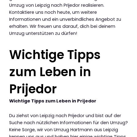
Umzug von Leipzig nach Prijedor realisieren.
Kontaktiere uns noch heute, um weitere
Informationen und ein unverbindliches Angebot zu
erhalten. Wir freuen uns darauf, dich bei deinem
Umzug unterstützen zu dürfen!
Wichtige Tipps
zum Leben in
Prijedor
Wichtige Tipps zum Leben in Prijedor
Du ziehst von Leipzig nach Prijedor und bist auf der
Suche nach nützlichen Informationen für den Umzug?
Keine Sorge, wir von Umzug Hartmann aus Leipzig
kennen uns aus und haben hier einige wichtige Tipps