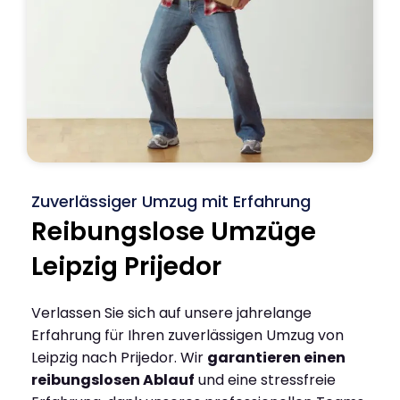
Zuverlässiger Umzug mit Erfahrung
Reibungslose Umzüge
Leipzig Prijedor
Verlassen Sie sich auf unsere jahrelange
Erfahrung für Ihren zuverlässigen Umzug von
Leipzig nach Prijedor. Wir
garantieren einen
reibungslosen Ablauf
und eine stressfreie