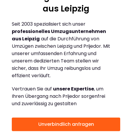
aus Leipzig
Seit 2003 spezialisiert sich unser
professionelles Umzugsunternehmen
aus Leipzig
auf die Durchführung von
Umzügen zwischen Leipzig und Prijedor. Mit
unserer umfassenden Erfahrung und
unserem dedizierten Team stellen wir
sicher, dass Ihr Umzug reibungslos und
effizient verläuft.
Vertrauen Sie auf
unsere Expertise
, um
Ihren Übergang nach Prijedor sorgenfrei
und zuverlässig zu gestalten
Unverbindlich anfragen