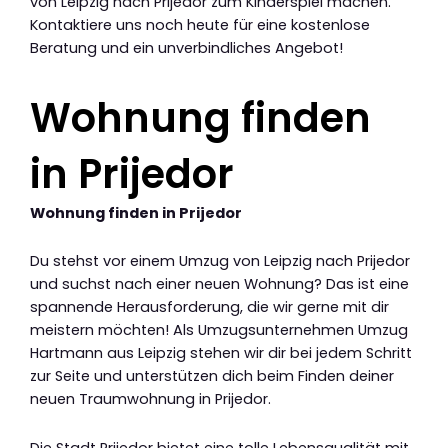
von Leipzig nach Prijedor zum Kinderspiel machen.
Kontaktiere uns noch heute für eine kostenlose
Beratung und ein unverbindliches Angebot!
Wohnung finden
in Prijedor
Wohnung finden in Prijedor
Du stehst vor einem Umzug von Leipzig nach Prijedor
und suchst nach einer neuen Wohnung? Das ist eine
spannende Herausforderung, die wir gerne mit dir
meistern möchten! Als Umzugsunternehmen Umzug
Hartmann aus Leipzig stehen wir dir bei jedem Schritt
zur Seite und unterstützen dich beim Finden deiner
neuen Traumwohnung in Prijedor.
Die Stadt Prijedor bietet eine tolle Lebensqualität mit