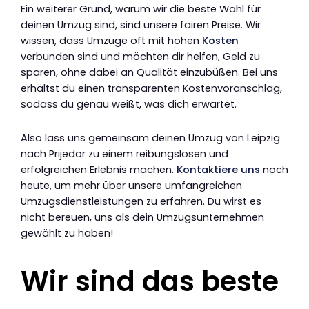
Ein weiterer Grund, warum wir die beste Wahl für
deinen Umzug sind, sind unsere fairen Preise. Wir
wissen, dass Umzüge oft mit hohen
Kosten
verbunden sind und möchten dir helfen, Geld zu
sparen, ohne dabei an Qualität einzubüßen. Bei uns
erhältst du einen transparenten Kostenvoranschlag,
sodass du genau weißt, was dich erwartet.
Also lass uns gemeinsam deinen Umzug von Leipzig
nach Prijedor zu einem reibungslosen und
erfolgreichen Erlebnis machen.
Kontaktiere uns
noch
heute, um mehr über unsere umfangreichen
Umzugsdienstleistungen zu erfahren. Du wirst es
nicht bereuen, uns als dein Umzugsunternehmen
gewählt zu haben!
Wir sind das beste