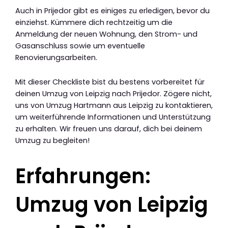
Auch in Prijedor gibt es einiges zu erledigen, bevor du
einziehst. Kümmere dich rechtzeitig um die
Anmeldung der neuen Wohnung, den Strom- und
Gasanschluss sowie um eventuelle
Renovierungsarbeiten.
Mit dieser Checkliste bist du bestens vorbereitet für
deinen Umzug von Leipzig nach Prijedor. Zögere nicht,
uns von Umzug Hartmann aus Leipzig zu kontaktieren,
um weiterführende Informationen und Unterstützung
zu erhalten. Wir freuen uns darauf, dich bei deinem
Umzug zu begleiten!
Erfahrungen:
Umzug von Leipzig