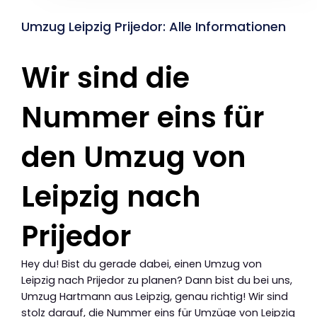
Umzug Leipzig Prijedor: Alle Informationen
Wir sind die
Nummer eins für
den Umzug von
Leipzig nach
Prijedor
Hey du! Bist du gerade dabei, einen Umzug von
Leipzig nach Prijedor zu planen? Dann bist du bei uns,
Umzug Hartmann aus Leipzig, genau richtig! Wir sind
stolz darauf, die Nummer eins für Umzüge von Leipzig