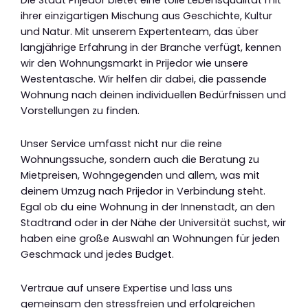
ihrer einzigartigen Mischung aus Geschichte, Kultur
und Natur. Mit unserem Expertenteam, das über
langjährige Erfahrung in der Branche verfügt, kennen
wir den Wohnungsmarkt in Prijedor wie unsere
Westentasche. Wir helfen dir dabei, die passende
Wohnung nach deinen individuellen Bedürfnissen und
Vorstellungen zu finden.
Unser Service umfasst nicht nur die reine
Wohnungssuche, sondern auch die Beratung zu
Mietpreisen, Wohngegenden und allem, was mit
deinem Umzug nach Prijedor in Verbindung steht.
Egal ob du eine Wohnung in der Innenstadt, an den
Stadtrand oder in der Nähe der Universität suchst, wir
haben eine große Auswahl an Wohnungen für jeden
Geschmack und jedes Budget.
Vertraue auf unsere Expertise und lass uns
gemeinsam den stressfreien und erfolgreichen