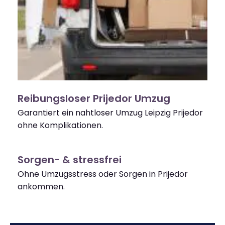
Reibungsloser Prijedor Umzug
Garantiert ein nahtloser Umzug Leipzig Prijedor
ohne Komplikationen.
Sorgen- & stressfrei
Ohne Umzugsstress oder Sorgen in Prijedor
ankommen.