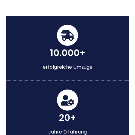
10.000+
erfolgreiche Umzüge
20+
Jahre Erfahrung