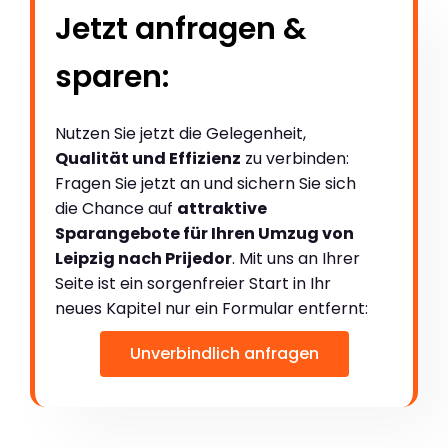
Jetzt anfragen &
sparen:
Nutzen Sie jetzt die Gelegenheit,
Qualität und Effizienz
zu verbinden:
Fragen Sie jetzt an und sichern Sie sich
die Chance auf
attraktive
Sparangebote für Ihren Umzug von
Leipzig nach Prijedor
. Mit uns an Ihrer
Seite ist ein sorgenfreier Start in Ihr
neues Kapitel nur ein Formular entfernt:
Unverbindlich anfragen