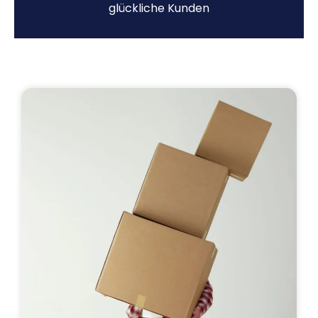
glückliche Kunden