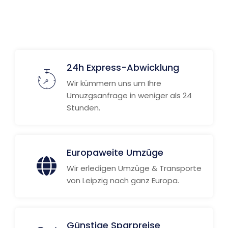
24h Express-Abwicklung
Wir kümmern uns um Ihre
Umuzgsanfrage in weniger als 24
Stunden.
Europaweite Umzüge
Wir erledigen Umzüge & Transporte
von Leipzig nach ganz Europa.
Günstige Sparpreise