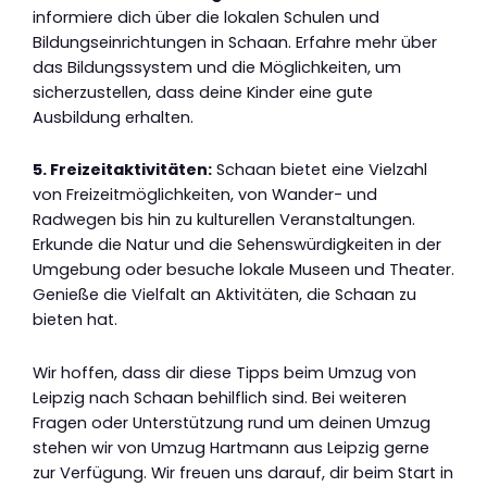
informiere dich über die lokalen Schulen und
Bildungseinrichtungen in Schaan. Erfahre mehr über
das Bildungssystem und die Möglichkeiten, um
sicherzustellen, dass deine Kinder eine gute
Ausbildung erhalten.
5. Freizeitaktivitäten:
Schaan bietet eine Vielzahl
von Freizeitmöglichkeiten, von Wander- und
Radwegen bis hin zu kulturellen Veranstaltungen.
Erkunde die Natur und die Sehenswürdigkeiten in der
Umgebung oder besuche lokale Museen und Theater.
Genieße die Vielfalt an Aktivitäten, die Schaan zu
bieten hat.
Wir hoffen, dass dir diese Tipps beim Umzug von
Leipzig nach Schaan behilflich sind. Bei weiteren
Fragen oder Unterstützung rund um deinen Umzug
stehen wir von Umzug Hartmann aus Leipzig gerne
zur Verfügung. Wir freuen uns darauf, dir beim Start in