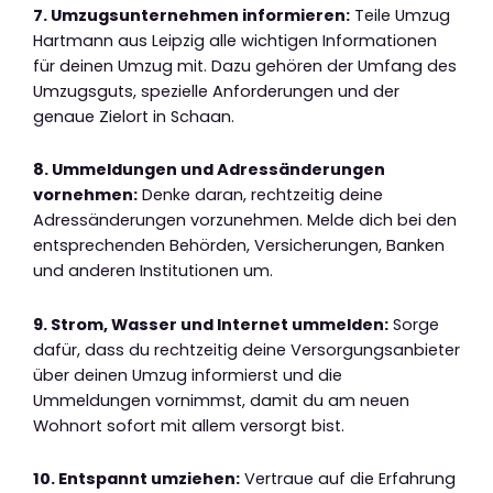
7. Umzugsunternehmen informieren:
Teile Umzug
Hartmann aus Leipzig alle wichtigen Informationen
für deinen Umzug mit. Dazu gehören der Umfang des
Umzugsguts, spezielle Anforderungen und der
genaue Zielort in Schaan.
8. Ummeldungen und Adressänderungen
vornehmen:
Denke daran, rechtzeitig deine
Adressänderungen vorzunehmen. Melde dich bei den
entsprechenden Behörden, Versicherungen, Banken
und anderen Institutionen um.
9. Strom, Wasser und Internet ummelden:
Sorge
dafür, dass du rechtzeitig deine Versorgungsanbieter
über deinen Umzug informierst und die
Ummeldungen vornimmst, damit du am neuen
Wohnort sofort mit allem versorgt bist.
10. Entspannt umziehen:
Vertraue auf die Erfahrung