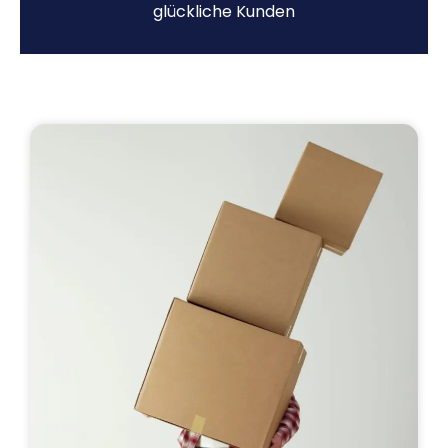
glückliche Kunden