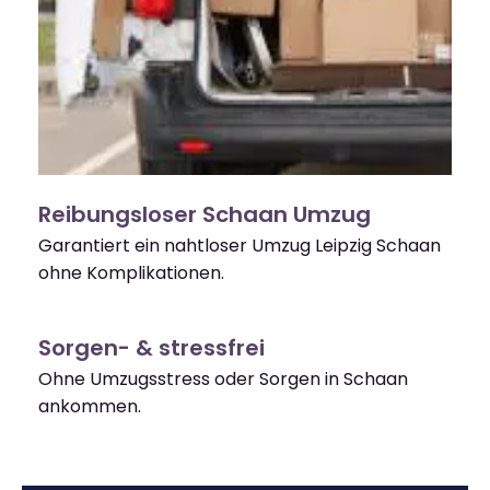
Reibungsloser Schaan Umzug
Garantiert ein nahtloser Umzug Leipzig Schaan
ohne Komplikationen.
Sorgen- & stressfrei
Ohne Umzugsstress oder Sorgen in Schaan
ankommen.