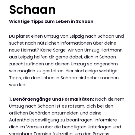
Schaan
Wichtige Tipps zum Leben in Schaan
Du planst einen Umzug von Leipzig nach Schaan und
suchst nach nützlichen Informationen über deine
neue Heimat? Keine Sorge, wir von Umzug Hartmann
aus Leipzig helfen dir gerne dabei, dich in Schaan
zurechtzufinden und deinen Umzug so angenehm
wie möglich zu gestalten. Hier sind einige wichtige
Tipps, die dein Leben in Schaan einfacher machen
werden:
1. Behördengänge und Formalitäten:
Nach deinem
Umzug nach Schaan ist es ratsam, dich bei den
örtlichen Behörden anzumelden und deine
Aufenthaltsbewilligung zu beantragen. Informiere
dich im Voraus über die benötigten Unterlagen und
vereinbare Termine frühzeitig, um den Prozess