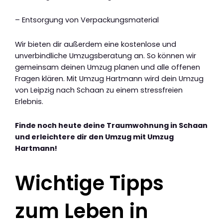
– Entsorgung von Verpackungsmaterial
Wir bieten dir außerdem eine kostenlose und
unverbindliche Umzugsberatung an. So können wir
gemeinsam deinen Umzug planen und alle offenen
Fragen klären. Mit Umzug Hartmann wird dein Umzug
von Leipzig nach Schaan zu einem stressfreien
Erlebnis.
Finde noch heute deine Traumwohnung in Schaan
und erleichtere dir den Umzug mit Umzug
Hartmann!
Wichtige Tipps
zum Leben in