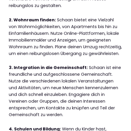
reibungslos zu gestalten.
2. Wohnraum finden:
Schaan bietet eine Vielzahl
von Wohnmöglichkeiten, von Apartments bis hin zu
Einfamilienhäusern. Nutze Online-Plattformen, lokale
Immobilienmakler und Anzeigen, um geeigneten
Wohnraum zu finden. Plane deinen Umzug rechtzeitig,
um einen reibungslosen Übergang zu gewährleisten.
3. Integration in die Gemeinschaft:
Schaan ist eine
freundliche und aufgeschlossene Gemeinschaft.
Nutze die verschiedenen lokalen Veranstaltungen
und Aktivitäten, um neue Menschen kennenzulernen
und dich schnell einzuleben. Engagiere dich in
Vereinen oder Gruppen, die deinen Interessen
entsprechen, um Kontakte zu knüpfen und Teil der
Gemeinschaft zu werden.
4. Schulen und Bildung:
Wenn du Kinder hast,