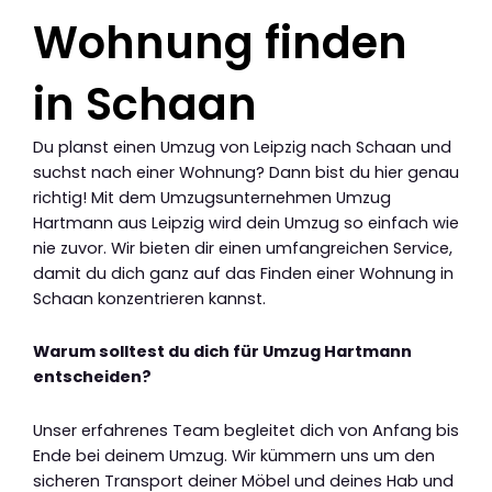
Wohnung finden
in Schaan
Du planst einen Umzug von Leipzig nach Schaan und
suchst nach einer Wohnung? Dann bist du hier genau
richtig! Mit dem Umzugsunternehmen Umzug
Hartmann aus Leipzig wird dein Umzug so einfach wie
nie zuvor. Wir bieten dir einen umfangreichen Service,
damit du dich ganz auf das Finden einer Wohnung in
Schaan konzentrieren kannst.
Warum solltest du dich für Umzug Hartmann
entscheiden?
Unser erfahrenes Team begleitet dich von Anfang bis
Ende bei deinem Umzug. Wir kümmern uns um den
sicheren Transport deiner Möbel und deines Hab und