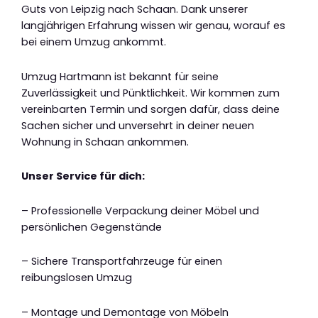
Guts von Leipzig nach Schaan. Dank unserer
langjährigen Erfahrung wissen wir genau, worauf es
bei einem Umzug ankommt.
Umzug Hartmann ist bekannt für seine
Zuverlässigkeit und Pünktlichkeit. Wir kommen zum
vereinbarten Termin und sorgen dafür, dass deine
Sachen sicher und unversehrt in deiner neuen
Wohnung in Schaan ankommen.
Unser Service für dich:
– Professionelle Verpackung deiner Möbel und
persönlichen Gegenstände
– Sichere Transportfahrzeuge für einen
reibungslosen Umzug
– Montage und Demontage von Möbeln