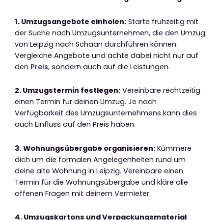
1. Umzugsangebote einholen:
Starte frühzeitig mit
der Suche nach Umzugsunternehmen, die den Umzug
von Leipzig nach Schaan durchführen können.
Vergleiche Angebote und achte dabei nicht nur auf
den
Preis
, sondern auch auf die Leistungen.
2. Umzugstermin festlegen:
Vereinbare rechtzeitig
einen Termin für deinen Umzug. Je nach
Verfügbarkeit des Umzugsunternehmens kann dies
auch Einfluss auf den Preis haben.
3. Wohnungsübergabe organisieren:
Kümmere
dich um die formalen Angelegenheiten rund um
deine alte Wohnung in Leipzig. Vereinbare einen
Termin für die Wohnungsübergabe und kläre alle
offenen Fragen mit deinem Vermieter.
4. Umzugskartons und Verpackungsmaterial