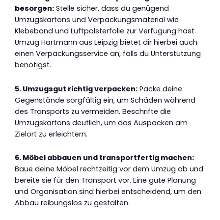
besorgen:
Stelle sicher, dass du genügend
Umzugskartons und Verpackungsmaterial wie
Klebeband und Luftpolsterfolie zur Verfügung hast.
Umzug Hartmann aus Leipzig bietet dir hierbei auch
einen Verpackungsservice an, falls du Unterstützung
benötigst.
5. Umzugsgut richtig verpacken:
Packe deine
Gegenstände sorgfältig ein, um Schäden während
des Transports zu vermeiden. Beschrifte die
Umzugskartons deutlich, um das Auspacken am
Zielort zu erleichtern.
6. Möbel abbauen und transportfertig machen:
Baue deine Möbel rechtzeitig vor dem Umzug ab und
bereite sie für den Transport vor. Eine gute Planung
und Organisation sind hierbei entscheidend, um den
Abbau reibungslos zu gestalten.