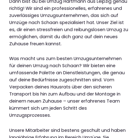
Dann bist du bei Umzug Hartmann aus Leipzig genau
richtig! Wir sind ein professionelles, erfahrenes und
zuverlässiges Umzugsunternehmen, das sich auf
Umzüge nach Schaan spezialisiert hat. Unser Ziel ist
es, dir einen stressfreien und reibungslosen Umzug zu
ermöglichen, damit du dich ganz auf dein neues
Zuhause freuen kannst.
Was macht uns zum besten Umzugsunternehmen
für deinen Umzug nach Schaan? Wir bieten eine
umfassende Palette an Dienstleistungen, die genau
auf deine Bedürfnisse zugeschnitten sind. Vom
Verpacken deines Hausrats über den sicheren
Transport bis hin zum Aufbau und der Montage in
deinem neuen Zuhause – unser erfahrenes Team
kümmert sich um jeden Schritt des
Umzugsprozesses.
Unsere Mitarbeiter sind bestens geschult und haben
langjährige Erfahrung im Bereich Umzüge. Sie