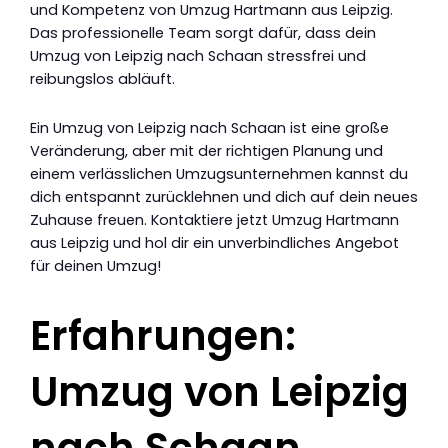
und Kompetenz von Umzug Hartmann aus Leipzig.
Das professionelle Team sorgt dafür, dass dein
Umzug von Leipzig nach Schaan stressfrei und
reibungslos abläuft.
Ein Umzug von Leipzig nach Schaan ist eine große
Veränderung, aber mit der richtigen Planung und
einem verlässlichen Umzugsunternehmen kannst du
dich entspannt zurücklehnen und dich auf dein neues
Zuhause freuen. Kontaktiere jetzt Umzug Hartmann
aus Leipzig und hol dir ein unverbindliches Angebot
für deinen Umzug!
Erfahrungen:
Umzug von Leipzig
nach Schaan