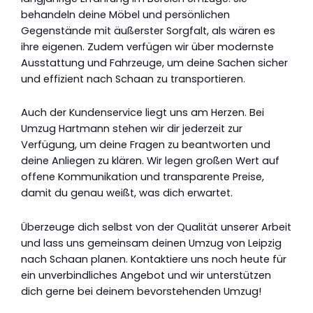
behandeln deine Möbel und persönlichen
Gegenstände mit äußerster Sorgfalt, als wären es
ihre eigenen. Zudem verfügen wir über modernste
Ausstattung und Fahrzeuge, um deine Sachen sicher
und effizient nach Schaan zu transportieren.
Auch der Kundenservice liegt uns am Herzen. Bei
Umzug Hartmann stehen wir dir jederzeit zur
Verfügung, um deine Fragen zu beantworten und
deine Anliegen zu klären. Wir legen großen Wert auf
offene Kommunikation und transparente Preise,
damit du genau weißt, was dich erwartet.
Überzeuge dich selbst von der Qualität unserer Arbeit
und lass uns gemeinsam deinen Umzug von Leipzig
nach Schaan planen. Kontaktiere uns noch heute für
ein unverbindliches Angebot und wir unterstützen
dich gerne bei deinem bevorstehenden Umzug!