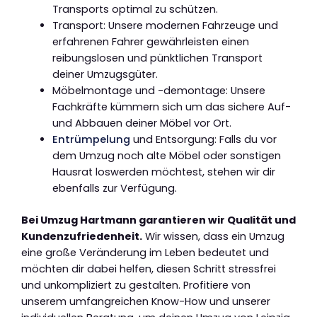
Transports optimal zu schützen.
Transport: Unsere modernen Fahrzeuge und
erfahrenen Fahrer gewährleisten einen
reibungslosen und pünktlichen Transport
deiner Umzugsgüter.
Möbelmontage und -demontage: Unsere
Fachkräfte kümmern sich um das sichere Auf-
und Abbauen deiner Möbel vor Ort.
Entrümpelung
und Entsorgung: Falls du vor
dem Umzug noch alte Möbel oder sonstigen
Hausrat loswerden möchtest, stehen wir dir
ebenfalls zur Verfügung.
Bei Umzug Hartmann garantieren wir Qualität und
Kundenzufriedenheit.
Wir wissen, dass ein Umzug
eine große Veränderung im Leben bedeutet und
möchten dir dabei helfen, diesen Schritt stressfrei
und unkompliziert zu gestalten. Profitiere von
unserem umfangreichen Know-How und unserer