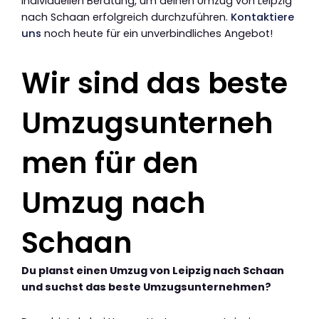
individuellen Beratung, um deinen Umzug von Leipzig
nach Schaan erfolgreich durchzuführen.
Kontaktiere
uns
noch heute für ein unverbindliches Angebot!
Wir sind das beste
Umzugsunterneh
men für den
Umzug nach
Schaan
Du planst einen Umzug von Leipzig nach Schaan
und suchst das beste Umzugsunternehmen?