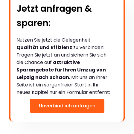
Jetzt anfragen &
sparen:
Nutzen Sie jetzt die Gelegenheit,
Qualität und Effizienz
zu verbinden:
Fragen Sie jetzt an und sichern Sie sich
die Chance auf
attraktive
Sparangebote für Ihren Umzug von
Leipzig nach Schaan
. Mit uns an Ihrer
Seite ist ein sorgenfreier Start in Ihr
neues Kapitel nur ein Formular entfernt:
Unverbindlich anfragen