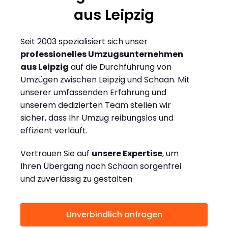
aus Leipzig
Seit 2003 spezialisiert sich unser
professionelles Umzugsunternehmen
aus Leipzig
auf die Durchführung von
Umzügen zwischen Leipzig und Schaan. Mit
unserer umfassenden Erfahrung und
unserem dedizierten Team stellen wir
sicher, dass Ihr Umzug reibungslos und
effizient verläuft.
Vertrauen Sie auf
unsere Expertise
, um
Ihren Übergang nach Schaan sorgenfrei
und zuverlässig zu gestalten
Unverbindlich anfragen