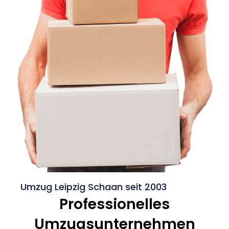
Umzug Leipzig Schaan seit 2003
Professionelles
Umzugsunternehmen