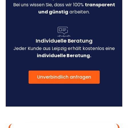
Bei uns wissen Sie, dass wir 100%
transparent
und günstig
arbeiten.
Individuelle Beratung
Jeder Kunde aus Leipzig erhält kostenlos eine
individuelle Beratung.
Unverbindlich anfragen