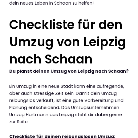
dein neues Leben in Schaan zu helfen!
Checkliste für den
Umzug von Leipzig
nach Schaan
Du planst deinen Umzug von Leipzig nach Schaan?
Ein Umzug in eine neue Stadt kann eine aufregende,
aber auch stressige Zeit sein. Damit dein Umzug
reibungslos verläuft, ist eine gute Vorbereitung und
Planung entscheidend. Das Umzugsunternehmen
Umzug Hartmann aus Leipzig steht dir dabei gerne
zur Seite.
Checkliste für deinen reibungslosen Umzug: