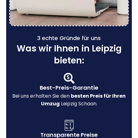
3 echte Gründe für uns
Was wir Ihnen in Leipzig
bieten:
Best-Preis-Garantie
Bei uns erhalten Sie den
besten Preis für Ihren
Umzug
Leipzig Schaan.
Transparente Preise