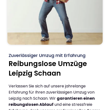
Zuverlässiger Umzug mit Erfahrung
Reibungslose Umzüge
Leipzig Schaan
Verlassen Sie sich auf unsere jahrelange
Erfahrung für Ihren zuverlässigen Umzug von
Leipzig nach Schaan. Wir
garantieren einen
reibungslosen Ablauf
und eine stressfreie