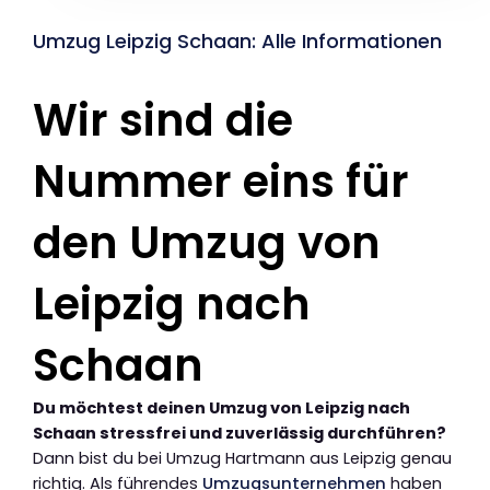
Umzug Leipzig Schaan: Alle Informationen
Wir sind die
Nummer eins für
den Umzug von
Leipzig nach
Schaan
Du möchtest deinen Umzug von Leipzig nach
Schaan stressfrei und zuverlässig durchführen?
Dann bist du bei Umzug Hartmann aus Leipzig genau
richtig. Als führendes
Umzugsunternehmen
haben