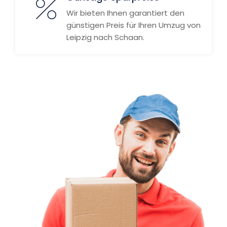
Wir bieten Ihnen garantiert den
günstigen Preis für Ihren Umzug von
Leipzig nach Schaan.