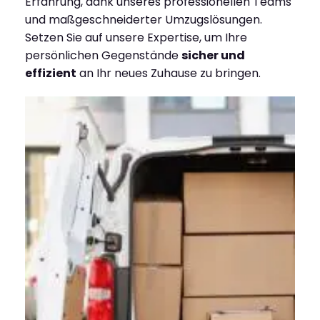
Erfahrung, dank unseres professionellen Teams
und maßgeschneiderter Umzugslösungen.
Setzen Sie auf unsere Expertise, um Ihre
persönlichen Gegenstände
sicher und
effizient
an Ihr neues Zuhause zu bringen.