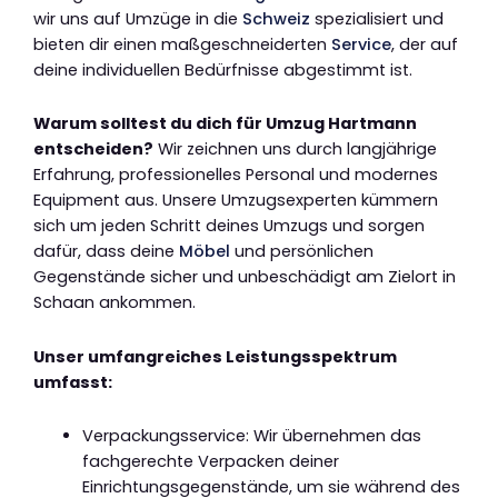
wir uns auf Umzüge in die
Schweiz
spezialisiert und
bieten dir einen maßgeschneiderten
Service
, der auf
deine individuellen Bedürfnisse abgestimmt ist.
Warum solltest du dich für Umzug Hartmann
entscheiden?
Wir zeichnen uns durch langjährige
Erfahrung, professionelles Personal und modernes
Equipment aus. Unsere Umzugsexperten kümmern
sich um jeden Schritt deines Umzugs und sorgen
dafür, dass deine
Möbel
und persönlichen
Gegenstände sicher und unbeschädigt am Zielort in
Schaan ankommen.
Unser umfangreiches Leistungsspektrum
umfasst:
Verpackungsservice: Wir übernehmen das
fachgerechte Verpacken deiner
Einrichtungsgegenstände, um sie während des