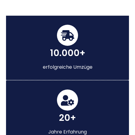
10.000+
erfolgreiche Umzüge
20+
Jahre Erfahrung