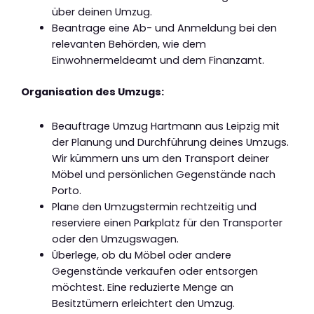
über deinen Umzug.
Beantrage eine Ab- und Anmeldung bei den
relevanten Behörden, wie dem
Einwohnermeldeamt und dem Finanzamt.
Organisation des Umzugs:
Beauftrage Umzug Hartmann aus Leipzig mit
der Planung und Durchführung deines Umzugs.
Wir kümmern uns um den Transport deiner
Möbel und persönlichen Gegenstände nach
Porto.
Plane den Umzugstermin rechtzeitig und
reserviere einen Parkplatz für den Transporter
oder den Umzugswagen.
Überlege, ob du Möbel oder andere
Gegenstände verkaufen oder entsorgen
möchtest. Eine reduzierte Menge an
Besitztümern erleichtert den Umzug.