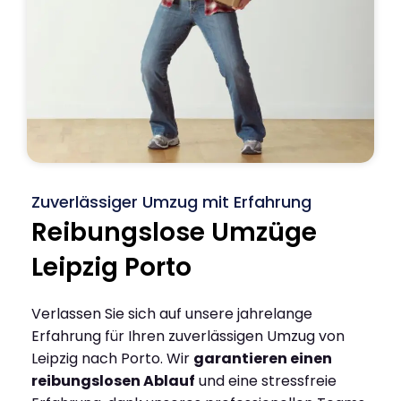
Zuverlässiger Umzug mit Erfahrung
Reibungslose Umzüge
Leipzig Porto
Verlassen Sie sich auf unsere jahrelange
Erfahrung für Ihren zuverlässigen Umzug von
Leipzig nach Porto. Wir
garantieren einen
reibungslosen Ablauf
und eine stressfreie