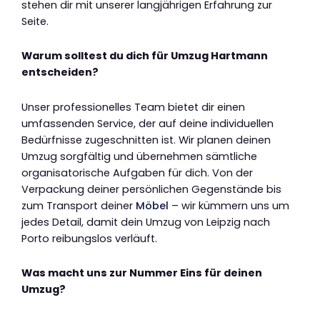
stehen dir mit unserer langjährigen Erfahrung zur
Seite.
Warum solltest du dich für Umzug Hartmann
entscheiden?
Unser professionelles Team bietet dir einen
umfassenden Service, der auf deine individuellen
Bedürfnisse zugeschnitten ist. Wir planen deinen
Umzug sorgfältig und übernehmen sämtliche
organisatorische Aufgaben für dich. Von der
Verpackung deiner persönlichen Gegenstände bis
zum Transport deiner
Möbel
– wir kümmern uns um
jedes Detail, damit dein Umzug von Leipzig nach
Porto reibungslos verläuft.
Was macht uns zur Nummer Eins für deinen
Umzug?