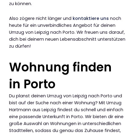
zu können.
Also zögere nicht länger und
kontaktiere uns
noch
heute für ein unverbindliches Angebot für deinen
Umzug von Leipzig nach Porto. Wir freuen uns darauf,
dich bei deinem neuen Lebensabschnitt unterstützen
zu dürfen!
Wohnung finden
in Porto
Du planst deinen Umzug von Leipzig nach Porto und
bist auf der Suche nach einer Wohnung? Mit Umzug
Hartmann aus Leipzig findest du schnell und einfach
eine passende Unterkunft in Porto. Wir bieten dir eine
große Auswahl an Wohnungen in unterschiedlichen
Stadtteilen, sodass du genau das Zuhause findest,