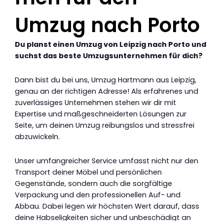
Umzug nach Porto
Du planst einen Umzug von Leipzig nach Porto und
suchst das beste Umzugsunternehmen für dich?
Dann bist du bei uns, Umzug Hartmann aus Leipzig,
genau an der richtigen Adresse! Als erfahrenes und
zuverlässiges Unternehmen stehen wir dir mit
Expertise und maßgeschneiderten Lösungen zur
Seite, um deinen Umzug reibungslos und stressfrei
abzuwickeln.
Unser umfangreicher Service umfasst nicht nur den
Transport deiner Möbel und persönlichen
Gegenstände, sondern auch die sorgfältige
Verpackung und den professionellen Auf- und
Abbau. Dabei legen wir höchsten Wert darauf, dass
deine Habseligkeiten sicher und unbeschädigt an