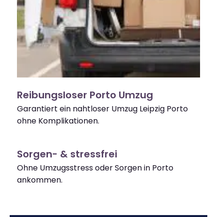
Reibungsloser Porto Umzug
Garantiert ein nahtloser Umzug Leipzig Porto
ohne Komplikationen.
Sorgen- & stressfrei
Ohne Umzugsstress oder Sorgen in Porto
ankommen.