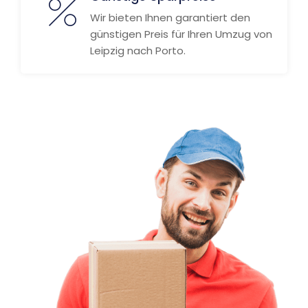
Wir bieten Ihnen garantiert den
günstigen Preis für Ihren Umzug von
Leipzig nach Porto.