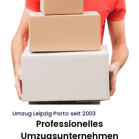
Umzug Leipzig Porto seit 2003
Professionelles
Umzugsunternehmen