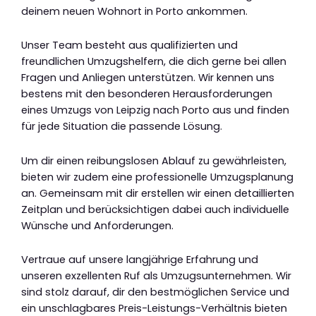
deinem neuen Wohnort in Porto ankommen.
Unser Team besteht aus qualifizierten und
freundlichen Umzugshelfern, die dich gerne bei allen
Fragen und Anliegen unterstützen. Wir kennen uns
bestens mit den besonderen Herausforderungen
eines Umzugs von Leipzig nach Porto aus und finden
für jede Situation die passende Lösung.
Um dir einen reibungslosen Ablauf zu gewährleisten,
bieten wir zudem eine professionelle Umzugsplanung
an. Gemeinsam mit dir erstellen wir einen detaillierten
Zeitplan und berücksichtigen dabei auch individuelle
Wünsche und Anforderungen.
Vertraue auf unsere langjährige Erfahrung und
unseren exzellenten Ruf als Umzugsunternehmen. Wir
sind stolz darauf, dir den bestmöglichen Service und
ein unschlagbares Preis-Leistungs-Verhältnis bieten