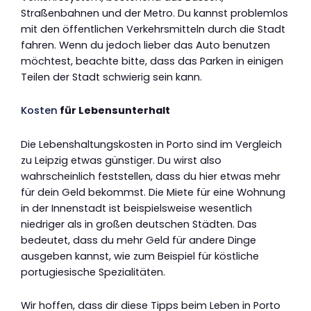
Straßenbahnen und der Metro. Du kannst problemlos
mit den öffentlichen Verkehrsmitteln durch die Stadt
fahren. Wenn du jedoch lieber das Auto benutzen
möchtest, beachte bitte, dass das Parken in einigen
Teilen der Stadt schwierig sein kann.
Kosten
für Lebensunterhalt
Die Lebenshaltungskosten in Porto sind im Vergleich
zu Leipzig etwas günstiger. Du wirst also
wahrscheinlich feststellen, dass du hier etwas mehr
für dein Geld bekommst. Die Miete für eine Wohnung
in der Innenstadt ist beispielsweise wesentlich
niedriger als in großen deutschen Städten. Das
bedeutet, dass du mehr Geld für andere Dinge
ausgeben kannst, wie zum Beispiel für köstliche
portugiesische Spezialitäten.
Wir hoffen, dass dir diese Tipps beim Leben in Porto