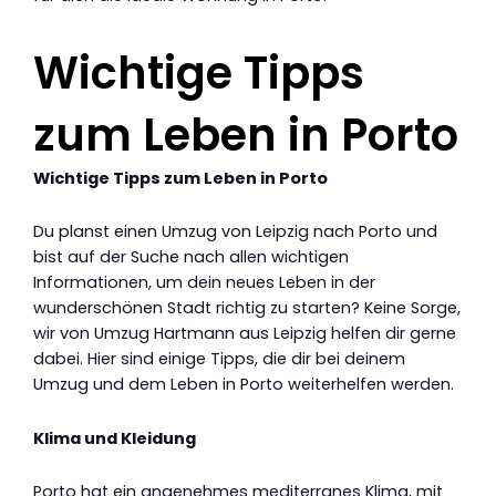
Wichtige Tipps
zum Leben in Porto
Wichtige Tipps zum Leben in Porto
Du planst einen Umzug von Leipzig nach Porto und
bist auf der Suche nach allen wichtigen
Informationen, um dein neues Leben in der
wunderschönen Stadt richtig zu starten? Keine Sorge,
wir von Umzug Hartmann aus Leipzig helfen dir gerne
dabei. Hier sind einige Tipps, die dir bei deinem
Umzug und dem Leben in Porto weiterhelfen werden.
Klima und Kleidung
Porto hat ein angenehmes mediterranes Klima, mit