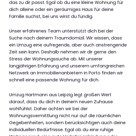
das zu dir passt. Egal ob du eine kleine Wohnung für
dich alleine oder ein geräumiges Haus für deine
Familie suchst, bei uns wirst du fündig.
Unser erfahrenes Team unterstützt dich bei der
Suche nach deinem Traumdomizil. Wir wissen, dass
ein Umzug eine aufregende, aber auch anstrengende
Zeit sein kann. Deshalb nehmen wir dir gerne den
Stress der Wohnungssuche ab. Mit unserer
langjährigen Erfahrung und unserem umfangreichen
Netzwerk an Immobilienanbietern in Porto finden wir
schnell eine passende Wohnung für dich.
Umzug Hartmann aus Leipzig legt großen Wert
darauf, dass du dich in deinem neuen Zuhause
wohlfühlst. Daher achten wir bei der
Wohnungsvermittlung nicht nur auf die räumlichen
Gegebenheiten, sondern berücksichtigen auch deine
individuellen Bedürfnisse. Egal ob du eine ruhige