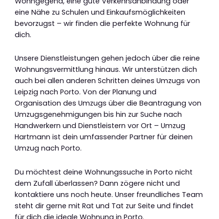
Wohngegend, eine gute Verkehrsanbindung oder
eine Nähe zu Schulen und Einkaufsmöglichkeiten
bevorzugst – wir finden die perfekte Wohnung für
dich.
Unsere Dienstleistungen gehen jedoch über die reine
Wohnungsvermittlung hinaus. Wir unterstützen dich
auch bei allen anderen Schritten deines Umzugs von
Leipzig nach Porto. Von der Planung und
Organisation des Umzugs über die Beantragung von
Umzugsgenehmigungen bis hin zur Suche nach
Handwerkern und Dienstleistern vor Ort – Umzug
Hartmann ist dein umfassender Partner für deinen
Umzug nach Porto.
Du möchtest deine Wohnungssuche in Porto nicht
dem Zufall überlassen? Dann zögere nicht und
kontaktiere uns noch heute. Unser freundliches Team
steht dir gerne mit Rat und Tat zur Seite und findet
für dich die ideale Wohnung in Porto.