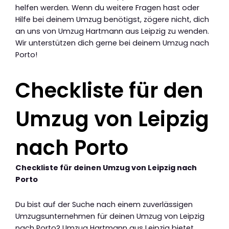
helfen werden. Wenn du weitere Fragen hast oder
Hilfe bei deinem Umzug benötigst, zögere nicht, dich
an uns von Umzug Hartmann aus Leipzig zu wenden.
Wir unterstützen dich gerne bei deinem Umzug nach
Porto!
Checkliste für den
Umzug von Leipzig
nach Porto
Checkliste für deinen Umzug von Leipzig nach
Porto
Du bist auf der Suche nach einem zuverlässigen
Umzugsunternehmen für deinen Umzug von Leipzig
nach Porto? Umzug Hartmann aus Leipzig bietet