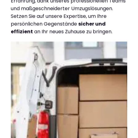
Erfahrung, dank unseres professionellen Teams
und maßgeschneiderter Umzugslösungen.
Setzen Sie auf unsere Expertise, um Ihre
persönlichen Gegenstände
sicher und
effizient
an Ihr neues Zuhause zu bringen.