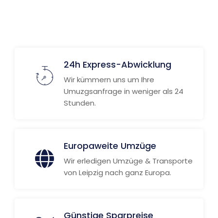
24h Express-Abwicklung
Wir kümmern uns um Ihre
Umuzgsanfrage in weniger als 24
Stunden.
Europaweite Umzüge
Wir erledigen Umzüge & Transporte
von Leipzig nach ganz Europa.
Günstige Sparpreise