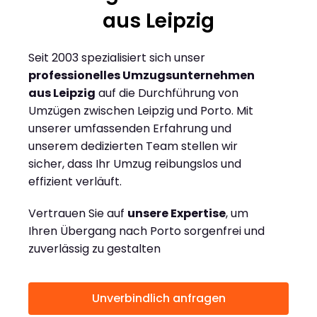
aus Leipzig
Seit 2003 spezialisiert sich unser
professionelles Umzugsunternehmen
aus Leipzig
auf die Durchführung von
Umzügen zwischen Leipzig und Porto. Mit
unserer umfassenden Erfahrung und
unserem dedizierten Team stellen wir
sicher, dass Ihr Umzug reibungslos und
effizient verläuft.
Vertrauen Sie auf
unsere Expertise
, um
Ihren Übergang nach Porto sorgenfrei und
zuverlässig zu gestalten
Unverbindlich anfragen