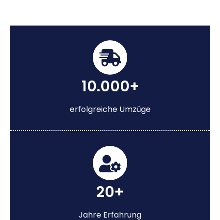
10.000+
erfolgreiche Umzüge
20+
Jahre Erfahrung