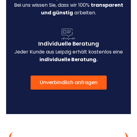
Bei uns wissen Sie, dass wir 100%
transparent
und günstig
arbeiten.
Individuelle Beratung
Jeder Kunde aus Leipzig erhält kostenlos eine
individuelle Beratung.
Unverbindlich anfragen