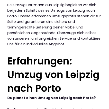
Bei Umzug Hartmann aus Leipzig begleiten wir dich
bei jedem Schritt deines Umzugs von Leipzig nach
Porto. Unsere erfahrenen Umzugsprofis stehen dir zur
Seite und garantieren eine sichere und
termingerechte Lieferung deiner Möbel und
persönlichen Gegenstände. Überzeuge dich selbst
von unserem umfangreichen Service und kontaktiere
uns für ein individuelles Angebot.
Erfahrungen:
Umzug von Leipzig
nach Porto
Du planst einen Umzug von Leipzig nach Porto?