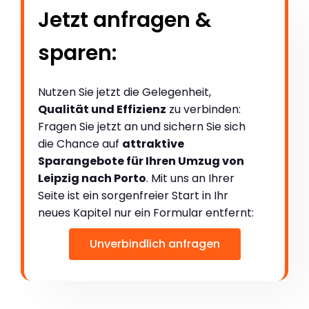
Jetzt anfragen &
sparen:
Nutzen Sie jetzt die Gelegenheit,
Qualität und Effizienz
zu verbinden:
Fragen Sie jetzt an und sichern Sie sich
die Chance auf
attraktive
Sparangebote für Ihren Umzug von
Leipzig nach Porto
. Mit uns an Ihrer
Seite ist ein sorgenfreier Start in Ihr
neues Kapitel nur ein Formular entfernt:
Unverbindlich anfragen