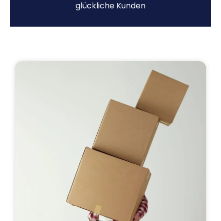
glückliche Kunden