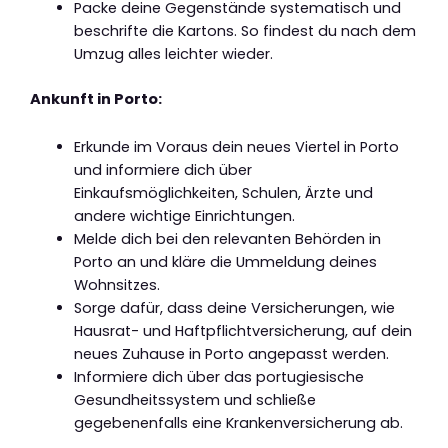
Packe deine Gegenstände systematisch und
beschrifte die Kartons. So findest du nach dem
Umzug alles leichter wieder.
Ankunft in Porto:
Erkunde im Voraus dein neues Viertel in Porto
und informiere dich über
Einkaufsmöglichkeiten, Schulen, Ärzte und
andere wichtige Einrichtungen.
Melde dich bei den relevanten Behörden in
Porto an und kläre die Ummeldung deines
Wohnsitzes.
Sorge dafür, dass deine Versicherungen, wie
Hausrat- und Haftpflichtversicherung, auf dein
neues Zuhause in Porto angepasst werden.
Informiere dich über das portugiesische
Gesundheitssystem und schließe
gegebenenfalls eine Krankenversicherung ab.