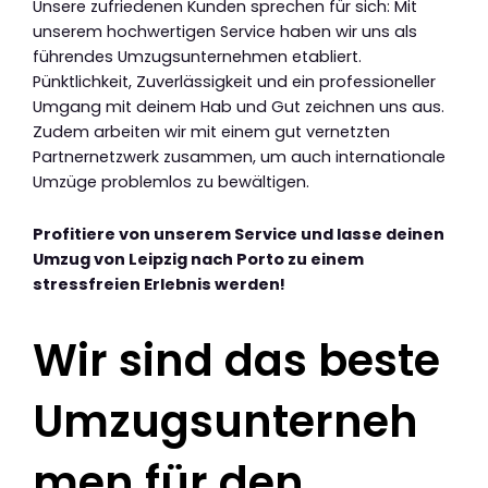
Unsere zufriedenen Kunden sprechen für sich: Mit
unserem hochwertigen Service haben wir uns als
führendes Umzugsunternehmen etabliert.
Pünktlichkeit, Zuverlässigkeit und ein professioneller
Umgang mit deinem Hab und Gut zeichnen uns aus.
Zudem arbeiten wir mit einem gut vernetzten
Partnernetzwerk zusammen, um auch internationale
Umzüge problemlos zu bewältigen.
Profitiere von unserem Service und lasse deinen
Umzug von Leipzig nach Porto zu einem
stressfreien Erlebnis werden!
Wir sind das beste
Umzugsunterneh
men für den