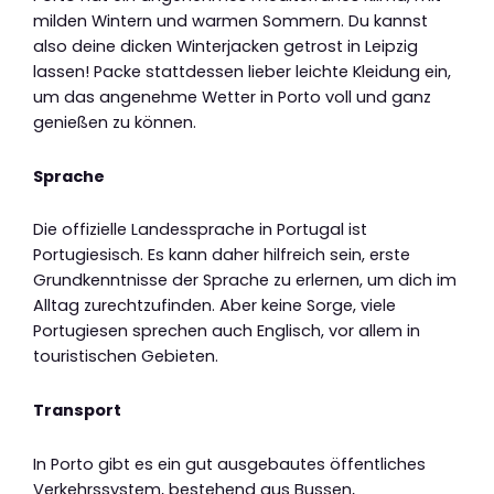
milden Wintern und warmen Sommern. Du kannst
also deine dicken Winterjacken getrost in Leipzig
lassen! Packe stattdessen lieber leichte Kleidung ein,
um das angenehme Wetter in Porto voll und ganz
genießen zu können.
Sprache
Die offizielle Landessprache in Portugal ist
Portugiesisch. Es kann daher hilfreich sein, erste
Grundkenntnisse der Sprache zu erlernen, um dich im
Alltag zurechtzufinden. Aber keine Sorge, viele
Portugiesen sprechen auch Englisch, vor allem in
touristischen Gebieten.
Transport
In Porto gibt es ein gut ausgebautes öffentliches
Verkehrssystem, bestehend aus Bussen,