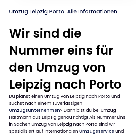
Umzug Leipzig Porto: Alle Informationen
Wir sind die
Nummer eins für
den Umzug von
Leipzig nach Porto
Du planst einen Umzug von Leipzig nach Porto und
suchst nach einem zuverlässigen
Umzugsunternehmen
? Dann bist du bei Umzug
Hartmann aus Leipzig genau richtig! Als Nummer Eins
in Sachen Umzug von Leipzig nach Porto sind wir
spezialisiert auf internationalen
Umzugsservice
und