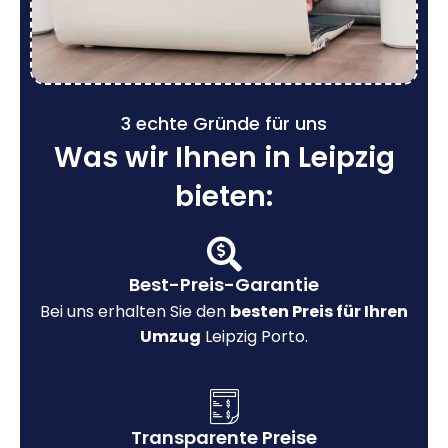
3 echte Gründe für uns
Was wir Ihnen in Leipzig
bieten:
Best-Preis-Garantie
Bei uns erhalten Sie den
besten Preis für Ihren
Umzug
Leipzig Porto.
Transparente Preise