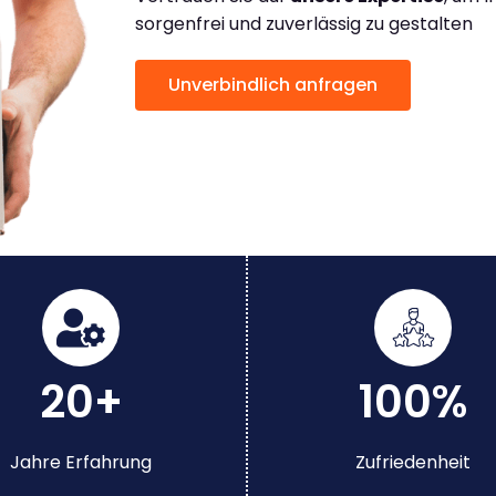
sorgenfrei und zuverlässig zu gestalten
Unverbindlich anfragen
20+
100%
Jahre Erfahrung
Zufriedenheit