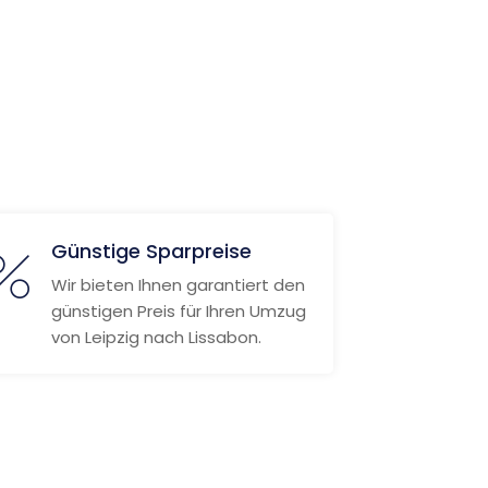
Günstige Sparpreise
Wir bieten Ihnen garantiert den
günstigen Preis für Ihren Umzug
von Leipzig nach Lissabon.