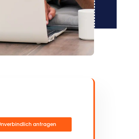
Unverbindlich anfragen