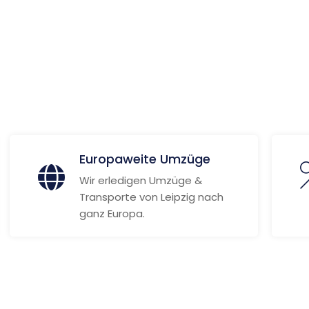
 Informationen
Europaweite Umzüge
Wir erledigen Umzüge &
Transporte von Leipzig nach
ganz Europa.