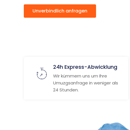
Unverbindlich anfragen
Weitere
24h Express-Abwicklung
Wir kümmern uns um Ihre
Umuzgsanfrage in weniger als
24 Stunden.