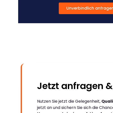
Unverbindlich anfrage
Jetzt anfragen &
Nutzen Sie jetzt die Gelegenheit,
Quali
jetzt an und sichern Sie sich die Chan