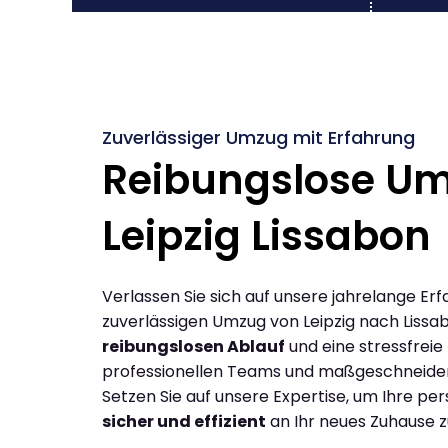
Zuverlässiger Umzug mit Erfahrung
Reibungslose U
Leipzig Lissabon
Verlassen Sie sich auf unsere jahrelange Erf
zuverlässigen Umzug von Leipzig nach Lissa
reibungslosen Ablauf
und eine stressfreie
professionellen Teams und maßgeschneide
Setzen Sie auf unsere Expertise, um Ihre p
sicher und effizient
an Ihr neues Zuhause z