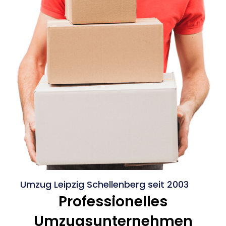
Umzug Leipzig Schellenberg seit 2003
Professionelles
Umzugsunternehmen