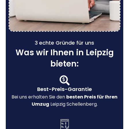
3 echte Gründe für uns
Was wir Ihnen in Leipzig
bieten:
Best-Preis-Garantie
Bei uns erhalten Sie den
besten Preis für Ihren
Umzug
Leipzig Schellenberg.