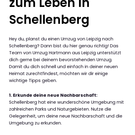
zum Leben in
Schellenberg
Hey du, planst du einen Umzug von Leipzig nach
Schellenberg? Dann bist du hier genau richtig! Das
Team von Umzug Hartmann aus Leipzig unterstützt
dich gerne bei deinem bevorstehenden Umzug.
Damit du dich schnell und einfach in deiner neuen
Heimat zurechtfindest, möchten wir dir einige
wichtige Tipps geben.
1. Erkunde deine neue Nachbarschaft:
Schellenberg hat eine wunderschöne Umgebung mit
zahlreichen Parks und Naturgebieten. Nutze die
Gelegenheit, um deine neue Nachbarschaft und die
Umgebung zu erkunden.