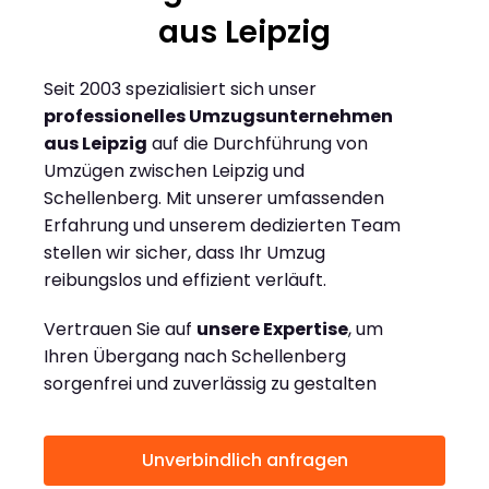
aus Leipzig
Seit 2003 spezialisiert sich unser
professionelles Umzugsunternehmen
aus Leipzig
auf die Durchführung von
Umzügen zwischen Leipzig und
Schellenberg. Mit unserer umfassenden
Erfahrung und unserem dedizierten Team
stellen wir sicher, dass Ihr Umzug
reibungslos und effizient verläuft.
Vertrauen Sie auf
unsere Expertise
, um
Ihren Übergang nach Schellenberg
sorgenfrei und zuverlässig zu gestalten
Unverbindlich anfragen