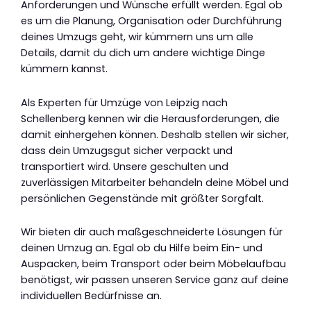
Anforderungen und Wünsche erfüllt werden. Egal ob
es um die Planung, Organisation oder Durchführung
deines Umzugs geht, wir kümmern uns um alle
Details, damit du dich um andere wichtige Dinge
kümmern kannst.
Als Experten für Umzüge von Leipzig nach
Schellenberg kennen wir die Herausforderungen, die
damit einhergehen können. Deshalb stellen wir sicher,
dass dein Umzugsgut sicher verpackt und
transportiert wird. Unsere geschulten und
zuverlässigen Mitarbeiter behandeln deine Möbel und
persönlichen Gegenstände mit größter Sorgfalt.
Wir bieten dir auch maßgeschneiderte Lösungen für
deinen Umzug an. Egal ob du Hilfe beim Ein- und
Auspacken, beim Transport oder beim Möbelaufbau
benötigst, wir passen unseren Service ganz auf deine
individuellen Bedürfnisse an.