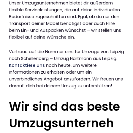
Unser Umzugsunternehmen bietet dir außerdem
flexible Serviceleistungen, die auf deine individuellen
Bedürfnisse zugeschnitten sind. Egal, ob du nur den
Transport deiner Möbel benötigst oder auch Hilfe
beim Ein- und Auspacken wünschst – wir stellen uns
flexibel auf deine Wünsche ein.
Vertraue auf die Nummer eins für Umzüge von Leipzig
nach Schellenberg – Umzug Hartmann aus Leipzig.
Kontaktiere uns
noch heute, um weitere
Informationen zu erhalten oder um ein
unverbindliches Angebot anzufordern. Wir freuen uns
darauf, dich bei deinem Umzug zu unterstützen!
Wir sind das beste
Umzugsunterneh