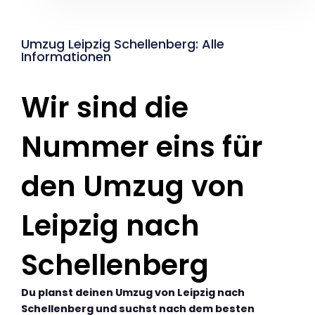
Umzug Leipzig Schellenberg: Alle
Informationen
Wir sind die
Nummer eins für
den Umzug von
Leipzig nach
Schellenberg
Du planst deinen Umzug von Leipzig nach
Schellenberg und suchst nach dem besten