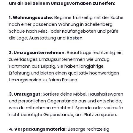
um dir bei deinem Umzugsvorhaben zu helfen:
1. Wohnungssuche:
Beginne frühzeitig mit der Suche
nach einer passenden Wohnung in Schellenberg.
Schaue nach Miet- oder Kaufangeboten und prüfe
die Lage, Ausstattung und
Kosten
.
2. Umzugsunternehmen:
Beauftrage rechtzeitig ein
zuverlässiges Umzugsunternehmen wie Umzug
Hartmann aus Leipzig. Sie haben langjährige
Erfahrung und bieten einen qualitativ hochwertigen
Umzugsservice zu fairen Preisen.
3. Umzugsgut:
Sortiere deine Möbel, Haushaltswaren
und persönlichen Gegenstände aus und entscheide,
was du mitnehmen möchtest. Spende oder verkaufe
nicht benötigte Gegenstände, um Platz zu sparen.
4. Verpackungsmaterial:
Besorge rechtzeitig