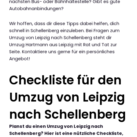
nächsten Bus- oder Bahnhaltestelle? Gibt es gute
Autobahnanbindungen?
Wir hoffen, dass dir diese Tipps dabei helfen, dich
schnell in Schellenberg einzuleben. Bei Fragen zum
Umzug von Leipzig nach Schellenberg steht dir
Umzug Hartmann aus Leipzig mit Rat und Tat zur
Seite. Kontaktiere uns gerne für ein persönliches
Angebot!
Checkliste für den
Umzug von Leipzig
nach Schellenberg
Planst du einen Umzug von Leipzig nach
Schellenberg? Hier ist eine nützliche Checkliste,