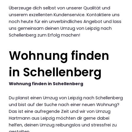
Überzeuge dich selbst von unserer Qualität und
unserem exzellenten Kundenservice. Kontaktiere uns
noch heute für ein unverbindliches Angebot und lass
uns gemeinsam deinen Umzug von Leipzig nach
Schellenberg zum Erfolg machen!
Wohnung finden
in Schellenberg
Wohnung finden in Schellenberg
Du planst einen Umzug von Leipzig nach Schellenberg
und bist auf der Suche nach einer neuen Wohnung?
Das ist eine aufregende Zeit und wir von Umzug
Hartmann aus Leipzig möchten dir gerne dabei
helfen, deinen Umzug reibungslos und stressfrei zu
gestalten.