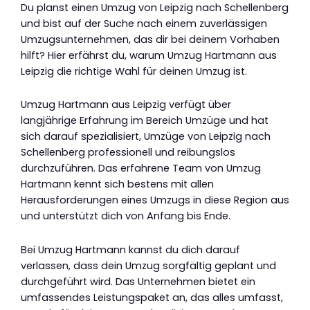
Du planst einen Umzug von Leipzig nach Schellenberg
und bist auf der Suche nach einem zuverlässigen
Umzugsunternehmen, das dir bei deinem Vorhaben
hilft? Hier erfährst du, warum Umzug Hartmann aus
Leipzig die richtige Wahl für deinen Umzug ist.
Umzug Hartmann aus Leipzig verfügt über
langjährige Erfahrung im Bereich Umzüge und hat
sich darauf spezialisiert, Umzüge von Leipzig nach
Schellenberg professionell und reibungslos
durchzuführen. Das erfahrene Team von Umzug
Hartmann kennt sich bestens mit allen
Herausforderungen eines Umzugs in diese Region aus
und unterstützt dich von Anfang bis Ende.
Bei Umzug Hartmann kannst du dich darauf
verlassen, dass dein Umzug sorgfältig geplant und
durchgeführt wird. Das Unternehmen bietet ein
umfassendes Leistungspaket an, das alles umfasst,