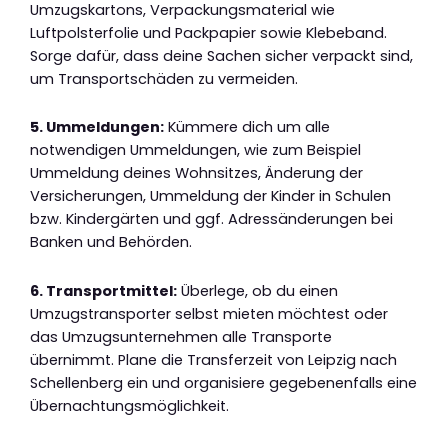
Umzugskartons, Verpackungsmaterial wie
Luftpolsterfolie und Packpapier sowie Klebeband.
Sorge dafür, dass deine Sachen sicher verpackt sind,
um Transportschäden zu vermeiden.
5. Ummeldungen:
Kümmere dich um alle
notwendigen Ummeldungen, wie zum Beispiel
Ummeldung deines Wohnsitzes, Änderung der
Versicherungen, Ummeldung der Kinder in Schulen
bzw. Kindergärten und ggf. Adressänderungen bei
Banken und Behörden.
6. Transportmittel:
Überlege, ob du einen
Umzugstransporter selbst mieten möchtest oder
das Umzugsunternehmen alle Transporte
übernimmt. Plane die Transferzeit von Leipzig nach
Schellenberg ein und organisiere gegebenenfalls eine
Übernachtungsmöglichkeit.