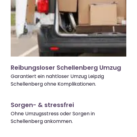
Reibungsloser Schellenberg Umzug
Garantiert ein nahtloser Umzug Leipzig
Schellenberg ohne Komplikationen.
Sorgen- & stressfrei
Ohne Umzugsstress oder Sorgen in
Schellenberg ankommen.