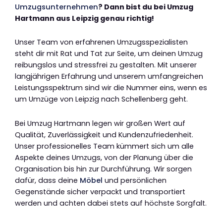
Umzugsunternehmen
? Dann bist du bei Umzug
Hartmann aus Leipzig genau richtig!
Unser Team von erfahrenen Umzugsspezialisten
steht dir mit Rat und Tat zur Seite, um deinen Umzug
reibungslos und stressfrei zu gestalten. Mit unserer
langjährigen Erfahrung und unserem umfangreichen
Leistungsspektrum sind wir die Nummer eins, wenn es
um Umzüge von Leipzig nach Schellenberg geht.
Bei Umzug Hartmann legen wir großen Wert auf
Qualität, Zuverlässigkeit und Kundenzufriedenheit.
Unser professionelles Team kümmert sich um alle
Aspekte deines Umzugs, von der Planung über die
Organisation bis hin zur Durchführung. Wir sorgen
dafür, dass deine
Möbel
und persönlichen
Gegenstände sicher verpackt und transportiert
werden und achten dabei stets auf höchste Sorgfalt.