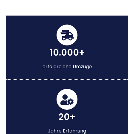
10.000+
erfolgreiche Umzüge
20+
Jahre Erfahrung