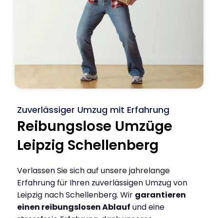
Zuverlässiger Umzug mit Erfahrung
Reibungslose Umzüge
Leipzig Schellenberg
Verlassen Sie sich auf unsere jahrelange
Erfahrung für Ihren zuverlässigen Umzug von
Leipzig nach Schellenberg. Wir
garantieren
einen reibungslosen Ablauf
und eine