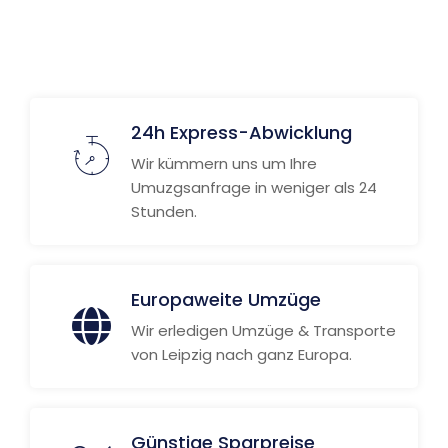
24h Express-Abwicklung
Wir kümmern uns um Ihre
Umuzgsanfrage in weniger als 24
Stunden.
Europaweite Umzüge
Wir erledigen Umzüge & Transporte
von Leipzig nach ganz Europa.
Günstige Sparpreise