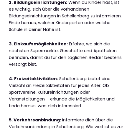
2. Bildungseinrichtungen:
Wenn du Kinder hast, ist
es wichtig, sich über die vorhandenen
Bildungseinrichtungen in Schellenberg zu informieren.
Finde heraus, welcher Kindergarten oder welche
Schule in deiner Nähe ist.
3. Einkaufsmöglichkeiten:
Erfahre, wo sich die
nächsten Supermärkte, Geschäfte und Apotheken
befinden, damit du für den täglichen Bedarf bestens
versorgt bist.
4. Freizeitaktivitäten:
Schellenberg bietet eine
Vielzahl an Freizeitaktivitäten für jedes Alter. Ob
Sportvereine, Kultureinrichtungen oder
Veranstaltungen – erkunde die Möglichkeiten und
finde heraus, was dich interessiert.
5. Verkehrsanbindung:
Informiere dich über die
Verkehrsanbindung in Schellenberg. Wie weit ist es zur