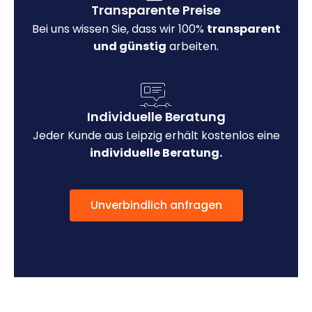
Transparente Preise
Bei uns wissen Sie, dass wir 100%
transparent
und günstig
arbeiten.
Individuelle Beratung
Jeder Kunde aus Leipzig erhält kostenlos eine
individuelle Beratung.
Unverbindlich anfragen