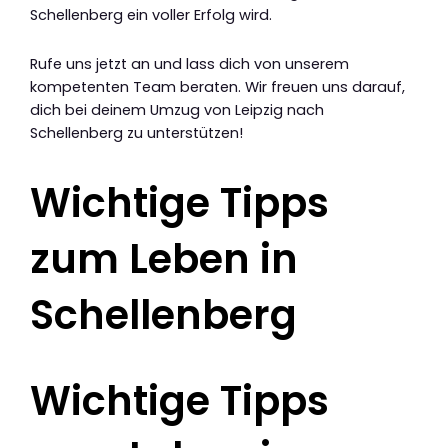
Schellenberg ein voller Erfolg wird.
Rufe uns jetzt an und lass dich von unserem
kompetenten Team beraten. Wir freuen uns darauf,
dich bei deinem Umzug von Leipzig nach
Schellenberg zu unterstützen!
Wichtige Tipps
zum Leben in
Schellenberg
Wichtige Tipps