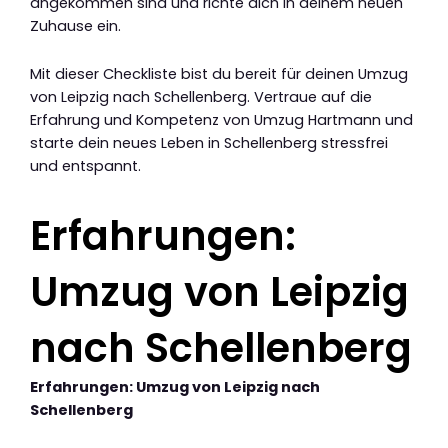
angekommen sind und richte dich in deinem neuen
Zuhause ein.
Mit dieser Checkliste bist du bereit für deinen Umzug
von Leipzig nach Schellenberg. Vertraue auf die
Erfahrung und Kompetenz von Umzug Hartmann und
starte dein neues Leben in Schellenberg stressfrei
und entspannt.
Erfahrungen:
Umzug von Leipzig
nach Schellenberg
Erfahrungen: Umzug von Leipzig nach
Schellenberg