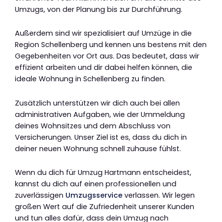
Umzugs, von der Planung bis zur Durchführung.
Außerdem sind wir spezialisiert auf Umzüge in die
Region Schellenberg und kennen uns bestens mit den
Gegebenheiten vor Ort aus. Das bedeutet, dass wir
effizient arbeiten und dir dabei helfen können, die
ideale Wohnung in Schellenberg zu finden.
Zusätzlich unterstützen wir dich auch bei allen
administrativen Aufgaben, wie der Ummeldung
deines Wohnsitzes und dem Abschluss von
Versicherungen. Unser Ziel ist es, dass du dich in
deiner neuen Wohnung schnell zuhause fühlst.
Wenn du dich für Umzug Hartmann entscheidest,
kannst du dich auf einen professionellen und
zuverlässigen
Umzugsservice
verlassen. Wir legen
großen Wert auf die Zufriedenheit unserer Kunden
und tun alles dafür, dass dein Umzug nach