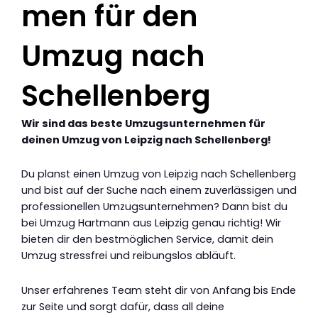
men für den
Umzug nach
Schellenberg
Wir sind das beste Umzugsunternehmen für
deinen Umzug von Leipzig nach Schellenberg!
Du planst einen Umzug von Leipzig nach Schellenberg
und bist auf der Suche nach einem zuverlässigen und
professionellen Umzugsunternehmen? Dann bist du
bei Umzug Hartmann aus Leipzig genau richtig! Wir
bieten dir den bestmöglichen Service, damit dein
Umzug stressfrei und reibungslos abläuft.
Unser erfahrenes Team steht dir von Anfang bis Ende
zur Seite und sorgt dafür, dass all deine