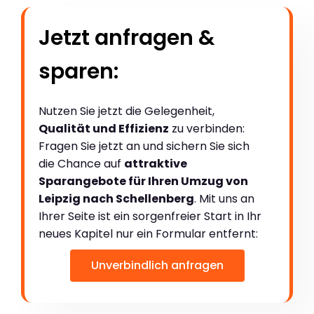
Jetzt anfragen &
sparen:
Nutzen Sie jetzt die Gelegenheit,
Qualität und Effizienz
zu verbinden:
Fragen Sie jetzt an und sichern Sie sich
die Chance auf
attraktive
Sparangebote für Ihren Umzug von
Leipzig nach Schellenberg
. Mit uns an
Ihrer Seite ist ein sorgenfreier Start in Ihr
neues Kapitel nur ein Formular entfernt:
Unverbindlich anfragen