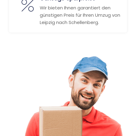
Wir bieten Ihnen garantiert den
günstigen Preis für Ihren Umzug von
Leipzig nach Schellenberg.