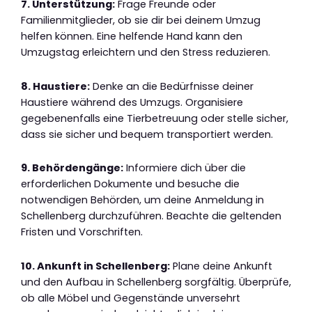
7. Unterstützung:
Frage Freunde oder
Familienmitglieder, ob sie dir bei deinem Umzug
helfen können. Eine helfende Hand kann den
Umzugstag erleichtern und den Stress reduzieren.
8. Haustiere:
Denke an die Bedürfnisse deiner
Haustiere während des Umzugs. Organisiere
gegebenenfalls eine Tierbetreuung oder stelle sicher,
dass sie sicher und bequem transportiert werden.
9. Behördengänge:
Informiere dich über die
erforderlichen Dokumente und besuche die
notwendigen Behörden, um deine Anmeldung in
Schellenberg durchzuführen. Beachte die geltenden
Fristen und Vorschriften.
10. Ankunft in Schellenberg:
Plane deine Ankunft
und den Aufbau in Schellenberg sorgfältig. Überprüfe,
ob alle Möbel und Gegenstände unversehrt