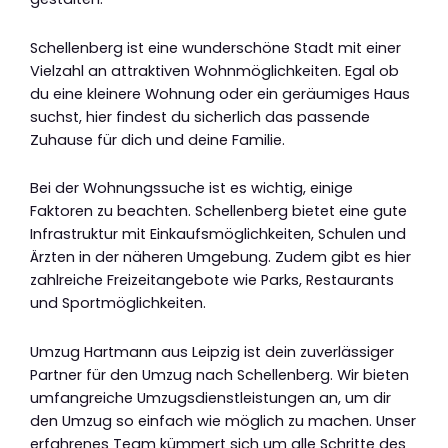
Schellenberg ist eine wunderschöne Stadt mit einer
Vielzahl an attraktiven Wohnmöglichkeiten. Egal ob
du eine kleinere Wohnung oder ein geräumiges Haus
suchst, hier findest du sicherlich das passende
Zuhause für dich und deine Familie.
Bei der Wohnungssuche ist es wichtig, einige
Faktoren zu beachten. Schellenberg bietet eine gute
Infrastruktur mit Einkaufsmöglichkeiten, Schulen und
Ärzten in der näheren Umgebung. Zudem gibt es hier
zahlreiche Freizeitangebote wie Parks, Restaurants
und Sportmöglichkeiten.
Umzug Hartmann aus Leipzig ist dein zuverlässiger
Partner für den Umzug nach Schellenberg. Wir bieten
umfangreiche Umzugsdienstleistungen an, um dir
den Umzug so einfach wie möglich zu machen. Unser
erfahrenes Team kümmert sich um alle Schritte des