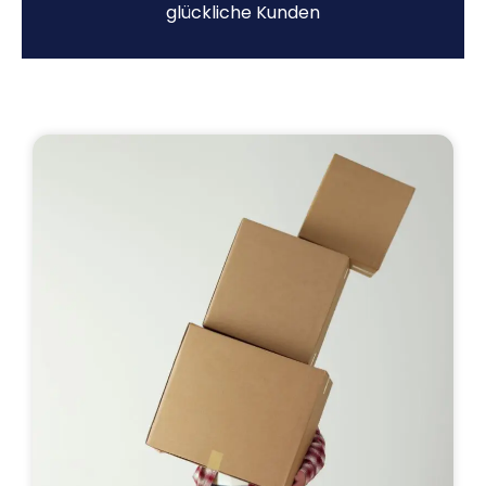
glückliche Kunden