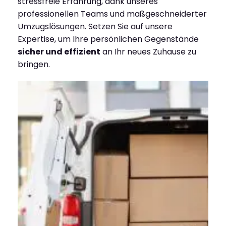
stressfreie Erfahrung, dank unseres
professionellen Teams und maßgeschneiderter
Umzugslösungen. Setzen Sie auf unsere
Expertise, um Ihre persönlichen Gegenstände
sicher und effizient
an Ihr neues Zuhause zu
bringen.