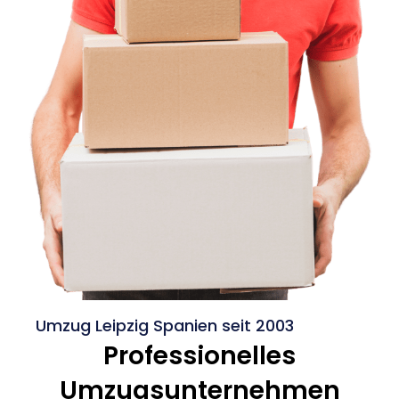
Umzug Leipzig Spanien seit 2003
Professionelles
Umzugsunternehmen