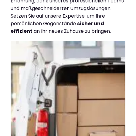
Erfahrung, dank unseres professionellen Teams
und maßgeschneiderter Umzugslösungen.
Setzen Sie auf unsere Expertise, um Ihre
persönlichen Gegenstände
sicher und
effizient
an Ihr neues Zuhause zu bringen.