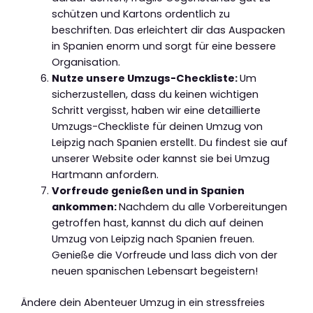
schützen und Kartons ordentlich zu
beschriften. Das erleichtert dir das Auspacken
in Spanien enorm und sorgt für eine bessere
Organisation.
Nutze unsere Umzugs-Checkliste:
Um
sicherzustellen, dass du keinen wichtigen
Schritt vergisst, haben wir eine detaillierte
Umzugs-Checkliste für deinen Umzug von
Leipzig nach Spanien erstellt. Du findest sie auf
unserer Website oder kannst sie bei Umzug
Hartmann anfordern.
Vorfreude genießen und in Spanien
ankommen:
Nachdem du alle Vorbereitungen
getroffen hast, kannst du dich auf deinen
Umzug von Leipzig nach Spanien freuen.
Genieße die Vorfreude und lass dich von der
neuen spanischen Lebensart begeistern!
Ändere dein Abenteuer Umzug in ein stressfreies