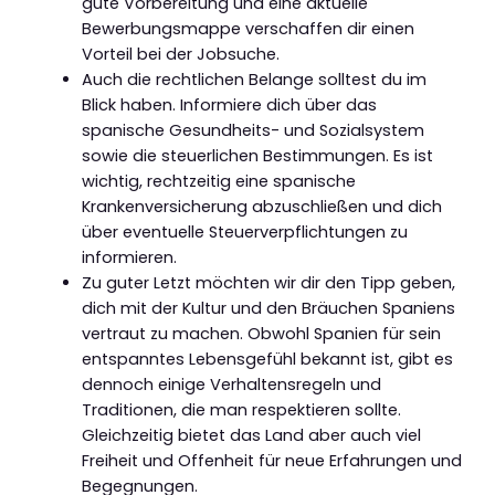
gute Vorbereitung und eine aktuelle
Bewerbungsmappe verschaffen dir einen
Vorteil bei der Jobsuche.
Auch die rechtlichen Belange solltest du im
Blick haben. Informiere dich über das
spanische Gesundheits- und Sozialsystem
sowie die steuerlichen Bestimmungen. Es ist
wichtig, rechtzeitig eine spanische
Krankenversicherung abzuschließen und dich
über eventuelle Steuerverpflichtungen zu
informieren.
Zu guter Letzt möchten wir dir den Tipp geben,
dich mit der Kultur und den Bräuchen Spaniens
vertraut zu machen. Obwohl Spanien für sein
entspanntes Lebensgefühl bekannt ist, gibt es
dennoch einige Verhaltensregeln und
Traditionen, die man respektieren sollte.
Gleichzeitig bietet das Land aber auch viel
Freiheit und Offenheit für neue Erfahrungen und
Begegnungen.