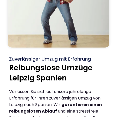
Zuverlässiger Umzug mit Erfahrung
Reibungslose Umzüge
Leipzig Spanien
Verlassen Sie sich auf unsere jahrelange
Erfahrung für Ihren zuverlässigen Umzug von
Leipzig nach Spanien. Wir
garantieren einen
reibungslosen Ablauf
und eine stressfreie