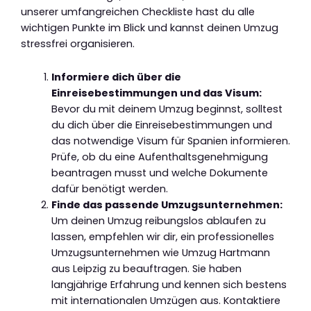
unserer umfangreichen Checkliste hast du alle
wichtigen Punkte im Blick und kannst deinen Umzug
stressfrei organisieren.
Informiere dich über die
Einreisebestimmungen und das Visum:
Bevor du mit deinem Umzug beginnst, solltest
du dich über die Einreisebestimmungen und
das notwendige Visum für Spanien informieren.
Prüfe, ob du eine Aufenthaltsgenehmigung
beantragen musst und welche Dokumente
dafür benötigt werden.
Finde das passende Umzugsunternehmen:
Um deinen Umzug reibungslos ablaufen zu
lassen, empfehlen wir dir, ein professionelles
Umzugsunternehmen wie Umzug Hartmann
aus Leipzig zu beauftragen. Sie haben
langjährige Erfahrung und kennen sich bestens
mit internationalen Umzügen aus. Kontaktiere