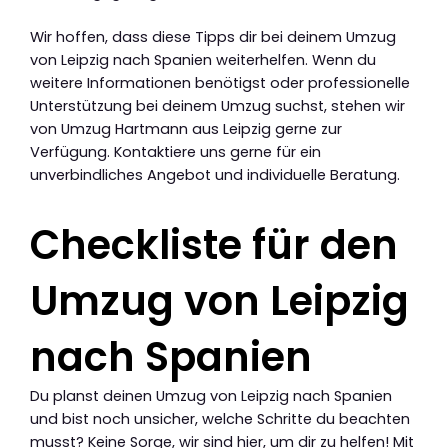
Wir hoffen, dass diese Tipps dir bei deinem Umzug
von Leipzig nach Spanien weiterhelfen. Wenn du
weitere Informationen benötigst oder professionelle
Unterstützung bei deinem Umzug suchst, stehen wir
von Umzug Hartmann aus Leipzig gerne zur
Verfügung. Kontaktiere uns gerne für ein
unverbindliches Angebot und individuelle Beratung.
Checkliste für den
Umzug von Leipzig
nach Spanien
Du planst deinen Umzug von Leipzig nach Spanien
und bist noch unsicher, welche Schritte du beachten
musst? Keine Sorge, wir sind hier, um dir zu helfen! Mit