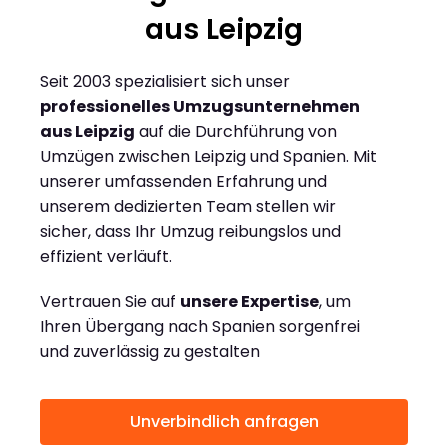
aus Leipzig
Seit 2003 spezialisiert sich unser
professionelles Umzugsunternehmen
aus Leipzig
auf die Durchführung von
Umzügen zwischen Leipzig und Spanien. Mit
unserer umfassenden Erfahrung und
unserem dedizierten Team stellen wir
sicher, dass Ihr Umzug reibungslos und
effizient verläuft.
Vertrauen Sie auf
unsere Expertise
, um
Ihren Übergang nach Spanien sorgenfrei
und zuverlässig zu gestalten
Unverbindlich anfragen