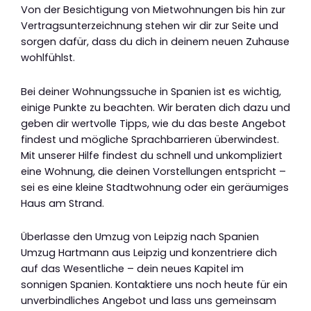
Von der Besichtigung von Mietwohnungen bis hin zur
Vertragsunterzeichnung stehen wir dir zur Seite und
sorgen dafür, dass du dich in deinem neuen Zuhause
wohlfühlst.
Bei deiner Wohnungssuche in Spanien ist es wichtig,
einige Punkte zu beachten. Wir beraten dich dazu und
geben dir wertvolle Tipps, wie du das beste Angebot
findest und mögliche Sprachbarrieren überwindest.
Mit unserer Hilfe findest du schnell und unkompliziert
eine Wohnung, die deinen Vorstellungen entspricht –
sei es eine kleine Stadtwohnung oder ein geräumiges
Haus am Strand.
Überlasse den Umzug von Leipzig nach Spanien
Umzug Hartmann aus Leipzig und konzentriere dich
auf das Wesentliche – dein neues Kapitel im
sonnigen Spanien. Kontaktiere uns noch heute für ein
unverbindliches Angebot und lass uns gemeinsam