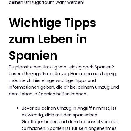
deinen Umzugstraum wahr werden!
Wichtige Tipps
zum Leben in
Spanien
Du planst einen Umzug von Leipzig nach Spanien?
Unsere Umzugsfirma, Umzug Hartmann aus Leipzig,
möchte dir hier einige wichtige Tipps und
Informationen geben, die dir bei deinem Umzug und
dem Leben in Spanien helfen können.
Bevor du deinen Umzug in Angriff nimmst, ist
es wichtig, dich mit den spanischen
Gepflogenheiten und dem Lebensstil vertraut
zu machen. Spanien ist für sein angenehmes