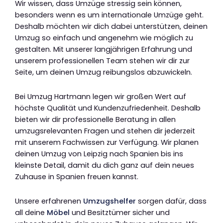
Wir wissen, dass Umzüge stressig sein können,
besonders wenn es um internationale Umzüge geht.
Deshalb möchten wir dich dabei unterstützen, deinen
Umzug so einfach und angenehm wie möglich zu
gestalten. Mit unserer langjährigen Erfahrung und
unserem professionellen Team stehen wir dir zur
Seite, um deinen Umzug reibungslos abzuwickeln.
Bei Umzug Hartmann legen wir großen Wert auf
höchste Qualität und Kundenzufriedenheit. Deshalb
bieten wir dir professionelle Beratung in allen
umzugsrelevanten Fragen und stehen dir jederzeit
mit unserem Fachwissen zur Verfügung. Wir planen
deinen Umzug von Leipzig nach Spanien bis ins
kleinste Detail, damit du dich ganz auf dein neues
Zuhause in Spanien freuen kannst.
Unsere erfahrenen
Umzugshelfer
sorgen dafür, dass
all deine
Möbel
und Besitztümer sicher und