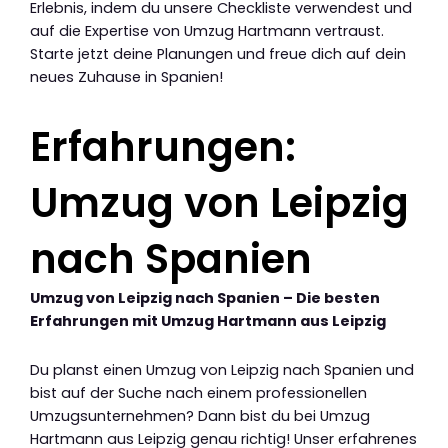
Erlebnis, indem du unsere Checkliste verwendest und
auf die Expertise von Umzug Hartmann vertraust.
Starte jetzt deine Planungen und freue dich auf dein
neues Zuhause in Spanien!
Erfahrungen:
Umzug von Leipzig
nach Spanien
Umzug von Leipzig nach Spanien – Die besten
Erfahrungen mit Umzug Hartmann aus Leipzig
Du planst einen Umzug von Leipzig nach Spanien und
bist auf der Suche nach einem professionellen
Umzugsunternehmen? Dann bist du bei Umzug
Hartmann aus Leipzig genau richtig! Unser erfahrenes