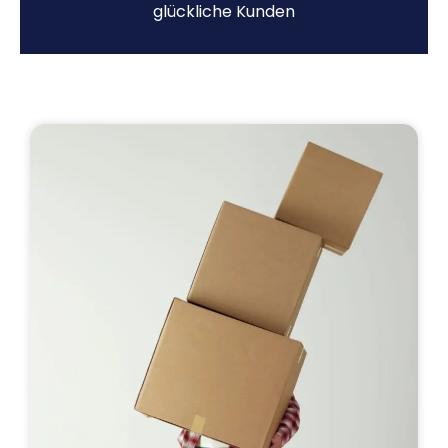
glückliche Kunden