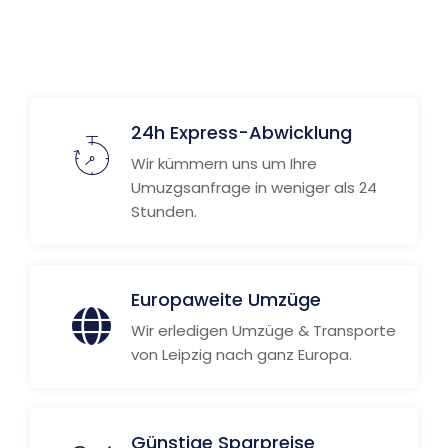
24h Express-Abwicklung
Wir kümmern uns um Ihre
Umuzgsanfrage in weniger als 24
Stunden.
Europaweite Umzüge
Wir erledigen Umzüge & Transporte
von Leipzig nach ganz Europa.
Günstige Sparpreise