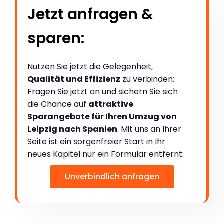
Jetzt anfragen &
sparen:
Nutzen Sie jetzt die Gelegenheit,
Qualität und Effizienz
zu verbinden:
Fragen Sie jetzt an und sichern Sie sich
die Chance auf
attraktive
Sparangebote für Ihren Umzug von
Leipzig nach Spanien
. Mit uns an Ihrer
Seite ist ein sorgenfreier Start in Ihr
neues Kapitel nur ein Formular entfernt:
Unverbindlich anfragen