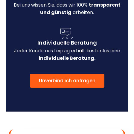
Bei uns wissen Sie, dass wir 100%
transparent
und günstig
arbeiten.
Individuelle Beratung
Jeder Kunde aus Leipzig erhält kostenlos eine
individuelle Beratung.
Unverbindlich anfragen