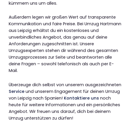
kümmern uns um alles.
Außerdem legen wir großen Wert auf transparente
Kommunikation und faire Preise. Bei Umzug Hartmann
aus Leipzig erhältst du ein kostenloses und
unverbindliches Angebot, das genau auf deine
Anforderungen zugeschnitten ist. Unsere
Umzugsexperten stehen dir während des gesamten
Umzugsprozesses zur Seite und beantworten alle
deine Fragen – sowohl telefonisch als auch per E-
Mail.
Überzeuge dich selbst von unserem ausgezeichneten
Service
und unserem Engagement für deinen Umzug
von Leipzig nach Spanien!
Kontaktiere uns
noch
heute für weitere Informationen und ein persönliches
Angebot. Wir freuen uns darauf, dich bei deinem
Umzug unterstützen zu dürfen!