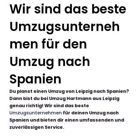
Wir sind das beste
Umzugsunterneh
men für den
Umzug nach
Spanien
Du planst einen Umzug von Leipzig nach Spanien?
Dann bist du bei Umzug Hartmann aus Leipzig
genau richtig! Wir sind das beste
Umzugsunternehmen
für deinen Umzug nach
Spanien und bieten dir einen umfassenden und
zuverlässigen Service.