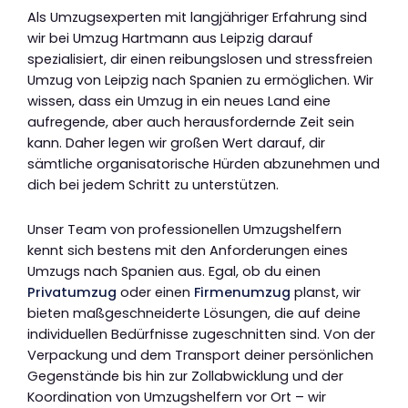
Als Umzugsexperten mit langjähriger Erfahrung sind
wir bei Umzug Hartmann aus Leipzig darauf
spezialisiert, dir einen reibungslosen und stressfreien
Umzug von Leipzig nach Spanien zu ermöglichen. Wir
wissen, dass ein Umzug in ein neues Land eine
aufregende, aber auch herausfordernde Zeit sein
kann. Daher legen wir großen Wert darauf, dir
sämtliche organisatorische Hürden abzunehmen und
dich bei jedem Schritt zu unterstützen.
Unser Team von professionellen Umzugshelfern
kennt sich bestens mit den Anforderungen eines
Umzugs nach Spanien aus. Egal, ob du einen
Privatumzug
oder einen
Firmenumzug
planst, wir
bieten maßgeschneiderte Lösungen, die auf deine
individuellen Bedürfnisse zugeschnitten sind. Von der
Verpackung und dem Transport deiner persönlichen
Gegenstände bis hin zur Zollabwicklung und der
Koordination von Umzugshelfern vor Ort – wir