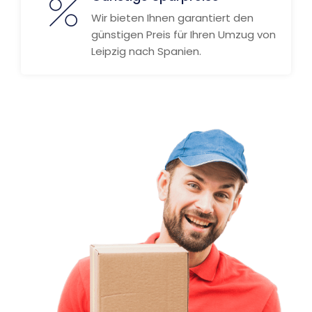
Wir bieten Ihnen garantiert den
günstigen Preis für Ihren Umzug von
Leipzig nach Spanien.