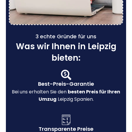
3 echte Gründe für uns
Was wir Ihnen in Leipzig
bieten:
Best-Preis-Garantie
Bei uns erhalten Sie den
besten Preis für Ihren
Umzug
Leipzig Spanien.
Transparente Preise