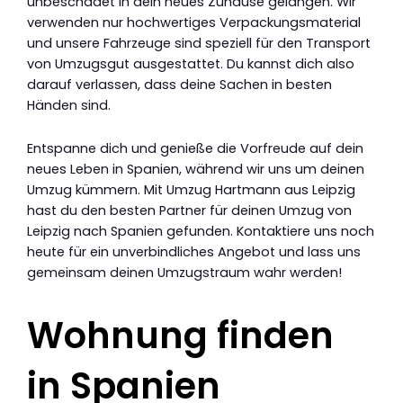
unbeschadet in dein neues Zuhause gelangen. Wir
verwenden nur hochwertiges Verpackungsmaterial
und unsere Fahrzeuge sind speziell für den Transport
von Umzugsgut ausgestattet. Du kannst dich also
darauf verlassen, dass deine Sachen in besten
Händen sind.
Entspanne dich und genieße die Vorfreude auf dein
neues Leben in Spanien, während wir uns um deinen
Umzug kümmern. Mit Umzug Hartmann aus Leipzig
hast du den besten Partner für deinen Umzug von
Leipzig nach Spanien gefunden. Kontaktiere uns noch
heute für ein unverbindliches Angebot und lass uns
gemeinsam deinen Umzugstraum wahr werden!
Wohnung finden
in Spanien