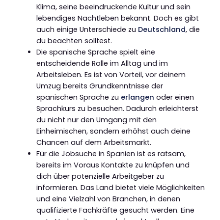
Klima, seine beeindruckende Kultur und sein
lebendiges Nachtleben bekannt. Doch es gibt
auch einige Unterschiede zu
Deutschland
, die
du beachten solltest.
Die spanische Sprache spielt eine
entscheidende Rolle im Alltag und im
Arbeitsleben. Es ist von Vorteil, vor deinem
Umzug bereits Grundkenntnisse der
spanischen Sprache zu
erlangen
oder einen
Sprachkurs zu besuchen. Dadurch erleichterst
du nicht nur den Umgang mit den
Einheimischen, sondern erhöhst auch deine
Chancen auf dem Arbeitsmarkt.
Für die Jobsuche in Spanien ist es ratsam,
bereits im Voraus Kontakte zu knüpfen und
dich über potenzielle Arbeitgeber zu
informieren. Das Land bietet viele Möglichkeiten
und eine Vielzahl von Branchen, in denen
qualifizierte Fachkräfte gesucht werden. Eine