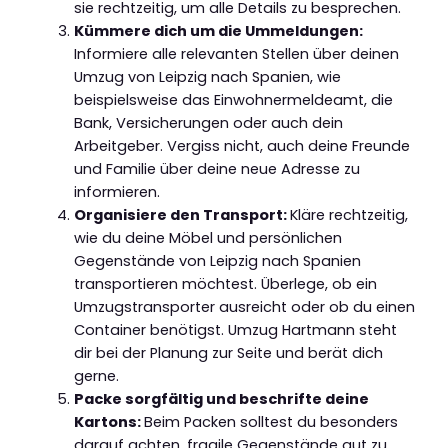
sie rechtzeitig, um alle Details zu besprechen.
Kümmere dich um die Ummeldungen:
Informiere alle relevanten Stellen über deinen
Umzug von Leipzig nach Spanien, wie
beispielsweise das Einwohnermeldeamt, die
Bank, Versicherungen oder auch dein
Arbeitgeber. Vergiss nicht, auch deine Freunde
und Familie über deine neue Adresse zu
informieren.
Organisiere den Transport:
Kläre rechtzeitig,
wie du deine Möbel und persönlichen
Gegenstände von Leipzig nach Spanien
transportieren möchtest. Überlege, ob ein
Umzugstransporter ausreicht oder ob du einen
Container benötigst. Umzug Hartmann steht
dir bei der Planung zur Seite und berät dich
gerne.
Packe sorgfältig und beschrifte deine
Kartons:
Beim Packen solltest du besonders
darauf achten, fragile Gegenstände gut zu