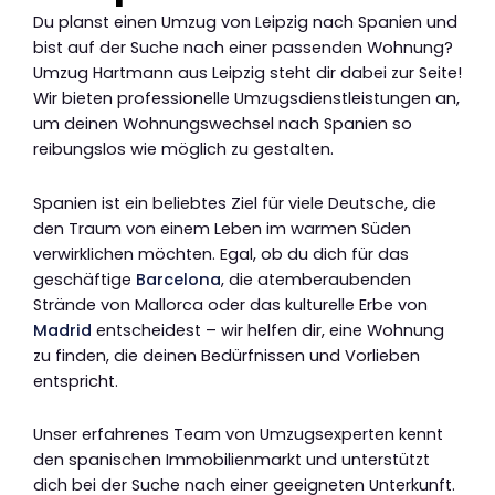
Du planst einen Umzug von Leipzig nach Spanien und
bist auf der Suche nach einer passenden Wohnung?
Umzug Hartmann aus Leipzig steht dir dabei zur Seite!
Wir bieten professionelle Umzugsdienstleistungen an,
um deinen Wohnungswechsel nach Spanien so
reibungslos wie möglich zu gestalten.
Spanien ist ein beliebtes Ziel für viele Deutsche, die
den Traum von einem Leben im warmen Süden
verwirklichen möchten. Egal, ob du dich für das
geschäftige
Barcelona
, die atemberaubenden
Strände von Mallorca oder das kulturelle Erbe von
Madrid
entscheidest – wir helfen dir, eine Wohnung
zu finden, die deinen Bedürfnissen und Vorlieben
entspricht.
Unser erfahrenes Team von Umzugsexperten kennt
den spanischen Immobilienmarkt und unterstützt
dich bei der Suche nach einer geeigneten Unterkunft.