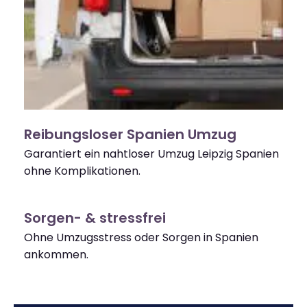
Reibungsloser Spanien Umzug
Garantiert ein nahtloser Umzug Leipzig Spanien
ohne Komplikationen.
Sorgen- & stressfrei
Ohne Umzugsstress oder Sorgen in Spanien
ankommen.