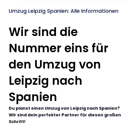
Umzug Leipzig Spanien: Alle Informationen
Wir sind die
Nummer eins für
den Umzug von
Leipzig nach
Spanien
Du planst einen Umzug von Leipzig nach Spanien?
Wir sind dein perfekter Partner für diesen großen
Schritt!