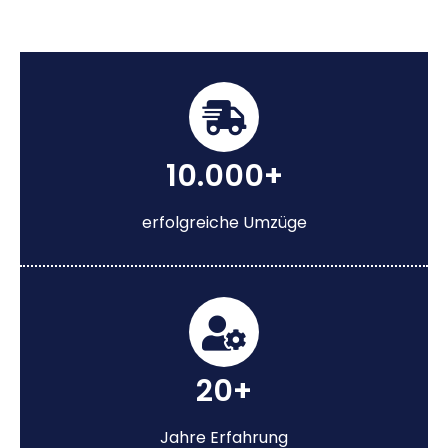
10.000+
erfolgreiche Umzüge
20+
Jahre Erfahrung