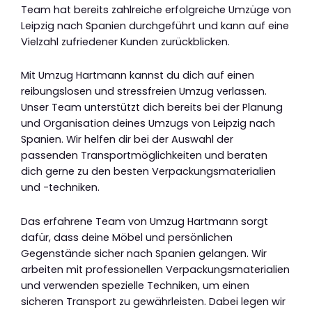
Team hat bereits zahlreiche erfolgreiche Umzüge von
Leipzig nach Spanien durchgeführt und kann auf eine
Vielzahl zufriedener Kunden zurückblicken.
Mit Umzug Hartmann kannst du dich auf einen
reibungslosen und stressfreien Umzug verlassen.
Unser Team unterstützt dich bereits bei der Planung
und Organisation deines Umzugs von Leipzig nach
Spanien. Wir helfen dir bei der Auswahl der
passenden Transportmöglichkeiten und beraten
dich gerne zu den besten Verpackungsmaterialien
und -techniken.
Das erfahrene Team von Umzug Hartmann sorgt
dafür, dass deine Möbel und persönlichen
Gegenstände sicher nach Spanien gelangen. Wir
arbeiten mit professionellen Verpackungsmaterialien
und verwenden spezielle Techniken, um einen
sicheren Transport zu gewährleisten. Dabei legen wir