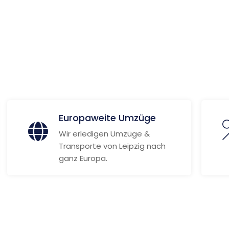
 Informationen
Europaweite Umzüge
Wir erledigen Umzüge &
Transporte von Leipzig nach
ganz Europa.