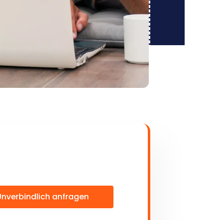
Unverbindlich anfragen