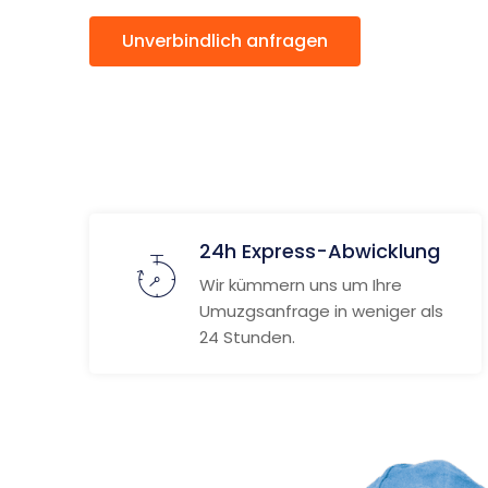
Unverbindlich anfragen
Weitere
24h Express-Abwicklung
Wir kümmern uns um Ihre
Umuzgsanfrage in weniger als
24 Stunden.