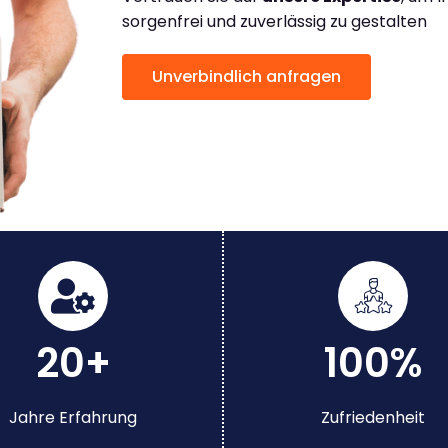
sorgenfrei und zuverlässig zu gestalten
Unverbindlich anfragen
20+
100%
Jahre Erfahrung
Zufriedenheit