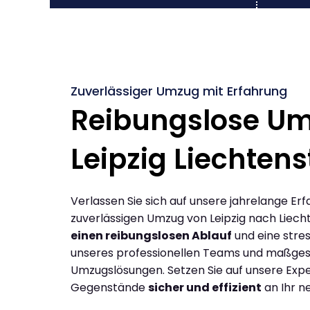
Zuverlässiger Umzug mit Erfahrung
Reibungslose U
Leipzig Liechtens
Verlassen Sie sich auf unsere jahrelange Erf
zuverlässigen Umzug von Leipzig nach Liech
einen reibungslosen Ablauf
und eine stres
unseres professionellen Teams und maßges
Umzugslösungen. Setzen Sie auf unsere Expe
Gegenstände
sicher und effizient
an Ihr n