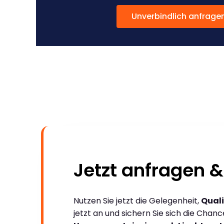
Unverbindlich anfrage
Jetzt anfragen &
Nutzen Sie jetzt die Gelegenheit,
Quali
jetzt an und sichern Sie sich die Chan