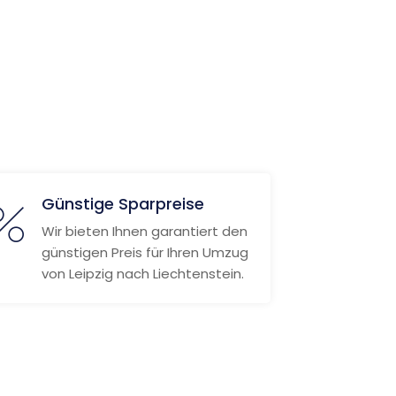
Günstige Sparpreise
Wir bieten Ihnen garantiert den
günstigen Preis für Ihren Umzug
von Leipzig nach Liechtenstein.