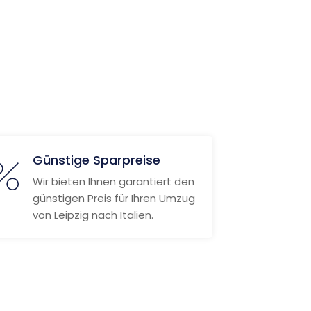
Günstige Sparpreise
Wir bieten Ihnen garantiert den
günstigen Preis für Ihren Umzug
von Leipzig nach Italien.