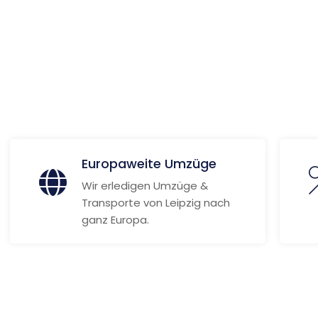
 Informationen
Europaweite Umzüge
Wir erledigen Umzüge &
Transporte von Leipzig nach
ganz Europa.