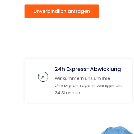
Unverbindlich anfragen
Weitere
24h Express-Abwicklung
Wir kümmern uns um Ihre
Umuzgsanfrage in weniger als
24 Stunden.