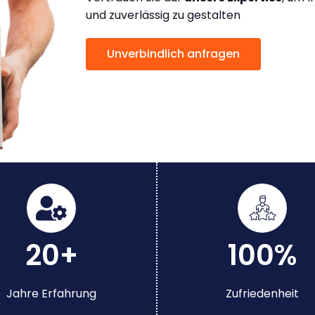
und zuverlässig zu gestalten
Unverbindlich anfragen
20+
100%
Jahre Erfahrung
Zufriedenheit