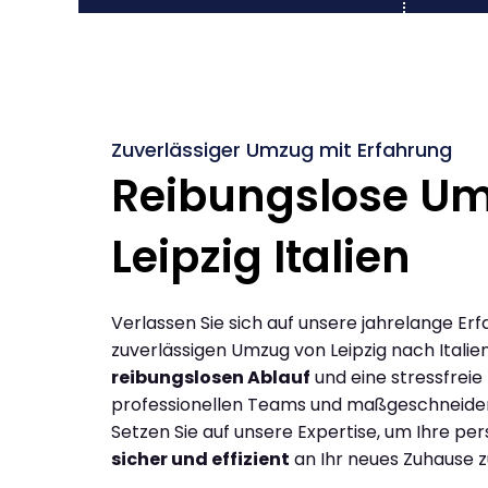
Zuverlässiger Umzug mit Erfahrung
Reibungslose U
Leipzig Italien
Verlassen Sie sich auf unsere jahrelange Erf
zuverlässigen Umzug von Leipzig nach Italie
reibungslosen Ablauf
und eine stressfreie
professionellen Teams und maßgeschneide
Setzen Sie auf unsere Expertise, um Ihre p
sicher und effizient
an Ihr neues Zuhause z