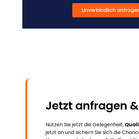
Unverbindlich anfrage
Jetzt anfragen &
Nutzen Sie jetzt die Gelegenheit,
Quali
jetzt an und sichern Sie sich die Chan