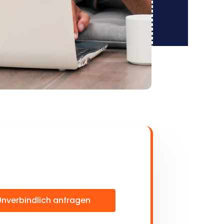
Unverbindlich anfragen