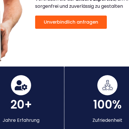
sorgenfrei und zuverlässig zu gestalten
Unverbindlich anfragen
20+
100%
Jahre Erfahrung
Zufriedenheit