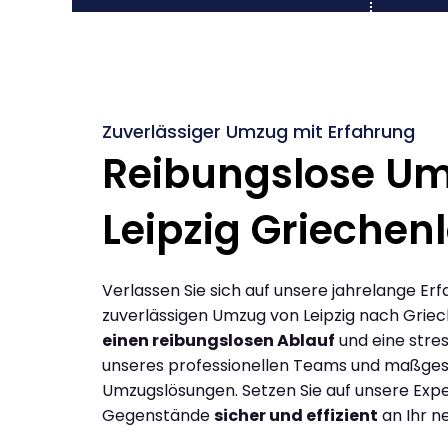
Zuverlässiger Umzug mit Erfahrung
Reibungslose U
Leipzig Griechen
Verlassen Sie sich auf unsere jahrelange Erf
zuverlässigen Umzug von Leipzig nach Grie
einen reibungslosen Ablauf
und eine stres
unseres professionellen Teams und maßges
Umzugslösungen. Setzen Sie auf unsere Expe
Gegenstände
sicher und effizient
an Ihr n