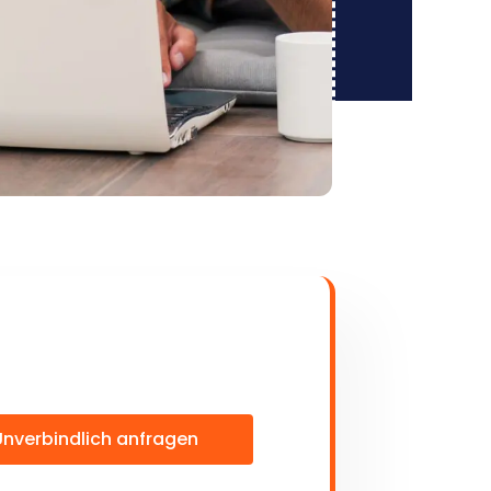
Unverbindlich anfragen