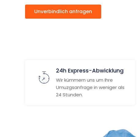
Unverbindlich anfragen
Weitere
24h Express-Abwicklung
Wir kümmern uns um Ihre
Umuzgsanfrage in weniger als
24 Stunden.