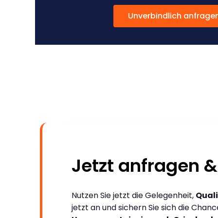
Unverbindlich anfrage
Jetzt anfragen &
Nutzen Sie jetzt die Gelegenheit,
Quali
jetzt an und sichern Sie sich die Chan