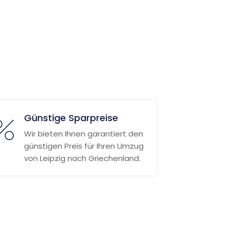
Günstige Sparpreise
Wir bieten Ihnen garantiert den
günstigen Preis für Ihren Umzug
von Leipzig nach Griechenland.