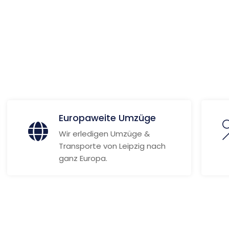
 Informationen
Europaweite Umzüge
Wir erledigen Umzüge &
Transporte von Leipzig nach
ganz Europa.