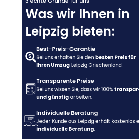
3 echte Gründe für uns
Was wir Ihnen in
Leipzig bieten:
Best-Preis-Garantie
Bei uns erhalten Sie den
besten Preis für
Ihren Umzug
Leipzig Griechenland.
Transparente Preise
Bei uns wissen Sie, dass wir 100%
transpar
und günstig
arbeiten.
Individuelle Beratung
Jeder Kunde aus Leipzig erhält kostenlos 
individuelle Beratung.