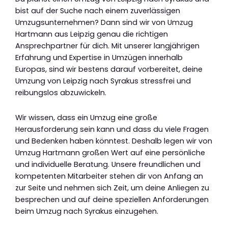
bist auf der Suche nach einem zuverlässigen
Umzugsunternehmen? Dann sind wir von Umzug
Hartmann aus Leipzig genau die richtigen
Ansprechpartner für dich. Mit unserer langjährigen
Erfahrung und Expertise in Umzügen innerhalb
Europas, sind wir bestens darauf vorbereitet, deine
Umzung von Leipzig nach Syrakus stressfrei und
reibungslos abzuwickeln.
Wir wissen, dass ein Umzug eine große
Herausforderung sein kann und dass du viele Fragen
und Bedenken haben könntest. Deshalb legen wir von
Umzug Hartmann großen Wert auf eine persönliche
und individuelle Beratung. Unsere freundlichen und
kompetenten Mitarbeiter stehen dir von Anfang an
zur Seite und nehmen sich Zeit, um deine Anliegen zu
besprechen und auf deine speziellen Anforderungen
beim Umzug nach Syrakus einzugehen.