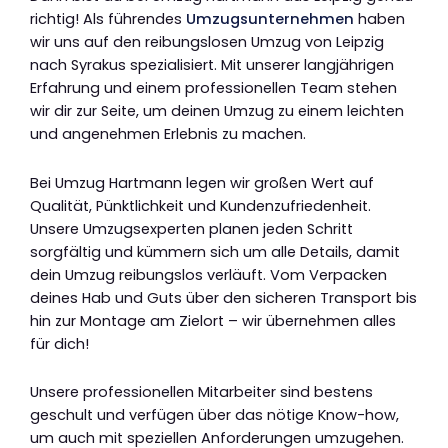
richtig! Als führendes
Umzugsunternehmen
haben
wir uns auf den reibungslosen Umzug von Leipzig
nach Syrakus spezialisiert. Mit unserer langjährigen
Erfahrung und einem professionellen Team stehen
wir dir zur Seite, um deinen Umzug zu einem leichten
und angenehmen Erlebnis zu machen.
Bei Umzug Hartmann legen wir großen Wert auf
Qualität, Pünktlichkeit und Kundenzufriedenheit.
Unsere Umzugsexperten planen jeden Schritt
sorgfältig und kümmern sich um alle Details, damit
dein Umzug reibungslos verläuft. Vom Verpacken
deines Hab und Guts über den sicheren Transport bis
hin zur Montage am Zielort – wir übernehmen alles
für dich!
Unsere professionellen Mitarbeiter sind bestens
geschult und verfügen über das nötige Know-how,
um auch mit speziellen Anforderungen umzugehen.