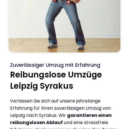
Zuverlässiger Umzug mit Erfahrung
Reibungslose Umzüge
Leipzig Syrakus
Verlassen Sie sich auf unsere jahrelange
Erfahrung für Ihren zuverlässigen Umzug von
Leipzig nach Syrakus. Wir
garantieren einen
reibungslosen Ablauf
und eine stressfreie