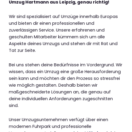
Umzug Hartmann aus Leipzig, genau richtig!
Wir sind spezialisiert auf Umzüge innerhalb Europas
und bieten dir einen professionellen und
zuverlässigen Service. Unsere erfahrenen und
geschulten Mitarbeiter kümmern sich um alle
Aspekte deines Umzugs und stehen dir mit Rat und
Tat zur Seite.
Bei uns stehen deine Bedürfnisse im Vordergrund. Wir
wissen, dass ein Umzug eine große Herausforderung
sein kann und möchten dir den Prozess so stressfrei
wie möglich gestalten. Deshalb bieten wir
maßgeschneiderte Lösungen an, die genau auf
deine individuellen Anforderungen zugeschnitten
sind.
Unser Umzugsunternehmen verfügt über einen
modernen Fuhrpark und professionelle