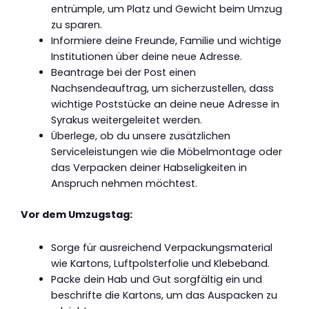
entrümple, um Platz und Gewicht beim Umzug
zu sparen.
Informiere deine Freunde, Familie und wichtige
Institutionen über deine neue Adresse.
Beantrage bei der Post einen
Nachsendeauftrag, um sicherzustellen, dass
wichtige Poststücke an deine neue Adresse in
Syrakus weitergeleitet werden.
Überlege, ob du unsere zusätzlichen
Serviceleistungen wie die Möbelmontage oder
das Verpacken deiner Habseligkeiten in
Anspruch nehmen möchtest.
Vor dem Umzugstag:
Sorge für ausreichend Verpackungsmaterial
wie Kartons, Luftpolsterfolie und Klebeband.
Packe dein Hab und Gut sorgfältig ein und
beschrifte die Kartons, um das Auspacken zu