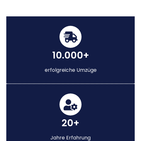
10.000+
erfolgreiche Umzüge
20+
Jahre Erfahrung