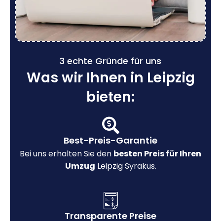
3 echte Gründe für uns
Was wir Ihnen in Leipzig
bieten:
Best-Preis-Garantie
Bei uns erhalten Sie den
besten Preis für Ihren
Umzug
Leipzig Syrakus.
Transparente Preise