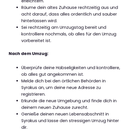
erleichtern.
Räume dein altes Zuhause rechtzeitig aus und
acht darauf, dass alles ordentlich und sauber
hinterlassen wird.
Sei rechtzeitig am Umzugstag bereit und
kontrolliere nochmals, ob alles für den Umzug
vorbereitet ist.
Nach dem Umzug:
Überprüfe deine Habseligkeiten und kontrolliere,
ob alles gut angekommen ist.
Melde dich bei den örtlichen Behörden in
Syrakus an, um deine neue Adresse zu
registrieren.
Erkunde die neue Umgebung und finde dich in
deinem neuen Zuhause zurecht.
Genieße deinen neuen Lebensabschnitt in
Syrakus und lasse den stressigen Umzug hinter
dir.