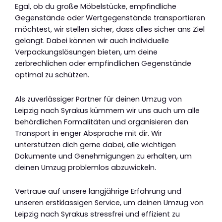
Egal, ob du große Möbelstücke, empfindliche
Gegenstände oder Wertgegenstände transportieren
möchtest, wir stellen sicher, dass alles sicher ans Ziel
gelangt. Dabei können wir auch individuelle
Verpackungslösungen bieten, um deine
zerbrechlichen oder empfindlichen Gegenstände
optimal zu schützen.
Als zuverlässiger Partner für deinen Umzug von
Leipzig nach Syrakus kümmern wir uns auch um alle
behördlichen Formalitäten und organisieren den
Transport in enger Absprache mit dir. Wir
unterstützen dich gerne dabei, alle wichtigen
Dokumente und Genehmigungen zu erhalten, um
deinen Umzug problemlos abzuwickeln.
Vertraue auf unsere langjährige Erfahrung und
unseren erstklassigen Service, um deinen Umzug von
Leipzig nach Syrakus stressfrei und effizient zu