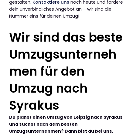
gestalten.
Kontaktiere uns
noch heute und fordere
dein unverbindliches Angebot an – wir sind die
Nummer eins für deinen Umzug!
Wir sind das beste
Umzugsunterneh
men für den
Umzug nach
Syrakus
Du planst einen Umzug von Leipzig nach Syrakus
und suchst nach dem besten
Umzugsunternehmen? Dann bist du bei uns,