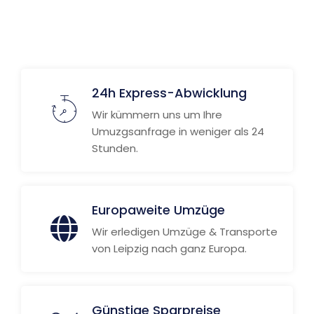
24h Express-Abwicklung
Wir kümmern uns um Ihre
Umuzgsanfrage in weniger als 24
Stunden.
Europaweite Umzüge
Wir erledigen Umzüge & Transporte
von Leipzig nach ganz Europa.
Günstige Sparpreise