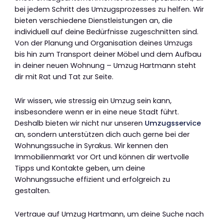
bei jedem Schritt des Umzugsprozesses zu helfen. Wir
bieten verschiedene Dienstleistungen an, die
individuell auf deine Bedürfnisse zugeschnitten sind.
Von der Planung und Organisation deines Umzugs
bis hin zum Transport deiner Möbel und dem Aufbau
in deiner neuen Wohnung – Umzug Hartmann steht
dir mit Rat und Tat zur Seite.
Wir wissen, wie stressig ein Umzug sein kann,
insbesondere wenn er in eine neue Stadt führt.
Deshalb bieten wir nicht nur unseren
Umzugsservice
an, sondern unterstützen dich auch gerne bei der
Wohnungssuche in Syrakus. Wir kennen den
Immobilienmarkt vor Ort und können dir wertvolle
Tipps und Kontakte geben, um deine
Wohnungssuche effizient und erfolgreich zu
gestalten.
Vertraue auf Umzug Hartmann, um deine Suche nach