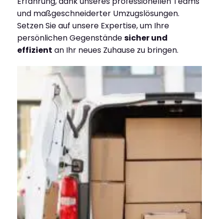
Erfahrung, dank unseres professionellen Teams
und maßgeschneiderter Umzugslösungen.
Setzen Sie auf unsere Expertise, um Ihre
persönlichen Gegenstände
sicher und
effizient
an Ihr neues Zuhause zu bringen.