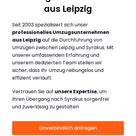
aus Leipzig
Seit 2003 spezialisiert sich unser
professionelles Umzugsunternehmen
aus Leipzig
auf die Durchführung von
Umzügen zwischen Leipzig und Syrakus. Mit
unserer umfassenden Erfahrung und
unserem dedizierten Team stellen wir
sicher, dass Ihr Umzug reibungslos und
effizient verläuft.
Vertrauen Sie auf
unsere Expertise
, um
Ihren Übergang nach Syrakus sorgenfrei
und zuverlässig zu gestalten
Unverbindlich anfragen