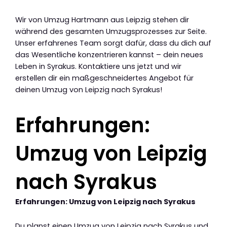
Wir von Umzug Hartmann aus Leipzig stehen dir
während des gesamten Umzugsprozesses zur Seite.
Unser erfahrenes Team sorgt dafür, dass du dich auf
das Wesentliche konzentrieren kannst – dein neues
Leben in Syrakus. Kontaktiere uns jetzt und wir
erstellen dir ein maßgeschneidertes Angebot für
deinen Umzug von Leipzig nach Syrakus!
Erfahrungen:
Umzug von Leipzig
nach Syrakus
Erfahrungen: Umzug von Leipzig nach Syrakus
Du planst einen Umzug von Leipzig nach Syrakus und