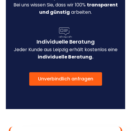
Bei uns wissen Sie, dass wir 100%
transparent
und günstig
arbeiten.
Individuelle Beratung
Jeder Kunde aus Leipzig erhält kostenlos eine
individuelle Beratung.
Unverbindlich anfragen