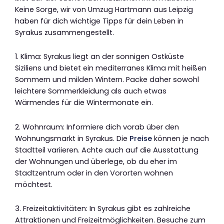
Keine Sorge, wir von Umzug Hartmann aus Leipzig
haben für dich wichtige Tipps für dein Leben in
Syrakus zusammengestellt.
1. Klima: Syrakus liegt an der sonnigen Ostküste
Siziliens und bietet ein mediterranes Klima mit heißen
Sommern und milden Wintern. Packe daher sowohl
leichtere Sommerkleidung als auch etwas
Wärmendes für die Wintermonate ein.
2. Wohnraum: Informiere dich vorab über den
Wohnungsmarkt in Syrakus. Die
Preise
können je nach
Stadtteil variieren. Achte auch auf die Ausstattung
der Wohnungen und überlege, ob du eher im
Stadtzentrum oder in den Vororten wohnen
möchtest.
3. Freizeitaktivitäten: In Syrakus gibt es zahlreiche
Attraktionen und Freizeitmöglichkeiten. Besuche zum