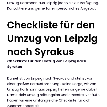
Umzug Hartmann aus Leipzig jederzeit zur Verfügung.
Kontaktiere uns gerne für ein persönliches Angebot.
Checkliste für den
Umzug von Leipzig
nach Syrakus
Checkliste für den Umzug von Leipzig nach
Syrakus
Du ziehst von Leipzig nach Syrakus und stehst vor
einer großen Herausforderung? Keine Sorge, wir von
Umzug Hartmann aus Leipzig helfen dir gerne dabei!
Damit dein Umzug reibungslos und stressfrei verläuft,
haben wir eine umfangreiche Checkliste für dich
zusammengestellt.