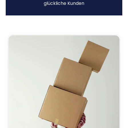
glückliche Kunden