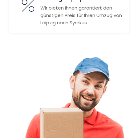
Wir bieten Ihnen garantiert den
günstigen Preis für Ihren Umzug von
Leipzig nach Syrakus.