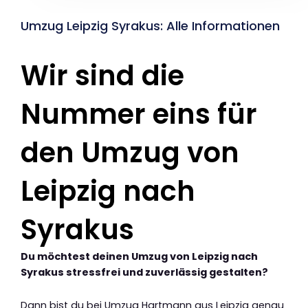
Umzug Leipzig Syrakus: Alle Informationen
Wir sind die
Nummer eins für
den Umzug von
Leipzig nach
Syrakus
Du möchtest deinen Umzug von Leipzig nach
Syrakus stressfrei und zuverlässig gestalten?
Dann bist du bei Umzug Hartmann aus Leipzig genau