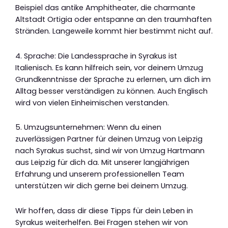
Beispiel das antike Amphitheater, die charmante
Altstadt Ortigia oder entspanne an den traumhaften
Stränden. Langeweile kommt hier bestimmt nicht auf.
4. Sprache: Die Landessprache in Syrakus ist
Italienisch. Es kann hilfreich sein, vor deinem Umzug
Grundkenntnisse der Sprache zu erlernen, um dich im
Alltag besser verständigen zu können. Auch Englisch
wird von vielen Einheimischen verstanden.
5. Umzugsunternehmen: Wenn du einen
zuverlässigen Partner für deinen Umzug von Leipzig
nach Syrakus suchst, sind wir von Umzug Hartmann
aus Leipzig für dich da. Mit unserer langjährigen
Erfahrung und unserem professionellen Team
unterstützen wir dich gerne bei deinem Umzug.
Wir hoffen, dass dir diese Tipps für dein Leben in
Syrakus weiterhelfen. Bei Fragen stehen wir von