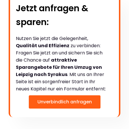
Jetzt anfragen &
sparen:
Nutzen Sie jetzt die Gelegenheit,
Qualität und Effizienz
zu verbinden:
Fragen Sie jetzt an und sichern Sie sich
die Chance auf
attraktive
Sparangebote für Ihren Umzug von
Leipzig nach Syrakus
. Mit uns an Ihrer
Seite ist ein sorgenfreier Start in Ihr
neues Kapitel nur ein Formular entfernt:
Unverbindlich anfragen