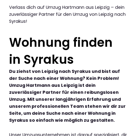
Verlass dich auf Umzug Hartmann aus Leipzig – dein
zuverlässiger Partner für den Umzug von Leipzig nach
Syrakus!
Wohnung finden
in Syrakus
Du ziehst von Leipzig nach Syrakus und bist auf
der Suche nach einer Wohnung? Kein Problem!
Umzug Hartmann aus Leipzig ist dein
zuverlässiger Partner für einen reibungslosen
Umzug. Mit unserer langjährigen Erfahrung und
unserem professionellen Team stehen wir dir zur
Seite, um deine Suche nach einer Wohnung in
Syrakus so einfach wie möglich zu gestalten.
Unser Umzugsunternehmen ist darauf spezialisiert, dir