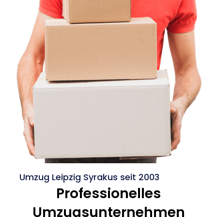
Umzug Leipzig Syrakus seit 2003
Professionelles
Umzugsunternehmen