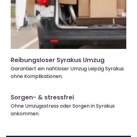
Reibungsloser Syrakus Umzug
Garantiert ein nahtloser Umzug Leipzig Syrakus
ohne Komplikationen.
Sorgen- & stressfrei
Ohne Umzugsstress oder Sorgen in Syrakus
ankommen.