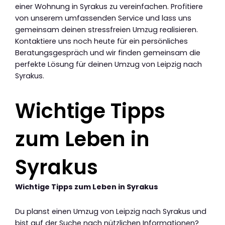
einer Wohnung in Syrakus zu vereinfachen. Profitiere
von unserem umfassenden Service und lass uns
gemeinsam deinen stressfreien Umzug realisieren.
Kontaktiere uns noch heute für ein persönliches
Beratungsgespräch und wir finden gemeinsam die
perfekte Lösung für deinen Umzug von Leipzig nach
Syrakus.
Wichtige Tipps
zum Leben in
Syrakus
Wichtige Tipps zum Leben in Syrakus
Du planst einen Umzug von Leipzig nach Syrakus und
bist auf der Suche nach nützlichen Informationen?