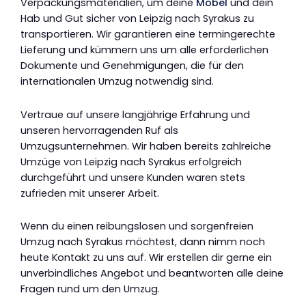
Verpackungsmaterialien, um deine
Möbel
und dein
Hab und Gut sicher von Leipzig nach Syrakus zu
transportieren. Wir garantieren eine termingerechte
Lieferung und kümmern uns um alle erforderlichen
Dokumente und Genehmigungen, die für den
internationalen Umzug notwendig sind.
Vertraue auf unsere langjährige Erfahrung und
unseren hervorragenden Ruf als
Umzugsunternehmen. Wir haben bereits zahlreiche
Umzüge von Leipzig nach Syrakus erfolgreich
durchgeführt und unsere Kunden waren stets
zufrieden mit unserer Arbeit.
Wenn du einen reibungslosen und sorgenfreien
Umzug nach Syrakus möchtest, dann nimm noch
heute Kontakt zu uns auf. Wir erstellen dir gerne ein
unverbindliches Angebot und beantworten alle deine
Fragen rund um den Umzug.