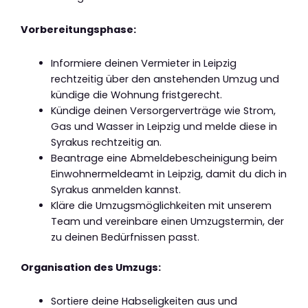
Vorbereitungsphase:
Informiere deinen Vermieter in Leipzig
rechtzeitig über den anstehenden Umzug und
kündige die Wohnung fristgerecht.
Kündige deinen Versorgerverträge wie Strom,
Gas und Wasser in Leipzig und melde diese in
Syrakus rechtzeitig an.
Beantrage eine Abmeldebescheinigung beim
Einwohnermeldeamt in Leipzig, damit du dich in
Syrakus anmelden kannst.
Kläre die Umzugsmöglichkeiten mit unserem
Team und vereinbare einen Umzugstermin, der
zu deinen Bedürfnissen passt.
Organisation des Umzugs:
Sortiere deine Habseligkeiten aus und