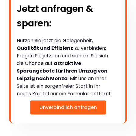
Jetzt anfragen &
sparen:
Nutzen Sie jetzt die Gelegenheit,
Qualität und Effizienz
zu verbinden:
Fragen Sie jetzt an und sichern Sie sich
die Chance auf
attraktive
Sparangebote für Ihren Umzug von
Leipzig nach Monza
. Mit uns an Ihrer
Seite ist ein sorgenfreier Start in Ihr
neues Kapitel nur ein Formular entfernt:
Unverbindlich anfragen