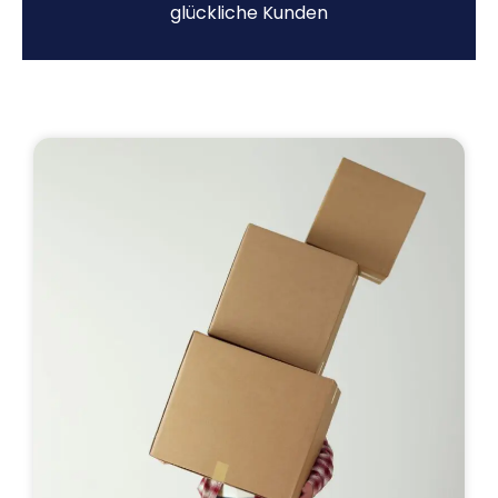
glückliche Kunden