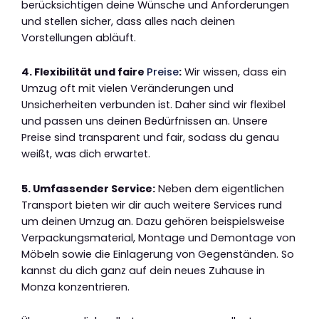
berücksichtigen deine Wünsche und Anforderungen
und stellen sicher, dass alles nach deinen
Vorstellungen abläuft.
4. Flexibilität und faire
Preise
:
Wir wissen, dass ein
Umzug oft mit vielen Veränderungen und
Unsicherheiten verbunden ist. Daher sind wir flexibel
und passen uns deinen Bedürfnissen an. Unsere
Preise sind transparent und fair, sodass du genau
weißt, was dich erwartet.
5. Umfassender Service:
Neben dem eigentlichen
Transport bieten wir dir auch weitere Services rund
um deinen Umzug an. Dazu gehören beispielsweise
Verpackungsmaterial, Montage und Demontage von
Möbeln sowie die Einlagerung von Gegenständen. So
kannst du dich ganz auf dein neues Zuhause in
Monza konzentrieren.