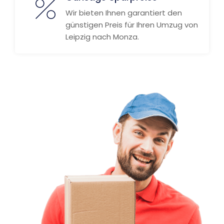
Wir bieten Ihnen garantiert den
günstigen Preis für Ihren Umzug von
Leipzig nach Monza.