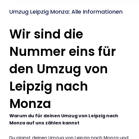
Umzug Leipzig Monza: Alle Informationen
Wir sind die
Nummer eins für
den Umzug von
Leipzig nach
Monza
Warum du für deinen Umzug von Leipzig nach
Monza auf uns zählen kannst
Du planst deinen Umzug von Leipzig nach Monza und