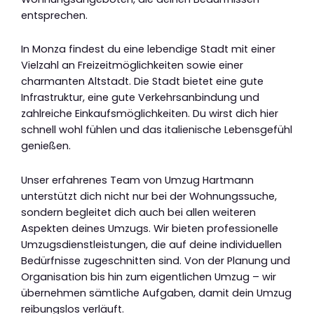
entsprechen.
In Monza findest du eine lebendige Stadt mit einer
Vielzahl an Freizeitmöglichkeiten sowie einer
charmanten Altstadt. Die Stadt bietet eine gute
Infrastruktur, eine gute Verkehrsanbindung und
zahlreiche Einkaufsmöglichkeiten. Du wirst dich hier
schnell wohl fühlen und das italienische Lebensgefühl
genießen.
Unser erfahrenes Team von Umzug Hartmann
unterstützt dich nicht nur bei der Wohnungssuche,
sondern begleitet dich auch bei allen weiteren
Aspekten deines Umzugs. Wir bieten professionelle
Umzugsdienstleistungen, die auf deine individuellen
Bedürfnisse zugeschnitten sind. Von der Planung und
Organisation bis hin zum eigentlichen Umzug – wir
übernehmen sämtliche Aufgaben, damit dein Umzug
reibungslos verläuft.