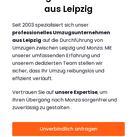
aus Leipzig
Seit 2003 spezialisiert sich unser
professionelles Umzugsunternehmen
aus Leipzig
auf die Durchführung von
Umzügen zwischen Leipzig und Monza. Mit
unserer umfassenden Erfahrung und
unserem dedizierten Team stellen wir
sicher, dass Ihr Umzug reibungslos und
effizient verläuft.
Vertrauen Sie auf
unsere Expertise
, um
Ihren Übergang nach Monza sorgenfrei und
zuverlässig zu gestalten
Unverbindlich anfragen