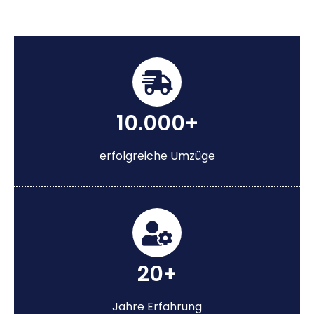
10.000+
erfolgreiche Umzüge
20+
Jahre Erfahrung