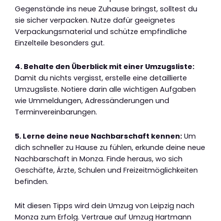
Gegenstände ins neue Zuhause bringst, solltest du
sie sicher verpacken. Nutze dafür geeignetes
Verpackungsmaterial und schütze empfindliche
Einzelteile besonders gut.
4. Behalte den Überblick mit einer Umzugsliste:
Damit du nichts vergisst, erstelle eine detaillierte
Umzugsliste. Notiere darin alle wichtigen Aufgaben
wie Ummeldungen, Adressänderungen und
Terminvereinbarungen.
5. Lerne deine neue Nachbarschaft kennen:
Um
dich schneller zu Hause zu fühlen, erkunde deine neue
Nachbarschaft in Monza. Finde heraus, wo sich
Geschäfte, Ärzte, Schulen und Freizeitmöglichkeiten
befinden.
Mit diesen Tipps wird dein Umzug von Leipzig nach
Monza zum Erfolg. Vertraue auf Umzug Hartmann