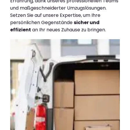
Erfahrung, dank unseres professionellen Teams
und maßgeschneiderter Umzugslösungen.
Setzen Sie auf unsere Expertise, um Ihre
persönlichen Gegenstände
sicher und
effizient
an Ihr neues Zuhause zu bringen.