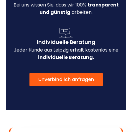
Bei uns wissen Sie, dass wir 100%
transparent
und günstig
arbeiten.
Individuelle Beratung
Jeder Kunde aus Leipzig erhält kostenlos eine
individuelle Beratung.
Unverbindlich anfragen