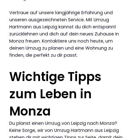
Vertraue auf unsere langjährige Erfahrung und
unseren ausgezeichneten Service. Mit Umzug
Hartmann aus Leipzig kannst du dich entspannt
zurücklehnen und dich auf dein neues Zuhause in
Monza freuen. Kontaktiere uns noch heute, um
deinen Umzug zu planen und eine Wohnung zu
finden, die perfekt zu dir passt.
Wichtige Tipps
zum Leben in
Monza
Du planst einen Umzug von Leipzig nach Monza?
Keine Sorge, wir von Umzug Hartmann aus Leipzig
stehen dir mit wichtigen Tipps zur Seite, damit dein