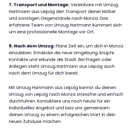
7. Transport und Montage:
Vereinbare mit Umzug
Hartmann aus Leipzig den Transport deiner Möbel
und sonstigen Gegenstände nach Monza. Das
erfahrene Team von Umzug Hartmann kümmert sich
um eine professionelle Montage vor Ort.
8. Nach dem Umzug:
Plane Zeit ein, um dich in Monza
einzuleben. Entdecke die neue Umgebung, knüpfe
Kontakte und erkunde die Stadt. Bei Fragen oder
Anliegen steht Umzug Hartmann aus Leipzig auch
nach dem Umzug für dich bereit.
Mit Umzug Hartmann aus Leipzig kannst du deinen
Umzug von Leipzig nach Monza stressfrei und einfach
durchführen. Kontaktiere uns noch heute für ein
individuelles Angebot und lass uns gemeinsam
deinen Umzug zu einem erfolgreichen Start in dein
neues Zuhause machen.