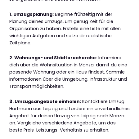
1. Umzugsplanung:
Beginne frühzeitig mit der
Planung deines Umzugs, um genug Zeit für die
Organisation zu haben. Erstelle eine Liste mit allen
wichtigen Aufgaben und setze dir realistische
Zeitpläne.
2. Wohnungs- und Städterecherche:
Informiere
dich über die Wohnsituation in Monza, damit du eine
passende Wohnung oder ein Haus findest. Sammle
Informationen über die Umgebung, Infrastruktur und
Transportmöglichkeiten.
3. Umzugsangebote einholen:
Kontaktiere Umzug
Hartmann aus Leipzig und fordere ein unverbindliches
Angebot für deinen Umzug von Leipzig nach Monza
an. Vergleiche verschiedene Angebote, um das
beste Preis-Leistungs-Verhältnis zu erhalten.