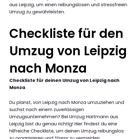
aus Leipzig, um einen reibungslosen und stressfreien
Umzug zu gewährleisten.
Checkliste für den
Umzug von Leipzig
nach Monza
Checkliste für deinen Umzug von Leipzig nach
Monza
Du planst, von Leipzig nach Monza umzuziehen und
suchst nach einem zuverlässigen
Umzugsunternehmen? Bei Umzug Hartmann aus
Leipzig bist du genau richtig! Hier findest du eine
hilfreiche Checkliste, um deinen Umzug reibungslos
zu organisieren und Stress zu vermeiden.