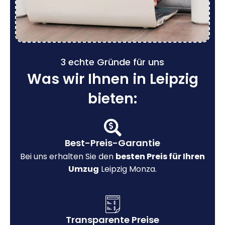
3 echte Gründe für uns
Was wir Ihnen in Leipzig
bieten:
Best-Preis-Garantie
Bei uns erhalten Sie den
besten Preis für Ihren
Umzug
Leipzig Monza.
Transparente Preise