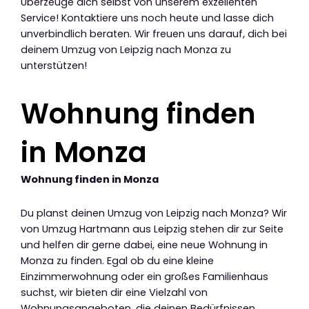
Überzeuge dich selbst von unserem exzellenten
Service! Kontaktiere uns noch heute und lasse dich
unverbindlich beraten. Wir freuen uns darauf, dich bei
deinem Umzug von Leipzig nach Monza zu
unterstützen!
Wohnung finden
in Monza
Wohnung finden in Monza
Du planst deinen Umzug von Leipzig nach Monza? Wir
von Umzug Hartmann aus Leipzig stehen dir zur Seite
und helfen dir gerne dabei, eine neue Wohnung in
Monza zu finden. Egal ob du eine kleine
Einzimmerwohnung oder ein großes Familienhaus
suchst, wir bieten dir eine Vielzahl von
Wohnungsangeboten, die deinen Bedürfnissen