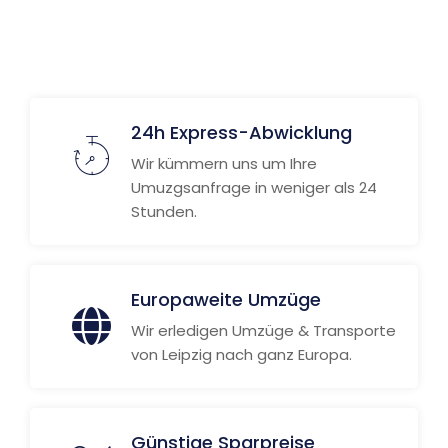
24h Express-Abwicklung
Wir kümmern uns um Ihre
Umuzgsanfrage in weniger als 24
Stunden.
Europaweite Umzüge
Wir erledigen Umzüge & Transporte
von Leipzig nach ganz Europa.
Günstige Sparpreise