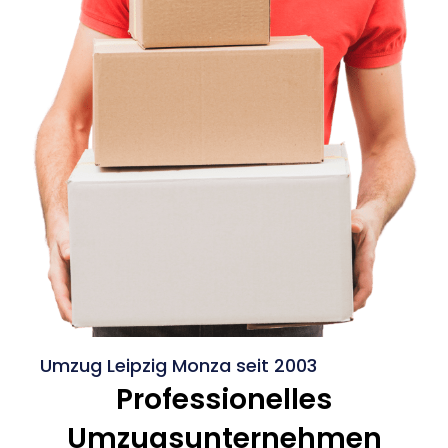
Umzug Leipzig Monza seit 2003
Professionelles
Umzugsunternehmen