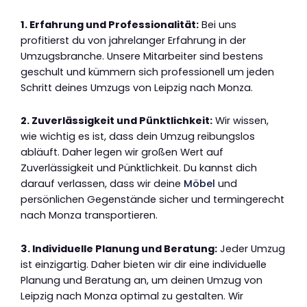
1. Erfahrung und Professionalität:
Bei uns
profitierst du von jahrelanger Erfahrung in der
Umzugsbranche. Unsere Mitarbeiter sind bestens
geschult und kümmern sich professionell um jeden
Schritt deines Umzugs von Leipzig nach Monza.
2. Zuverlässigkeit und Pünktlichkeit:
Wir wissen,
wie wichtig es ist, dass dein Umzug reibungslos
abläuft. Daher legen wir großen Wert auf
Zuverlässigkeit und Pünktlichkeit. Du kannst dich
darauf verlassen, dass wir deine
Möbel
und
persönlichen Gegenstände sicher und termingerecht
nach Monza transportieren.
3. Individuelle Planung und Beratung:
Jeder Umzug
ist einzigartig. Daher bieten wir dir eine individuelle
Planung und Beratung an, um deinen Umzug von
Leipzig nach Monza optimal zu gestalten. Wir