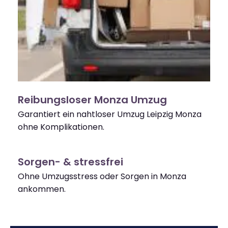
Reibungsloser Monza Umzug
Garantiert ein nahtloser Umzug Leipzig Monza
ohne Komplikationen.
Sorgen- & stressfrei
Ohne Umzugsstress oder Sorgen in Monza
ankommen.