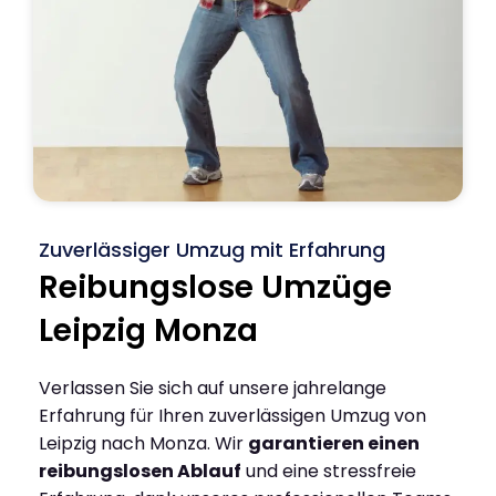
Zuverlässiger Umzug mit Erfahrung
Reibungslose Umzüge
Leipzig Monza
Verlassen Sie sich auf unsere jahrelange
Erfahrung für Ihren zuverlässigen Umzug von
Leipzig nach Monza. Wir
garantieren einen
reibungslosen Ablauf
und eine stressfreie