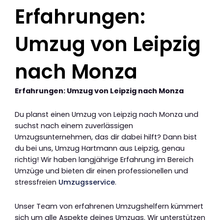
Erfahrungen:
Umzug von Leipzig
nach Monza
Erfahrungen: Umzug von Leipzig nach Monza
Du planst einen Umzug von Leipzig nach Monza und
suchst nach einem zuverlässigen
Umzugsunternehmen, das dir dabei hilft? Dann bist
du bei uns, Umzug Hartmann aus Leipzig, genau
richtig! Wir haben langjährige Erfahrung im Bereich
Umzüge und bieten dir einen professionellen und
stressfreien
Umzugsservice
.
Unser Team von erfahrenen Umzugshelfern kümmert
sich um alle Aspekte deines Umzugs. Wir unterstützen