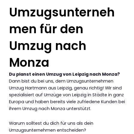
Umzugsunterneh
men für den
Umzug nach
Monza
Du planst einen Umzug von Leipzig nach Monza?
Dann bist du bei uns, dem Umzugsunternehmen
Umzug Hartmann aus Leipzig, genau richtig! Wir sind
spezialisiert auf Umzüge von Leipzig in Städte in ganz
Europa und haben bereits viele zufriedene Kunden bei
ihrem Umzug nach Monza unterstützt.
Warum solltest du dich für uns als dein
Umzugsunternehmen entscheiden?