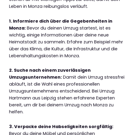
Leben in Monza reibungslos verläuft.
1. Informiere dich über die Gegebenheiten in
Monza:
Bevor du deinen Umzug startest, ist es
wichtig, einige Informationen über deine neue
Heimatstadt zu sammeln. Erfahre zum Beispiel mehr
über das Klima, die Kultur, die Infrastruktur und die
Lebenshaltungskosten in Monza.
2. Suche nach einem zuverlässigen
Umzugsunternehmen:
Damit dein Umzug stressfrei
abläuft, ist die Wahl eines professionellen
Umzugsunternehmens entscheidend. Bei Umzug
Hartmann aus Leipzig stehen erfahrene Experten
bereit, um dir bei deinem Umzug nach Monza zu
helfen.
3. Verpacke deine Habseligkeiten sorgfältig:
Bevor du deine Möbel und persönlichen