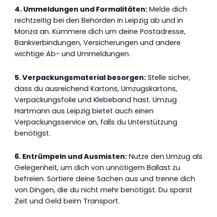
4. Ummeldungen und Formalitäten:
Melde dich
rechtzeitig bei den Behörden in Leipzig ab und in
Monza an. Kümmere dich um deine Postadresse,
Bankverbindungen, Versicherungen und andere
wichtige Ab- und Ummeldungen.
5. Verpackungsmaterial besorgen:
Stelle sicher,
dass du ausreichend Kartons, Umzugskartons,
Verpackungsfolie und Klebeband hast. Umzug
Hartmann aus Leipzig bietet auch einen
Verpackungsservice an, falls du Unterstützung
benötigst.
6. Entrümpeln und Ausmisten:
Nutze den Umzug als
Gelegenheit, um dich von unnötigem Ballast zu
befreien. Sortiere deine Sachen aus und trenne dich
von Dingen, die du nicht mehr benötigst. Du sparst
Zeit und Geld beim Transport.