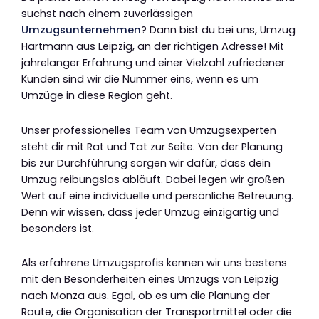
suchst nach einem zuverlässigen
Umzugsunternehmen
? Dann bist du bei uns, Umzug
Hartmann aus Leipzig, an der richtigen Adresse! Mit
jahrelanger Erfahrung und einer Vielzahl zufriedener
Kunden sind wir die Nummer eins, wenn es um
Umzüge in diese Region geht.
Unser professionelles Team von Umzugsexperten
steht dir mit Rat und Tat zur Seite. Von der Planung
bis zur Durchführung sorgen wir dafür, dass dein
Umzug reibungslos abläuft. Dabei legen wir großen
Wert auf eine individuelle und persönliche Betreuung.
Denn wir wissen, dass jeder Umzug einzigartig und
besonders ist.
Als erfahrene Umzugsprofis kennen wir uns bestens
mit den Besonderheiten eines Umzugs von Leipzig
nach Monza aus. Egal, ob es um die Planung der
Route, die Organisation der Transportmittel oder die