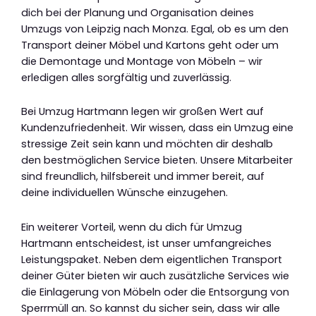
dich bei der Planung und Organisation deines
Umzugs von Leipzig nach Monza. Egal, ob es um den
Transport deiner Möbel und Kartons geht oder um
die Demontage und Montage von Möbeln – wir
erledigen alles sorgfältig und zuverlässig.
Bei Umzug Hartmann legen wir großen Wert auf
Kundenzufriedenheit. Wir wissen, dass ein Umzug eine
stressige Zeit sein kann und möchten dir deshalb
den bestmöglichen Service bieten. Unsere Mitarbeiter
sind freundlich, hilfsbereit und immer bereit, auf
deine individuellen Wünsche einzugehen.
Ein weiterer Vorteil, wenn du dich für Umzug
Hartmann entscheidest, ist unser umfangreiches
Leistungspaket. Neben dem eigentlichen Transport
deiner Güter bieten wir auch zusätzliche Services wie
die Einlagerung von Möbeln oder die Entsorgung von
Sperrmüll an. So kannst du sicher sein, dass wir alle