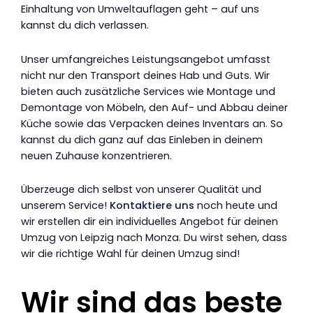
Einhaltung von Umweltauflagen geht – auf uns
kannst du dich verlassen.
Unser umfangreiches Leistungsangebot umfasst
nicht nur den Transport deines Hab und Guts. Wir
bieten auch zusätzliche Services wie Montage und
Demontage von Möbeln, den Auf- und Abbau deiner
Küche sowie das Verpacken deines Inventars an. So
kannst du dich ganz auf das Einleben in deinem
neuen Zuhause konzentrieren.
Überzeuge dich selbst von unserer Qualität und
unserem Service!
Kontaktiere uns
noch heute und
wir erstellen dir ein individuelles Angebot für deinen
Umzug von Leipzig nach Monza. Du wirst sehen, dass
wir die richtige Wahl für deinen Umzug sind!
Wir sind das beste