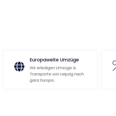
 Informationen
Europaweite Umzüge
Wir erledigen Umzüge &
Transporte von Leipzig nach
ganz Europa.