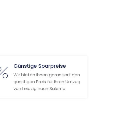
Günstige Sparpreise
Wir bieten Ihnen garantiert den
günstigen Preis für Ihren Umzug
von Leipzig nach Salerno.