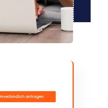
Unverbindlich anfragen