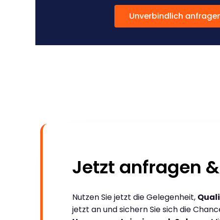
Unverbindlich anfrage
Jetzt anfragen &
Nutzen Sie jetzt die Gelegenheit,
Quali
jetzt an und sichern Sie sich die Chan