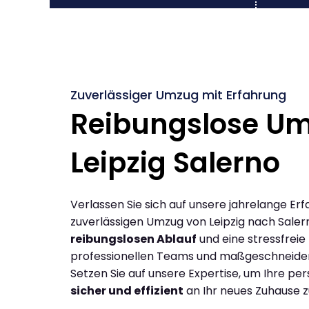
Zuverlässiger Umzug mit Erfahrung
Reibungslose U
Leipzig Salerno
Verlassen Sie sich auf unsere jahrelange Erf
zuverlässigen Umzug von Leipzig nach Saler
reibungslosen Ablauf
und eine stressfreie
professionellen Teams und maßgeschneide
Setzen Sie auf unsere Expertise, um Ihre p
sicher und effizient
an Ihr neues Zuhause z