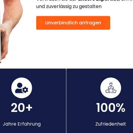
und zuverlässig zu gestalten
Unverbindlich anfragen
20+
100%
Jahre Erfahrung
Zufriedenheit