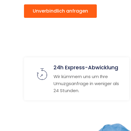
Unverbindlich anfragen
Weitere
24h Express-Abwicklung
Wir kümmern uns um Ihre
Umuzgsanfrage in weniger als
24 Stunden.