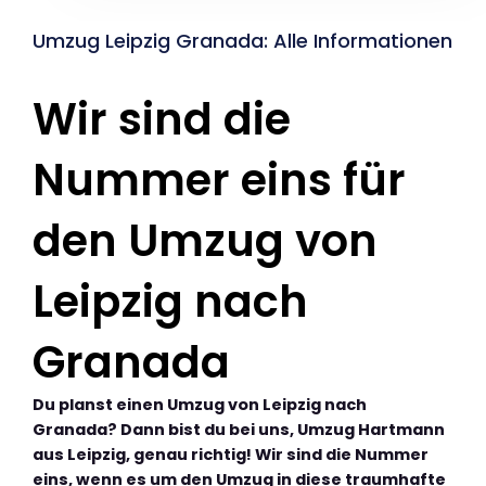
Umzug Leipzig Granada: Alle Informationen
Wir sind die
Nummer eins für
den Umzug von
Leipzig nach
Granada
Du planst einen Umzug von Leipzig nach
Granada? Dann bist du bei uns, Umzug Hartmann
aus Leipzig, genau richtig! Wir sind die Nummer
eins, wenn es um den Umzug in diese traumhafte