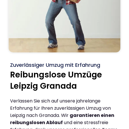
Zuverlässiger Umzug mit Erfahrung
Reibungslose Umzüge
Leipzig Granada
Verlassen Sie sich auf unsere jahrelange
Erfahrung für Ihren zuverlässigen Umzug von
Leipzig nach Granada. Wir
garantieren einen
reibungslosen Ablauf
und eine stressfreie