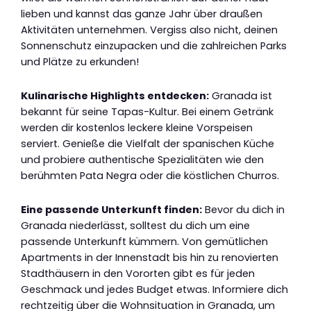
lieben und kannst das ganze Jahr über draußen
Aktivitäten unternehmen. Vergiss also nicht, deinen
Sonnenschutz einzupacken und die zahlreichen Parks
und Plätze zu erkunden!
Kulinarische Highlights entdecken:
Granada ist
bekannt für seine Tapas-Kultur. Bei einem Getränk
werden dir kostenlos leckere kleine Vorspeisen
serviert. Genieße die Vielfalt der spanischen Küche
und probiere authentische Spezialitäten wie den
berühmten Pata Negra oder die köstlichen Churros.
Eine passende Unterkunft finden:
Bevor du dich in
Granada niederlässt, solltest du dich um eine
passende Unterkunft kümmern. Von gemütlichen
Apartments in der Innenstadt bis hin zu renovierten
Stadthäusern in den Vororten gibt es für jeden
Geschmack und jedes Budget etwas. Informiere dich
rechtzeitig über die Wohnsituation in Granada, um