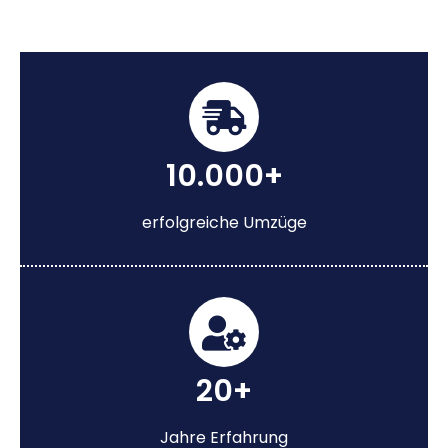
10.000+
erfolgreiche Umzüge
20+
Jahre Erfahrung