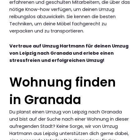
erfahrenen und geschulten Mitarbeitern, die über das
nötige Know-how verfügen, um deinen Umzug
reibungslos abzuwickeln. Sie kennen die besten
Techniken, um deine Möbel fachgerecht zu
verpacken und zu transportieren.
Vertraue auf Umzug Hartmann für deinen Umzug
von Leipzig nach Granada und erlebe einen
stressfreien und erfolgreichen Umzug!
Wohnung finden
in Granada
Du planst einen Umzug von Leipzig nach Granada
und bist auf der Suche nach einer Wohnung in dieser
aufregenden Stadt? Keine Sorge, wir von Umzug
Hartmann aus Leipzig unterstützen dich gerne dabei,