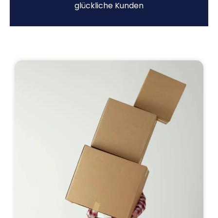
glückliche Kunden