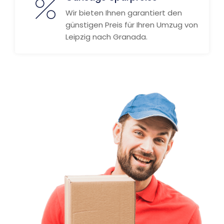
Wir bieten Ihnen garantiert den
günstigen Preis für Ihren Umzug von
Leipzig nach Granada.