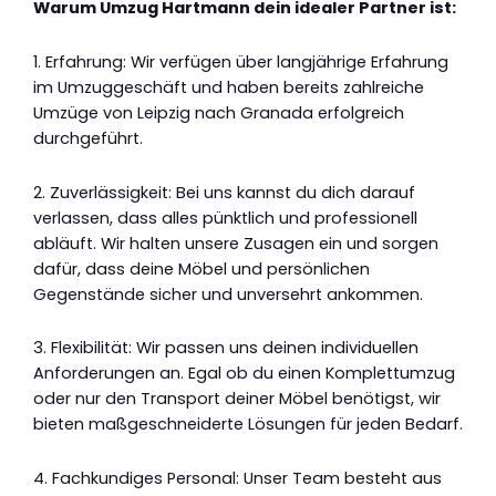
Warum Umzug Hartmann dein idealer Partner ist:
1. Erfahrung: Wir verfügen über langjährige Erfahrung
im Umzuggeschäft und haben bereits zahlreiche
Umzüge von Leipzig nach Granada erfolgreich
durchgeführt.
2. Zuverlässigkeit: Bei uns kannst du dich darauf
verlassen, dass alles pünktlich und professionell
abläuft. Wir halten unsere Zusagen ein und sorgen
dafür, dass deine Möbel und persönlichen
Gegenstände sicher und unversehrt ankommen.
3. Flexibilität: Wir passen uns deinen individuellen
Anforderungen an. Egal ob du einen Komplettumzug
oder nur den Transport deiner Möbel benötigst, wir
bieten maßgeschneiderte Lösungen für jeden Bedarf.
4. Fachkundiges Personal: Unser Team besteht aus