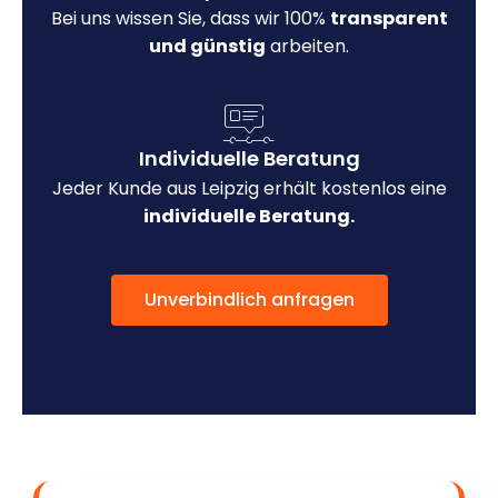
Bei uns wissen Sie, dass wir 100%
transparent
und günstig
arbeiten.
Individuelle Beratung
Jeder Kunde aus Leipzig erhält kostenlos eine
individuelle Beratung.
Unverbindlich anfragen