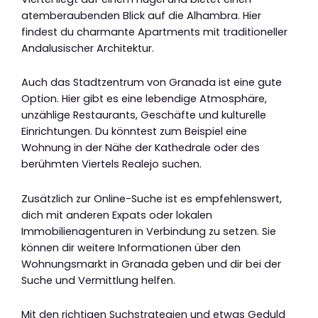
atemberaubenden Blick auf die Alhambra. Hier
findest du charmante Apartments mit traditioneller
Andalusischer Architektur.
Auch das Stadtzentrum von Granada ist eine gute
Option. Hier gibt es eine lebendige Atmosphäre,
unzählige Restaurants, Geschäfte und kulturelle
Einrichtungen. Du könntest zum Beispiel eine
Wohnung in der Nähe der Kathedrale oder des
berühmten Viertels Realejo suchen.
Zusätzlich zur Online-Suche ist es empfehlenswert,
dich mit anderen Expats oder lokalen
Immobilienagenturen in Verbindung zu setzen. Sie
können dir weitere Informationen über den
Wohnungsmarkt in Granada geben und dir bei der
Suche und Vermittlung helfen.
Mit den richtigen Suchstrategien und etwas Geduld