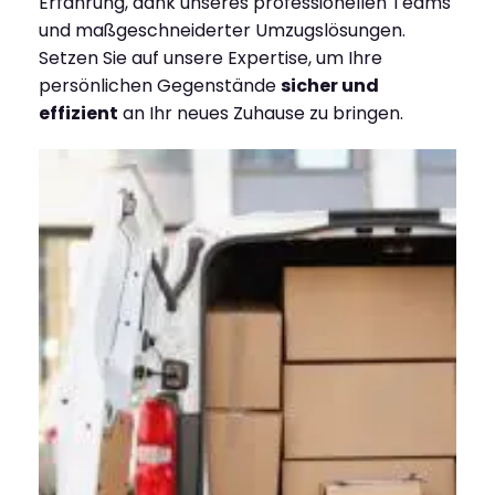
Erfahrung, dank unseres professionellen Teams
und maßgeschneiderter Umzugslösungen.
Setzen Sie auf unsere Expertise, um Ihre
persönlichen Gegenstände
sicher und
effizient
an Ihr neues Zuhause zu bringen.