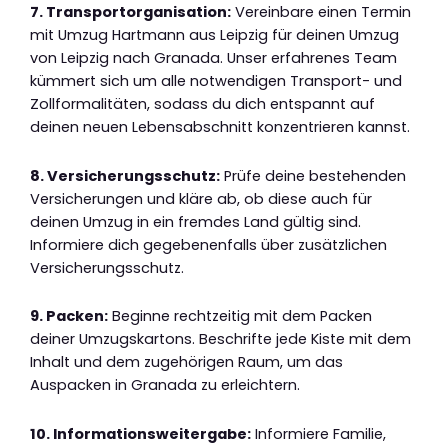
7. Transportorganisation:
Vereinbare einen Termin
mit Umzug Hartmann aus Leipzig für deinen Umzug
von Leipzig nach Granada. Unser erfahrenes Team
kümmert sich um alle notwendigen Transport- und
Zollformalitäten, sodass du dich entspannt auf
deinen neuen Lebensabschnitt konzentrieren kannst.
8. Versicherungsschutz:
Prüfe deine bestehenden
Versicherungen und kläre ab, ob diese auch für
deinen Umzug in ein fremdes Land gültig sind.
Informiere dich gegebenenfalls über zusätzlichen
Versicherungsschutz.
9. Packen:
Beginne rechtzeitig mit dem Packen
deiner Umzugskartons. Beschrifte jede Kiste mit dem
Inhalt und dem zugehörigen Raum, um das
Auspacken in Granada zu erleichtern.
10. Informationsweitergabe:
Informiere Familie,