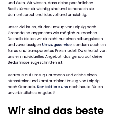
und Guts. Wir wissen, dass deine persönlichen
Besitztümer dir wichtig sind und behandeln sie
dementsprechend liebevoll und umsichtig.
Unser Ziel ist es, dir den Umzug von Leipzig nach
Granada so angenehm wie möglich zu machen.
Deshalb bieten wir dir nicht nur einen reibungslosen
und zuverlässigen
Umzugsservice
, sondern auch ein
faires und transparentes Preismodell. Du erhältst von
uns ein individuelles Angebot, das genau auf deine
Bedürfnisse zugeschnitten ist.
Vertraue auf Umzug Hartmann und erlebe einen
stressfreien und komfortablen Umzug von Leipzig
nach Granada.
Kontaktiere uns
noch heute für ein
unverbindliches Angebot!
Wir sind das beste