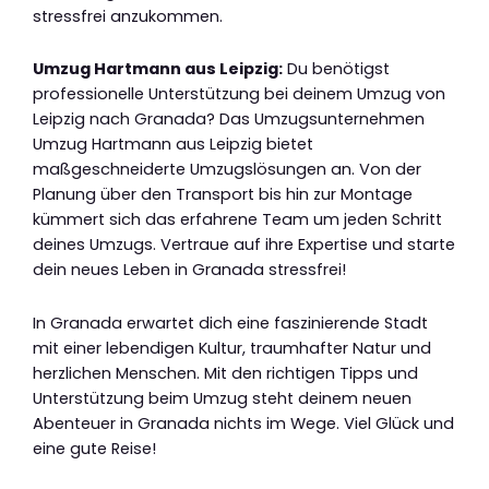
stressfrei anzukommen.
Umzug Hartmann aus Leipzig:
Du benötigst
professionelle Unterstützung bei deinem Umzug von
Leipzig nach Granada? Das Umzugsunternehmen
Umzug Hartmann aus Leipzig bietet
maßgeschneiderte Umzugslösungen an. Von der
Planung über den Transport bis hin zur Montage
kümmert sich das erfahrene Team um jeden Schritt
deines Umzugs. Vertraue auf ihre Expertise und starte
dein neues Leben in Granada stressfrei!
In Granada erwartet dich eine faszinierende Stadt
mit einer lebendigen Kultur, traumhafter Natur und
herzlichen Menschen. Mit den richtigen Tipps und
Unterstützung beim Umzug steht deinem neuen
Abenteuer in Granada nichts im Wege. Viel Glück und
eine gute Reise!