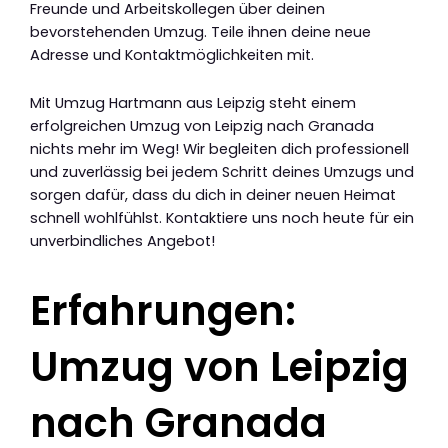
Freunde und Arbeitskollegen über deinen
bevorstehenden Umzug. Teile ihnen deine neue
Adresse und Kontaktmöglichkeiten mit.
Mit Umzug Hartmann aus Leipzig steht einem
erfolgreichen Umzug von Leipzig nach Granada
nichts mehr im Weg! Wir begleiten dich professionell
und zuverlässig bei jedem Schritt deines Umzugs und
sorgen dafür, dass du dich in deiner neuen Heimat
schnell wohlfühlst. Kontaktiere uns noch heute für ein
unverbindliches Angebot!
Erfahrungen:
Umzug von Leipzig
nach Granada