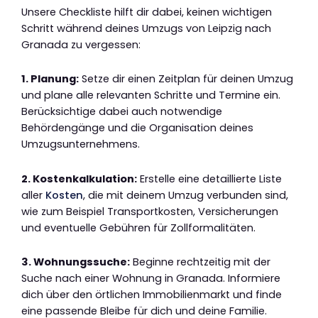
Unsere Checkliste hilft dir dabei, keinen wichtigen
Schritt während deines Umzugs von Leipzig nach
Granada zu vergessen:
1. Planung:
Setze dir einen Zeitplan für deinen Umzug
und plane alle relevanten Schritte und Termine ein.
Berücksichtige dabei auch notwendige
Behördengänge und die Organisation deines
Umzugsunternehmens.
2. Kostenkalkulation:
Erstelle eine detaillierte Liste
aller
Kosten
, die mit deinem Umzug verbunden sind,
wie zum Beispiel Transportkosten, Versicherungen
und eventuelle Gebühren für Zollformalitäten.
3. Wohnungssuche:
Beginne rechtzeitig mit der
Suche nach einer Wohnung in Granada. Informiere
dich über den örtlichen Immobilienmarkt und finde
eine passende Bleibe für dich und deine Familie.