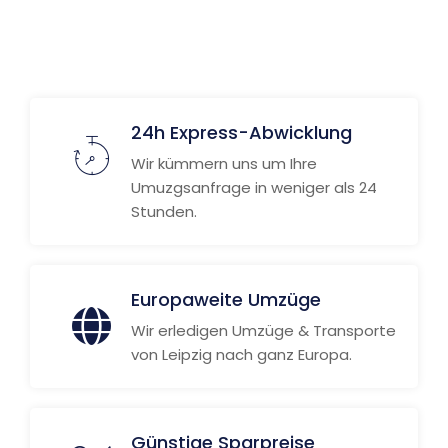
24h Express-Abwicklung
Wir kümmern uns um Ihre
Umuzgsanfrage in weniger als 24
Stunden.
Europaweite Umzüge
Wir erledigen Umzüge & Transporte
von Leipzig nach ganz Europa.
Günstige Sparpreise