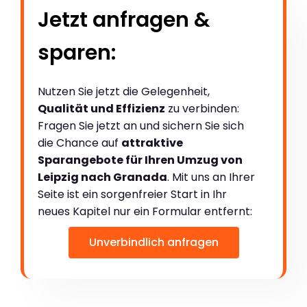
Jetzt anfragen &
sparen:
Nutzen Sie jetzt die Gelegenheit,
Qualität und Effizienz
zu verbinden:
Fragen Sie jetzt an und sichern Sie sich
die Chance auf
attraktive
Sparangebote für Ihren Umzug von
Leipzig nach Granada
. Mit uns an Ihrer
Seite ist ein sorgenfreier Start in Ihr
neues Kapitel nur ein Formular entfernt:
Unverbindlich anfragen