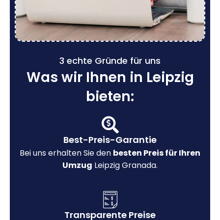
3 echte Gründe für uns
Was wir Ihnen in Leipzig
bieten:
Best-Preis-Garantie
Bei uns erhalten Sie den
besten Preis für Ihren
Umzug
Leipzig Granada.
Transparente Preise