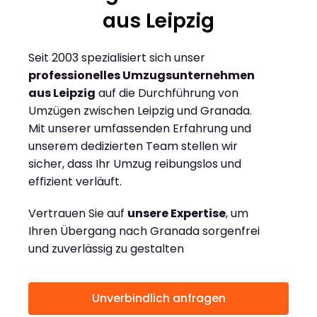
aus Leipzig
Seit 2003 spezialisiert sich unser
professionelles Umzugsunternehmen
aus Leipzig
auf die Durchführung von
Umzügen zwischen Leipzig und Granada.
Mit unserer umfassenden Erfahrung und
unserem dedizierten Team stellen wir
sicher, dass Ihr Umzug reibungslos und
effizient verläuft.
Vertrauen Sie auf
unsere Expertise
, um
Ihren Übergang nach Granada sorgenfrei
und zuverlässig zu gestalten
Unverbindlich anfragen