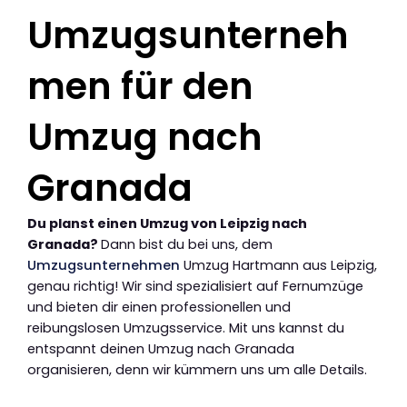
Umzugsunterneh
men für den
Umzug nach
Granada
Du planst einen Umzug von Leipzig nach
Granada?
Dann bist du bei uns, dem
Umzugsunternehmen
Umzug Hartmann aus Leipzig,
genau richtig! Wir sind spezialisiert auf Fernumzüge
und bieten dir einen professionellen und
reibungslosen Umzugsservice. Mit uns kannst du
entspannt deinen Umzug nach Granada
organisieren, denn wir kümmern uns um alle Details.