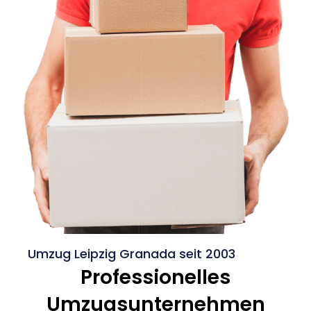
Umzug Leipzig Granada seit 2003
Professionelles
Umzugsunternehmen