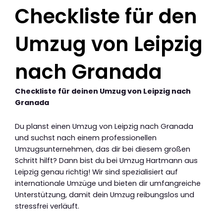
Checkliste für den
Umzug von Leipzig
nach Granada
Checkliste für deinen Umzug von Leipzig nach
Granada
Du planst einen Umzug von Leipzig nach Granada
und suchst nach einem professionellen
Umzugsunternehmen, das dir bei diesem großen
Schritt hilft? Dann bist du bei Umzug Hartmann aus
Leipzig genau richtig! Wir sind spezialisiert auf
internationale Umzüge und bieten dir umfangreiche
Unterstützung, damit dein Umzug reibungslos und
stressfrei verläuft.