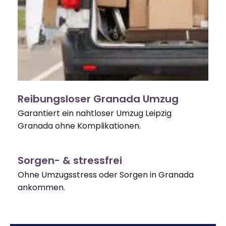
Reibungsloser Granada Umzug
Garantiert ein nahtloser Umzug Leipzig
Granada ohne Komplikationen.
Sorgen- & stressfrei
Ohne Umzugsstress oder Sorgen in Granada
ankommen.