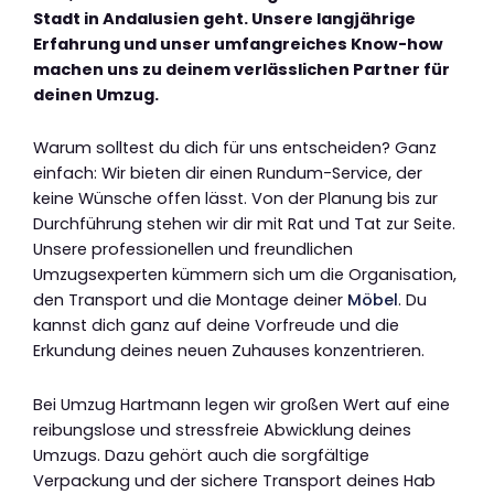
Stadt in Andalusien geht. Unsere langjährige
Erfahrung und unser umfangreiches Know-how
machen uns zu deinem verlässlichen Partner für
deinen Umzug.
Warum solltest du dich für uns entscheiden? Ganz
einfach: Wir bieten dir einen Rundum-Service, der
keine Wünsche offen lässt. Von der Planung bis zur
Durchführung stehen wir dir mit Rat und Tat zur Seite.
Unsere professionellen und freundlichen
Umzugsexperten kümmern sich um die Organisation,
den Transport und die Montage deiner
Möbel
. Du
kannst dich ganz auf deine Vorfreude und die
Erkundung deines neuen Zuhauses konzentrieren.
Bei Umzug Hartmann legen wir großen Wert auf eine
reibungslose und stressfreie Abwicklung deines
Umzugs. Dazu gehört auch die sorgfältige
Verpackung und der sichere Transport deines Hab