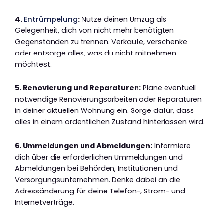
4.
Entrümpelung
:
Nutze deinen Umzug als
Gelegenheit, dich von nicht mehr benötigten
Gegenständen zu trennen. Verkaufe, verschenke
oder entsorge alles, was du nicht mitnehmen
möchtest.
5. Renovierung und Reparaturen:
Plane eventuell
notwendige Renovierungsarbeiten oder Reparaturen
in deiner aktuellen Wohnung ein. Sorge dafür, dass
alles in einem ordentlichen Zustand hinterlassen wird.
6. Ummeldungen und Abmeldungen:
Informiere
dich über die erforderlichen Ummeldungen und
Abmeldungen bei Behörden, Institutionen und
Versorgungsunternehmen. Denke dabei an die
Adressänderung für deine Telefon-, Strom- und
Internetverträge.