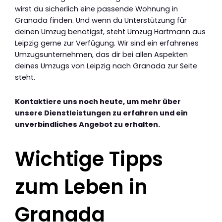
wirst du sicherlich eine passende Wohnung in
Granada finden. Und wenn du Unterstützung für
deinen Umzug benötigst, steht Umzug Hartmann aus
Leipzig gerne zur Verfügung. Wir sind ein erfahrenes
Umzugsunternehmen, das dir bei allen Aspekten
deines Umzugs von Leipzig nach Granada zur Seite
steht.
Kontaktiere uns noch heute, um mehr über
unsere Dienstleistungen zu erfahren und ein
unverbindliches Angebot zu erhalten.
Wichtige Tipps
zum Leben in
Granada