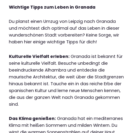
Wichtige Tipps zum Leben in Granada
Du planst einen Umzug von Leipzig nach Granada
und möchtest dich optimal auf das Leben in dieser
wunderschönen Stadt vorbereiten? Keine Sorge, wir
haben hier einige wichtige Tipps für dich!
Kulturelle Vielfalt erleben:
Granada ist bekannt für
seine kulturelle Vielfalt. Besuche unbedingt die
beeindruckende Alhambra und entdecke die
maurische Architektur, die weit über die Stadtgrenzen
hinaus bekannt ist. Tauche ein in das reiche Erbe der
spanischen Kultur und lerne neue Menschen kennen,
die aus der ganzen Welt nach Granada gekommen
sind.
Das Klima genießen:
Granada hat ein mediterranes
Klima mit heißen Sommern und milden Wintern. Du
wirst die warmen Sonnenstrahlen auf deiner Haut