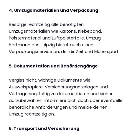
4. Umzugsmaterialien und Verpackung
Besorge rechtzeitig alle benötigten
Umzugsmaterialien wie Kartons, Klebeband,
Polstermaterial und Luftpolsterfolie. Umzug
Hartmann aus Leipzig bietet auch einen
Verpackungsservice an, der dir Zeit und Mühe spart.
5. Dokumentation und Behördengänge
Vergiss nicht, wichtige Dokumente wie
Ausweispapiere, Versicherungsunterlagen und
Verträge sorgfältig zu dokumentieren und sicher
aufzubewahren. Informiere dich auch über eventuelle
behördliche Anforderungen und melde deinen
Umzug rechtzeitig an.
6. Transport und Versicherung