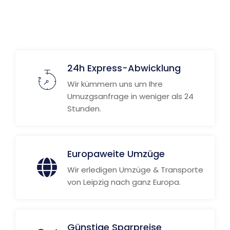
24h Express-Abwicklung
Wir kümmern uns um Ihre
Umuzgsanfrage in weniger als 24
Stunden.
Europaweite Umzüge
Wir erledigen Umzüge & Transporte
von Leipzig nach ganz Europa.
Günstige Sparpreise