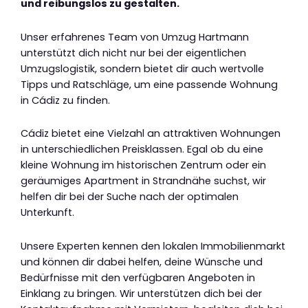
und reibungslos zu gestalten.
Unser erfahrenes Team von Umzug Hartmann
unterstützt dich nicht nur bei der eigentlichen
Umzugslogistik, sondern bietet dir auch wertvolle
Tipps und Ratschläge, um eine passende Wohnung
in Cádiz zu finden.
Cádiz bietet eine Vielzahl an attraktiven Wohnungen
in unterschiedlichen Preisklassen. Egal ob du eine
kleine Wohnung im historischen Zentrum oder ein
geräumiges Apartment in Strandnähe suchst, wir
helfen dir bei der Suche nach der optimalen
Unterkunft.
Unsere Experten kennen den lokalen Immobilienmarkt
und können dir dabei helfen, deine Wünsche und
Bedürfnisse mit den verfügbaren Angeboten in
Einklang zu bringen. Wir unterstützen dich bei der