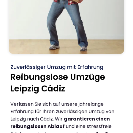
Zuverlässiger Umzug mit Erfahrung
Reibungslose Umzüge
Leipzig Cádiz
Verlassen Sie sich auf unsere jahrelange
Erfahrung für Ihren zuverlässigen Umzug von
Leipzig nach Cádiz. Wir
garantieren einen
reibungslosen Ablauf
und eine stressfreie