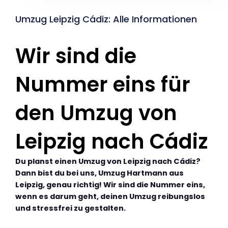
Umzug Leipzig Cádiz: Alle Informationen
Wir sind die
Nummer eins für
den Umzug von
Leipzig nach Cádiz
Du planst einen Umzug von Leipzig nach Cádiz?
Dann bist du bei uns, Umzug Hartmann aus
Leipzig, genau richtig! Wir sind die Nummer eins,
wenn es darum geht, deinen Umzug reibungslos
und stressfrei zu gestalten.