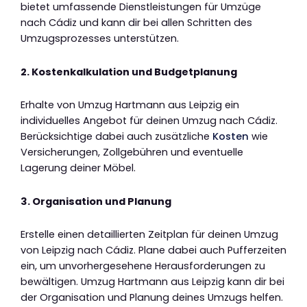
bietet umfassende Dienstleistungen für Umzüge
nach Cádiz und kann dir bei allen Schritten des
Umzugsprozesses unterstützen.
2. Kostenkalkulation und Budgetplanung
Erhalte von Umzug Hartmann aus Leipzig ein
individuelles Angebot für deinen Umzug nach Cádiz.
Berücksichtige dabei auch zusätzliche
Kosten
wie
Versicherungen, Zollgebühren und eventuelle
Lagerung deiner Möbel.
3. Organisation und Planung
Erstelle einen detaillierten Zeitplan für deinen Umzug
von Leipzig nach Cádiz. Plane dabei auch Pufferzeiten
ein, um unvorhergesehene Herausforderungen zu
bewältigen. Umzug Hartmann aus Leipzig kann dir bei
der Organisation und Planung deines Umzugs helfen.