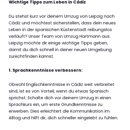
Wichtige Tipps zum Leben in Cádiz
Du stehst kurz vor deinem Umzug von Leipzig nach
Cádiz und möchtest sicherstellen, dass dein neues
Leben in der spanischen Küstenstadt reibungslos
verläuft? Unser Team von Umzug Hartmann aus
Leipzig möchte dir einige wichtige Tipps geben,
damit du dich schnell in deiner neuen Umgebung
zurechtfinden kannst.
1. Sprachkenntnisse verbessern:
Obwohl Englischkenntnisse in Cádiz weit verbreitet
sind, ist es von Vorteil, wenn du etwas Spanisch
sprichst. Schalte dich vor deinem Umzug in einen
Sprachkurs ein, um erste Grundkenntnisse zu
erwerben. Dies erleichtert die Kommunikation im
Alltag und hilft dir, dich schneller eingelebt zu fühlen.