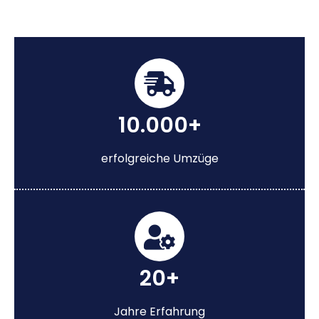
10.000+
erfolgreiche Umzüge
20+
Jahre Erfahrung