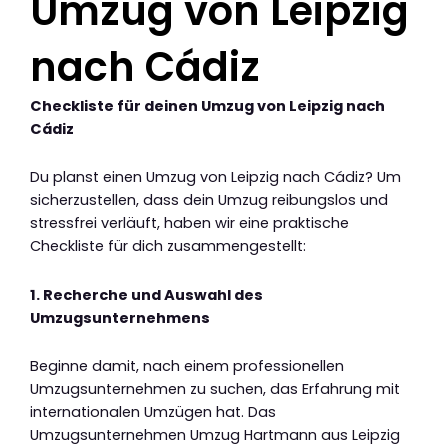
Umzug von Leipzig
nach Cádiz
Checkliste für deinen Umzug von Leipzig nach
Cádiz
Du planst einen Umzug von Leipzig nach Cádiz? Um
sicherzustellen, dass dein Umzug reibungslos und
stressfrei verläuft, haben wir eine praktische
Checkliste für dich zusammengestellt:
1. Recherche und Auswahl des
Umzugsunternehmens
Beginne damit, nach einem professionellen
Umzugsunternehmen zu suchen, das Erfahrung mit
internationalen Umzügen hat. Das
Umzugsunternehmen Umzug Hartmann aus Leipzig