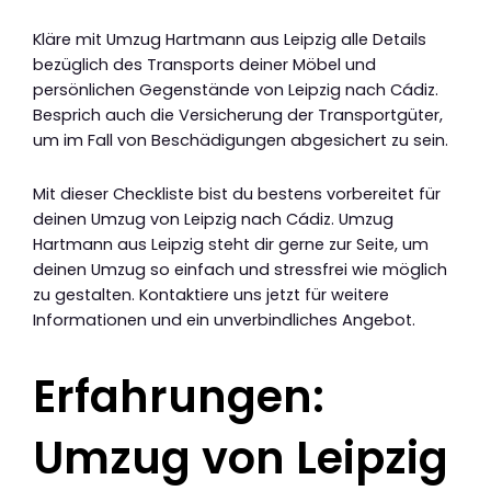
Kläre mit Umzug Hartmann aus Leipzig alle Details
bezüglich des Transports deiner Möbel und
persönlichen Gegenstände von Leipzig nach Cádiz.
Besprich auch die Versicherung der Transportgüter,
um im Fall von Beschädigungen abgesichert zu sein.
Mit dieser Checkliste bist du bestens vorbereitet für
deinen Umzug von Leipzig nach Cádiz. Umzug
Hartmann aus Leipzig steht dir gerne zur Seite, um
deinen Umzug so einfach und stressfrei wie möglich
zu gestalten. Kontaktiere uns jetzt für weitere
Informationen und ein unverbindliches Angebot.
Erfahrungen:
Umzug von Leipzig