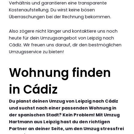
Verhältnis und garantieren eine transparente
Kostenaufstellung. Du wirst keine bösen
Überraschungen bei der Rechnung bekommen.
Also zögere nicht länger und kontaktiere uns noch
heute für dein Umzugsangebot von Leipzig nach
Cádiz. Wir freuen uns darauf, dir den bestmöglichen
Umzugsservice zu bieten!
Wohnung finden
in Cádiz
Du planst deinen Umzug von Leipzig nach Cádiz
und suchst nach einer passenden Wohnung in
der spanischen Stadt? Kein Problem! Mit Umzug
Hartmann aus Leipzig hast du den richtigen
Partner an deiner Seite, um den Umzug stressfrei