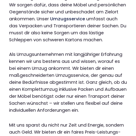
Wir sorgen dafür, dass deine Möbel und persönlichen
Gegenstände sicher und unbeschadet am Zielort
ankommen. Unser
Umzugsservice
umfasst auch
das Verpacken und Transportieren deiner Sachen. Du
musst dir also keine Sorgen um das lästige
Schleppen von schweren Kartons machen.
Als Umzugsunternehmen mit langjähriger Erfahrung
kennen wir uns bestens aus und wissen, worauf es
bei einem Umzug ankommt. Wir bieten dir einen
maßgeschneiderten Umzugsservice, der genau auf
deine Bedürfnisse abgestimmt ist. Ganz gleich, ob du
einen Komplettumzug inklusive Packen und Aufbauen
der Möbel benötigst oder nur einen Transport deiner
Sachen wünschst – wir stellen uns flexibel auf deine
individuellen Anforderungen ein.
Mit uns sparst du nicht nur Zeit und Energie, sondern
auch Geld. Wir bieten dir ein faires Preis-Leistungs-