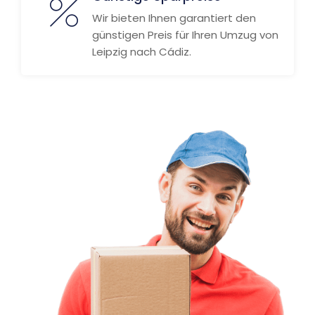
Wir bieten Ihnen garantiert den
günstigen Preis für Ihren Umzug von
Leipzig nach Cádiz.