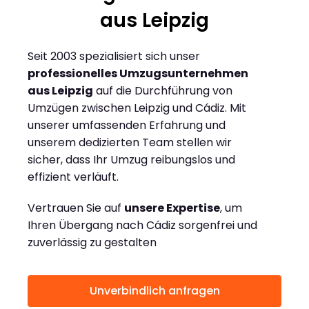
aus Leipzig
Seit 2003 spezialisiert sich unser
professionelles Umzugsunternehmen
aus Leipzig
auf die Durchführung von
Umzügen zwischen Leipzig und Cádiz. Mit
unserer umfassenden Erfahrung und
unserem dedizierten Team stellen wir
sicher, dass Ihr Umzug reibungslos und
effizient verläuft.
Vertrauen Sie auf
unsere Expertise
, um
Ihren Übergang nach Cádiz sorgenfrei und
zuverlässig zu gestalten
Unverbindlich anfragen