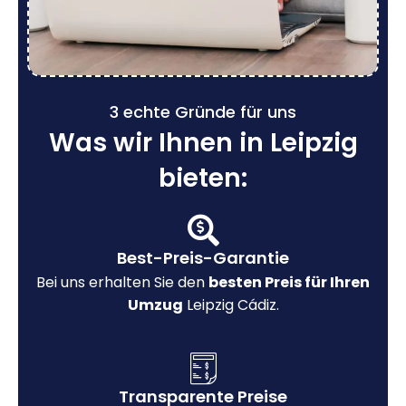
3 echte Gründe für uns
Was wir Ihnen in Leipzig
bieten:
Best-Preis-Garantie
Bei uns erhalten Sie den
besten Preis für Ihren
Umzug
Leipzig Cádiz.
Transparente Preise