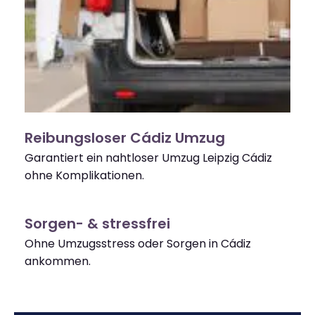
Reibungsloser Cádiz Umzug
Garantiert ein nahtloser Umzug Leipzig Cádiz
ohne Komplikationen.
Sorgen- & stressfrei
Ohne Umzugsstress oder Sorgen in Cádiz
ankommen.