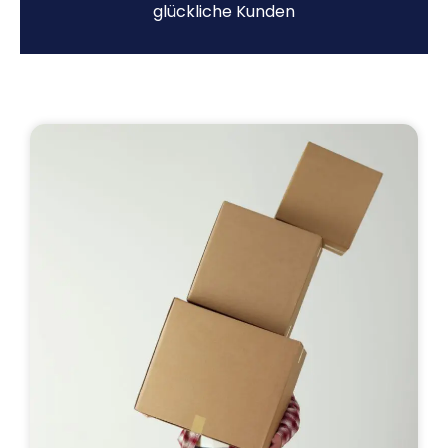
glückliche Kunden