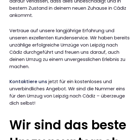
darauf verlassen, dass alles unbeschädigt und in
bestem Zustand in deinem neuen Zuhause in Cádiz
ankommt.
Vertraue auf unsere langjährige Erfahrung und
unseren exzellenten Kundenservice. Wir haben bereits
unzählige erfolgreiche Umzüge von Leipzig nach
Cádiz durchgeführt und freuen uns darauf, auch
deinen Umzug zu einem unvergesslichen Erlebnis zu
machen.
Kontaktiere uns
jetzt für ein kostenloses und
unverbindliches Angebot. Wir sind die Nummer eins
für den Umzug von Leipzig nach Cádiz – überzeuge
dich selbst!
Wir sind das beste