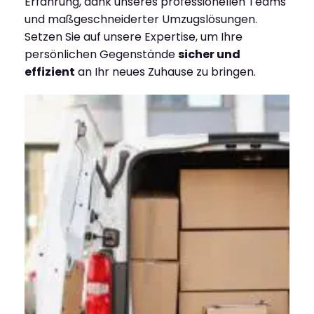
Erfahrung, dank unseres professionellen Teams
und maßgeschneiderter Umzugslösungen.
Setzen Sie auf unsere Expertise, um Ihre
persönlichen Gegenstände
sicher und
effizient
an Ihr neues Zuhause zu bringen.