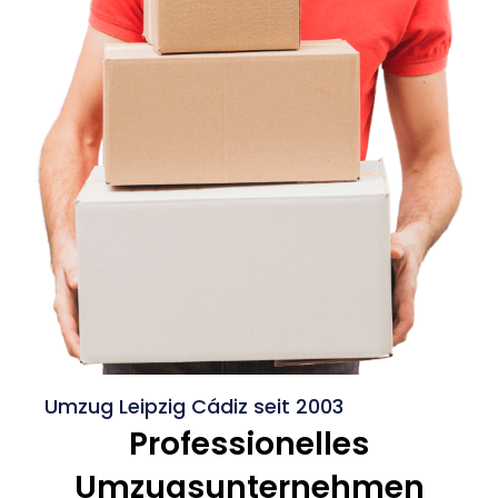
Umzug Leipzig Cádiz seit 2003
Professionelles
Umzugsunternehmen