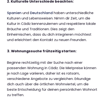
2. Kulturelle Unterschiede beachten:
Spanien
und
Deutschland
haben unterschiedliche
Kulturen und Lebensweisen. Nimm dir Zeit, um die
Kultur in Cádiz kennenzulernen und respektiere lokale
Bräuche und Traditionen. Dies zeigt den
Einheimischen, dass du dich integrieren möchtest
und erleichtert den Kontakt zu neuen Freunden.
3. Wohnungssuche frühzeitig starten:
Beginne rechtzeitig mit der Suche nach einer
passenden Wohnung in Cádiz. Die Mietpreise können
je nach Lage variieren, daher ist es ratsam,
verschiedene Angebote zu vergleichen. Erkundige
dich auch über die örtlichen Wohnviertel, um die
beste Entscheidung für deinen persönlichen Wohnort
zu treffen.