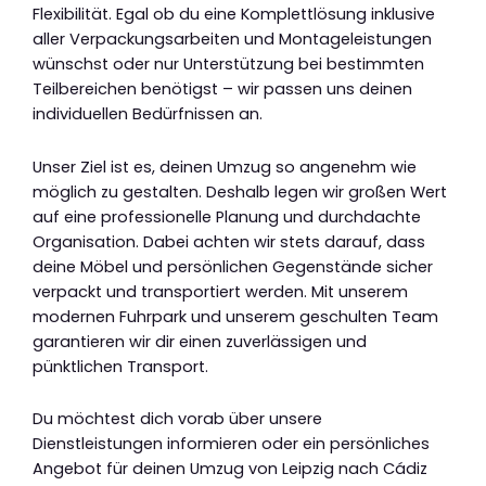
Flexibilität. Egal ob du eine Komplettlösung inklusive
aller Verpackungsarbeiten und Montageleistungen
wünschst oder nur Unterstützung bei bestimmten
Teilbereichen benötigst – wir passen uns deinen
individuellen Bedürfnissen an.
Unser Ziel ist es, deinen Umzug so angenehm wie
möglich zu gestalten. Deshalb legen wir großen Wert
auf eine professionelle Planung und durchdachte
Organisation. Dabei achten wir stets darauf, dass
deine Möbel und persönlichen Gegenstände sicher
verpackt und transportiert werden. Mit unserem
modernen Fuhrpark und unserem geschulten Team
garantieren wir dir einen zuverlässigen und
pünktlichen Transport.
Du möchtest dich vorab über unsere
Dienstleistungen informieren oder ein persönliches
Angebot für deinen Umzug von Leipzig nach Cádiz