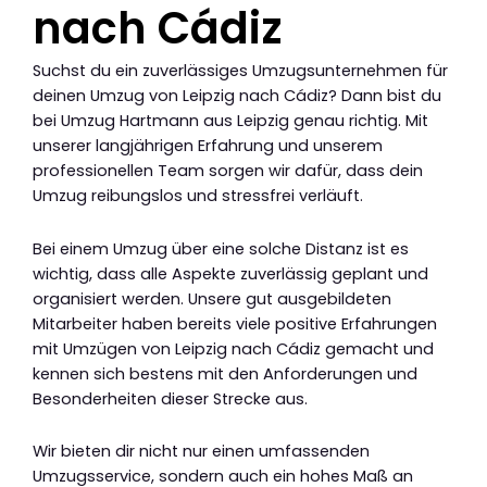
nach Cádiz
Suchst du ein zuverlässiges Umzugsunternehmen für
deinen Umzug von Leipzig nach Cádiz? Dann bist du
bei Umzug Hartmann aus Leipzig genau richtig. Mit
unserer langjährigen Erfahrung und unserem
professionellen Team sorgen wir dafür, dass dein
Umzug reibungslos und stressfrei verläuft.
Bei einem Umzug über eine solche Distanz ist es
wichtig, dass alle Aspekte zuverlässig geplant und
organisiert werden. Unsere gut ausgebildeten
Mitarbeiter haben bereits viele positive Erfahrungen
mit Umzügen von Leipzig nach Cádiz gemacht und
kennen sich bestens mit den Anforderungen und
Besonderheiten dieser Strecke aus.
Wir bieten dir nicht nur einen umfassenden
Umzugsservice, sondern auch ein hohes Maß an