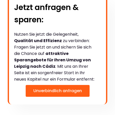
Jetzt anfragen &
sparen:
Nutzen Sie jetzt die Gelegenheit,
Qualität und Effizienz
zu verbinden:
Fragen Sie jetzt an und sichern Sie sich
die Chance auf
attraktive
Sparangebote für Ihren Umzug von
Leipzig nach Cádiz
. Mit uns an Ihrer
Seite ist ein sorgenfreier Start in Ihr
neues Kapitel nur ein Formular entfernt:
Unverbindlich anfragen