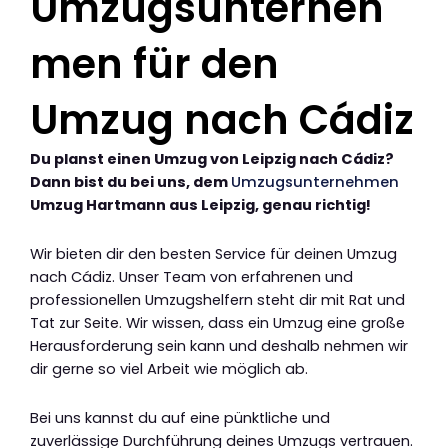
Umzugsunterneh
men für den
Umzug nach Cádiz
Du planst einen Umzug von Leipzig nach Cádiz?
Dann bist du bei uns, dem
Umzugsunternehmen
Umzug Hartmann aus Leipzig, genau richtig!
Wir bieten dir den besten Service für deinen Umzug
nach Cádiz. Unser Team von erfahrenen und
professionellen Umzugshelfern steht dir mit Rat und
Tat zur Seite. Wir wissen, dass ein Umzug eine große
Herausforderung sein kann und deshalb nehmen wir
dir gerne so viel Arbeit wie möglich ab.
Bei uns kannst du auf eine pünktliche und
zuverlässige Durchführung deines Umzugs vertrauen.