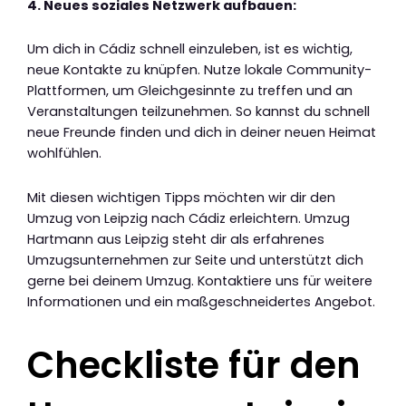
4. Neues soziales Netzwerk aufbauen:
Um dich in Cádiz schnell einzuleben, ist es wichtig,
neue Kontakte zu knüpfen. Nutze lokale Community-
Plattformen, um Gleichgesinnte zu treffen und an
Veranstaltungen teilzunehmen. So kannst du schnell
neue Freunde finden und dich in deiner neuen Heimat
wohlfühlen.
Mit diesen wichtigen Tipps möchten wir dir den
Umzug von Leipzig nach Cádiz erleichtern. Umzug
Hartmann aus Leipzig steht dir als erfahrenes
Umzugsunternehmen zur Seite und unterstützt dich
gerne bei deinem Umzug. Kontaktiere uns für weitere
Informationen und ein maßgeschneidertes Angebot.
Checkliste für den