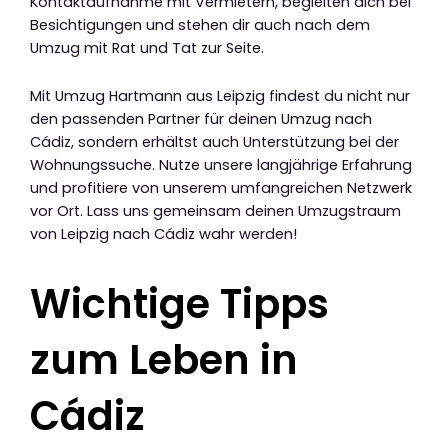
Kontaktaufnahme mit Vermietern, begleiten dich bei
Besichtigungen und stehen dir auch nach dem
Umzug mit Rat und Tat zur Seite.
Mit Umzug Hartmann aus Leipzig findest du nicht nur
den passenden Partner für deinen Umzug nach
Cádiz, sondern erhältst auch Unterstützung bei der
Wohnungssuche. Nutze unsere langjährige Erfahrung
und profitiere von unserem umfangreichen Netzwerk
vor Ort. Lass uns gemeinsam deinen Umzugstraum
von Leipzig nach Cádiz wahr werden!
Wichtige Tipps
zum Leben in
Cádiz