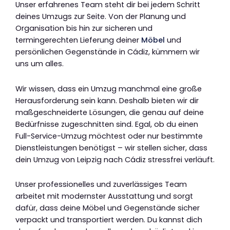
Unser erfahrenes Team steht dir bei jedem Schritt
deines Umzugs zur Seite. Von der Planung und
Organisation bis hin zur sicheren und
termingerechten Lieferung deiner
Möbel
und
persönlichen Gegenstände in Cádiz, kümmern wir
uns um alles.
Wir wissen, dass ein Umzug manchmal eine große
Herausforderung sein kann. Deshalb bieten wir dir
maßgeschneiderte Lösungen, die genau auf deine
Bedürfnisse zugeschnitten sind. Egal, ob du einen
Full-Service-Umzug möchtest oder nur bestimmte
Dienstleistungen benötigst – wir stellen sicher, dass
dein Umzug von Leipzig nach Cádiz stressfrei verläuft.
Unser professionelles und zuverlässiges Team
arbeitet mit modernster Ausstattung und sorgt
dafür, dass deine Möbel und Gegenstände sicher
verpackt und transportiert werden. Du kannst dich