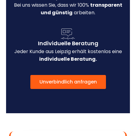
Bei uns wissen Sie, dass wir 100%
transparent
und günstig
arbeiten.
Individuelle Beratung
Jeder Kunde aus Leipzig erhält kostenlos eine
individuelle Beratung.
Unverbindlich anfragen