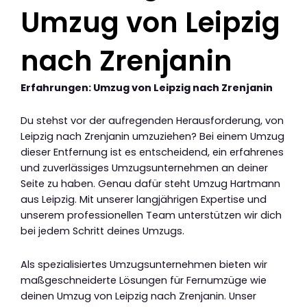
Umzug von Leipzig
nach Zrenjanin
Erfahrungen: Umzug von Leipzig nach Zrenjanin
Du stehst vor der aufregenden Herausforderung, von
Leipzig nach Zrenjanin umzuziehen? Bei einem Umzug
dieser Entfernung ist es entscheidend, ein erfahrenes
und zuverlässiges Umzugsunternehmen an deiner
Seite zu haben. Genau dafür steht Umzug Hartmann
aus Leipzig. Mit unserer langjährigen Expertise und
unserem professionellen Team unterstützen wir dich
bei jedem Schritt deines Umzugs.
Als spezialisiertes Umzugsunternehmen bieten wir
maßgeschneiderte Lösungen für Fernumzüge wie
deinen Umzug von Leipzig nach Zrenjanin. Unser