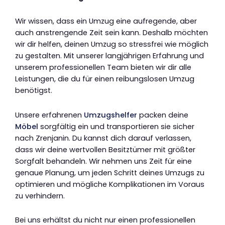
Wir wissen, dass ein Umzug eine aufregende, aber
auch anstrengende Zeit sein kann. Deshalb möchten
wir dir helfen, deinen Umzug so stressfrei wie möglich
zu gestalten. Mit unserer langjährigen Erfahrung und
unserem professionellen Team bieten wir dir alle
Leistungen, die du für einen reibungslosen Umzug
benötigst.
Unsere erfahrenen
Umzugshelfer
packen deine
Möbel
sorgfältig ein und transportieren sie sicher
nach Zrenjanin. Du kannst dich darauf verlassen,
dass wir deine wertvollen Besitztümer mit größter
Sorgfalt behandeln. Wir nehmen uns Zeit für eine
genaue Planung, um jeden Schritt deines Umzugs zu
optimieren und mögliche Komplikationen im Voraus
zu verhindern.
Bei uns erhältst du nicht nur einen professionellen