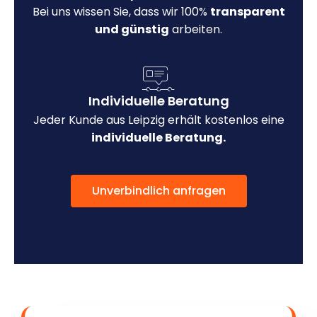
Bei uns wissen Sie, dass wir 100%
transparent
und günstig
arbeiten.
Individuelle Beratung
Jeder Kunde aus Leipzig erhält kostenlos eine
individuelle Beratung.
Unverbindlich anfragen