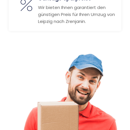
Wir bieten Ihnen garantiert den
günstigen Preis für Ihren Umzug von
Leipzig nach Zrenjanin.