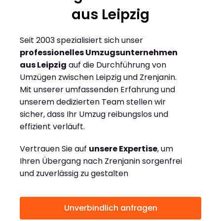
aus Leipzig
Seit 2003 spezialisiert sich unser
professionelles Umzugsunternehmen
aus Leipzig
auf die Durchführung von
Umzügen zwischen Leipzig und Zrenjanin.
Mit unserer umfassenden Erfahrung und
unserem dedizierten Team stellen wir
sicher, dass Ihr Umzug reibungslos und
effizient verläuft.
Vertrauen Sie auf
unsere Expertise
, um
Ihren Übergang nach Zrenjanin sorgenfrei
und zuverlässig zu gestalten
Unverbindlich anfragen