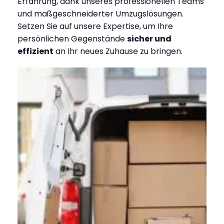
Erfahrung, dank unseres professionellen Teams
und maßgeschneiderter Umzugslösungen.
Setzen Sie auf unsere Expertise, um Ihre
persönlichen Gegenstände
sicher und
effizient
an Ihr neues Zuhause zu bringen.