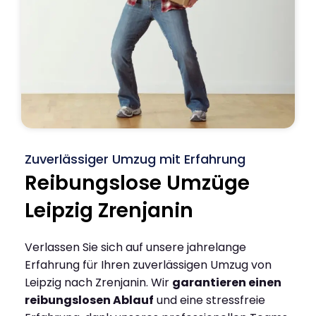
Zuverlässiger Umzug mit Erfahrung
Reibungslose Umzüge
Leipzig Zrenjanin
Verlassen Sie sich auf unsere jahrelange
Erfahrung für Ihren zuverlässigen Umzug von
Leipzig nach Zrenjanin. Wir
garantieren einen
reibungslosen Ablauf
und eine stressfreie