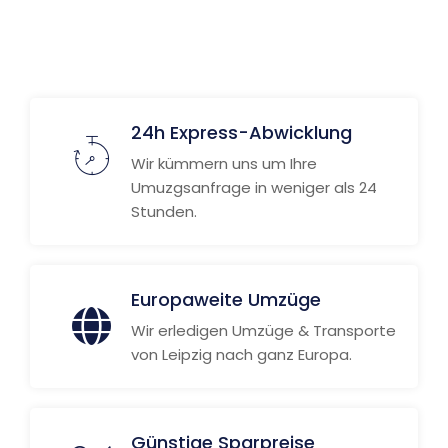
24h Express-Abwicklung
Wir kümmern uns um Ihre
Umuzgsanfrage in weniger als 24
Stunden.
Europaweite Umzüge
Wir erledigen Umzüge & Transporte
von Leipzig nach ganz Europa.
Günstige Sparpreise