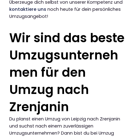
Überzeuge dich selbst von unserer Kompetenz und
kontaktiere uns
noch heute für dein persönliches
Umzugsangebot!
Wir sind das beste
Umzugsunterneh
men für den
Umzug nach
Zrenjanin
Du planst einen Umzug von Leipzig nach Zrenjanin
und suchst nach einem zuverlässigen
Umzugsunternehmen? Dann bist du bei Umzug