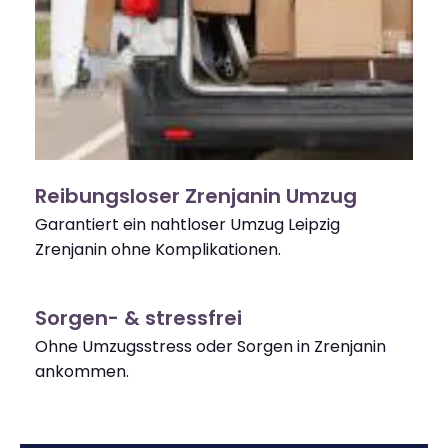
Reibungsloser Zrenjanin Umzug
Garantiert ein nahtloser Umzug Leipzig
Zrenjanin ohne Komplikationen.
Sorgen- & stressfrei
Ohne Umzugsstress oder Sorgen in Zrenjanin
ankommen.