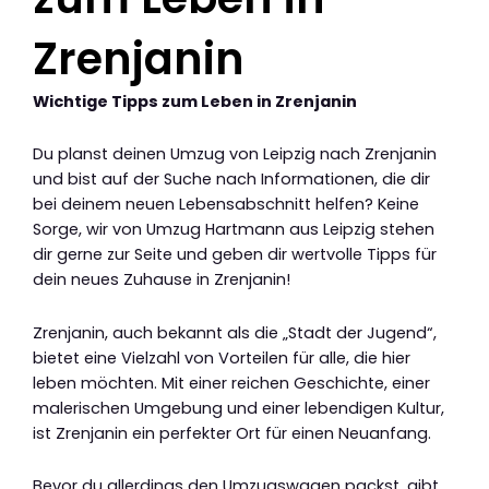
Zrenjanin
Wichtige Tipps zum Leben in Zrenjanin
Du planst deinen Umzug von Leipzig nach Zrenjanin
und bist auf der Suche nach Informationen, die dir
bei deinem neuen Lebensabschnitt helfen? Keine
Sorge, wir von Umzug Hartmann aus Leipzig stehen
dir gerne zur Seite und geben dir wertvolle Tipps für
dein neues Zuhause in Zrenjanin!
Zrenjanin, auch bekannt als die „Stadt der Jugend“,
bietet eine Vielzahl von Vorteilen für alle, die hier
leben möchten. Mit einer reichen Geschichte, einer
malerischen Umgebung und einer lebendigen Kultur,
ist Zrenjanin ein perfekter Ort für einen Neuanfang.
Bevor du allerdings den Umzugswagen packst, gibt