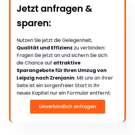
Jetzt anfragen &
sparen:
Nutzen Sie jetzt die Gelegenheit,
Qualität und Effizienz
zu verbinden:
Fragen Sie jetzt an und sichern Sie sich
die Chance auf
attraktive
Sparangebote für Ihren Umzug von
Leipzig nach Zrenjanin
. Mit uns an Ihrer
Seite ist ein sorgenfreier Start in Ihr
neues Kapitel nur ein Formular entfernt:
Unverbindlich anfragen