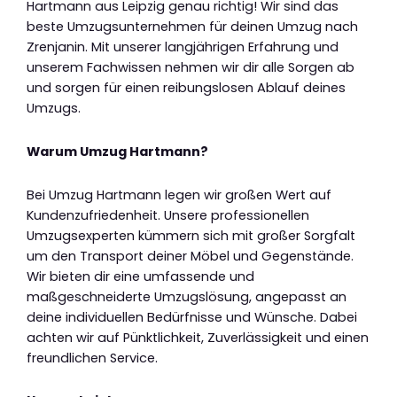
Hartmann aus Leipzig genau richtig! Wir sind das
beste Umzugsunternehmen für deinen Umzug nach
Zrenjanin. Mit unserer langjährigen Erfahrung und
unserem Fachwissen nehmen wir dir alle Sorgen ab
und sorgen für einen reibungslosen Ablauf deines
Umzugs.
Warum Umzug Hartmann?
Bei Umzug Hartmann legen wir großen Wert auf
Kundenzufriedenheit. Unsere professionellen
Umzugsexperten kümmern sich mit großer Sorgfalt
um den Transport deiner Möbel und Gegenstände.
Wir bieten dir eine umfassende und
maßgeschneiderte Umzugslösung, angepasst an
deine individuellen Bedürfnisse und Wünsche. Dabei
achten wir auf Pünktlichkeit, Zuverlässigkeit und einen
freundlichen Service.