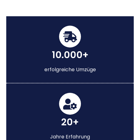
10.000+
erfolgreiche Umzüge
20+
Jahre Erfahrung