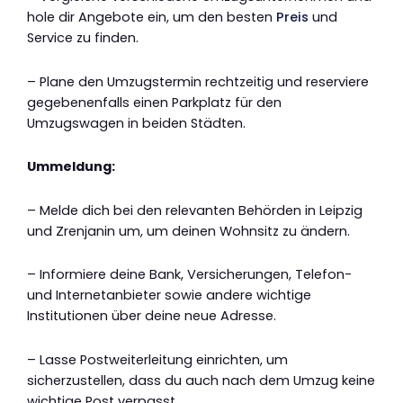
hole dir Angebote ein, um den besten
Preis
und
Service zu finden.
– Plane den Umzugstermin rechtzeitig und reserviere
gegebenenfalls einen Parkplatz für den
Umzugswagen in beiden Städten.
Ummeldung:
– Melde dich bei den relevanten Behörden in Leipzig
und Zrenjanin um, um deinen Wohnsitz zu ändern.
– Informiere deine Bank, Versicherungen, Telefon-
und Internetanbieter sowie andere wichtige
Institutionen über deine neue Adresse.
– Lasse Postweiterleitung einrichten, um
sicherzustellen, dass du auch nach dem Umzug keine
wichtige Post verpasst.