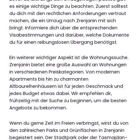
es einige wichtige Dinge zu beachten. Zuerst solltest
du dich mit den rechtlichen Anforderungen vertraut
machen, die ein Umzug nach Zrenjanin mit sich
bringt. Informiere dich über die entsprechenden
Visabestimmungen und darüber, welche Dokumente
du für einen reibungslosen Übergang benötigst.
Ein weiterer wichtiger Aspekt ist die Wohnungssuche.
Zrenjanin bietet eine große Auswahl an Wohnungen
in verschiedenen Preiskategorien. Von modernen
Apartments bis hin zu charmanten
Altbaureihenhäusern ist für jeden Geschmack und
jedes Budget etwas dabei. Wir empfehlen dir,
frühzeitig mit der Suche zu beginnen, um die besten
Angebote zu bekommen.
Wenn du gerne Zeit im Freien verbringst, wirst du von
den zahlreichen Parks und Grünflächen in Zrenjanin
begeistert sein. Der Stadtpark oder der Tasmajdan-