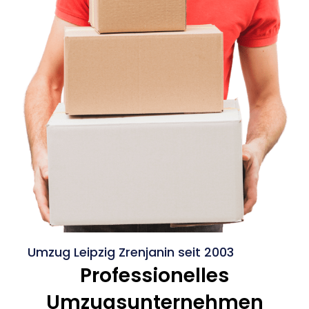
Umzug Leipzig Zrenjanin seit 2003
Professionelles
Umzugsunternehmen