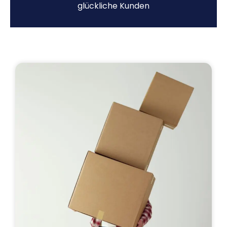
glückliche Kunden