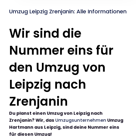
Umzug Leipzig Zrenjanin: Alle Informationen
Wir sind die
Nummer eins für
den Umzug von
Leipzig nach
Zrenjanin
Du planst einen Umzug von Leipzig nach
Zrenjanin? Wir, das
Umzugsunternehmen
Umzug
Hartmann aus Leipzig, sind deine Nummer eins
für diesen Umzug!