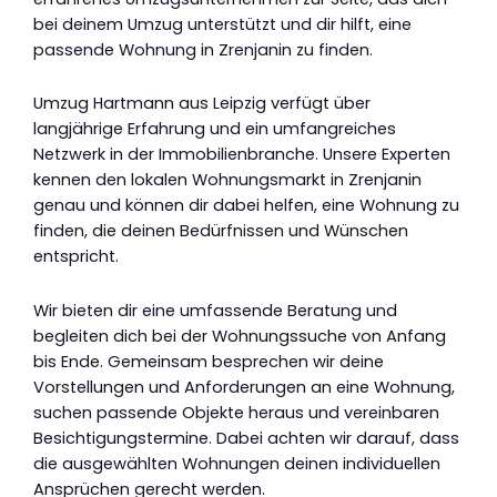
bei deinem Umzug unterstützt und dir hilft, eine
passende Wohnung in Zrenjanin zu finden.
Umzug Hartmann aus Leipzig verfügt über
langjährige Erfahrung und ein umfangreiches
Netzwerk in der Immobilienbranche. Unsere Experten
kennen den lokalen Wohnungsmarkt in Zrenjanin
genau und können dir dabei helfen, eine Wohnung zu
finden, die deinen Bedürfnissen und Wünschen
entspricht.
Wir bieten dir eine umfassende Beratung und
begleiten dich bei der Wohnungssuche von Anfang
bis Ende. Gemeinsam besprechen wir deine
Vorstellungen und Anforderungen an eine Wohnung,
suchen passende Objekte heraus und vereinbaren
Besichtigungstermine. Dabei achten wir darauf, dass
die ausgewählten Wohnungen deinen individuellen
Ansprüchen gerecht werden.