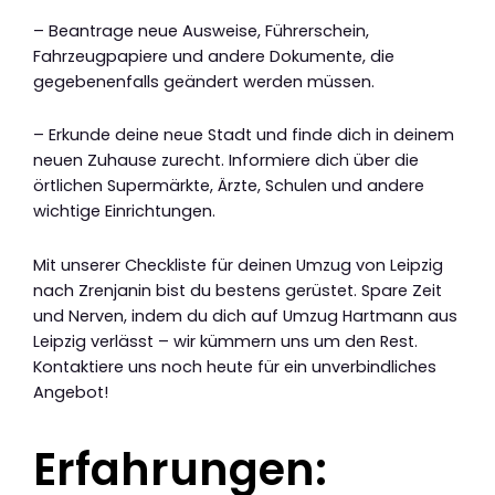
– Beantrage neue Ausweise, Führerschein,
Fahrzeugpapiere und andere Dokumente, die
gegebenenfalls geändert werden müssen.
– Erkunde deine neue Stadt und finde dich in deinem
neuen Zuhause zurecht. Informiere dich über die
örtlichen Supermärkte, Ärzte, Schulen und andere
wichtige Einrichtungen.
Mit unserer Checkliste für deinen Umzug von Leipzig
nach Zrenjanin bist du bestens gerüstet. Spare Zeit
und Nerven, indem du dich auf Umzug Hartmann aus
Leipzig verlässt – wir kümmern uns um den Rest.
Kontaktiere uns noch heute für ein unverbindliches
Angebot!
Erfahrungen: