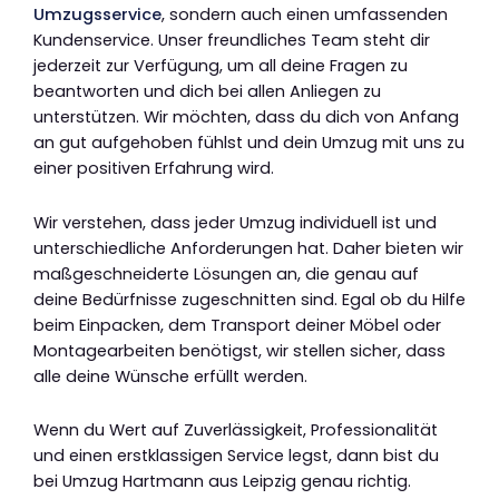
Umzugsservice
, sondern auch einen umfassenden
Kundenservice. Unser freundliches Team steht dir
jederzeit zur Verfügung, um all deine Fragen zu
beantworten und dich bei allen Anliegen zu
unterstützen. Wir möchten, dass du dich von Anfang
an gut aufgehoben fühlst und dein Umzug mit uns zu
einer positiven Erfahrung wird.
Wir verstehen, dass jeder Umzug individuell ist und
unterschiedliche Anforderungen hat. Daher bieten wir
maßgeschneiderte Lösungen an, die genau auf
deine Bedürfnisse zugeschnitten sind. Egal ob du Hilfe
beim Einpacken, dem Transport deiner Möbel oder
Montagearbeiten benötigst, wir stellen sicher, dass
alle deine Wünsche erfüllt werden.
Wenn du Wert auf Zuverlässigkeit, Professionalität
und einen erstklassigen Service legst, dann bist du
bei Umzug Hartmann aus Leipzig genau richtig.