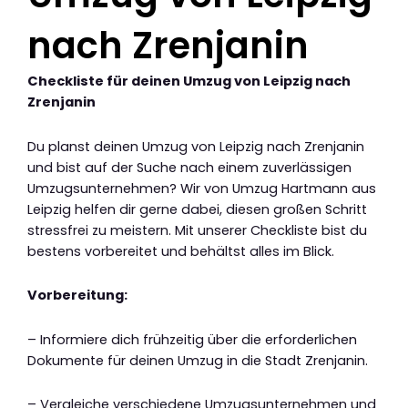
nach Zrenjanin
Checkliste für deinen Umzug von Leipzig nach
Zrenjanin
Du planst deinen Umzug von Leipzig nach Zrenjanin
und bist auf der Suche nach einem zuverlässigen
Umzugsunternehmen? Wir von Umzug Hartmann aus
Leipzig helfen dir gerne dabei, diesen großen Schritt
stressfrei zu meistern. Mit unserer Checkliste bist du
bestens vorbereitet und behältst alles im Blick.
Vorbereitung:
– Informiere dich frühzeitig über die erforderlichen
Dokumente für deinen Umzug in die Stadt Zrenjanin.
– Vergleiche verschiedene Umzugsunternehmen und