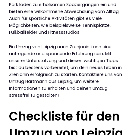
Park laden zu erholsamen Spaziergängen ein und
bieten eine willkommene Abwechslung vom Alltag.
Auch für sportliche Aktivitäten gibt es viele
Möglichkeiten, wie beispielsweise Tennisplätze,
Fußballfelder und Fitnessstudios.
Ein Umzug von Leipzig nach Zrenjanin kann eine
aufregende und spannende Erfahrung sein. Mit
unserer Unterstützung und diesen wichtigen Tipps
bist du bestens vorbereitet, um dein neues Leben in
Zrenjanin erfolgreich zu starten. Kontaktiere uns von
Umzug Hartmann aus Leipzig, um weitere
Informationen zu erhalten und deinen Umzug
stressfrei zu gestalten!
Checkliste für den
Umzug von Leipzig