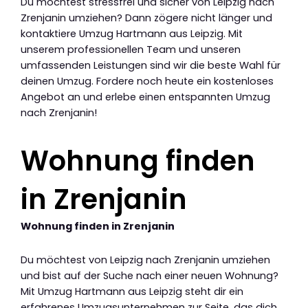
Du möchtest stressfrei und sicher von Leipzig nach
Zrenjanin umziehen? Dann zögere nicht länger und
kontaktiere Umzug Hartmann aus Leipzig. Mit
unserem professionellen Team und unseren
umfassenden Leistungen sind wir die beste Wahl für
deinen Umzug. Fordere noch heute ein kostenloses
Angebot an und erlebe einen entspannten Umzug
nach Zrenjanin!
Wohnung finden
in Zrenjanin
Wohnung finden in Zrenjanin
Du möchtest von Leipzig nach Zrenjanin umziehen
und bist auf der Suche nach einer neuen Wohnung?
Mit Umzug Hartmann aus Leipzig steht dir ein
erfahrenes Umzugsunternehmen zur Seite, das dich