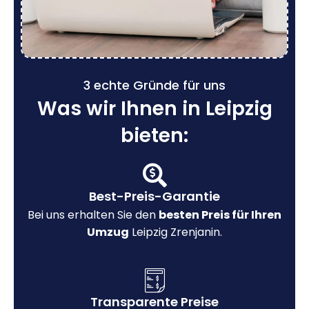
3 echte Gründe für uns
Was wir Ihnen in Leipzig
bieten:
Best-Preis-Garantie
Bei uns erhalten Sie den
besten Preis für Ihren
Umzug
Leipzig Zrenjanin.
Transparente Preise