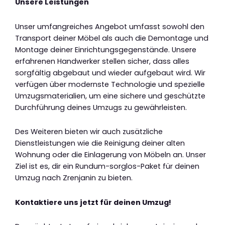
Unsere Leistungen
Unser umfangreiches Angebot umfasst sowohl den
Transport deiner Möbel als auch die Demontage und
Montage deiner Einrichtungsgegenstände. Unsere
erfahrenen Handwerker stellen sicher, dass alles
sorgfältig abgebaut und wieder aufgebaut wird. Wir
verfügen über modernste Technologie und spezielle
Umzugsmaterialien, um eine sichere und geschützte
Durchführung deines Umzugs zu gewährleisten.
Des Weiteren bieten wir auch zusätzliche
Dienstleistungen wie die Reinigung deiner alten
Wohnung oder die Einlagerung von Möbeln an. Unser
Ziel ist es, dir ein Rundum-sorglos-Paket für deinen
Umzug nach Zrenjanin zu bieten.
Kontaktiere uns jetzt für deinen Umzug!