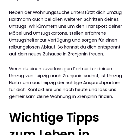
Neben der Wohnungssuche unterstützt dich Umzug
Hartmann auch bei allen weiteren Schritten deines
Umzugs. Wir kümmern uns um den Transport deiner
Möbel und Umzugskartons, stellen erfahrene
Umzugshelfer zur Verfügung und sorgen für einen
reibungslosen Ablauf. So kannst du dich entspannt
auf dein neues Zuhause in Zrenjanin freuen.
Wenn du einen zuverlässigen Partner für deinen
Umzug von Leipzig nach Zrenjanin suchst, ist Umzug
Hartmann aus Leipzig der richtige Ansprechpartner
für dich. Kontaktiere uns noch heute und lass uns
gemeinsam deine Wohnung in Zrenjanin finden.
Wichtige Tipps
zum Leben in