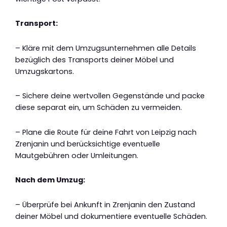
Transport:
– Kläre mit dem Umzugsunternehmen alle Details
bezüglich des Transports deiner Möbel und
Umzugskartons.
– Sichere deine wertvollen Gegenstände und packe
diese separat ein, um Schäden zu vermeiden.
– Plane die Route für deine Fahrt von Leipzig nach
Zrenjanin und berücksichtige eventuelle
Mautgebühren oder Umleitungen.
Nach dem Umzug:
– Überprüfe bei Ankunft in Zrenjanin den Zustand
deiner Möbel und dokumentiere eventuelle Schäden.