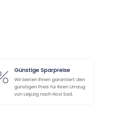
Günstige Sparpreise
Wir bieten Ihnen garantiert den
günstigen Preis für Ihren Umzug
von Leipzig nach Novi Sad.