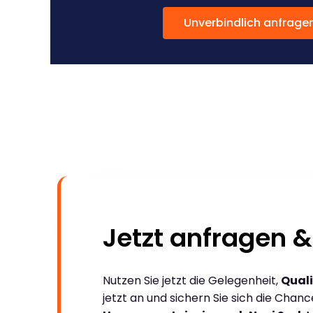
Unverbindlich anfrage
Jetzt anfragen &
Nutzen Sie jetzt die Gelegenheit,
Quali
jetzt an und sichern Sie sich die Chan