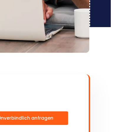
Unverbindlich anfragen