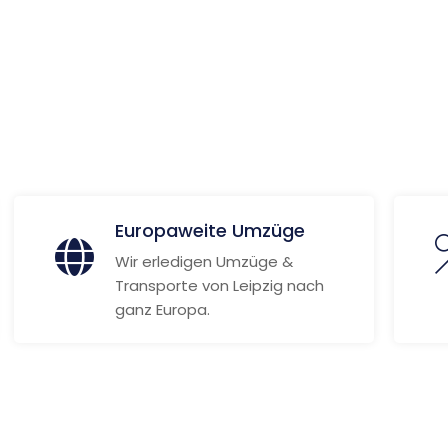
 Informationen
Europaweite Umzüge
Wir erledigen Umzüge &
Transporte von Leipzig nach
ganz Europa.