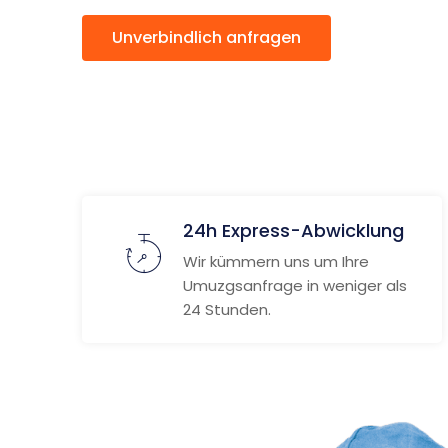
Unverbindlich anfragen
Weitere
24h Express-Abwicklung
Wir kümmern uns um Ihre
Umuzgsanfrage in weniger als
24 Stunden.