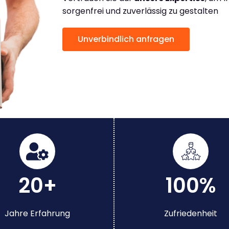
sorgenfrei und zuverlässig zu gestalten
Unverbindlich anfragen
20+
100%
Jahre Erfahrung
Zufriedenheit