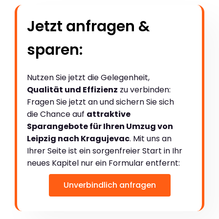
Jetzt anfragen &
sparen:
Nutzen Sie jetzt die Gelegenheit,
Qualität und Effizienz
zu verbinden:
Fragen Sie jetzt an und sichern Sie sich
die Chance auf
attraktive
Sparangebote für Ihren Umzug von
Leipzig nach Kragujevac
. Mit uns an
Ihrer Seite ist ein sorgenfreier Start in Ihr
neues Kapitel nur ein Formular entfernt:
Unverbindlich anfragen