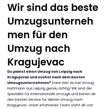
Wir sind das beste
Umzugsunterneh
men für den
Umzug nach
Kragujevac
Du planst einen Umzug von Leipzig nach
Kragujevac und suchst nach dem besten
Umzugsunternehmen?
Dann bist du bei Umzug
Hartmann aus Leipzig genau richtig! Wir sind der
Spezialist für internationale Umzüge und bieten dir
den besten Service für deinen Umzug nach
Kragujevac. Unser erfahrenes Team steht dir von