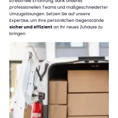
stressfreie Erfahrung, dank unseres
professionellen Teams und maßgeschneiderter
Umzugslösungen. Setzen Sie auf unsere
Expertise, um Ihre persönlichen Gegenstände
sicher und effizient
an Ihr neues Zuhause zu
bringen.