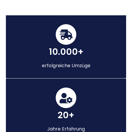
10.000+
erfolgreiche Umzüge
20+
Jahre Erfahrung