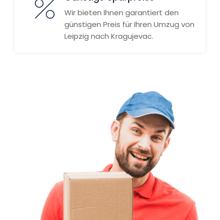
Wir bieten Ihnen garantiert den
günstigen Preis für Ihren Umzug von
Leipzig nach Kragujevac.