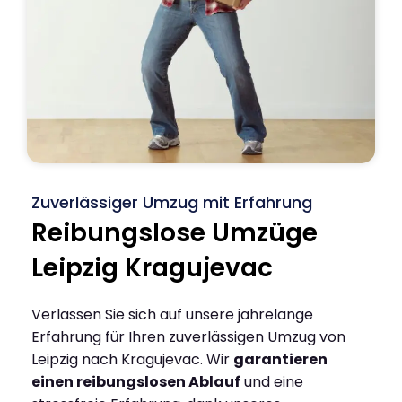
Zuverlässiger Umzug mit Erfahrung
Reibungslose Umzüge
Leipzig Kragujevac
Verlassen Sie sich auf unsere jahrelange
Erfahrung für Ihren zuverlässigen Umzug von
Leipzig nach Kragujevac. Wir
garantieren
einen reibungslosen Ablauf
und eine