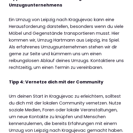
Umzugsunternehmens
Ein Umzug von Leipzig nach Kragujevac kann eine
Herausforderung darstellen, besonders wenn du viele
Möbel und Gegenstände transportieren musst. Hier
kommen wir, Umzug Hartmann aus Leipzig, ins Spiel.
Als erfahrenes Umzugsunternehmen stehen wir dir
gerne zur Seite und kümmern uns um einen
reibungslosen Ablauf deines Umzugs. Kontaktiere uns
rechtzeitig, um einen Termin zu vereinbaren.
Tipp 4: Vernetze dich mit der Community
Um deinen Start in Kragujevac zu erleichtern, solltest
du dich mit der lokalen Community vernetzen. Nutze
soziale Medien, Foren oder lokale Veranstaltungen,
um neue Kontakte zu knüpfen und Menschen
kennenzulernen, die bereits Erfahrungen mit einem
Umzug von Leipzig nach Kragujevac gemacht haben.