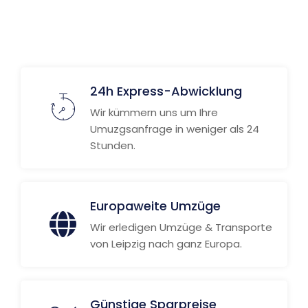
24h Express-Abwicklung
Wir kümmern uns um Ihre
Umuzgsanfrage in weniger als 24
Stunden.
Europaweite Umzüge
Wir erledigen Umzüge & Transporte
von Leipzig nach ganz Europa.
Günstige Sparpreise