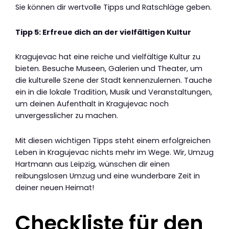
Sie können dir wertvolle Tipps und Ratschläge geben.
Tipp 5: Erfreue dich an der vielfältigen Kultur
Kragujevac hat eine reiche und vielfältige Kultur zu
bieten. Besuche Museen, Galerien und Theater, um
die kulturelle Szene der Stadt kennenzulernen. Tauche
ein in die lokale Tradition, Musik und Veranstaltungen,
um deinen Aufenthalt in Kragujevac noch
unvergesslicher zu machen.
Mit diesen wichtigen Tipps steht einem erfolgreichen
Leben in Kragujevac nichts mehr im Wege. Wir, Umzug
Hartmann aus Leipzig, wünschen dir einen
reibungslosen Umzug und eine wunderbare Zeit in
deiner neuen Heimat!
Checkliste für den