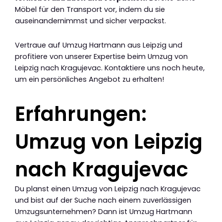
Möbel für den Transport vor, indem du sie
auseinandernimmst und sicher verpackst.
Vertraue auf Umzug Hartmann aus Leipzig und
profitiere von unserer Expertise beim Umzug von
Leipzig nach Kragujevac. Kontaktiere uns noch heute,
um ein persönliches Angebot zu erhalten!
Erfahrungen:
Umzug von Leipzig
nach Kragujevac
Du planst einen Umzug von Leipzig nach Kragujevac
und bist auf der Suche nach einem zuverlässigen
Umzugsunternehmen? Dann ist Umzug Hartmann