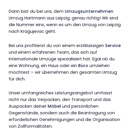
Dann bist du bei uns, dem
Umzugsunternehmen
Umzug Hartmann aus Leipzig, genau richtig! Wir sind
die Nummer eins, wenn es um den Umzug von Leipzig
nach Kragujevac geht.
Bei uns profitierst du von einem erstklassigen
Service
und einem erfahrenen Team, das sich auf
internationale Umzüge spezialisiert hat. Egal ob du
eine Wohnung, ein Haus oder ein
Büro
umziehen
möchtest – wir übernehmen den gesamten Umzug
für dich.
Unser umfangreiches Leistungsangebot umfasst
nicht nur das Verpacken, den Transport und das
Auspacken deiner
Möbel
und persönlichen
Gegenstände, sondern auch die Beantragung von
erforderlichen Genehmigungen und die Organisation
von Zollformalitäten.