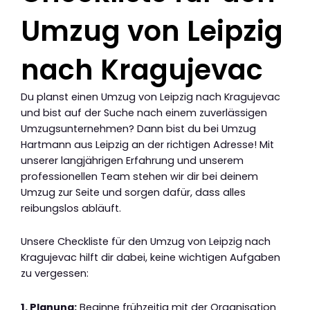
Umzug von Leipzig
nach Kragujevac
Du planst einen Umzug von Leipzig nach Kragujevac
und bist auf der Suche nach einem zuverlässigen
Umzugsunternehmen? Dann bist du bei Umzug
Hartmann aus Leipzig an der richtigen Adresse! Mit
unserer langjährigen Erfahrung und unserem
professionellen Team stehen wir dir bei deinem
Umzug zur Seite und sorgen dafür, dass alles
reibungslos abläuft.
Unsere Checkliste für den Umzug von Leipzig nach
Kragujevac hilft dir dabei, keine wichtigen Aufgaben
zu vergessen:
1. Planung:
Beginne frühzeitig mit der Organisation