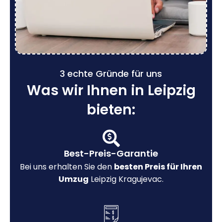
3 echte Gründe für uns
Was wir Ihnen in Leipzig
bieten:
Best-Preis-Garantie
Bei uns erhalten Sie den
besten Preis für Ihren
Umzug
Leipzig Kragujevac.