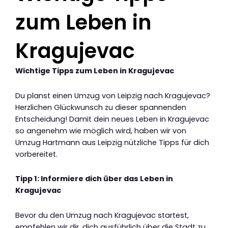
zum Leben in
Kragujevac
Wichtige Tipps zum Leben in Kragujevac
Du planst einen Umzug von Leipzig nach Kragujevac?
Herzlichen Glückwunsch zu dieser spannenden
Entscheidung! Damit dein neues Leben in Kragujevac
so angenehm wie möglich wird, haben wir von
Umzug Hartmann aus Leipzig nützliche Tipps für dich
vorbereitet.
Tipp 1: Informiere dich über das Leben in
Kragujevac
Bevor du den Umzug nach Kragujevac startest,
empfehlen wir dir, dich ausführlich über die Stadt zu