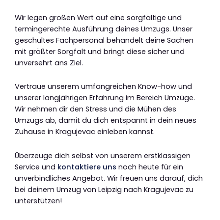
Wir legen großen Wert auf eine sorgfältige und
termingerechte Ausführung deines Umzugs. Unser
geschultes Fachpersonal behandelt deine Sachen
mit größter Sorgfalt und bringt diese sicher und
unversehrt ans Ziel.
Vertraue unserem umfangreichen Know-how und
unserer langjährigen Erfahrung im Bereich Umzüge.
Wir nehmen dir den Stress und die Mühen des
Umzugs ab, damit du dich entspannt in dein neues
Zuhause in Kragujevac einleben kannst.
Überzeuge dich selbst von unserem erstklassigen
Service und
kontaktiere uns
noch heute für ein
unverbindliches Angebot. Wir freuen uns darauf, dich
bei deinem Umzug von Leipzig nach Kragujevac zu
unterstützen!