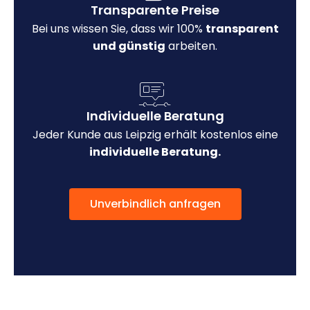
Transparente Preise
Bei uns wissen Sie, dass wir 100%
transparent
und günstig
arbeiten.
Individuelle Beratung
Jeder Kunde aus Leipzig erhält kostenlos eine
individuelle Beratung.
Unverbindlich anfragen