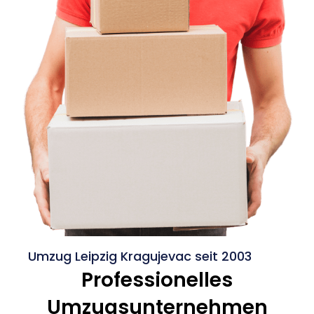
Umzug Leipzig Kragujevac seit 2003
Professionelles
Umzugsunternehmen