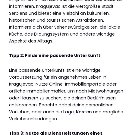
informieren. Kragujevac ist die viertgrößte Stadt
Serbiens und bietet eine Vielzahl an kulturellen,
historischen und touristischen Attraktionen.
Informiere dich über Sehenswürdigkeiten, die lokale
Küche, das Bildungssystem und andere wichtige
Aspekte des Alltags.
Tipp 2: Finde eine passende Unterkunft
Eine passende Unterkunft ist eine wichtige
Voraussetzung für ein angenehmes Leben in
Kragujevac. Nutze Online-Immobilienportale oder
örtliche Immobilienmakler, um nach Mietwohnungen
oder Häusern zu suchen, die deinen Bedürfnissen
entsprechen. Beachte dabei deine persönlichen
Vorlieben, aber auch die Lage,
Kosten
und mögliche
Verkehrsanbindungen.
Tipp 3: Nutze die Dienstleistungen eines