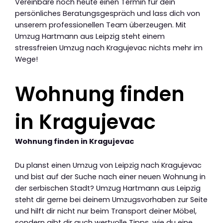
Vereinbare noch heute einen Termin für dein
persönliches Beratungsgespräch und lass dich von
unserem professionellen Team überzeugen. Mit
Umzug Hartmann aus Leipzig steht einem
stressfreien Umzug nach Kragujevac nichts mehr im
Wege!
Wohnung finden
in Kragujevac
Wohnung finden in Kragujevac
Du planst einen Umzug von Leipzig nach Kragujevac
und bist auf der Suche nach einer neuen Wohnung in
der serbischen Stadt? Umzug Hartmann aus Leipzig
steht dir gerne bei deinem Umzugsvorhaben zur Seite
und hilft dir nicht nur beim Transport deiner Möbel,
sondern gibt dir auch wertvolle Tipps, wie du eine