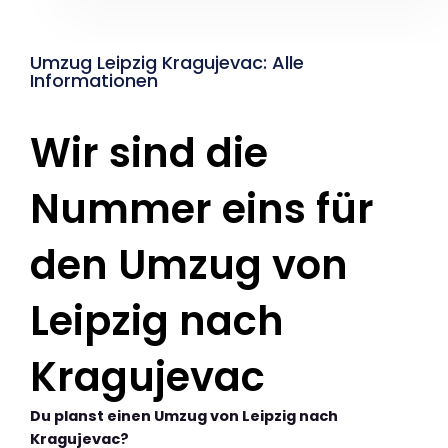
Umzug Leipzig Kragujevac: Alle
Informationen
Wir sind die
Nummer eins für
den Umzug von
Leipzig nach
Kragujevac
Du planst einen Umzug von Leipzig nach
Kragujevac?