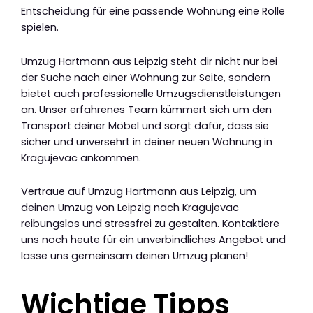
Entscheidung für eine passende Wohnung eine Rolle
spielen.
Umzug Hartmann aus Leipzig steht dir nicht nur bei
der Suche nach einer Wohnung zur Seite, sondern
bietet auch professionelle Umzugsdienstleistungen
an. Unser erfahrenes Team kümmert sich um den
Transport deiner Möbel und sorgt dafür, dass sie
sicher und unversehrt in deiner neuen Wohnung in
Kragujevac ankommen.
Vertraue auf Umzug Hartmann aus Leipzig, um
deinen Umzug von Leipzig nach Kragujevac
reibungslos und stressfrei zu gestalten. Kontaktiere
uns noch heute für ein unverbindliches Angebot und
lasse uns gemeinsam deinen Umzug planen!
Wichtige Tipps