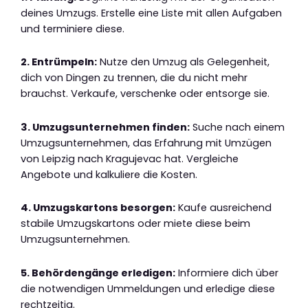
deines Umzugs. Erstelle eine Liste mit allen Aufgaben
und terminiere diese.
2. Entrümpeln:
Nutze den Umzug als Gelegenheit,
dich von Dingen zu trennen, die du nicht mehr
brauchst. Verkaufe, verschenke oder entsorge sie.
3. Umzugsunternehmen finden:
Suche nach einem
Umzugsunternehmen, das Erfahrung mit Umzügen
von Leipzig nach Kragujevac hat. Vergleiche
Angebote und kalkuliere die Kosten.
4. Umzugskartons besorgen:
Kaufe ausreichend
stabile Umzugskartons oder miete diese beim
Umzugsunternehmen.
5. Behördengänge erledigen:
Informiere dich über
die notwendigen Ummeldungen und erledige diese
rechtzeitig.