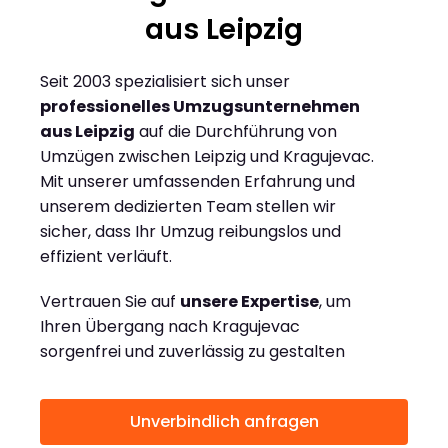
aus Leipzig
Seit 2003 spezialisiert sich unser
professionelles Umzugsunternehmen
aus Leipzig
auf die Durchführung von
Umzügen zwischen Leipzig und Kragujevac.
Mit unserer umfassenden Erfahrung und
unserem dedizierten Team stellen wir
sicher, dass Ihr Umzug reibungslos und
effizient verläuft.
Vertrauen Sie auf
unsere Expertise
, um
Ihren Übergang nach Kragujevac
sorgenfrei und zuverlässig zu gestalten
Unverbindlich anfragen