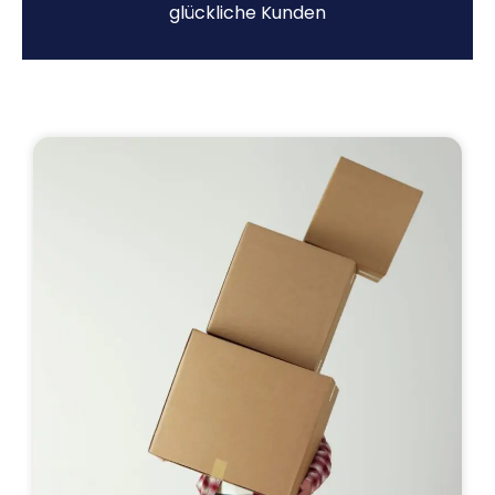
glückliche Kunden