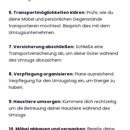
6. Transportmöglichkeiten klären:
Prüfe, wie du
deine Möbel und persönlichen Gegenstände
transportieren möchtest. Besprich dies mit dem
Umzugsunternehmen.
7. Versicherung abschließen:
Schließe eine
Transportversicherung ab, um deine Güter während
des Umzugs abzusichern.
8. Verpflegung organisieren:
Plane ausreichend
Verpflegung für den Umzugstag ein, um Energie zu
haben.
9. Haustiere umsorgen:
Kümmere dich rechtzeitig
um die Betreuung deiner Haustiere während des
Umzugs.
10. Möbel abbauen und verpacken:
Bereite deine