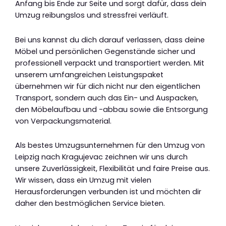
Anfang bis Ende zur Seite und sorgt dafür, dass dein
Umzug reibungslos und stressfrei verläuft.
Bei uns kannst du dich darauf verlassen, dass deine
Möbel und persönlichen Gegenstände sicher und
professionell verpackt und transportiert werden. Mit
unserem umfangreichen Leistungspaket
übernehmen wir für dich nicht nur den eigentlichen
Transport, sondern auch das Ein- und Auspacken,
den Möbelaufbau und -abbau sowie die Entsorgung
von Verpackungsmaterial.
Als bestes Umzugsunternehmen für den Umzug von
Leipzig nach Kragujevac zeichnen wir uns durch
unsere Zuverlässigkeit, Flexibilität und faire Preise aus.
Wir wissen, dass ein Umzug mit vielen
Herausforderungen verbunden ist und möchten dir
daher den bestmöglichen Service bieten.