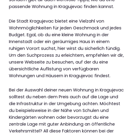
passende Wohnung in Kragujevac finden kannst.
Die Stadt Kragujevac bietet eine Vielzahl von
Wohnmöglichkeiten für jeden Geschmack und jedes
Budget. Egal, ob du eine kleine Wohnung in der
Innenstadt oder ein geräumiges Haus in einem
ruhigen Vorort suchst, hier wirst du sicherlich fündig.
Um den Suchprozess zu erleichtern, empfehlen wir dir,
unsere Webseite zu besuchen, auf der du eine
übersichtliche Auflistung von verfügbaren
Wohnungen und Häusern in Kragujevac findest.
Bei der Auswahl deiner neuen Wohnung in Kragujevac
solltest du neben dem Preis auch auf die Lage und
die Infrastruktur in der Umgebung achten. Möchtest
du beispielsweise in der Nähe von Schulen und
Kindergärten wohnen oder bevorzugst du eine
zentrale Lage mit guter Anbindung an öffentliche
Verkehrsmittel? All diese Faktoren können bei der