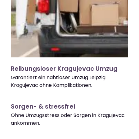
Reibungsloser Kragujevac Umzug
Garantiert ein nahtloser Umzug Leipzig
Kragujevac ohne Komplikationen.
Sorgen- & stressfrei
Ohne Umzugsstress oder Sorgen in Kragujevac
ankommen.