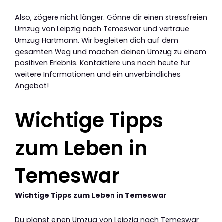
Also, zögere nicht länger. Gönne dir einen stressfreien
Umzug von Leipzig nach Temeswar und vertraue
Umzug Hartmann. Wir begleiten dich auf dem
gesamten Weg und machen deinen Umzug zu einem
positiven Erlebnis. Kontaktiere uns noch heute für
weitere Informationen und ein unverbindliches
Angebot!
Wichtige Tipps
zum Leben in
Temeswar
Wichtige Tipps zum Leben in Temeswar
Du planst einen Umzug von Leipzig nach Temeswar