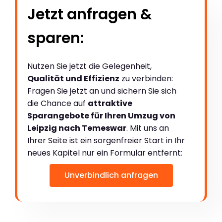
Jetzt anfragen &
sparen:
Nutzen Sie jetzt die Gelegenheit,
Qualität und Effizienz
zu verbinden:
Fragen Sie jetzt an und sichern Sie sich
die Chance auf
attraktive
Sparangebote für Ihren Umzug von
Leipzig nach Temeswar
. Mit uns an
Ihrer Seite ist ein sorgenfreier Start in Ihr
neues Kapitel nur ein Formular entfernt:
Unverbindlich anfragen