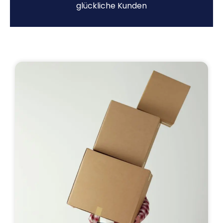
glückliche Kunden