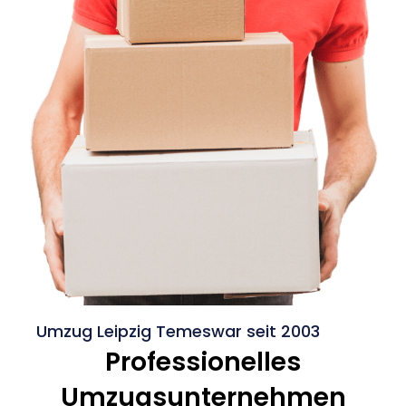
Umzug Leipzig Temeswar seit 2003
Professionelles
Umzugsunternehmen