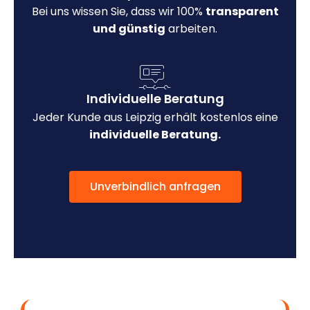
Bei uns wissen Sie, dass wir 100%
transparent
und günstig
arbeiten.
Individuelle Beratung
Jeder Kunde aus Leipzig erhält kostenlos eine
individuelle Beratung.
Unverbindlich anfragen