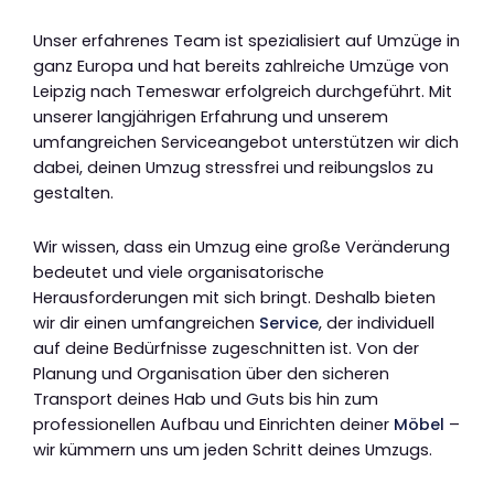
Unser erfahrenes Team ist spezialisiert auf Umzüge in
ganz Europa und hat bereits zahlreiche Umzüge von
Leipzig nach Temeswar erfolgreich durchgeführt. Mit
unserer langjährigen Erfahrung und unserem
umfangreichen Serviceangebot unterstützen wir dich
dabei, deinen Umzug stressfrei und reibungslos zu
gestalten.
Wir wissen, dass ein Umzug eine große Veränderung
bedeutet und viele organisatorische
Herausforderungen mit sich bringt. Deshalb bieten
wir dir einen umfangreichen
Service
, der individuell
auf deine Bedürfnisse zugeschnitten ist. Von der
Planung und Organisation über den sicheren
Transport deines Hab und Guts bis hin zum
professionellen Aufbau und Einrichten deiner
Möbel
–
wir kümmern uns um jeden Schritt deines Umzugs.