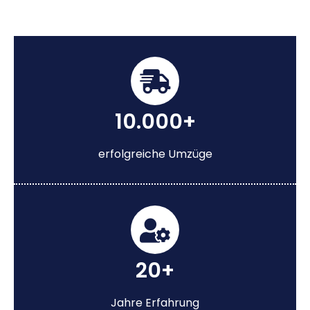
10.000+
erfolgreiche Umzüge
20+
Jahre Erfahrung