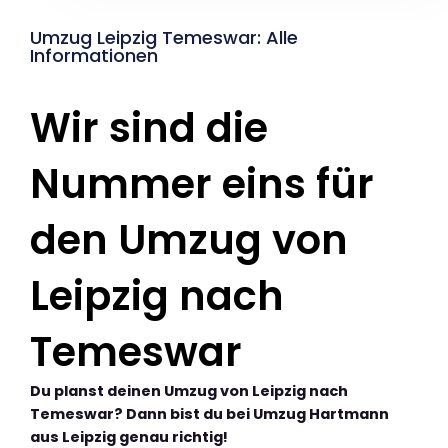
Umzug Leipzig Temeswar: Alle
Informationen
Wir sind die
Nummer eins für
den Umzug von
Leipzig nach
Temeswar
Du planst deinen Umzug von Leipzig nach
Temeswar? Dann bist du bei Umzug Hartmann
aus Leipzig genau richtig!