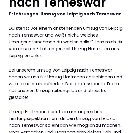
nach Temeswar
Erfahrungen: Umzug von Leipzig nach Temeswar
Du stehst vor einem anstehenden Umzug von Leipzig
nach Temeswar und weißt nicht, welches
Umzugsunternehmen du wählen sollst? Lass mich dir
von unseren Erfahrungen mit Umzug Hartmann aus
Leipzig erzählen.
Bei unserem Umzug von Leipzig nach Temeswar
haben wir uns für Umzug Hartmann entschieden und
waren mehr als zufrieden. Das professionelle Team
hat unseren Umzug reibungslos und stressfrei
gestaltet.
Umzug Hartmann bietet ein umfangreiches
Leistungsspektrum, um dir den Umzug von Leipzig
nach Temeswar so einfach wie möglich zu machen.
Vom Verpacken und Transportieren deines Hab und