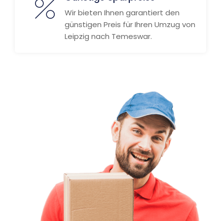
Wir bieten Ihnen garantiert den
günstigen Preis für Ihren Umzug von
Leipzig nach Temeswar.