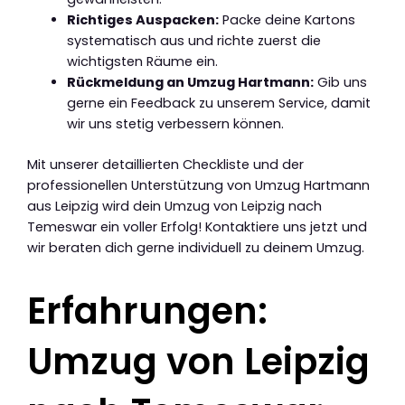
Richtiges Auspacken:
Packe deine Kartons
systematisch aus und richte zuerst die
wichtigsten Räume ein.
Rückmeldung an Umzug Hartmann:
Gib uns
gerne ein Feedback zu unserem Service, damit
wir uns stetig verbessern können.
Mit unserer detaillierten Checkliste und der
professionellen Unterstützung von Umzug Hartmann
aus Leipzig wird dein Umzug von Leipzig nach
Temeswar ein voller Erfolg! Kontaktiere uns jetzt und
wir beraten dich gerne individuell zu deinem Umzug.
Erfahrungen:
Umzug von Leipzig