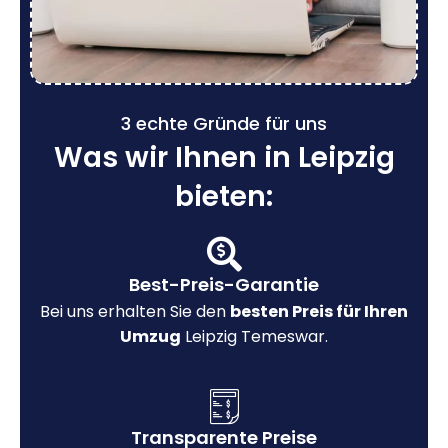
3 echte Gründe für uns
Was wir Ihnen in Leipzig
bieten:
Best-Preis-Garantie
Bei uns erhalten Sie den
besten Preis für Ihren
Umzug
Leipzig Temeswar.
Transparente Preise