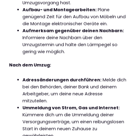
Umzugsvorgang hast.
Aufbau- und Montagearbeiten:
Plane
genügend Zeit für den Aufbau von Möbeln und
die Montage elektronischer Geräte ein.
Aufmerksam gegenüber deinen Nachbarn:
Informiere deine Nachbarn über den
Umzugstermin und halte den Lärmpegel so
gering wie möglich.
Nach dem Umzug:
Adressänderungen durchführen:
Melde dich
bei den Behörden, deiner Bank und deinem
Arbeitgeber, um deine neue Adresse
mitzuteilen.
Ummeldung von Strom, Gas und Internet:
Kümmere dich um die Ummeldung deiner
Versorgungsverträge, um einen reibungslosen
Start in deinem neuen Zuhause zu
gewährleisten.