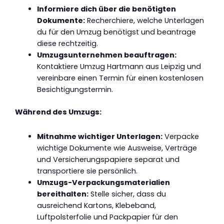
Informiere dich über die benötigten
Dokumente:
Recherchiere, welche Unterlagen
du für den Umzug benötigst und beantrage
diese rechtzeitig.
Umzugsunternehmen beauftragen:
Kontaktiere Umzug Hartmann aus Leipzig und
vereinbare einen Termin für einen kostenlosen
Besichtigungstermin.
Während des Umzugs:
Mitnahme wichtiger Unterlagen:
Verpacke
wichtige Dokumente wie Ausweise, Verträge
und Versicherungspapiere separat und
transportiere sie persönlich.
Umzugs-Verpackungsmaterialien
bereithalten:
Stelle sicher, dass du
ausreichend Kartons, Klebeband,
Luftpolsterfolie und Packpapier für den