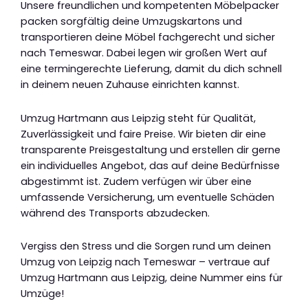
Unsere freundlichen und kompetenten Möbelpacker
packen sorgfältig deine Umzugskartons und
transportieren deine Möbel fachgerecht und sicher
nach Temeswar. Dabei legen wir großen Wert auf
eine termingerechte Lieferung, damit du dich schnell
in deinem neuen Zuhause einrichten kannst.
Umzug Hartmann aus Leipzig steht für Qualität,
Zuverlässigkeit und faire Preise. Wir bieten dir eine
transparente Preisgestaltung und erstellen dir gerne
ein individuelles Angebot, das auf deine Bedürfnisse
abgestimmt ist. Zudem verfügen wir über eine
umfassende Versicherung, um eventuelle Schäden
während des Transports abzudecken.
Vergiss den Stress und die Sorgen rund um deinen
Umzug von Leipzig nach Temeswar – vertraue auf
Umzug Hartmann aus Leipzig, deine Nummer eins für
Umzüge!