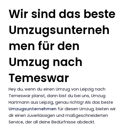
Wir sind das beste
Umzugsunterneh
men für den
Umzug nach
Temeswar
Hey du, wenn du einen Umzug von Leipzig nach
Temeswar planst, dann bist du bei uns, Umzug
Hartmann aus Leipzig, genau richtig! Als das beste
Umzugsunternehmen
für diesen Umzug, bieten wir
dir einen zuverlässigen und maßgeschneiderten
Service, der all deine Bedürfnisse abdeckt.