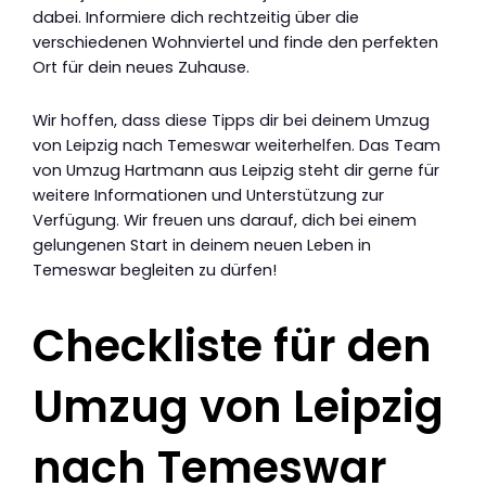
dabei. Informiere dich rechtzeitig über die
verschiedenen Wohnviertel und finde den perfekten
Ort für dein neues Zuhause.
Wir hoffen, dass diese Tipps dir bei deinem Umzug
von Leipzig nach Temeswar weiterhelfen. Das Team
von Umzug Hartmann aus Leipzig steht dir gerne für
weitere Informationen und Unterstützung zur
Verfügung. Wir freuen uns darauf, dich bei einem
gelungenen Start in deinem neuen Leben in
Temeswar begleiten zu dürfen!
Checkliste für den
Umzug von Leipzig
nach Temeswar