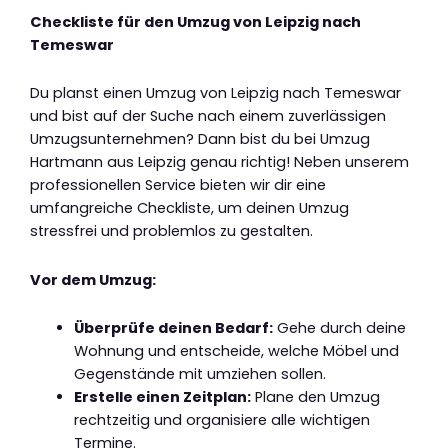
Checkliste für den Umzug von Leipzig nach
Temeswar
Du planst einen Umzug von Leipzig nach Temeswar
und bist auf der Suche nach einem zuverlässigen
Umzugsunternehmen? Dann bist du bei Umzug
Hartmann aus Leipzig genau richtig! Neben unserem
professionellen Service bieten wir dir eine
umfangreiche Checkliste, um deinen Umzug
stressfrei und problemlos zu gestalten.
Vor dem Umzug:
Überprüfe deinen Bedarf:
Gehe durch deine
Wohnung und entscheide, welche Möbel und
Gegenstände mit umziehen sollen.
Erstelle einen Zeitplan:
Plane den Umzug
rechtzeitig und organisiere alle wichtigen
Termine.