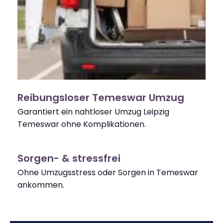
Reibungsloser Temeswar Umzug
Garantiert ein nahtloser Umzug Leipzig
Temeswar ohne Komplikationen.
Sorgen- & stressfrei
Ohne Umzugsstress oder Sorgen in Temeswar
ankommen.