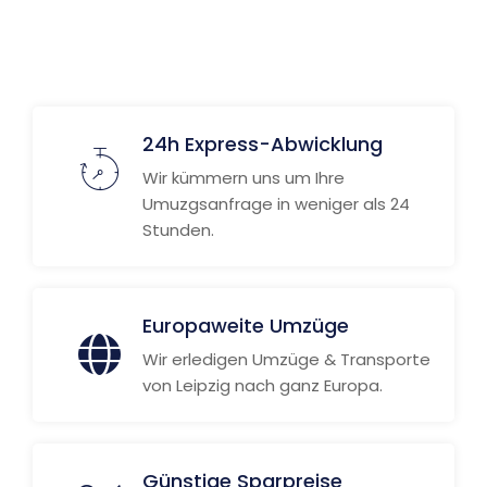
24h Express-Abwicklung
Wir kümmern uns um Ihre
Umuzgsanfrage in weniger als 24
Stunden.
Europaweite Umzüge
Wir erledigen Umzüge & Transporte
von Leipzig nach ganz Europa.
Günstige Sparpreise