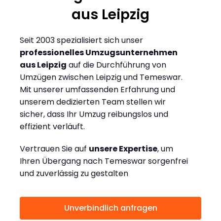
aus Leipzig
Seit 2003 spezialisiert sich unser
professionelles Umzugsunternehmen
aus Leipzig
auf die Durchführung von
Umzügen zwischen Leipzig und Temeswar.
Mit unserer umfassenden Erfahrung und
unserem dedizierten Team stellen wir
sicher, dass Ihr Umzug reibungslos und
effizient verläuft.
Vertrauen Sie auf
unsere Expertise
, um
Ihren Übergang nach Temeswar sorgenfrei
und zuverlässig zu gestalten
Unverbindlich anfragen