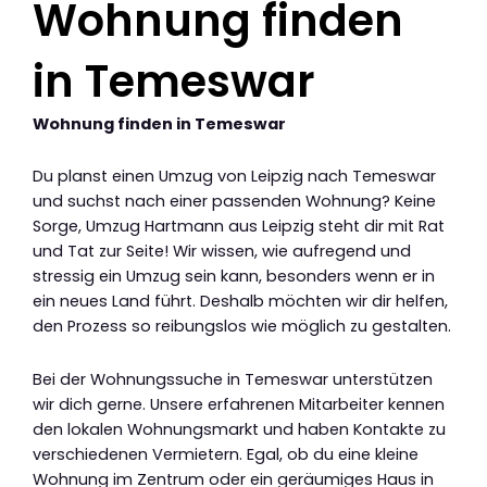
Wohnung finden
in Temeswar
Wohnung finden in Temeswar
Du planst einen Umzug von Leipzig nach Temeswar
und suchst nach einer passenden Wohnung? Keine
Sorge, Umzug Hartmann aus Leipzig steht dir mit Rat
und Tat zur Seite! Wir wissen, wie aufregend und
stressig ein Umzug sein kann, besonders wenn er in
ein neues Land führt. Deshalb möchten wir dir helfen,
den Prozess so reibungslos wie möglich zu gestalten.
Bei der Wohnungssuche in Temeswar unterstützen
wir dich gerne. Unsere erfahrenen Mitarbeiter kennen
den lokalen Wohnungsmarkt und haben Kontakte zu
verschiedenen Vermietern. Egal, ob du eine kleine
Wohnung im Zentrum oder ein geräumiges Haus in