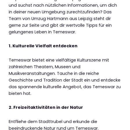
und suchst nach nützlichen Informationen, um dich
in deiner neuen Umgebung zurechtzufinden? Das
Team von Umzug Hartmann aus Leipzig steht dir
gerne zur Seite und gibt dir wertvolle Tipps für ein
gelungenes Leben in Temeswar.
1. Kulturelle Vielfalt entdecken
Temeswar bietet eine vielfältige Kulturszene mit
zahlreichen Theatern, Museen und
Musikveranstaltungen. Tauche in die reiche
Geschichte und Tradition der Stadt ein und entdecke
das spannende kulturelle Angebot, das Temeswar zu
bieten hat.
2. Freizeitaktivitäten in der Natur
Entfliehe dem Stadttrubel und erkunde die
beeindruckende Natur rund um Temeswar.