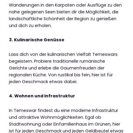
Wanderungen in den Karpaten oder Ausflüge zu den
nahe gelegenen Seen bieten dir die Möglichkeit, die
landschaftliche Schönheit der Region zu genießen
und dich zu erholen.
3. Kulinarische Genüsse
Lass dich von der kulinarischen Vielfalt Temeswars
begeistern. Probiere traditionelle rumänische
Gerichte und erlebe die Gaumenfreuden der
regionalen Küche. Von rustikal bis fein, hier ist für
jeden Geschmack etwas dabei.
4. Wohnen und Infrastruktur
In Temeswar findest du eine moderne Infrastruktur
und attraktive Wohnmöglichkeiten. Egal ob
Stadtwohnung oder Einfamilienhaus im Grünen, hier
ist für jeden Geschmack und jeden Geldbeutel etwas