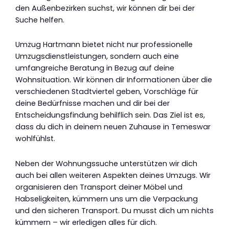
den Außenbezirken suchst, wir können dir bei der
Suche helfen.
Umzug Hartmann bietet nicht nur professionelle
Umzugsdienstleistungen, sondern auch eine
umfangreiche Beratung in Bezug auf deine
Wohnsituation. Wir können dir Informationen über die
verschiedenen Stadtviertel geben, Vorschläge für
deine Bedürfnisse machen und dir bei der
Entscheidungsfindung behilflich sein. Das Ziel ist es,
dass du dich in deinem neuen Zuhause in Temeswar
wohlfühlst.
Neben der Wohnungssuche unterstützen wir dich
auch bei allen weiteren Aspekten deines Umzugs. Wir
organisieren den Transport deiner Möbel und
Habseligkeiten, kümmern uns um die Verpackung
und den sicheren Transport. Du musst dich um nichts
kümmern – wir erledigen alles für dich.