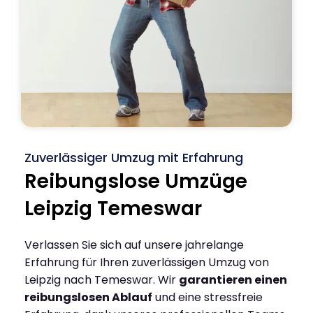
Zuverlässiger Umzug mit Erfahrung
Reibungslose Umzüge
Leipzig Temeswar
Verlassen Sie sich auf unsere jahrelange
Erfahrung für Ihren zuverlässigen Umzug von
Leipzig nach Temeswar. Wir
garantieren einen
reibungslosen Ablauf
und eine stressfreie