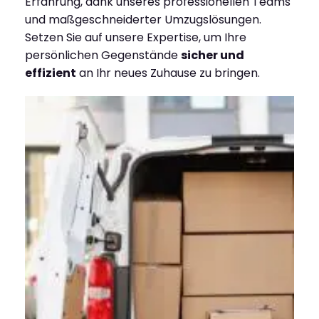
Erfahrung, dank unseres professionellen Teams
und maßgeschneiderter Umzugslösungen.
Setzen Sie auf unsere Expertise, um Ihre
persönlichen Gegenstände
sicher und
effizient
an Ihr neues Zuhause zu bringen.