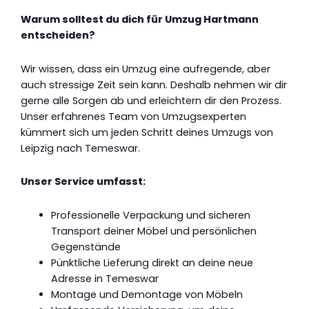
Warum solltest du dich für Umzug Hartmann
entscheiden?
Wir wissen, dass ein Umzug eine aufregende, aber
auch stressige Zeit sein kann. Deshalb nehmen wir dir
gerne alle Sorgen ab und erleichtern dir den Prozess.
Unser erfahrenes Team von Umzugsexperten
kümmert sich um jeden Schritt deines Umzugs von
Leipzig nach Temeswar.
Unser Service umfasst:
Professionelle Verpackung und sicheren
Transport deiner Möbel und persönlichen
Gegenstände
Pünktliche Lieferung direkt an deine neue
Adresse in Temeswar
Montage und Demontage von Möbeln