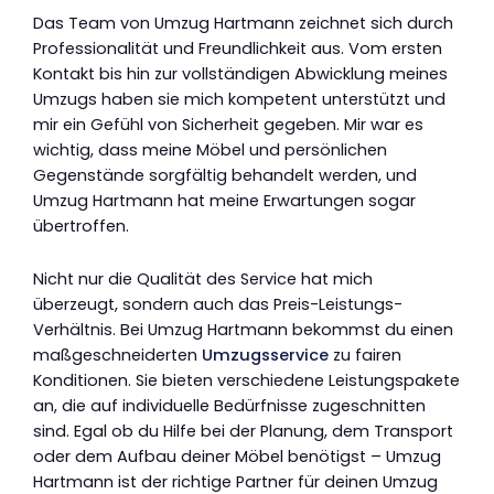
Das Team von Umzug Hartmann zeichnet sich durch
Professionalität und Freundlichkeit aus. Vom ersten
Kontakt bis hin zur vollständigen Abwicklung meines
Umzugs haben sie mich kompetent unterstützt und
mir ein Gefühl von Sicherheit gegeben. Mir war es
wichtig, dass meine Möbel und persönlichen
Gegenstände sorgfältig behandelt werden, und
Umzug Hartmann hat meine Erwartungen sogar
übertroffen.
Nicht nur die Qualität des Service hat mich
überzeugt, sondern auch das Preis-Leistungs-
Verhältnis. Bei Umzug Hartmann bekommst du einen
maßgeschneiderten
Umzugsservice
zu fairen
Konditionen. Sie bieten verschiedene Leistungspakete
an, die auf individuelle Bedürfnisse zugeschnitten
sind. Egal ob du Hilfe bei der Planung, dem Transport
oder dem Aufbau deiner Möbel benötigst – Umzug
Hartmann ist der richtige Partner für deinen Umzug