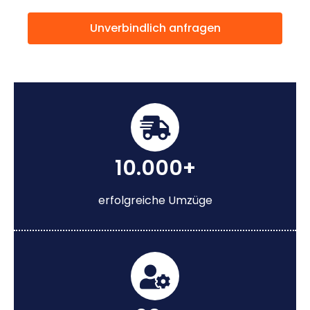
Unverbindlich anfragen
10.000+
erfolgreiche Umzüge