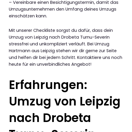
– Vereinbare einen Besichtigungstermin, damit das
Umzugsunternehmen den Umfang deines Umzugs
einschätzen kann.
Mit unserer Checkliste sorgst du dafür, dass dein
Umzug von Leipzig nach Drobeta Turnu-Severin
stressfrei und unkompliziert verläuft. Bei Umzug
Hartmann aus Leipzig stehen wir dir gerne zur Seite
und helfen dir bei jedem Schritt. Kontaktiere uns noch
heute für ein unverbindliches Angebot!
Erfahrungen:
Umzug von Leipzig
nach Drobeta