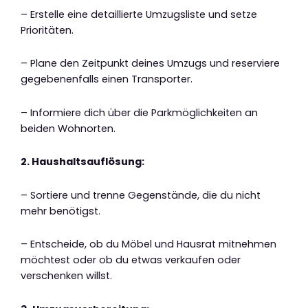
– Erstelle eine detaillierte Umzugsliste und setze
Prioritäten.
– Plane den Zeitpunkt deines Umzugs und reserviere
gegebenenfalls einen Transporter.
– Informiere dich über die Parkmöglichkeiten an
beiden Wohnorten.
2. Haushaltsauflösung:
– Sortiere und trenne Gegenstände, die du nicht
mehr benötigst.
– Entscheide, ob du Möbel und Hausrat mitnehmen
möchtest oder ob du etwas verkaufen oder
verschenken willst.