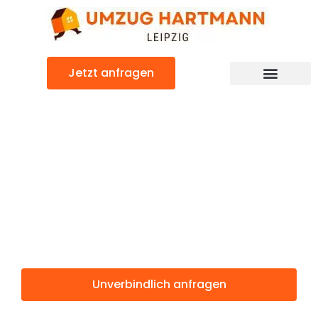
Zum
Inhalt
springen
Jetzt anfragen
Umzugsunternehmen Leipzig
Umzugsservice Leipzig
Günstiger Drobeta Turnu-Severin Umzug
Umzug Leipzig
Drobeta Turnu-
Severin
Unverbindlich anfragen