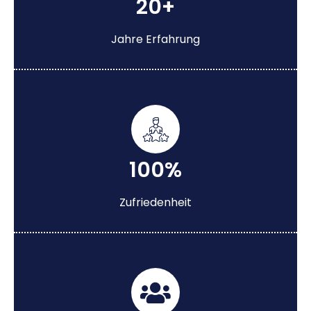
20+
Jahre Erfahrung
100%
Zufriedenheit