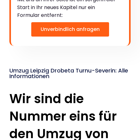
Start in Ihr neues Kapitel nur ein
Formular entfernt:
Unverbindlich anfragen
Umzug Leipzig Drobeta Turnu-Severin: Alle
Informationen
Wir sind die
Nummer eins für
den Umzug von