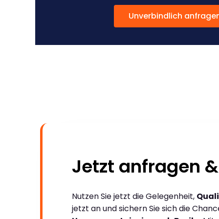
Unverbindlich anfrage
Jetzt anfragen &
Nutzen Sie jetzt die Gelegenheit,
Quali
jetzt an und sichern Sie sich die Chan