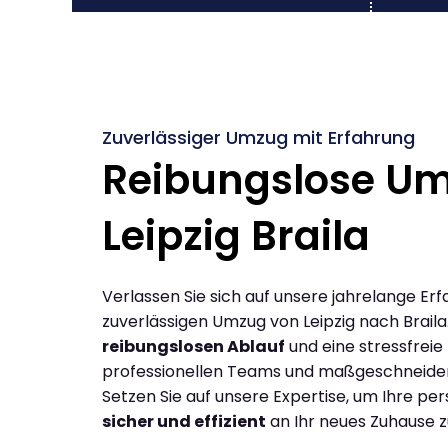
Zuverlässiger Umzug mit Erfahrung
Reibungslose U
Leipzig Braila
Verlassen Sie sich auf unsere jahrelange Erf
zuverlässigen Umzug von Leipzig nach Braila
reibungslosen Ablauf
und eine stressfreie
professionellen Teams und maßgeschneide
Setzen Sie auf unsere Expertise, um Ihre p
sicher und effizient
an Ihr neues Zuhause z