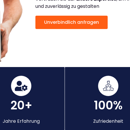
und zuverlässig zu gestalten
Unverbindlich anfragen
20+
100%
Jahre Erfahrung
Zufriedenheit