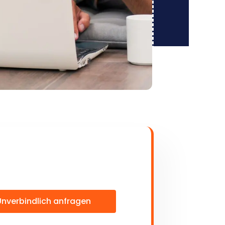
Unverbindlich anfragen