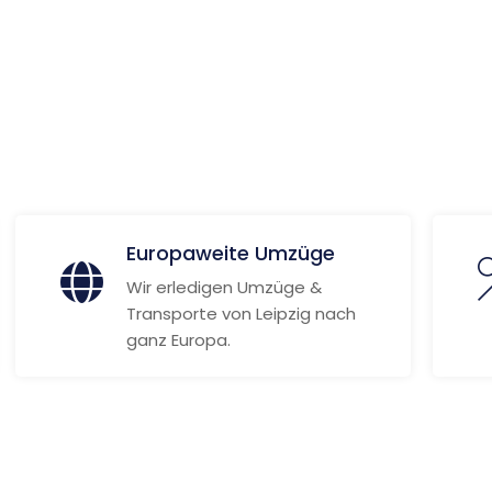
 Informationen
Europaweite Umzüge
Wir erledigen Umzüge &
Transporte von Leipzig nach
ganz Europa.