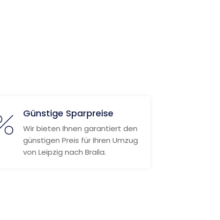
Günstige Sparpreise
Wir bieten Ihnen garantiert den
günstigen Preis für Ihren Umzug
von Leipzig nach Braila.