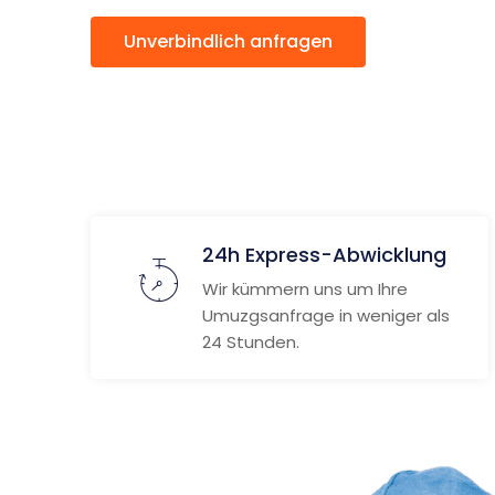
Unverbindlich anfragen
Weitere
24h Express-Abwicklung
Wir kümmern uns um Ihre
Umuzgsanfrage in weniger als
24 Stunden.