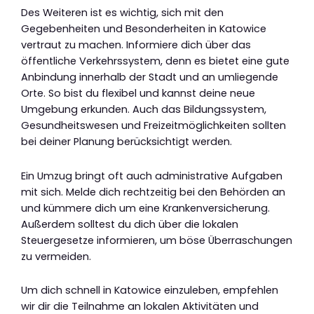
Des Weiteren ist es wichtig, sich mit den
Gegebenheiten und Besonderheiten in Katowice
vertraut zu machen. Informiere dich über das
öffentliche Verkehrssystem, denn es bietet eine gute
Anbindung innerhalb der Stadt und an umliegende
Orte. So bist du flexibel und kannst deine neue
Umgebung erkunden. Auch das Bildungssystem,
Gesundheitswesen und Freizeitmöglichkeiten sollten
bei deiner Planung berücksichtigt werden.
Ein Umzug bringt oft auch administrative Aufgaben
mit sich. Melde dich rechtzeitig bei den Behörden an
und kümmere dich um eine Krankenversicherung.
Außerdem solltest du dich über die lokalen
Steuergesetze informieren, um böse Überraschungen
zu vermeiden.
Um dich schnell in Katowice einzuleben, empfehlen
wir dir die Teilnahme an lokalen Aktivitäten und