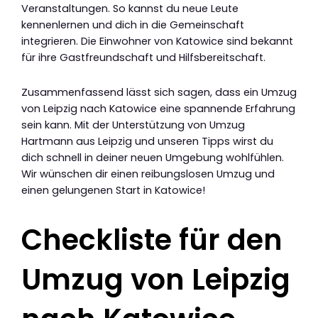
Veranstaltungen. So kannst du neue Leute
kennenlernen und dich in die Gemeinschaft
integrieren. Die Einwohner von Katowice sind bekannt
für ihre Gastfreundschaft und Hilfsbereitschaft.
Zusammenfassend lässt sich sagen, dass ein Umzug
von Leipzig nach Katowice eine spannende Erfahrung
sein kann. Mit der Unterstützung von Umzug
Hartmann aus Leipzig und unseren Tipps wirst du
dich schnell in deiner neuen Umgebung wohlfühlen.
Wir wünschen dir einen reibungslosen Umzug und
einen gelungenen Start in Katowice!
Checkliste für den
Umzug von Leipzig