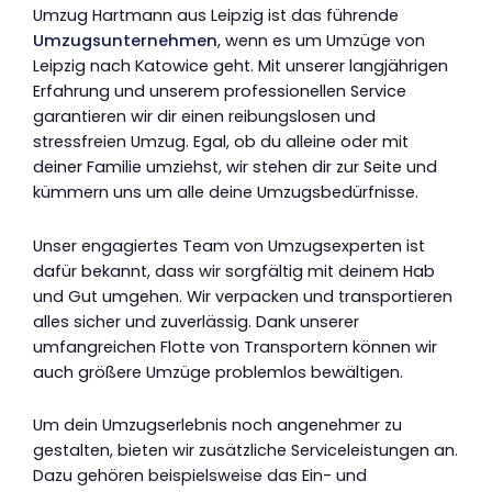
Umzug Hartmann aus Leipzig ist das führende
Umzugsunternehmen
, wenn es um Umzüge von
Leipzig nach Katowice geht. Mit unserer langjährigen
Erfahrung und unserem professionellen Service
garantieren wir dir einen reibungslosen und
stressfreien Umzug. Egal, ob du alleine oder mit
deiner Familie umziehst, wir stehen dir zur Seite und
kümmern uns um alle deine Umzugsbedürfnisse.
Unser engagiertes Team von Umzugsexperten ist
dafür bekannt, dass wir sorgfältig mit deinem Hab
und Gut umgehen. Wir verpacken und transportieren
alles sicher und zuverlässig. Dank unserer
umfangreichen Flotte von Transportern können wir
auch größere Umzüge problemlos bewältigen.
Um dein Umzugserlebnis noch angenehmer zu
gestalten, bieten wir zusätzliche Serviceleistungen an.
Dazu gehören beispielsweise das Ein- und