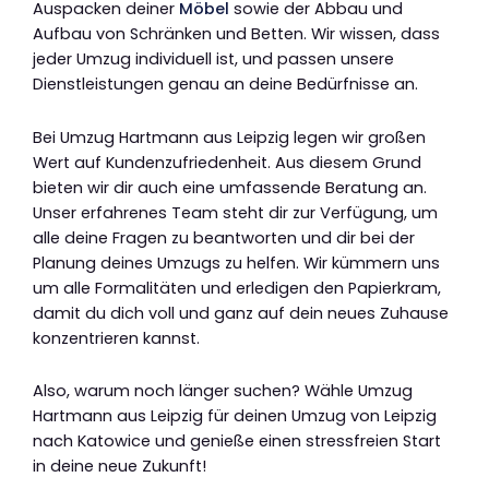
Auspacken deiner
Möbel
sowie der Abbau und
Aufbau von Schränken und Betten. Wir wissen, dass
jeder Umzug individuell ist, und passen unsere
Dienstleistungen genau an deine Bedürfnisse an.
Bei Umzug Hartmann aus Leipzig legen wir großen
Wert auf Kundenzufriedenheit. Aus diesem Grund
bieten wir dir auch eine umfassende Beratung an.
Unser erfahrenes Team steht dir zur Verfügung, um
alle deine Fragen zu beantworten und dir bei der
Planung deines Umzugs zu helfen. Wir kümmern uns
um alle Formalitäten und erledigen den Papierkram,
damit du dich voll und ganz auf dein neues Zuhause
konzentrieren kannst.
Also, warum noch länger suchen? Wähle Umzug
Hartmann aus Leipzig für deinen Umzug von Leipzig
nach Katowice und genieße einen stressfreien Start
in deine neue Zukunft!