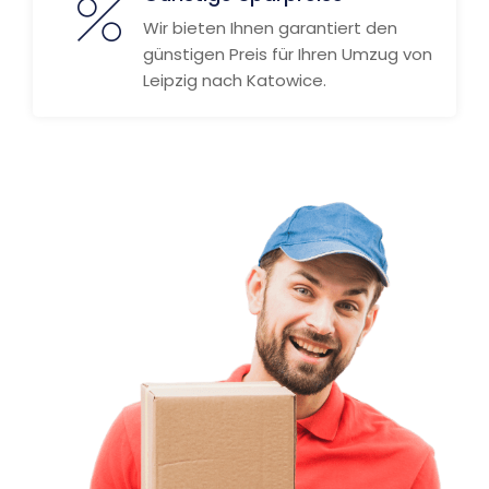
Wir bieten Ihnen garantiert den
günstigen Preis für Ihren Umzug von
Leipzig nach Katowice.