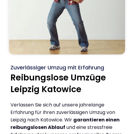
Zuverlässiger Umzug mit Erfahrung
Reibungslose Umzüge
Leipzig Katowice
Verlassen Sie sich auf unsere jahrelange
Erfahrung für Ihren zuverlässigen Umzug von
Leipzig nach Katowice. Wir
garantieren einen
reibungslosen Ablauf
und eine stressfreie