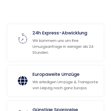
24h Express-Abwicklung
Wir kümmern uns um Ihre
Umuzgsanfrage in weniger als 24
Stunden.
Europaweite Umzüge
Wir erledigen Umzüge & Transporte
von Leipzig nach ganz Europa.
Günstige Sparpreise