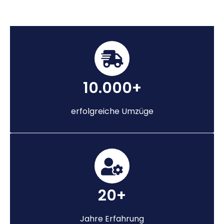
10.000+
erfolgreiche Umzüge
20+
Jahre Erfahrung