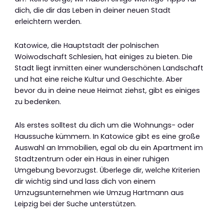
dich, die dir das Leben in deiner neuen Stadt
erleichtern werden.
Katowice, die Hauptstadt der polnischen
Woiwodschaft Schlesien, hat einiges zu bieten. Die
Stadt liegt inmitten einer wunderschönen Landschaft
und hat eine reiche Kultur und Geschichte. Aber
bevor du in deine neue Heimat ziehst, gibt es einiges
zu bedenken.
Als erstes solltest du dich um die Wohnungs- oder
Haussuche kümmern. In Katowice gibt es eine große
Auswahl an Immobilien, egal ob du ein Apartment im
Stadtzentrum oder ein Haus in einer ruhigen
Umgebung bevorzugst. Überlege dir, welche Kriterien
dir wichtig sind und lass dich von einem
Umzugsunternehmen wie Umzug Hartmann aus
Leipzig bei der Suche unterstützen.