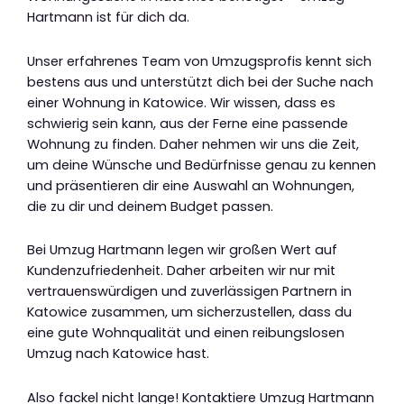
Hartmann ist für dich da.
Unser erfahrenes Team von Umzugsprofis kennt sich
bestens aus und unterstützt dich bei der Suche nach
einer Wohnung in Katowice. Wir wissen, dass es
schwierig sein kann, aus der Ferne eine passende
Wohnung zu finden. Daher nehmen wir uns die Zeit,
um deine Wünsche und Bedürfnisse genau zu kennen
und präsentieren dir eine Auswahl an Wohnungen,
die zu dir und deinem Budget passen.
Bei Umzug Hartmann legen wir großen Wert auf
Kundenzufriedenheit. Daher arbeiten wir nur mit
vertrauenswürdigen und zuverlässigen Partnern in
Katowice zusammen, um sicherzustellen, dass du
eine gute Wohnqualität und einen reibungslosen
Umzug nach Katowice hast.
Also fackel nicht lange! Kontaktiere Umzug Hartmann