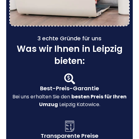
3 echte Gründe für uns
Was wir Ihnen in Leipzig
bieten:
Best-Preis-Garantie
Bei uns erhalten Sie den
besten Preis für Ihren
Umzug
Leipzig Katowice.
Transparente Preise