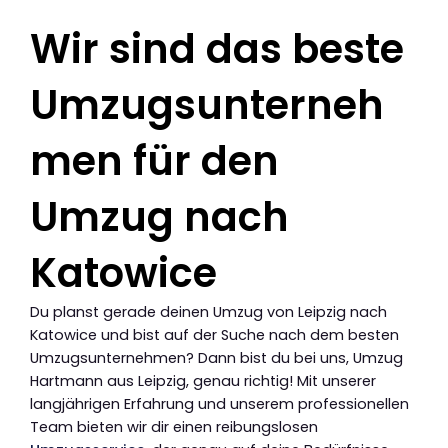
Wir sind das beste
Umzugsunterneh
men für den
Umzug nach
Katowice
Du planst gerade deinen Umzug von Leipzig nach
Katowice und bist auf der Suche nach dem besten
Umzugsunternehmen? Dann bist du bei uns, Umzug
Hartmann aus Leipzig, genau richtig! Mit unserer
langjährigen Erfahrung und unserem professionellen
Team bieten wir dir einen reibungslosen