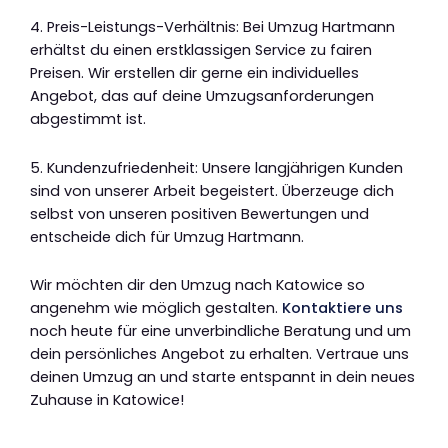
4. Preis-Leistungs-Verhältnis: Bei Umzug Hartmann
erhältst du einen erstklassigen Service zu fairen
Preisen. Wir erstellen dir gerne ein individuelles
Angebot, das auf deine Umzugsanforderungen
abgestimmt ist.
5. Kundenzufriedenheit: Unsere langjährigen Kunden
sind von unserer Arbeit begeistert. Überzeuge dich
selbst von unseren positiven Bewertungen und
entscheide dich für Umzug Hartmann.
Wir möchten dir den Umzug nach Katowice so
angenehm wie möglich gestalten.
Kontaktiere uns
noch heute für eine unverbindliche Beratung und um
dein persönliches Angebot zu erhalten. Vertraue uns
deinen Umzug an und starte entspannt in dein neues
Zuhause in Katowice!