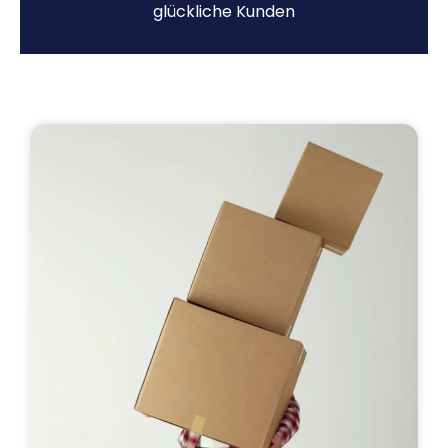
glückliche Kunden