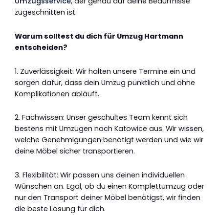
Umzugsservice
, der genau auf deine Bedürfnisse
zugeschnitten ist.
Warum solltest du dich für Umzug Hartmann
entscheiden?
1. Zuverlässigkeit: Wir halten unsere Termine ein und
sorgen dafür, dass dein Umzug pünktlich und ohne
Komplikationen abläuft.
2. Fachwissen: Unser geschultes Team kennt sich
bestens mit Umzügen nach Katowice aus. Wir wissen,
welche Genehmigungen benötigt werden und wie wir
deine Möbel sicher transportieren.
3. Flexibilität: Wir passen uns deinen individuellen
Wünschen an. Egal, ob du einen Komplettumzug oder
nur den Transport deiner Möbel benötigst, wir finden
die beste Lösung für dich.