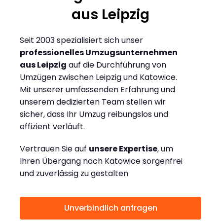
aus Leipzig
Seit 2003 spezialisiert sich unser
professionelles Umzugsunternehmen
aus Leipzig
auf die Durchführung von
Umzügen zwischen Leipzig und Katowice.
Mit unserer umfassenden Erfahrung und
unserem dedizierten Team stellen wir
sicher, dass Ihr Umzug reibungslos und
effizient verläuft.
Vertrauen Sie auf
unsere Expertise
, um
Ihren Übergang nach Katowice sorgenfrei
und zuverlässig zu gestalten
Unverbindlich anfragen