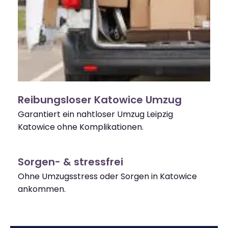
Reibungsloser Katowice Umzug
Garantiert ein nahtloser Umzug Leipzig
Katowice ohne Komplikationen.
Sorgen- & stressfrei
Ohne Umzugsstress oder Sorgen in Katowice
ankommen.