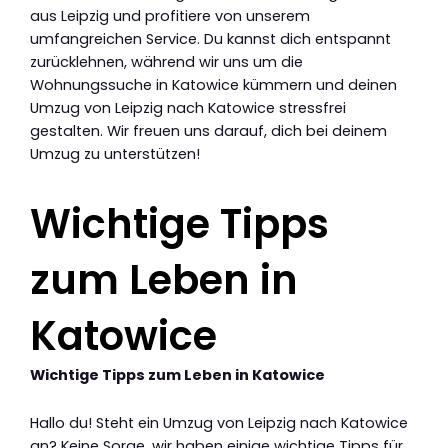
aus Leipzig und profitiere von unserem
umfangreichen Service. Du kannst dich entspannt
zurücklehnen, während wir uns um die
Wohnungssuche in Katowice kümmern und deinen
Umzug von Leipzig nach Katowice stressfrei
gestalten. Wir freuen uns darauf, dich bei deinem
Umzug zu unterstützen!
Wichtige Tipps
zum Leben in
Katowice
Wichtige Tipps zum Leben in Katowice
Hallo du! Steht ein Umzug von Leipzig nach Katowice
an? Keine Sorge, wir haben einige wichtige Tipps für