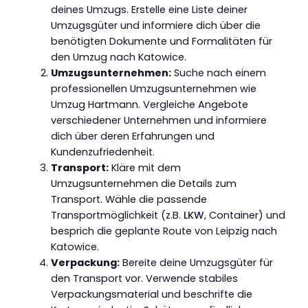
deines Umzugs. Erstelle eine Liste deiner
Umzugsgüter und informiere dich über die
benötigten Dokumente und Formalitäten für
den Umzug nach Katowice.
Umzugsunternehmen:
Suche nach einem
professionellen Umzugsunternehmen wie
Umzug Hartmann. Vergleiche Angebote
verschiedener Unternehmen und informiere
dich über deren Erfahrungen und
Kundenzufriedenheit.
Transport:
Kläre mit dem
Umzugsunternehmen die Details zum
Transport. Wähle die passende
Transportmöglichkeit (z.B.
LKW
, Container) und
besprich die geplante Route von Leipzig nach
Katowice.
Verpackung:
Bereite deine Umzugsgüter für
den Transport vor. Verwende stabiles
Verpackungsmaterial und beschrifte die