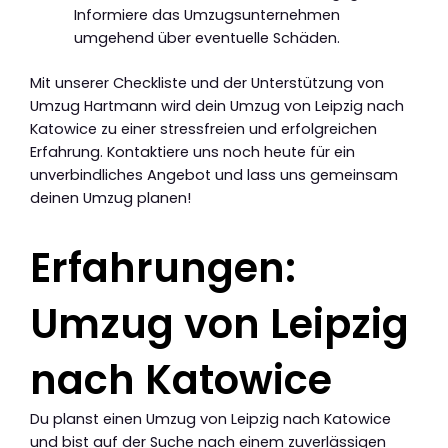
Informiere das Umzugsunternehmen
umgehend über eventuelle Schäden.
Mit unserer Checkliste und der Unterstützung von
Umzug Hartmann wird dein Umzug von Leipzig nach
Katowice zu einer stressfreien und erfolgreichen
Erfahrung. Kontaktiere uns noch heute für ein
unverbindliches Angebot und lass uns gemeinsam
deinen Umzug planen!
Erfahrungen:
Umzug von Leipzig
nach Katowice
Du planst einen Umzug von Leipzig nach Katowice
und bist auf der Suche nach einem zuverlässigen