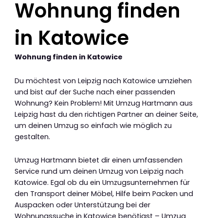
Wohnung finden
in Katowice
Wohnung finden in Katowice
Du möchtest von Leipzig nach Katowice umziehen
und bist auf der Suche nach einer passenden
Wohnung? Kein Problem! Mit Umzug Hartmann aus
Leipzig hast du den richtigen Partner an deiner Seite,
um deinen Umzug so einfach wie möglich zu
gestalten.
Umzug Hartmann bietet dir einen umfassenden
Service rund um deinen Umzug von Leipzig nach
Katowice. Egal ob du ein Umzugsunternehmen für
den Transport deiner Möbel, Hilfe beim Packen und
Auspacken oder Unterstützung bei der
Wohnungssuche in Katowice benötigst – Umzug