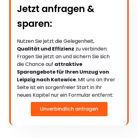
Jetzt anfragen &
sparen:
Nutzen Sie jetzt die Gelegenheit,
Qualität und Effizienz
zu verbinden:
Fragen Sie jetzt an und sichern Sie sich
die Chance auf
attraktive
Sparangebote für Ihren Umzug von
Leipzig nach Katowice
. Mit uns an Ihrer
Seite ist ein sorgenfreier Start in Ihr
neues Kapitel nur ein Formular entfernt:
Unverbindlich anfragen