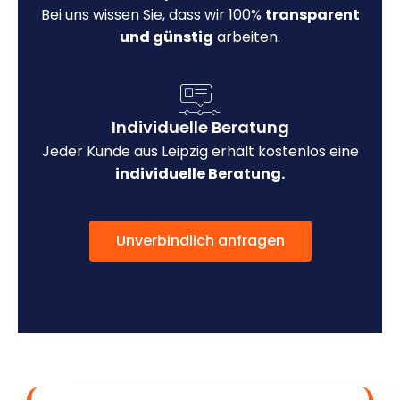
Bei uns wissen Sie, dass wir 100%
transparent
und günstig
arbeiten.
Individuelle Beratung
Jeder Kunde aus Leipzig erhält kostenlos eine
individuelle Beratung.
Unverbindlich anfragen