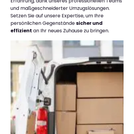
Erfahrung, dank unseres professionellen Teams
und maßgeschneiderter Umzugslösungen.
Setzen Sie auf unsere Expertise, um Ihre
persönlichen Gegenstände
sicher und
effizient
an Ihr neues Zuhause zu bringen.