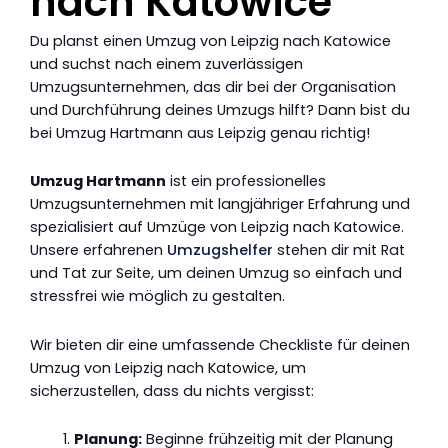
nach Katowice
Du planst einen Umzug von Leipzig nach Katowice
und suchst nach einem zuverlässigen
Umzugsunternehmen, das dir bei der Organisation
und Durchführung deines Umzugs hilft? Dann bist du
bei Umzug Hartmann aus Leipzig genau richtig!
Umzug Hartmann
ist ein professionelles
Umzugsunternehmen mit langjähriger Erfahrung und
spezialisiert auf Umzüge von Leipzig nach Katowice.
Unsere erfahrenen
Umzugshelfer
stehen dir mit Rat
und Tat zur Seite, um deinen Umzug so einfach und
stressfrei wie möglich zu gestalten.
Wir bieten dir eine umfassende Checkliste für deinen
Umzug von Leipzig nach Katowice, um
sicherzustellen, dass du nichts vergisst:
Planung:
Beginne frühzeitig mit der Planung