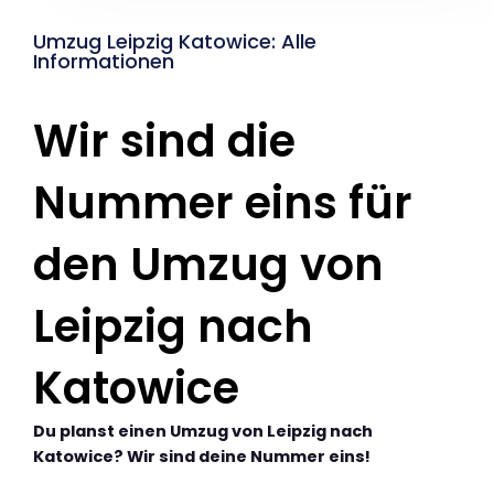
Umzug Leipzig Katowice: Alle
Informationen
Wir sind die
Nummer eins für
den Umzug von
Leipzig nach
Katowice
Du planst einen Umzug von Leipzig nach
Katowice? Wir sind deine Nummer eins!