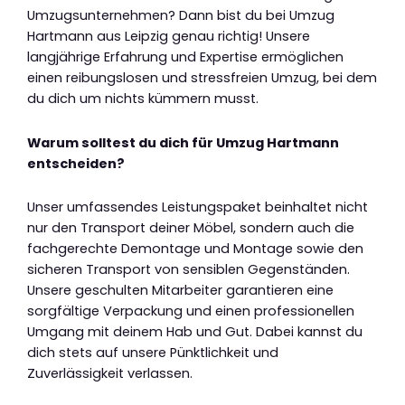
Umzugsunternehmen? Dann bist du bei Umzug
Hartmann aus Leipzig genau richtig! Unsere
langjährige Erfahrung und Expertise ermöglichen
einen reibungslosen und stressfreien Umzug, bei dem
du dich um nichts kümmern musst.
Warum solltest du dich für Umzug Hartmann
entscheiden?
Unser umfassendes Leistungspaket beinhaltet nicht
nur den Transport deiner Möbel, sondern auch die
fachgerechte Demontage und Montage sowie den
sicheren Transport von sensiblen Gegenständen.
Unsere geschulten Mitarbeiter garantieren eine
sorgfältige Verpackung und einen professionellen
Umgang mit deinem Hab und Gut. Dabei kannst du
dich stets auf unsere Pünktlichkeit und
Zuverlässigkeit verlassen.