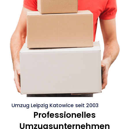
Umzug Leipzig Katowice seit 2003
Professionelles
Umzugsunternehmen