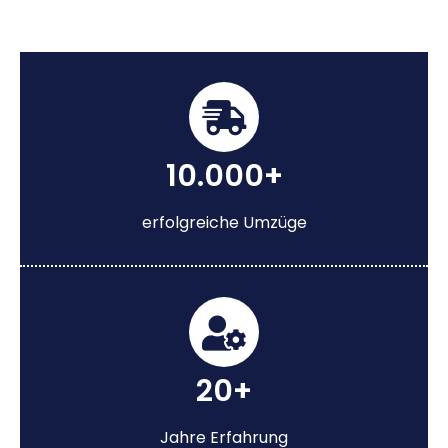
10.000+
erfolgreiche Umzüge
20+
Jahre Erfahrung