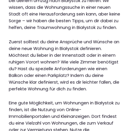
bei deinem Umzug nach Białystok zu helfen. Wir
wissen, dass die Wohnungssuche in einer neuen
Stadt oft eine Herausforderung sein kann, aber keine
Sorge – wir haben die besten Tipps, um dir dabei zu
helfen, deine Traumwohnung in Białystok zu finden.
Zuerst solltest du deine Ansprüche und Wünsche an
deine neue Wohnung in Białystok definieren.
Möchtest du lieber in der Innenstadt oder in einem
ruhigen Vorort wohnen? Wie viele Zimmer benötigst
du? Hast du spezielle Anforderungen wie einen
Balkon oder einen Parkplatz? Indem du deine
Wünsche klar definierst, wird es dir leichter fallen, die
perfekte Wohnung für dich zu finden.
Eine gute Möglichkeit, um Wohnungen in Białystok zu
finden, ist die Nutzung von Online-
Immobilienportalen und Kleinanzeigen. Dort findest
du eine Vielzahl von Wohnungen, die zum Verkauf
oder zur Vermietung stehen. Nutze die