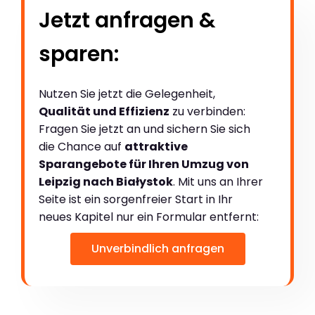
Jetzt anfragen &
sparen:
Nutzen Sie jetzt die Gelegenheit,
Qualität und Effizienz
zu verbinden:
Fragen Sie jetzt an und sichern Sie sich
die Chance auf
attraktive
Sparangebote für Ihren Umzug von
Leipzig nach Białystok
. Mit uns an Ihrer
Seite ist ein sorgenfreier Start in Ihr
neues Kapitel nur ein Formular entfernt:
Unverbindlich anfragen