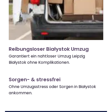
Reibungsloser Białystok Umzug
Garantiert ein nahtloser Umzug Leipzig
Białystok ohne Komplikationen.
Sorgen- & stressfrei
Ohne Umzugsstress oder Sorgen in Białystok
ankommen.