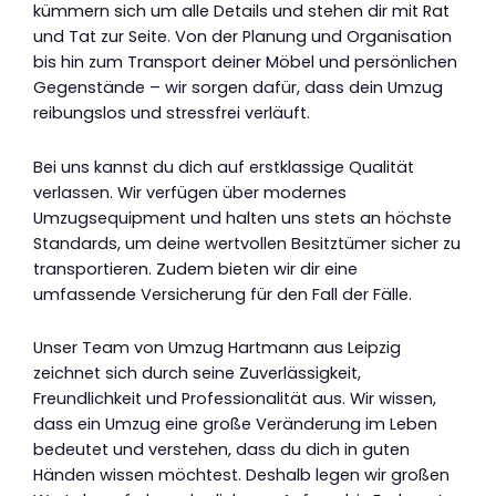
kümmern sich um alle Details und stehen dir mit Rat
und Tat zur Seite. Von der Planung und Organisation
bis hin zum Transport deiner Möbel und persönlichen
Gegenstände – wir sorgen dafür, dass dein Umzug
reibungslos und stressfrei verläuft.
Bei uns kannst du dich auf erstklassige Qualität
verlassen. Wir verfügen über modernes
Umzugsequipment und halten uns stets an höchste
Standards, um deine wertvollen Besitztümer sicher zu
transportieren. Zudem bieten wir dir eine
umfassende Versicherung für den Fall der Fälle.
Unser Team von Umzug Hartmann aus Leipzig
zeichnet sich durch seine Zuverlässigkeit,
Freundlichkeit und Professionalität aus. Wir wissen,
dass ein Umzug eine große Veränderung im Leben
bedeutet und verstehen, dass du dich in guten
Händen wissen möchtest. Deshalb legen wir großen