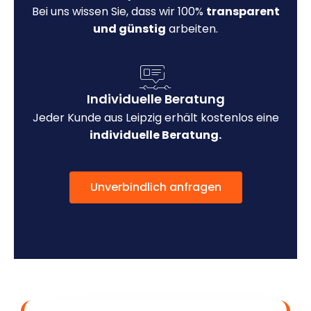
Bei uns wissen Sie, dass wir 100%
transparent
und günstig
arbeiten.
Individuelle Beratung
Jeder Kunde aus Leipzig erhält kostenlos eine
individuelle Beratung.
Unverbindlich anfragen