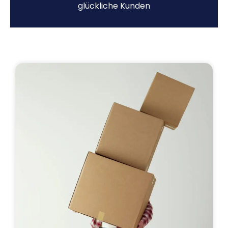
glückliche Kunden