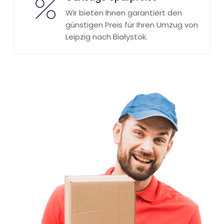
Wir bieten Ihnen garantiert den
günstigen Preis für Ihren Umzug von
Leipzig nach Białystok.