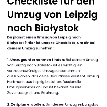
Checkliste für den
Umzug von Leipzig
nach Białystok
Du planst einen Umzug von Leipzig nach
Białystok? Hier ist unsere Checkliste, um dir bei
deinem Umzug zu helfen:
1. Umzugsunternehmen finden:
Bei deinem Umzug
von Leipzig nach Białystok ist es wichtig, ein
vertrauenswürdiges Umzugsunternehmen
auszuwählen, das deine Bedürfnisse versteht. Umzug
Hartmann aus Leipzig bietet professionelle
Umzugsservices an und ist bekannt für ihre
Zuverlässigkeit und Erfahrung.
2. Zeitplan erstellen:
Um deinen Umzug reibungslos