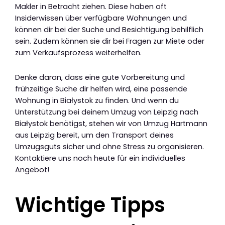
Makler in Betracht ziehen. Diese haben oft
Insiderwissen über verfügbare Wohnungen und
können dir bei der Suche und Besichtigung behilflich
sein. Zudem können sie dir bei Fragen zur Miete oder
zum Verkaufsprozess weiterhelfen.
Denke daran, dass eine gute Vorbereitung und
frühzeitige Suche dir helfen wird, eine passende
Wohnung in Białystok zu finden. Und wenn du
Unterstützung bei deinem Umzug von Leipzig nach
Białystok benötigst, stehen wir von Umzug Hartmann
aus Leipzig bereit, um den Transport deines
Umzugsguts sicher und ohne Stress zu organisieren.
Kontaktiere uns noch heute für ein individuelles
Angebot!
Wichtige Tipps