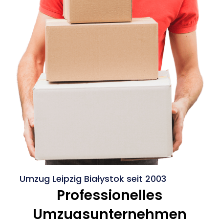
Umzug Leipzig Białystok seit 2003
Professionelles
Umzugsunternehmen