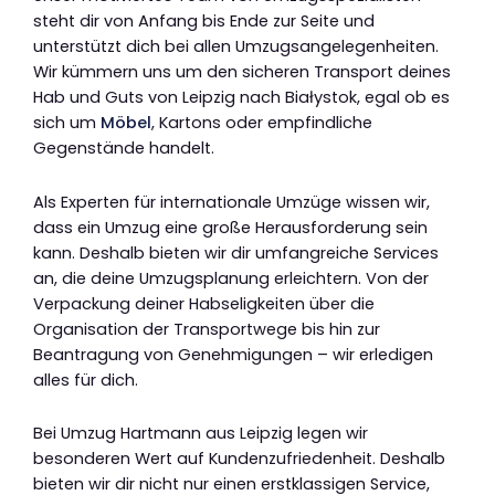
steht dir von Anfang bis Ende zur Seite und
unterstützt dich bei allen Umzugsangelegenheiten.
Wir kümmern uns um den sicheren Transport deines
Hab und Guts von Leipzig nach Białystok, egal ob es
sich um
Möbel
, Kartons oder empfindliche
Gegenstände handelt.
Als Experten für internationale Umzüge wissen wir,
dass ein Umzug eine große Herausforderung sein
kann. Deshalb bieten wir dir umfangreiche Services
an, die deine Umzugsplanung erleichtern. Von der
Verpackung deiner Habseligkeiten über die
Organisation der Transportwege bis hin zur
Beantragung von Genehmigungen – wir erledigen
alles für dich.
Bei Umzug Hartmann aus Leipzig legen wir
besonderen Wert auf Kundenzufriedenheit. Deshalb
bieten wir dir nicht nur einen erstklassigen Service,