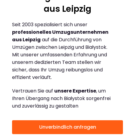
aus Leipzig
Seit 2003 spezialisiert sich unser
professionelles Umzugsunternehmen
aus Leipzig
auf die Durchführung von
Umzügen zwischen Leipzig und Białystok.
Mit unserer umfassenden Erfahrung und
unserem dedizierten Team stellen wir
sicher, dass Ihr Umzug reibungslos und
effizient verläuft.
Vertrauen Sie auf
unsere Expertise
, um
Ihren Übergang nach Białystok sorgenfrei
und zuverlässig zu gestalten
Unverbindlich anfragen