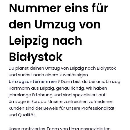
Nummer eins für
den Umzug von
Leipzig nach
Białystok
Du planst deinen Umzug von Leipzig nach Białystok
und suchst nach einem zuverlässigen
Umzugsunternehmen
? Dann bist du bei uns, Umzug
Hartmann aus Leipzig, genau richtig. Wir haben
jahrelange Erfahrung und sind spezialisiert auf
Umzüge in Europa. Unsere zahlreichen zufriedenen
Kunden sind der Beweis für unsere Professionalität
und Qualität.
Unser motiviertes Team von Umzugsspezialisten