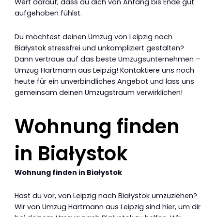
Wert darauf, dass du dich von Anfang bis Ende gut
aufgehoben fühlst.
Du möchtest deinen Umzug von Leipzig nach
Białystok stressfrei und unkompliziert gestalten?
Dann vertraue auf das beste Umzugsunternehmen –
Umzug Hartmann aus Leipzig! Kontaktiere uns noch
heute für ein unverbindliches Angebot und lass uns
gemeinsam deinen Umzugstraum verwirklichen!
Wohnung finden
in Białystok
Wohnung finden in Białystok
Hast du vor, von Leipzig nach Białystok umzuziehen?
Wir von Umzug Hartmann aus Leipzig sind hier, um dir