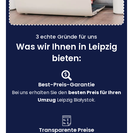
3 echte Gründe für uns
Was wir Ihnen in Leipzig
bieten:
Best-Preis-Garantie
Bei uns erhalten Sie den
besten Preis für Ihren
Umzug
Leipzig Białystok.
Transparente Preise