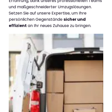
Erfahrung, dank unseres professionellen Teams
und maßgeschneiderter Umzugslösungen.
Setzen Sie auf unsere Expertise, um Ihre
persönlichen Gegenstände
sicher und
effizient
an Ihr neues Zuhause zu bringen.