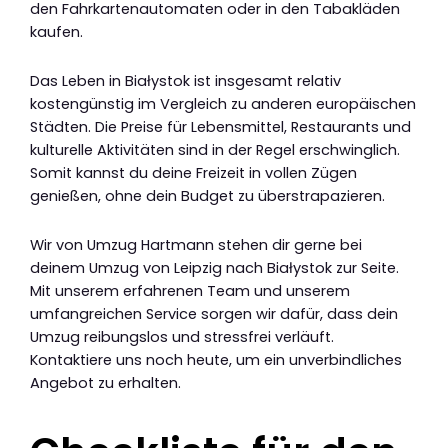
den Fahrkartenautomaten oder in den Tabakläden
kaufen.
Das Leben in Białystok ist insgesamt relativ
kostengünstig im Vergleich zu anderen europäischen
Städten. Die Preise für Lebensmittel, Restaurants und
kulturelle Aktivitäten sind in der Regel erschwinglich.
Somit kannst du deine Freizeit in vollen Zügen
genießen, ohne dein Budget zu überstrapazieren.
Wir von Umzug Hartmann stehen dir gerne bei
deinem Umzug von Leipzig nach Białystok zur Seite.
Mit unserem erfahrenen Team und unserem
umfangreichen Service sorgen wir dafür, dass dein
Umzug reibungslos und stressfrei verläuft.
Kontaktiere uns noch heute, um ein unverbindliches
Angebot zu erhalten.