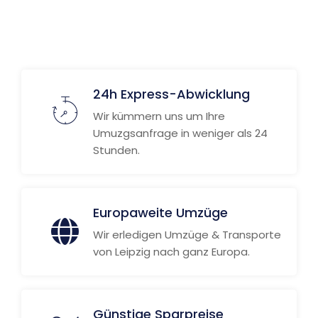
24h Express-Abwicklung
Wir kümmern uns um Ihre
Umuzgsanfrage in weniger als 24
Stunden.
Europaweite Umzüge
Wir erledigen Umzüge & Transporte
von Leipzig nach ganz Europa.
Günstige Sparpreise