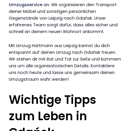
Umzugsservice
an. Wir organisieren den Transport
deiner Möbel und sonstigen persönlichen
Gegenstände von Leipzig nach Gdańsk. Unser
erfahrenes Team sorgt dafür, dass alles sicher und
schnell an deinem neuen Wohnort ankommt.
Mit Umzug Hartmann aus Leipzig kannst du dich
entspannt auf deinen Umzug nach Gdańsk freuen.
Wir stehen dir mit Rat und Tat zur Seite und kümmern
uns um alle organisatorischen Details. Kontaktiere
uns noch heute und lasse uns gemeinsam deinen
Umzugstraum wahr werden!
Wichtige Tipps
zum Leben in