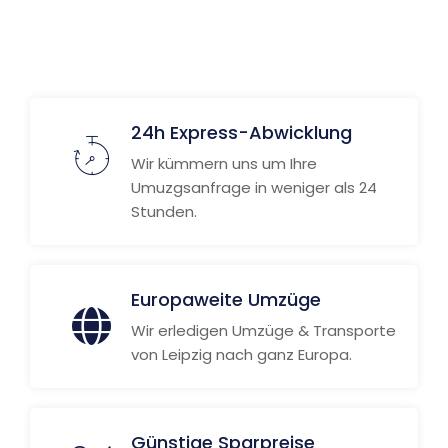
24h Express-Abwicklung
Wir kümmern uns um Ihre
Umuzgsanfrage in weniger als 24
Stunden.
Europaweite Umzüge
Wir erledigen Umzüge & Transporte
von Leipzig nach ganz Europa.
Günstige Sparpreise