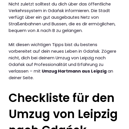
Nicht zuletzt solltest du dich über das öffentliche
Verkehrssystem in Gdańsk informieren. Die Stadt
verfügt über ein gut ausgebautes Netz von
Straßenbahnen und Bussen, die es dir ermöglichen,
bequem von A nach B zu gelangen.
Mit diesen wichtigen Tipps bist du bestens
vorbereitet auf dein neues Leben in Gdańsk. Zögere
nicht, dich bei deinem Umzug von Leipzig nach
Gdańsk auf Professionalität und Erfahrung zu
verlassen – mit
Umzug Hartmann aus Leipzig
an
deiner Seite.
Checkliste für den
Umzug von Leipzig