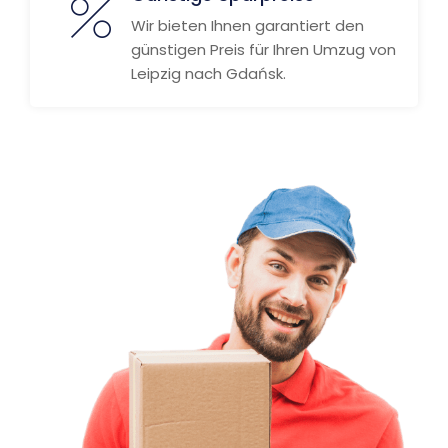
Wir bieten Ihnen garantiert den
günstigen Preis für Ihren Umzug von
Leipzig nach Gdańsk.