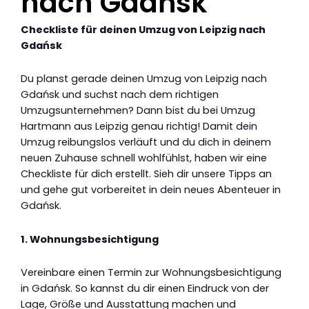
nach Gdańsk
Checkliste für deinen Umzug von Leipzig nach
Gdańsk
Du planst gerade deinen Umzug von Leipzig nach
Gdańsk und suchst nach dem richtigen
Umzugsunternehmen? Dann bist du bei Umzug
Hartmann aus Leipzig genau richtig! Damit dein
Umzug reibungslos verläuft und du dich in deinem
neuen Zuhause schnell wohlfühlst, haben wir eine
Checkliste für dich erstellt. Sieh dir unsere Tipps an
und gehe gut vorbereitet in dein neues Abenteuer in
Gdańsk.
1. Wohnungsbesichtigung
Vereinbare einen Termin zur Wohnungsbesichtigung
in Gdańsk. So kannst du dir einen Eindruck von der
Lage, Größe und Ausstattung machen und