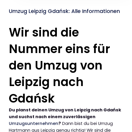
Umzug Leipzig Gdańsk: Alle Informationen
Wir sind die
Nummer eins für
den Umzug von
Leipzig nach
Gdańsk
Du planst deinen Umzug von Leipzig nach Gdańsk
und suchst nach einem zuverlässigen
Umzugsunternehmen
?
Dann bist du bei Umzug
Hartmann aus Leipzig genau richtig! Wir sind die