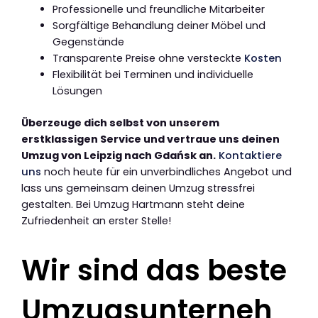
Professionelle und freundliche Mitarbeiter
Sorgfältige Behandlung deiner Möbel und
Gegenstände
Transparente Preise ohne versteckte
Kosten
Flexibilität bei Terminen und individuelle
Lösungen
Überzeuge dich selbst von unserem
erstklassigen Service und vertraue uns deinen
Umzug von Leipzig nach Gdańsk an.
Kontaktiere
uns
noch heute für ein unverbindliches Angebot und
lass uns gemeinsam deinen Umzug stressfrei
gestalten. Bei Umzug Hartmann steht deine
Zufriedenheit an erster Stelle!
Wir sind das beste
Umzugsunterneh