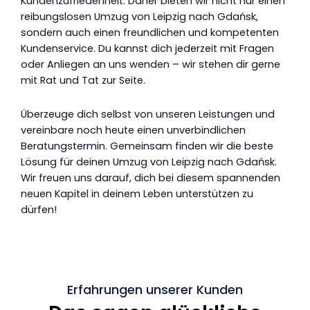
Kundenzufriedenheit. Daher bieten wir nicht nur einen
reibungslosen Umzug von Leipzig nach Gdańsk,
sondern auch einen freundlichen und kompetenten
Kundenservice. Du kannst dich jederzeit mit Fragen
oder Anliegen an uns wenden – wir stehen dir gerne
mit Rat und Tat zur Seite.
Überzeuge dich selbst von unseren Leistungen und
vereinbare noch heute einen unverbindlichen
Beratungstermin. Gemeinsam finden wir die beste
Lösung für deinen Umzug von Leipzig nach Gdańsk.
Wir freuen uns darauf, dich bei diesem spannenden
neuen Kapitel in deinem Leben unterstützen zu
dürfen!
Erfahrungen unserer Kunden