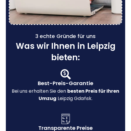
3 echte Gründe für uns
Was wir Ihnen in Leipzig
bieten:
Best-Preis-Garantie
Bei uns erhalten Sie den
besten Preis für Ihren
Umzug
Leipzig Gdańsk.
Transparente Preise