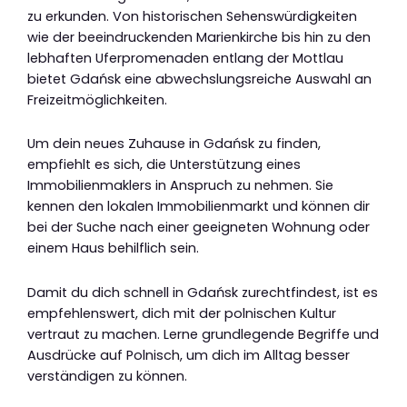
zu erkunden. Von historischen Sehenswürdigkeiten
wie der beeindruckenden Marienkirche bis hin zu den
lebhaften Uferpromenaden entlang der Mottlau
bietet Gdańsk eine abwechslungsreiche Auswahl an
Freizeitmöglichkeiten.
Um dein neues Zuhause in Gdańsk zu finden,
empfiehlt es sich, die Unterstützung eines
Immobilienmaklers in Anspruch zu nehmen. Sie
kennen den lokalen Immobilienmarkt und können dir
bei der Suche nach einer geeigneten Wohnung oder
einem Haus behilflich sein.
Damit du dich schnell in Gdańsk zurechtfindest, ist es
empfehlenswert, dich mit der polnischen Kultur
vertraut zu machen. Lerne grundlegende Begriffe und
Ausdrücke auf Polnisch, um dich im Alltag besser
verständigen zu können.