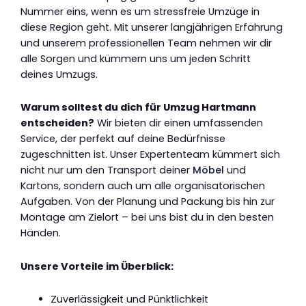
Nummer eins, wenn es um stressfreie Umzüge in
diese Region geht. Mit unserer langjährigen Erfahrung
und unserem professionellen Team nehmen wir dir
alle Sorgen und kümmern uns um jeden Schritt
deines Umzugs.
Warum solltest du dich für Umzug Hartmann
entscheiden?
Wir bieten dir einen umfassenden
Service, der perfekt auf deine Bedürfnisse
zugeschnitten ist. Unser Expertenteam kümmert sich
nicht nur um den Transport deiner
Möbel
und
Kartons, sondern auch um alle organisatorischen
Aufgaben. Von der Planung und Packung bis hin zur
Montage am Zielort – bei uns bist du in den besten
Händen.
Unsere Vorteile im Überblick:
Zuverlässigkeit und Pünktlichkeit