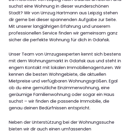
suchst eine Wohnung in dieser wunderschönen
Stadt? Wir von Umzug Hartmann aus Leipzig stehen
dir gerne bei dieser spannenden Aufgabe zur Seite.
Mit unserer langjährigen Erfahrung und unserem
professionellen Service finden wir gemeinsam ganz
sicher die perfekte Wohnung für dich in Gdańsk.
Unser Team von Umzugsexperten kennt sich bestens
mit dem Wohnungsmarkt in Gdańsk aus und steht in
engem Kontakt mit lokalen Immobilienagenturen. Wir
kennen die besten Wohngebiete, die aktuellen
Mietpreise und verfügbaren Wohnungsgrößen. Egal
ob du eine gemütliche Einzimmerwohnung, eine
geräumige Familienwohnung oder sogar ein Haus
suchst – wir finden die passende Immobilie, die
genau deinen Bedürfnissen entspricht.
Neben der Unterstützung bei der Wohnungssuche
bieten wir dir auch einen umfassenden