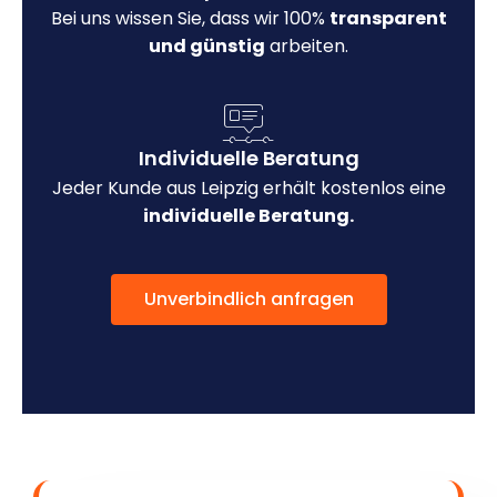
Bei uns wissen Sie, dass wir 100%
transparent
und günstig
arbeiten.
Individuelle Beratung
Jeder Kunde aus Leipzig erhält kostenlos eine
individuelle Beratung.
Unverbindlich anfragen