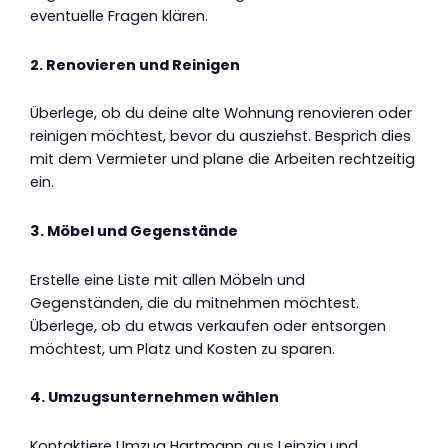
eventuelle Fragen klären.
2. Renovieren und Reinigen
Überlege, ob du deine alte Wohnung renovieren oder
reinigen möchtest, bevor du ausziehst. Besprich dies
mit dem Vermieter und plane die Arbeiten rechtzeitig
ein.
3. Möbel und Gegenstände
Erstelle eine Liste mit allen Möbeln und
Gegenständen, die du mitnehmen möchtest.
Überlege, ob du etwas verkaufen oder entsorgen
möchtest, um Platz und Kosten zu sparen.
4. Umzugsunternehmen wählen
Kontaktiere Umzug Hartmann aus Leipzig und