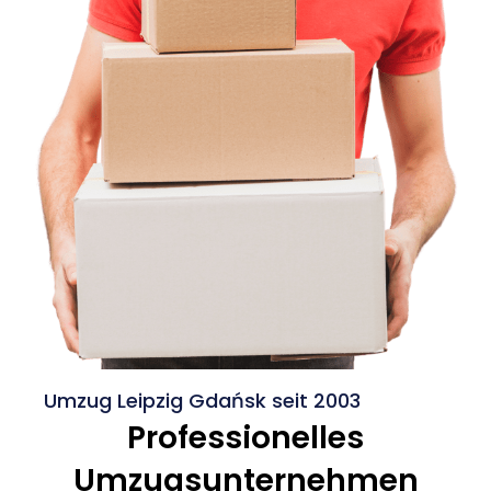
Umzug Leipzig Gdańsk seit 2003
Professionelles
Umzugsunternehmen