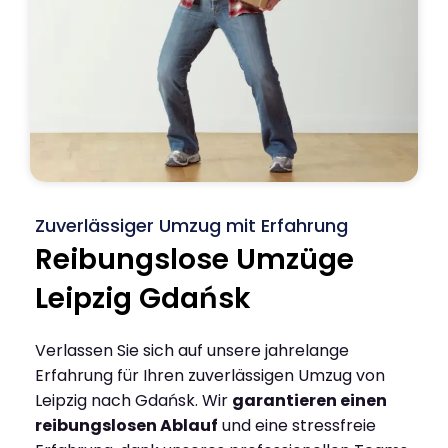
Zuverlässiger Umzug mit Erfahrung
Reibungslose Umzüge
Leipzig Gdańsk
Verlassen Sie sich auf unsere jahrelange
Erfahrung für Ihren zuverlässigen Umzug von
Leipzig nach Gdańsk. Wir
garantieren einen
reibungslosen Ablauf
und eine stressfreie