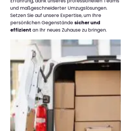
Erfahrung, dank unseres professionellen Teams
und maßgeschneiderter Umzugslösungen.
Setzen Sie auf unsere Expertise, um Ihre
persönlichen Gegenstände
sicher und
effizient
an Ihr neues Zuhause zu bringen.