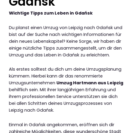
Gdańsk
Wichtige Tipps zum Leben in Gdańsk
Du planst einen Umzug von Leipzig nach Gdańsk und
bist auf der Suche nach wichtigen Informationen für
dein neues Lebenskapitel? Keine Sorge, wir haben dir
einige nützliche Tipps zusammengestellt, um dir den
Umzug und das Leben in Gdańsk zu erleichtern.
Als erstes solltest du dich um deine Umzugsplanung
kümmern. Hierbei kann dir das renommierte
Umzugsunternehmen
Umzug Hartmann aus Leipzig
behilflich sein. Mit ihrer langjährigen Erfahrung und
ihrem professionellen Service unterstützen sie dich
bei allen Schritten deines Umzugsprozesses von
Leipzig nach Gdańsk.
Einmal in Gdańsk angekommen, eröffnen sich dir
zahlreiche Möglichkeiten, diese wunderschöne Stadt