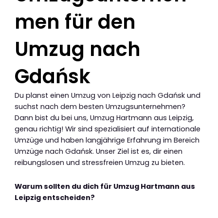
men für den
Umzug nach
Gdańsk
Du planst einen Umzug von Leipzig nach Gdańsk und
suchst nach dem besten Umzugsunternehmen?
Dann bist du bei uns, Umzug Hartmann aus Leipzig,
genau richtig! Wir sind spezialisiert auf internationale
Umzüge und haben langjährige Erfahrung im Bereich
Umzüge nach Gdańsk. Unser Ziel ist es, dir einen
reibungslosen und stressfreien Umzug zu bieten.
Warum sollten du dich für Umzug Hartmann aus
Leipzig entscheiden?