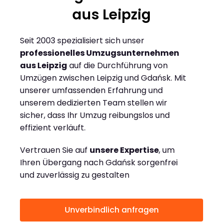
aus Leipzig
Seit 2003 spezialisiert sich unser
professionelles Umzugsunternehmen
aus Leipzig
auf die Durchführung von
Umzügen zwischen Leipzig und Gdańsk. Mit
unserer umfassenden Erfahrung und
unserem dedizierten Team stellen wir
sicher, dass Ihr Umzug reibungslos und
effizient verläuft.
Vertrauen Sie auf
unsere Expertise
, um
Ihren Übergang nach Gdańsk sorgenfrei
und zuverlässig zu gestalten
Unverbindlich anfragen