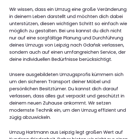
Wir wissen, dass ein Umzug eine große Veränderung
in deinem Leben darstellt und möchten dich dabei
unterstützen, diesen wichtigen Schritt so einfach wie
möglich zu gestalten. Bei uns kannst du dich nicht
nur auf eine sorgfältige Planung und Durchführung
deines Umzugs von Leipzig nach Gdańsk verlassen,
sondern auch auf einen umfangreichen Service, der
deine individuellen Bedürfnisse berücksichtigt.
Unsere ausgebildeten Umzugsprofis kümmern sich
um den sicheren Transport deiner Möbel und
persönlichen Besitztümer. Du kannst dich darauf
verlassen, dass alles gut verpackt und geschützt in
deinem neuen Zuhause ankommt. Wir setzen
modernste Technik ein, um den Umzug effizient und
zügig abzuwickeln.
Umzug Hartmann aus Leipzig legt großen Wert auf