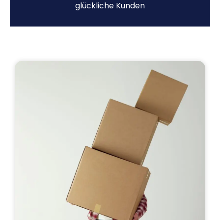
glückliche Kunden