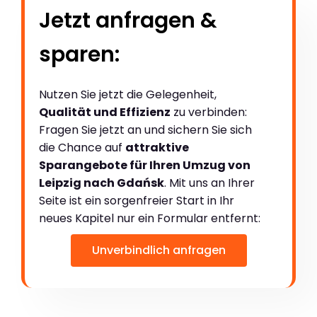
Jetzt anfragen &
sparen:
Nutzen Sie jetzt die Gelegenheit,
Qualität und Effizienz
zu verbinden:
Fragen Sie jetzt an und sichern Sie sich
die Chance auf
attraktive
Sparangebote für Ihren Umzug von
Leipzig nach Gdańsk
. Mit uns an Ihrer
Seite ist ein sorgenfreier Start in Ihr
neues Kapitel nur ein Formular entfernt:
Unverbindlich anfragen