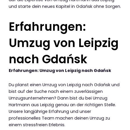
und starte dein neues Kapitel in Gdańsk ohne Sorgen.
Erfahrungen:
Umzug von Leipzig
nach Gdańsk
Erfahrungen: Umzug von Leipzig nach Gdańsk
Du planst einen Umzug von Leipzig nach Gdańsk und
bist auf der Suche nach einem zuverlässigen
Umzugsunternehmen? Dann bist du bei Umzug
Hartmann aus Leipzig genau an der richtigen Stelle.
Unsere langjährige Erfahrung und unser
professionelles Team machen deinen Umzug zu
einem stressfreien Erlebnis.