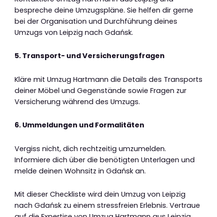
bespreche deine Umzugspläne. Sie helfen dir gerne
bei der Organisation und Durchführung deines
Umzugs von Leipzig nach Gdańsk.
5. Transport- und Versicherungsfragen
Kläre mit Umzug Hartmann die Details des Transports
deiner Möbel und Gegenstände sowie Fragen zur
Versicherung während des Umzugs.
6. Ummeldungen und Formalitäten
Vergiss nicht, dich rechtzeitig umzumelden.
Informiere dich über die benötigten Unterlagen und
melde deinen Wohnsitz in Gdańsk an.
Mit dieser Checkliste wird dein Umzug von Leipzig
nach Gdańsk zu einem stressfreien Erlebnis. Vertraue
auf die Expertise von Umzug Hartmann aus Leipzig