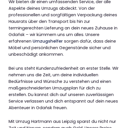
Wir bieten dir einen umfassenden Service, der alle
Aspekte deines Umzugs abdeckt. Von der
professionellen und sorgfältigen Verpackung deines
Hausrats über den Transport bis hin zur
termingerechten Lieferung an dein neues Zuhause in
Gdańsk – wir kümmern uns um alles. Unsere
erfahrenen
Umzugshelfer
sorgen dafür, dass deine
Möbel und persönlichen Gegenstände sicher und
unbeschädigt ankommen.
Bei uns steht Kundenzufriedenheit an erster Stelle. Wir
nehmen uns die Zeit, um deine individuellen
Bedürfnisse und Wünsche zu verstehen und einen
maßgeschneiderten Umzugsplan für dich zu
erstellen. Du kannst dich auf unseren zuverlässigen
Service verlassen und dich entspannt auf dein neues
Abenteuer in Gdańsk freuen.
Mit Umzug Hartmann aus Leipzig sparst du nicht nur