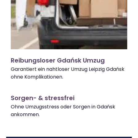
Reibungsloser Gdańsk Umzug
Garantiert ein nahtloser Umzug Leipzig Gdańsk
ohne Komplikationen.
Sorgen- & stressfrei
Ohne Umzugsstress oder Sorgen in Gdańsk
ankommen.