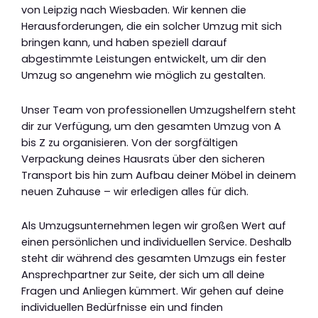
von Leipzig nach Wiesbaden. Wir kennen die
Herausforderungen, die ein solcher Umzug mit sich
bringen kann, und haben speziell darauf
abgestimmte Leistungen entwickelt, um dir den
Umzug so angenehm wie möglich zu gestalten.
Unser Team von professionellen Umzugshelfern steht
dir zur Verfügung, um den gesamten Umzug von A
bis Z zu organisieren. Von der sorgfältigen
Verpackung deines Hausrats über den sicheren
Transport bis hin zum Aufbau deiner Möbel in deinem
neuen Zuhause – wir erledigen alles für dich.
Als Umzugsunternehmen legen wir großen Wert auf
einen persönlichen und individuellen Service. Deshalb
steht dir während des gesamten Umzugs ein fester
Ansprechpartner zur Seite, der sich um all deine
Fragen und Anliegen kümmert. Wir gehen auf deine
individuellen Bedürfnisse ein und finden