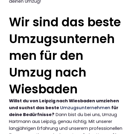
deinen Umzug!
Wir sind das beste
Umzugsunterneh
men für den
Umzug nach
Wiesbaden
Willst du von Leipzig nach Wiesbaden umziehen
und suchst das beste
Umzugsunternehmen
für
deine Bedürfnisse?
Dann bist du bei uns, Umzug
Hartmann aus Leipzig, genau richtig. Mit unserer
langjährigen Erfahrung und unserem professionellen