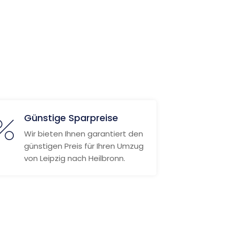
Günstige Sparpreise
Wir bieten Ihnen garantiert den
günstigen Preis für Ihren Umzug
von Leipzig nach Heilbronn.