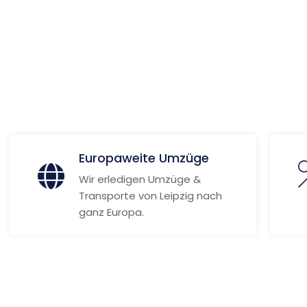
 Informationen
Europaweite Umzüge
Wir erledigen Umzüge &
Transporte von Leipzig nach
ganz Europa.