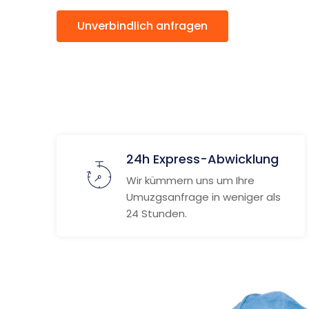
Unverbindlich anfragen
Weitere
24h Express-Abwicklung
Wir kümmern uns um Ihre
Umuzgsanfrage in weniger als
24 Stunden.