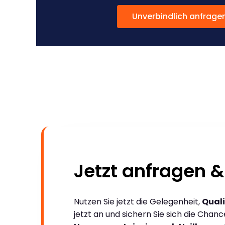
Unverbindlich anfrage
Jetzt anfragen &
Nutzen Sie jetzt die Gelegenheit,
Quali
jetzt an und sichern Sie sich die Chan