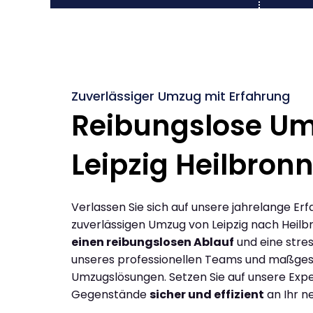
Zuverlässiger Umzug mit Erfahrung
Reibungslose U
Leipzig Heilbron
Verlassen Sie sich auf unsere jahrelange Erf
zuverlässigen Umzug von Leipzig nach Heilb
einen reibungslosen Ablauf
und eine stres
unseres professionellen Teams und maßges
Umzugslösungen. Setzen Sie auf unsere Expe
Gegenstände
sicher und effizient
an Ihr n