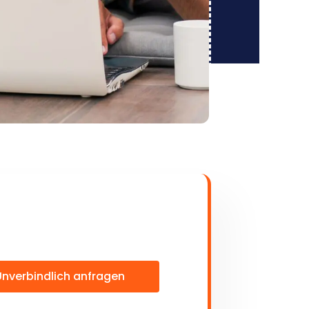
Unverbindlich anfragen