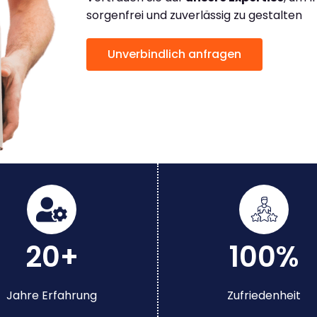
sorgenfrei und zuverlässig zu gestalten
Unverbindlich anfragen
20+
100%
Jahre Erfahrung
Zufriedenheit