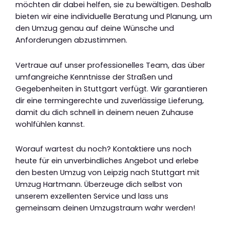
möchten dir dabei helfen, sie zu bewältigen. Deshalb
bieten wir eine individuelle Beratung und Planung, um
den Umzug genau auf deine Wünsche und
Anforderungen abzustimmen.
Vertraue auf unser professionelles Team, das über
umfangreiche Kenntnisse der Straßen und
Gegebenheiten in Stuttgart verfügt. Wir garantieren
dir eine termingerechte und zuverlässige Lieferung,
damit du dich schnell in deinem neuen Zuhause
wohlfühlen kannst.
Worauf wartest du noch? Kontaktiere uns noch
heute für ein unverbindliches Angebot und erlebe
den besten Umzug von Leipzig nach Stuttgart mit
Umzug Hartmann. Überzeuge dich selbst von
unserem exzellenten Service und lass uns
gemeinsam deinen Umzugstraum wahr werden!