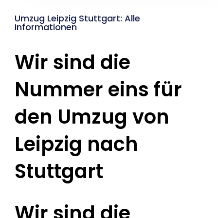
Umzug Leipzig Stuttgart: Alle
Informationen
Wir sind die
Nummer eins für
den Umzug von
Leipzig nach
Stuttgart
Wir sind die