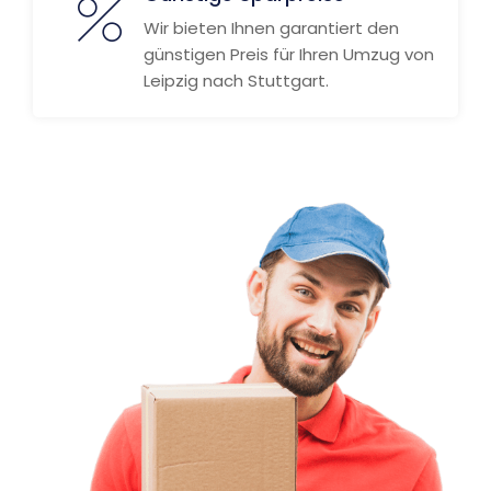
Wir bieten Ihnen garantiert den
günstigen Preis für Ihren Umzug von
Leipzig nach Stuttgart.