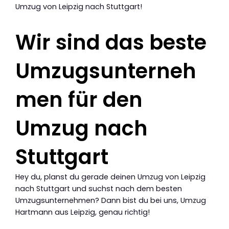
Umzug von Leipzig nach Stuttgart!
Wir sind das beste
Umzugsunterneh
men für den
Umzug nach
Stuttgart
Hey du, planst du gerade deinen Umzug von Leipzig
nach Stuttgart und suchst nach dem besten
Umzugsunternehmen? Dann bist du bei uns, Umzug
Hartmann aus Leipzig, genau richtig!