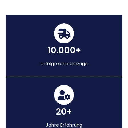
10.000+
erfolgreiche Umzüge
20+
Jahre Erfahrung