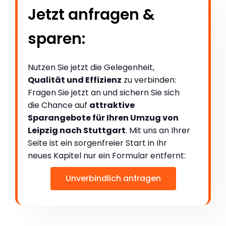
Jetzt anfragen &
sparen:
Nutzen Sie jetzt die Gelegenheit,
Qualität und Effizienz
zu verbinden:
Fragen Sie jetzt an und sichern Sie sich
die Chance auf
attraktive
Sparangebote für Ihren Umzug von
Leipzig nach Stuttgart
. Mit uns an Ihrer
Seite ist ein sorgenfreier Start in Ihr
neues Kapitel nur ein Formular entfernt:
Unverbindlich anfragen