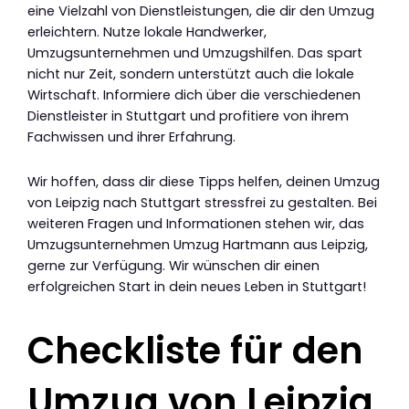
eine Vielzahl von Dienstleistungen, die dir den Umzug
erleichtern. Nutze lokale Handwerker,
Umzugsunternehmen und Umzugshilfen. Das spart
nicht nur Zeit, sondern unterstützt auch die lokale
Wirtschaft. Informiere dich über die verschiedenen
Dienstleister in Stuttgart und profitiere von ihrem
Fachwissen und ihrer Erfahrung.
Wir hoffen, dass dir diese Tipps helfen, deinen Umzug
von Leipzig nach Stuttgart stressfrei zu gestalten. Bei
weiteren Fragen und Informationen stehen wir, das
Umzugsunternehmen Umzug Hartmann aus Leipzig,
gerne zur Verfügung. Wir wünschen dir einen
erfolgreichen Start in dein neues Leben in Stuttgart!
Checkliste für den
Umzug von Leipzig