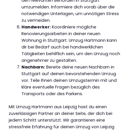
den relevanten Behörden in Stuttgart
umzumelden. Informiere dich vorab über die
notwendigen Unterlagen, um unnötigen Stress
zu vermeiden.
Handwerker:
Koordiniere mögliche
Renovierungsarbeiten in deiner neuen
Wohnung in Stuttgart. Umzug Hartmann kann
dir bei Bedarf auch bei handwerklichen
Tätigkeiten behilflich sein, um den Umzug noch
angenehmer zu gestalten.
Nachbarn:
Bereite deine neuen Nachbarn in
Stuttgart auf deinen bevorstehenden Umzug
vor. Teile ihnen deinen Umzugstermin mit und
kläre eventuelle Fragen bezüglich des
Transports oder des Parkens.
Mit Umzug Hartmann aus Leipzig hast du einen
zuverlässigen Partner an deiner Seite, der dich bei
jedem Schritt unterstützt. Wir garantieren eine
stressfreie Erfahrung für deinen Umzug von Leipzig