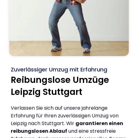
Zuverlässiger Umzug mit Erfahrung
Reibungslose Umzüge
Leipzig Stuttgart
Verlassen Sie sich auf unsere jahrelange
Erfahrung für Ihren zuverlässigen Umzug von
Leipzig nach Stuttgart. Wir
garantieren einen
reibungslosen Ablauf
und eine stressfreie