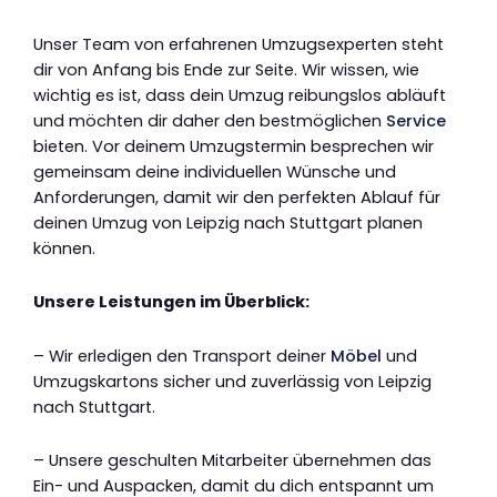
Unser Team von erfahrenen Umzugsexperten steht
dir von Anfang bis Ende zur Seite. Wir wissen, wie
wichtig es ist, dass dein Umzug reibungslos abläuft
und möchten dir daher den bestmöglichen
Service
bieten. Vor deinem Umzugstermin besprechen wir
gemeinsam deine individuellen Wünsche und
Anforderungen, damit wir den perfekten Ablauf für
deinen Umzug von Leipzig nach Stuttgart planen
können.
Unsere Leistungen im Überblick:
– Wir erledigen den Transport deiner
Möbel
und
Umzugskartons sicher und zuverlässig von Leipzig
nach Stuttgart.
– Unsere geschulten Mitarbeiter übernehmen das
Ein- und Auspacken, damit du dich entspannt um