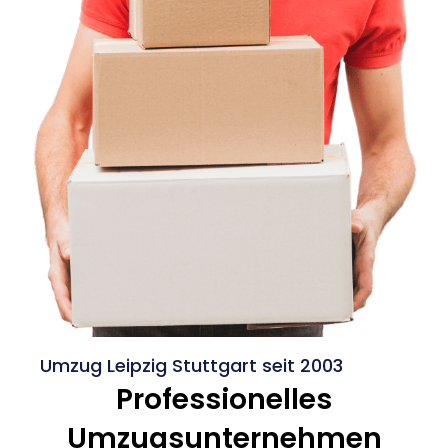
Umzug Leipzig Stuttgart seit 2003
Professionelles
Umzugsunternehmen