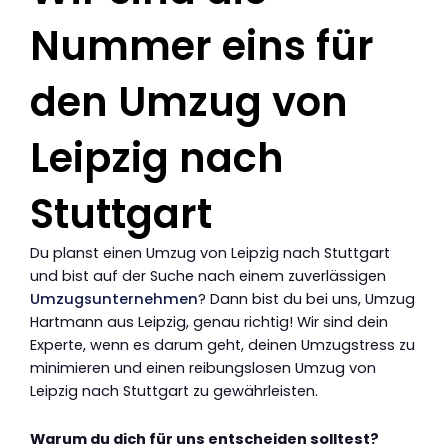
Nummer eins für
den Umzug von
Leipzig nach
Stuttgart
Du planst einen Umzug von Leipzig nach Stuttgart
und bist auf der Suche nach einem zuverlässigen
Umzugsunternehmen
? Dann bist du bei uns, Umzug
Hartmann aus Leipzig, genau richtig! Wir sind dein
Experte, wenn es darum geht, deinen Umzugstress zu
minimieren und einen reibungslosen Umzug von
Leipzig nach Stuttgart zu gewährleisten.
Warum du dich für uns entscheiden solltest?