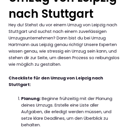
nach Stuttgart
Hey du! Stehst du vor einem Umzug von Leipzig nach
Stuttgart und suchst nach einem zuverlässigen
Umzugsunternehmen? Dann bist du bei Umzug
Hartmann aus Leipzig genau richtig! Unsere Experten
wissen genau, wie stressig ein Umzug sein kann, und
stehen dir zur Seite, um diesen Prozess so reibungslos
wie möglich zu gestalten.
Checkliste für den Umzug von Leipzig nach
Stuttgart:
Planung:
Beginne frühzeitig mit der Planung
deines Umzugs. Erstelle eine Liste aller
Aufgaben, die erledigt werden müssen, und
setze klare Deadlines, um den Überblick zu
behalten.