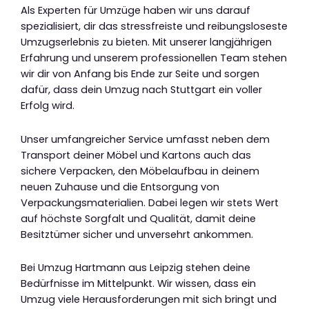
Als Experten für Umzüge haben wir uns darauf
spezialisiert, dir das stressfreiste und reibungsloseste
Umzugserlebnis zu bieten. Mit unserer langjährigen
Erfahrung und unserem professionellen Team stehen
wir dir von Anfang bis Ende zur Seite und sorgen
dafür, dass dein Umzug nach Stuttgart ein voller
Erfolg wird.
Unser umfangreicher Service umfasst neben dem
Transport deiner Möbel und Kartons auch das
sichere Verpacken, den Möbelaufbau in deinem
neuen Zuhause und die Entsorgung von
Verpackungsmaterialien. Dabei legen wir stets Wert
auf höchste Sorgfalt und Qualität, damit deine
Besitztümer sicher und unversehrt ankommen.
Bei Umzug Hartmann aus Leipzig stehen deine
Bedürfnisse im Mittelpunkt. Wir wissen, dass ein
Umzug viele Herausforderungen mit sich bringt und