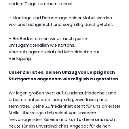
andere Dinge kümmern kannst.
– Montage und Demontage deiner Möbel werden
von uns fachgerecht und sorgfältig durchgeführt.
– Bei Bedarf stellen wir dir auch gerne
Umzugsmaterialien wie Kartons,
Verpackungsmaterial und Möbeldecken zur
Verfügung.
Unser Ziel ist es, deinen Umzug von Leipzig nach
Stuttgart so angenehm wie möglich zu gestalten.
Wir legen großen Wert auf Kundenzufriedenheit und
arbeiten daher stets sorgfältig, zuverlässig und
termintreu. Deine Zufriedenheit steht für uns an erster
Stelle. Überzeuge dich selbst von unserem
hervorragenden Service und
kontaktiere uns
noch
heute für ein unverbindliches Angebot für deinen