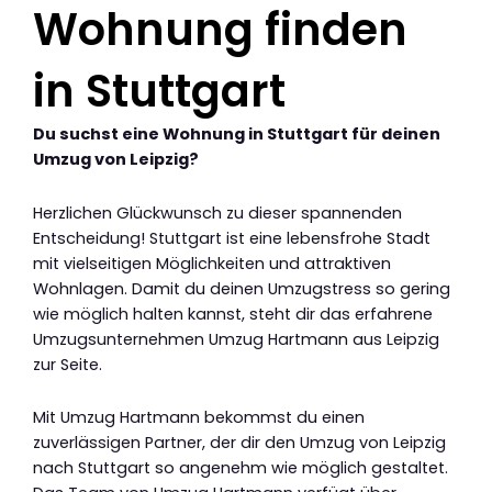
Wohnung finden
in Stuttgart
Du suchst eine Wohnung in Stuttgart für deinen
Umzug von Leipzig?
Herzlichen Glückwunsch zu dieser spannenden
Entscheidung! Stuttgart ist eine lebensfrohe Stadt
mit vielseitigen Möglichkeiten und attraktiven
Wohnlagen. Damit du deinen Umzugstress so gering
wie möglich halten kannst, steht dir das erfahrene
Umzugsunternehmen Umzug Hartmann aus Leipzig
zur Seite.
Mit Umzug Hartmann bekommst du einen
zuverlässigen Partner, der dir den Umzug von Leipzig
nach Stuttgart so angenehm wie möglich gestaltet.