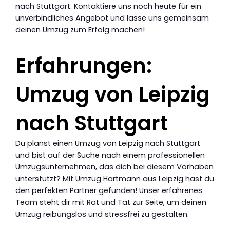
nach Stuttgart. Kontaktiere uns noch heute für ein
unverbindliches Angebot und lasse uns gemeinsam
deinen Umzug zum Erfolg machen!
Erfahrungen:
Umzug von Leipzig
nach Stuttgart
Du planst einen Umzug von Leipzig nach Stuttgart
und bist auf der Suche nach einem professionellen
Umzugsunternehmen, das dich bei diesem Vorhaben
unterstützt? Mit Umzug Hartmann aus Leipzig hast du
den perfekten Partner gefunden! Unser erfahrenes
Team steht dir mit Rat und Tat zur Seite, um deinen
Umzug reibungslos und stressfrei zu gestalten.