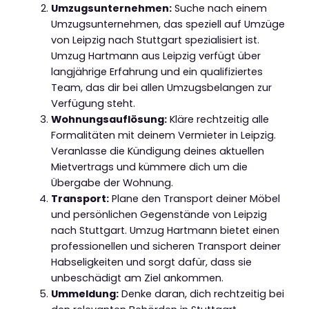
Umzugsunternehmen:
Suche nach einem
Umzugsunternehmen, das speziell auf Umzüge
von Leipzig nach Stuttgart spezialisiert ist.
Umzug Hartmann aus Leipzig verfügt über
langjährige Erfahrung und ein qualifiziertes
Team, das dir bei allen Umzugsbelangen zur
Verfügung steht.
Wohnungsauflösung:
Kläre rechtzeitig alle
Formalitäten mit deinem Vermieter in Leipzig.
Veranlasse die Kündigung deines aktuellen
Mietvertrags und kümmere dich um die
Übergabe der Wohnung.
Transport:
Plane den Transport deiner Möbel
und persönlichen Gegenstände von Leipzig
nach Stuttgart. Umzug Hartmann bietet einen
professionellen und sicheren Transport deiner
Habseligkeiten und sorgt dafür, dass sie
unbeschädigt am Ziel ankommen.
Ummeldung:
Denke daran, dich rechtzeitig bei