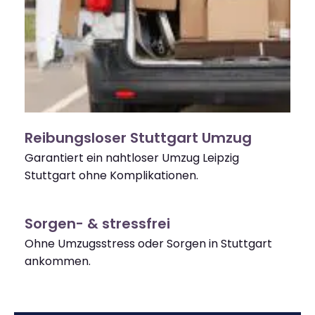
Reibungsloser Stuttgart Umzug
Garantiert ein nahtloser Umzug Leipzig
Stuttgart ohne Komplikationen.
Sorgen- & stressfrei
Ohne Umzugsstress oder Sorgen in Stuttgart
ankommen.