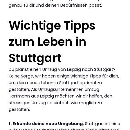
genau zu dir und deinen Bedürfnissen passt.
Wichtige Tipps
zum Leben in
Stuttgart
Du planst einen Umzug von Leipzig nach Stuttgart?
Keine Sorge, wir haben einige wichtige Tipps für dich,
um dein neues Leben in Stuttgart optimal zu
gestalten. Als Umzugsunternehmen Umzug
Hartmann aus Leipzig möchten wir dir helfen, den
stressigen Umzug so einfach wie möglich zu
gestalten.
1. Erkunde deine neue Umgebung:
Stuttgart ist eine