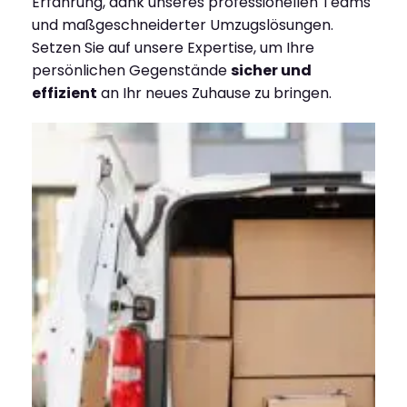
Erfahrung, dank unseres professionellen Teams
und maßgeschneiderter Umzugslösungen.
Setzen Sie auf unsere Expertise, um Ihre
persönlichen Gegenstände
sicher und
effizient
an Ihr neues Zuhause zu bringen.