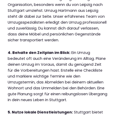
Organisation, besonders wenn du von Leipzig nach
Stuttgart umziehst. Umzug Hartmann aus Leipzig
steht dir dabei zur Seite. Unser erfahrenes Team von
Umzugsspezialisten erledigt den Umzug professionell
und zuverlässig. Du kannst dich darauf verlassen,
dass deine Möbel und persönlichen Gegenstände
sicher transportiert werden.
4. Behalte den Zeitplan im Blick:
Ein Umzug
bedeutet oft auch eine Veränderung im Alltag. Plane
deinen Umzug im Voraus, damit du genügend Zeit
für die Vorbereitungen hast. Erstelle eine Checkliste
und markiere wichtige Termine wie den
Umzugstermin, das Abmelden bei deinem aktuellen
Wohnort und das Ummelden bei den Behörden. Eine
gute Planung sorgt für einen reibungslosen Übergang
in dein neues Leben in Stuttgart.
5. Nutze lokale Dienstleistungen:
Stuttgart bietet