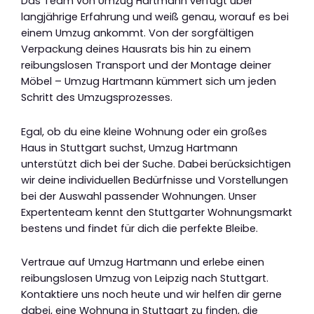
Das Team von Umzug Hartmann verfügt über
langjährige Erfahrung und weiß genau, worauf es bei
einem Umzug ankommt. Von der sorgfältigen
Verpackung deines Hausrats bis hin zu einem
reibungslosen Transport und der Montage deiner
Möbel – Umzug Hartmann kümmert sich um jeden
Schritt des Umzugsprozesses.
Egal, ob du eine kleine Wohnung oder ein großes
Haus in Stuttgart suchst, Umzug Hartmann
unterstützt dich bei der Suche. Dabei berücksichtigen
wir deine individuellen Bedürfnisse und Vorstellungen
bei der Auswahl passender Wohnungen. Unser
Expertenteam kennt den Stuttgarter Wohnungsmarkt
bestens und findet für dich die perfekte Bleibe.
Vertraue auf Umzug Hartmann und erlebe einen
reibungslosen Umzug von Leipzig nach Stuttgart.
Kontaktiere uns noch heute und wir helfen dir gerne
dabei, eine Wohnung in Stuttgart zu finden, die