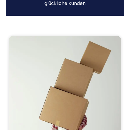
glückliche Kunden