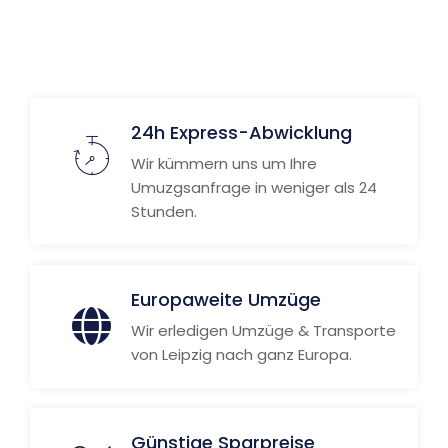
24h Express-Abwicklung
Wir kümmern uns um Ihre
Umuzgsanfrage in weniger als 24
Stunden.
Europaweite Umzüge
Wir erledigen Umzüge & Transporte
von Leipzig nach ganz Europa.
Günstige Sparpreise