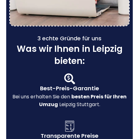
3 echte Gründe für uns
Was wir Ihnen in Leipzig
bieten:
Best-Preis-Garantie
Bei uns erhalten Sie den
besten Preis für Ihren
Umzug
Leipzig Stuttgart.
Transparente Preise