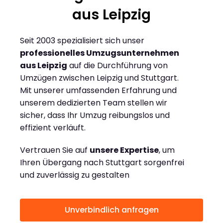
aus Leipzig
Seit 2003 spezialisiert sich unser
professionelles Umzugsunternehmen
aus Leipzig
auf die Durchführung von
Umzügen zwischen Leipzig und Stuttgart.
Mit unserer umfassenden Erfahrung und
unserem dedizierten Team stellen wir
sicher, dass Ihr Umzug reibungslos und
effizient verläuft.
Vertrauen Sie auf
unsere Expertise
, um
Ihren Übergang nach Stuttgart sorgenfrei
und zuverlässig zu gestalten
Unverbindlich anfragen