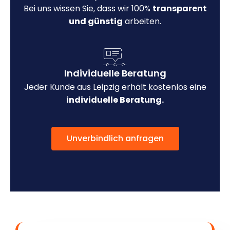
Bei uns wissen Sie, dass wir 100%
transparent
und günstig
arbeiten.
Individuelle Beratung
Jeder Kunde aus Leipzig erhält kostenlos eine
individuelle Beratung.
Unverbindlich anfragen