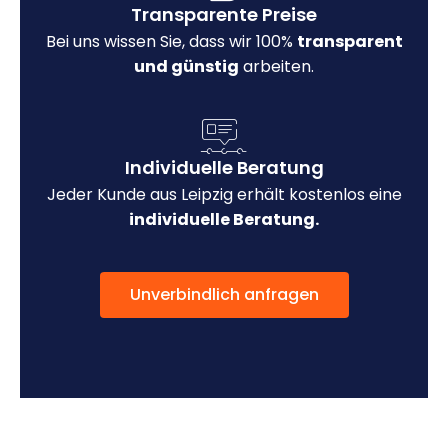
Transparente Preise
Bei uns wissen Sie, dass wir 100%
transparent
und günstig
arbeiten.
Individuelle Beratung
Jeder Kunde aus Leipzig erhält kostenlos eine
individuelle Beratung.
Unverbindlich anfragen