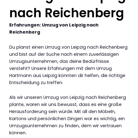
nach Reichenberg
Erfahrungen: Umzug von Leipzig nach
Reichenberg
Du planst einen Umzug von Leipzig nach Reichenberg
und bist auf der Suche nach einem zuverlässigen
Umzugsunternehmen, das deine Bedürfnisse
versteht? Unsere Erfahrungen mit dem Umzug
Hartmann aus Leipzig könnten dir helfen, die richtige
Entscheidung zu treffen.
Als wir unseren Umzug von Leipzig nach Reichenberg
plante, waren wir uns bewusst, dass es eine große
Herausforderung sein würde. Mit all den Möbeln,
Kartons und persönlichen Dingen war es wichtig, ein
Umzugsunternehmen zu finden, dem wir vertrauen
können.