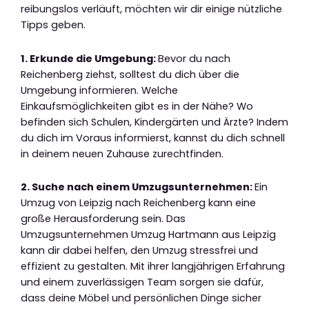
reibungslos verläuft, möchten wir dir einige nützliche
Tipps geben.
1. Erkunde die Umgebung:
Bevor du nach
Reichenberg ziehst, solltest du dich über die
Umgebung informieren. Welche
Einkaufsmöglichkeiten gibt es in der Nähe? Wo
befinden sich Schulen, Kindergärten und Ärzte? Indem
du dich im Voraus informierst, kannst du dich schnell
in deinem neuen Zuhause zurechtfinden.
2. Suche nach einem Umzugsunternehmen:
Ein
Umzug von Leipzig nach Reichenberg kann eine
große Herausforderung sein. Das
Umzugsunternehmen Umzug Hartmann aus Leipzig
kann dir dabei helfen, den Umzug stressfrei und
effizient zu gestalten. Mit ihrer langjährigen Erfahrung
und einem zuverlässigen Team sorgen sie dafür,
dass deine Möbel und persönlichen Dinge sicher