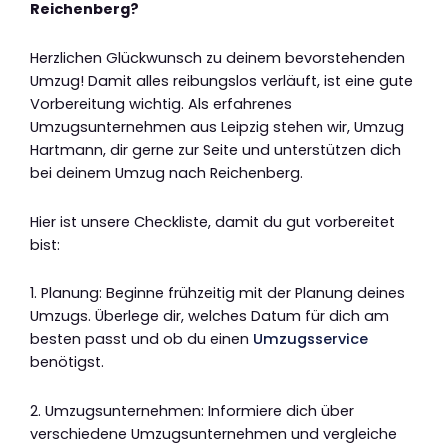
Reichenberg?
Herzlichen Glückwunsch zu deinem bevorstehenden
Umzug! Damit alles reibungslos verläuft, ist eine gute
Vorbereitung wichtig. Als erfahrenes
Umzugsunternehmen aus Leipzig stehen wir, Umzug
Hartmann, dir gerne zur Seite und unterstützen dich
bei deinem Umzug nach Reichenberg.
Hier ist unsere Checkliste, damit du gut vorbereitet
bist:
1. Planung: Beginne frühzeitig mit der Planung deines
Umzugs. Überlege dir, welches Datum für dich am
besten passt und ob du einen
Umzugsservice
benötigst.
2. Umzugsunternehmen: Informiere dich über
verschiedene Umzugsunternehmen und vergleiche