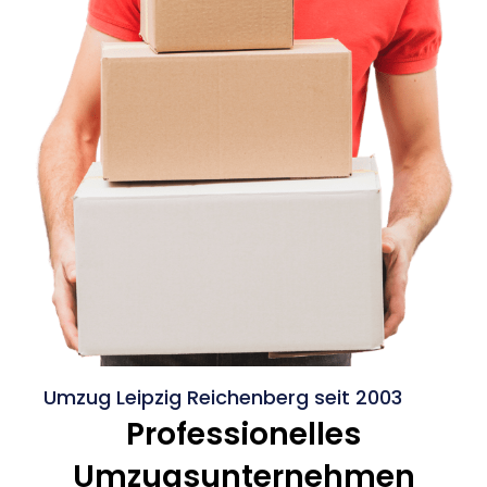
Umzug Leipzig Reichenberg seit 2003
Professionelles
Umzugsunternehmen