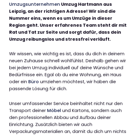
Umzugsunternehmen
Umzug Hartmann aus
Leipzig, an der richtigen Adresse! Wir sind die
Nummer eins, wenn es um Umzüge in dieser
Region geht. Unser erfahrenes Team steht dir mit
Rat und Tat zur Seite und sorgt dafür, dass dein
Umzug reibungslos und stressfrei verläuft.
Wir wissen, wie wichtig es ist, dass du dich in deinem
neuen Zuhause schnell wohlfühlst. Deshalb gehen wir
bei jedem Umzug individuell auf deine Wünsche und
Bedürfnisse ein. Egal ob du eine Wohnung, ein Haus
oder ein
Büro
umziehen möchtest, wir haben die
passende Lösung für dich.
Unser umfassender Service beinhaltet nicht nur den
Transport deiner
Möbel
und Kartons, sondern auch
den professionellen Abbau und Aufbau deiner
Einrichtung. Zusätzlich bieten wir auch
Verpackungsmaterialien an, damit du dich um nichts