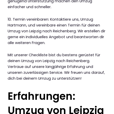
genügend Unterstützung machen den Umzug
einfacher und schneller.
10. Termin vereinbaren: Kontaktiere uns, Umzug
Hartmann, und vereinbare einen Termin für deinen
Umzug von Leipzig nach Reichenberg. Wir erstellen dir
gerne ein individuelles Angebot und beantworten dir
alle weiteren Fragen.
Mit unserer Checkliste bist du bestens gerüstet für
deinen Umzug von Leipzig nach Reichenberg.
Vertraue auf unsere langjährige Erfahrung und
unseren zuverlässigen Service. Wir freuen uns darauf,
dich bei deinem Umzug zu unterstützen!
Erfahrungen:
Umzug von Leipzig