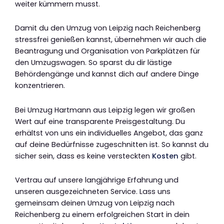
weiter kümmern musst.
Damit du den Umzug von Leipzig nach Reichenberg
stressfrei genießen kannst, übernehmen wir auch die
Beantragung und Organisation von Parkplätzen für
den Umzugswagen. So sparst du dir lästige
Behördengänge und kannst dich auf andere Dinge
konzentrieren.
Bei Umzug Hartmann aus Leipzig legen wir großen
Wert auf eine transparente Preisgestaltung. Du
erhältst von uns ein individuelles Angebot, das ganz
auf deine Bedürfnisse zugeschnitten ist. So kannst du
sicher sein, dass es keine versteckten
Kosten
gibt.
Vertrau auf unsere langjährige Erfahrung und
unseren ausgezeichneten Service. Lass uns
gemeinsam deinen Umzug von Leipzig nach
Reichenberg zu einem erfolgreichen Start in dein