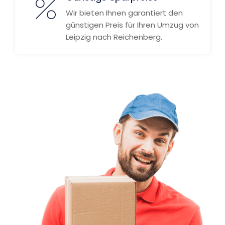
Wir bieten Ihnen garantiert den
günstigen Preis für Ihren Umzug von
Leipzig nach Reichenberg.