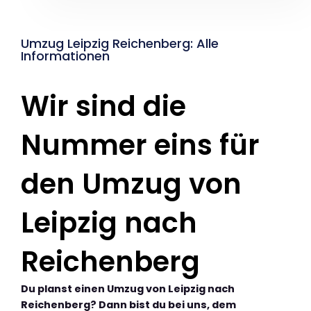
Umzug Leipzig Reichenberg: Alle
Informationen
Wir sind die
Nummer eins für
den Umzug von
Leipzig nach
Reichenberg
Du planst einen Umzug von Leipzig nach
Reichenberg? Dann bist du bei uns, dem