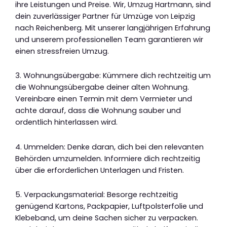
ihre Leistungen und Preise. Wir, Umzug Hartmann, sind
dein zuverlässiger Partner für Umzüge von Leipzig
nach Reichenberg. Mit unserer langjährigen Erfahrung
und unserem professionellen Team garantieren wir
einen stressfreien Umzug.
3. Wohnungsübergabe: Kümmere dich rechtzeitig um
die Wohnungsübergabe deiner alten Wohnung.
Vereinbare einen Termin mit dem Vermieter und
achte darauf, dass die Wohnung sauber und
ordentlich hinterlassen wird.
4. Ummelden: Denke daran, dich bei den relevanten
Behörden umzumelden. Informiere dich rechtzeitig
über die erforderlichen Unterlagen und Fristen.
5. Verpackungsmaterial: Besorge rechtzeitig
genügend Kartons, Packpapier, Luftpolsterfolie und
Klebeband, um deine Sachen sicher zu verpacken.