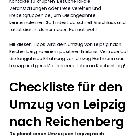
Kontakte zu knüpfen. Besuche lokale
Veranstaltungen oder trete Vereinen und
Freizeitgruppen bei, um Gleichgesinnte
kennenzulernen. So findest du schnell Anschluss und
fühlst dich in deiner neuen Heimat wohl.
Mit diesen Tipps wird dein Umzug von Leipzig nach
Reichenberg zu einem positiven Erlebnis. Vertraue auf
die langjährige Erfahrung von Umzug Hartmann aus
Leipzig und genieße das neue Leben in Reichenberg!
Checkliste für den
Umzug von Leipzig
nach Reichenberg
Du planst einen Umzug von Leipzig nach