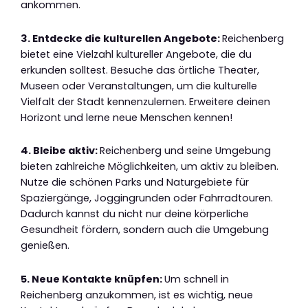
ankommen.
3. Entdecke die kulturellen Angebote:
Reichenberg
bietet eine Vielzahl kultureller Angebote, die du
erkunden solltest. Besuche das örtliche Theater,
Museen oder Veranstaltungen, um die kulturelle
Vielfalt der Stadt kennenzulernen. Erweitere deinen
Horizont und lerne neue Menschen kennen!
4. Bleibe aktiv:
Reichenberg und seine Umgebung
bieten zahlreiche Möglichkeiten, um aktiv zu bleiben.
Nutze die schönen Parks und Naturgebiete für
Spaziergänge, Joggingrunden oder Fahrradtouren.
Dadurch kannst du nicht nur deine körperliche
Gesundheit fördern, sondern auch die Umgebung
genießen.
5. Neue Kontakte knüpfen:
Um schnell in
Reichenberg anzukommen, ist es wichtig, neue