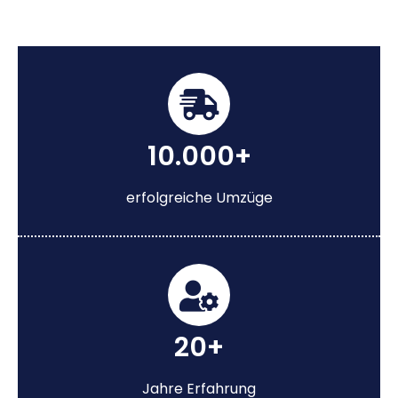
10.000+
erfolgreiche Umzüge
20+
Jahre Erfahrung