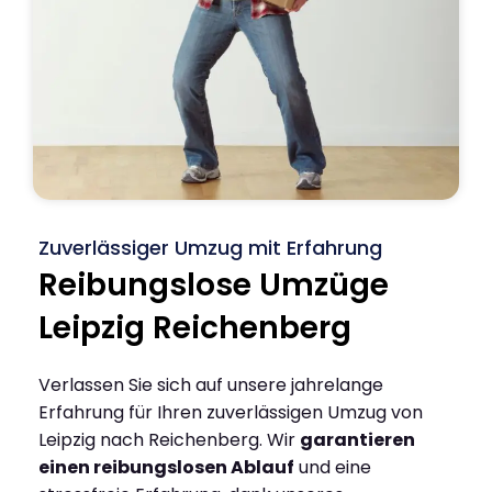
Zuverlässiger Umzug mit Erfahrung
Reibungslose Umzüge
Leipzig Reichenberg
Verlassen Sie sich auf unsere jahrelange
Erfahrung für Ihren zuverlässigen Umzug von
Leipzig nach Reichenberg. Wir
garantieren
einen reibungslosen Ablauf
und eine