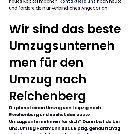
neues Kapitel machen.
Kontaktiere uns
noch heute
und fordere dein unverbindliches Angebot an!
Wir sind das beste
Umzugsunterneh
men für den
Umzug nach
Reichenberg
Du planst einen Umzug von Leipzig nach
Reichenberg und suchst das beste
Umzugsunternehmen für dich? Dann bist du bei
uns, Umzug Hartmann aus Leipzig, genau richtig!