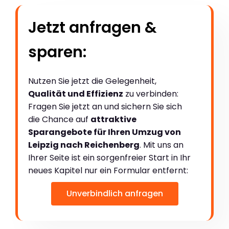
Jetzt anfragen &
sparen:
Nutzen Sie jetzt die Gelegenheit,
Qualität und Effizienz
zu verbinden:
Fragen Sie jetzt an und sichern Sie sich
die Chance auf
attraktive
Sparangebote für Ihren Umzug von
Leipzig nach Reichenberg
. Mit uns an
Ihrer Seite ist ein sorgenfreier Start in Ihr
neues Kapitel nur ein Formular entfernt:
Unverbindlich anfragen