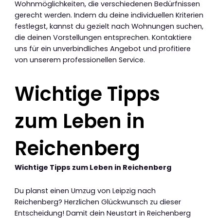
Wohnmöglichkeiten, die verschiedenen Bedürfnissen
gerecht werden. Indem du deine individuellen Kriterien
festlegst, kannst du gezielt nach Wohnungen suchen,
die deinen Vorstellungen entsprechen. Kontaktiere
uns für ein unverbindliches Angebot und profitiere
von unserem professionellen Service.
Wichtige Tipps
zum Leben in
Reichenberg
Wichtige Tipps zum Leben in Reichenberg
Du planst einen Umzug von Leipzig nach
Reichenberg? Herzlichen Glückwunsch zu dieser
Entscheidung! Damit dein Neustart in Reichenberg