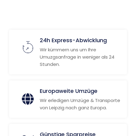
24h Express-Abwicklung
Wir kümmern uns um Ihre
Umuzgsanfrage in weniger als 24
Stunden.
Europaweite Umzüge
Wir erledigen Umzüge & Transporte
von Leipzig nach ganz Europa.
Günstige Sparpreise