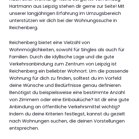
Hartmann aus Leipzig stehen dir gerne zur Seite! Mit
unserer langjährigen Erfahrung im Umzugsbereich
unterstützen wir dich bei der Wohnungssuche in
Reichenberg.
Reichenberg bietet eine Vielzahl von
Wohnmöglichkeiten, sowohl für Singles als auch für
Familien. Durch die idyllische Lage und die gute
Verkehrsanbindung zum Zentrum von Leipzig ist
Reichenberg ein beliebter Wohnort. Um die passende
Wohnung für dich zu finden, solltest du im Vorfeld
deine Wünsche und Bedürfnisse genau definieren.
Benötigst du beispielsweise eine bestimmte Anzahl
von Zimmern oder eine Einbauküche? Ist dir eine gute
Anbindung an öffentliche Verkehrsmittel wichtig?
Indem du deine Kriterien festlegst, kannst du gezielt
nach Wohnungen suchen, die deinen Vorstellungen
entsprechen.