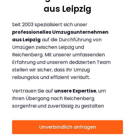
aus Leipzig
Seit 2003 spezialisiert sich unser
professionelles Umzugsunternehmen
aus Leipzig
auf die Durchführung von
Umzügen zwischen Leipzig und
Reichenberg. Mit unserer umfassenden
Erfahrung und unserem dedizierten Team
stellen wir sicher, dass Ihr Umzug
reibungslos und effizient verläuft.
Vertrauen Sie auf
unsere Expertise
, um
Ihren Übergang nach Reichenberg
sorgenfrei und zuverlässig zu gestalten
Unverbindlich anfragen