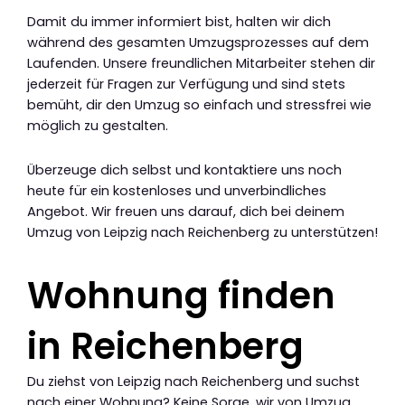
Damit du immer informiert bist, halten wir dich
während des gesamten Umzugsprozesses auf dem
Laufenden. Unsere freundlichen Mitarbeiter stehen dir
jederzeit für Fragen zur Verfügung und sind stets
bemüht, dir den Umzug so einfach und stressfrei wie
möglich zu gestalten.
Überzeuge dich selbst und kontaktiere uns noch
heute für ein kostenloses und unverbindliches
Angebot. Wir freuen uns darauf, dich bei deinem
Umzug von Leipzig nach Reichenberg zu unterstützen!
Wohnung finden
in Reichenberg
Du ziehst von Leipzig nach Reichenberg und suchst
nach einer Wohnung? Keine Sorge, wir von Umzug