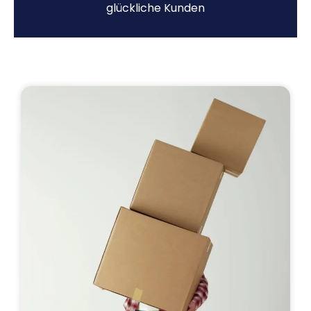
glückliche Kunden