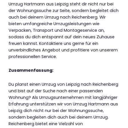
Umzug Hartmann aus Leipzig steht dir nicht nur bei
der Wohnungssuche zur Seite, sondern begleitet dich
auch bei deinem Umzug nach Reichenberg. Wir
bieten umfangreiche Umzugsleistungen wie
Verpacken, Transport und Montageservice an,
sodass du dich entspannt auf dein neues Zuhause
freuen kannst. Kontaktiere uns gerne für ein
unverbindliches Angebot und profitiere von unserem
professionellen Service.
Zusammenfassung:
Du planst einen Umzug von Leipzig nach Reichenberg
und bist auf der Suche nach einer passenden
Wohnung? Als Umzugsunternehmen mit langjähriger
Erfahrung unterstützen wir von Umzug Hartmann aus
Leipzig dich nicht nur bei der Wohnungssuche,
sondern begleiten dich auch bei deinem Umzug.
Reichenberg bietet eine Vielzahl von