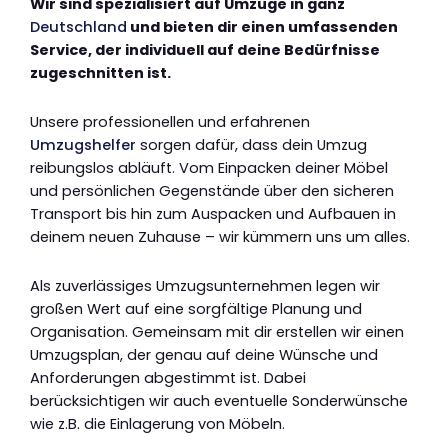
Wir sind spezialisiert auf Umzüge in ganz
Deutschland
und bieten dir einen umfassenden
Service, der individuell auf deine Bedürfnisse
zugeschnitten ist.
Unsere professionellen und erfahrenen
Umzugshelfer
sorgen dafür, dass dein Umzug
reibungslos abläuft. Vom Einpacken deiner Möbel
und persönlichen Gegenstände über den sicheren
Transport bis hin zum Auspacken und Aufbauen in
deinem neuen Zuhause – wir kümmern uns um alles.
Als zuverlässiges Umzugsunternehmen legen wir
großen Wert auf eine sorgfältige Planung und
Organisation. Gemeinsam mit dir erstellen wir einen
Umzugsplan, der genau auf deine Wünsche und
Anforderungen abgestimmt ist. Dabei
berücksichtigen wir auch eventuelle Sonderwünsche
wie z.B. die Einlagerung von Möbeln.