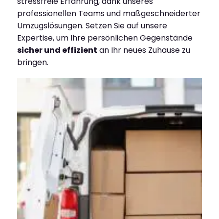
stressfreie Erfahrung, dank unseres
professionellen Teams und maßgeschneiderter
Umzugslösungen. Setzen Sie auf unsere
Expertise, um Ihre persönlichen Gegenstände
sicher und effizient
an Ihr neues Zuhause zu
bringen.