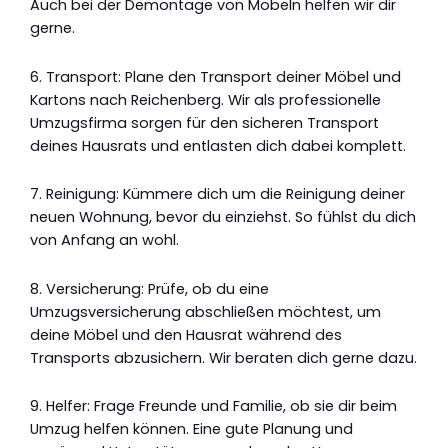
Auch bei der Demontage von Möbeln helfen wir dir
gerne.
6. Transport: Plane den Transport deiner Möbel und
Kartons nach Reichenberg. Wir als professionelle
Umzugsfirma sorgen für den sicheren Transport
deines Hausrats und entlasten dich dabei komplett.
7. Reinigung: Kümmere dich um die Reinigung deiner
neuen Wohnung, bevor du einziehst. So fühlst du dich
von Anfang an wohl.
8. Versicherung: Prüfe, ob du eine
Umzugsversicherung abschließen möchtest, um
deine Möbel und den Hausrat während des
Transports abzusichern. Wir beraten dich gerne dazu.
9. Helfer: Frage Freunde und Familie, ob sie dir beim
Umzug helfen können. Eine gute Planung und