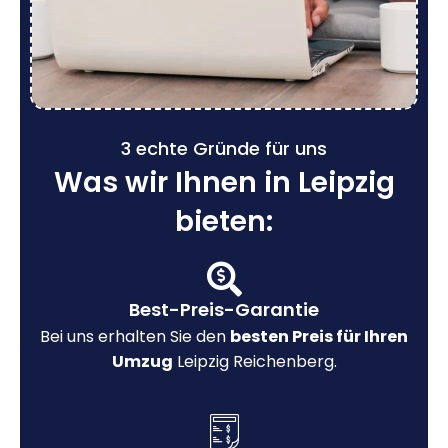
3 echte Gründe für uns
Was wir Ihnen in Leipzig
bieten:
Best-Preis-Garantie
Bei uns erhalten Sie den
besten Preis für Ihren
Umzug
Leipzig Reichenberg.