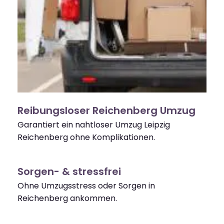
Reibungsloser Reichenberg Umzug
Garantiert ein nahtloser Umzug Leipzig
Reichenberg ohne Komplikationen.
Sorgen- & stressfrei
Ohne Umzugsstress oder Sorgen in
Reichenberg ankommen.