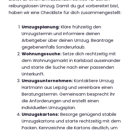
reibungslosen Umzug. Damit du gut vorbereitet bist,
haben wir eine Checkliste für dich zusammengestellt:
Umzugsplanung:
Kläre frühzeitig den
Umzugstermin und informiere deinen
Arbeitgeber über deinen Umzug. Beantrage
gegebenenfalls Sonderurlaub.
Wohnungssuche:
Setze dich rechtzeitig mit
dem Wohnungsmarkt in Karlsbad auseinander
und starte die Suche nach einer passenden
Unterkunft.
Umzugsunternehmen:
Kontaktiere Umzug
Hartmann aus Leipzig und vereinbare einen
Beratungstermin. Gemeinsam besprecht ihr
die Anforderungen und erstellt einen
individuellen Umzugsplan.
Umzugskartons:
Besorge genügend stabile
Umzugskartons und starte rechtzeitig mit dem
Packen. Kennzeichne die Kartons deutlich, um