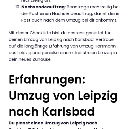
rechtzeitig an.
Nachsendeauftrag:
Beantrage rechtzeitig bei
der Post einen Nachsendeauftrag, damit deine
Post auch nach dem Umzug bei dir ankommt.
Mit dieser Checkliste bist du bestens gerüstet für
deinen Umzug von Leipzig nach Karlsbad. Vertraue
auf die langjährige Erfahrung von Umzug Hartmann
aus Leipzig und genieße einen stressfreien Umzug in
dein neues Zuhause.
Erfahrungen:
Umzug von Leipzig
nach Karlsbad
Du planst einen Umzug von Leipzig nach