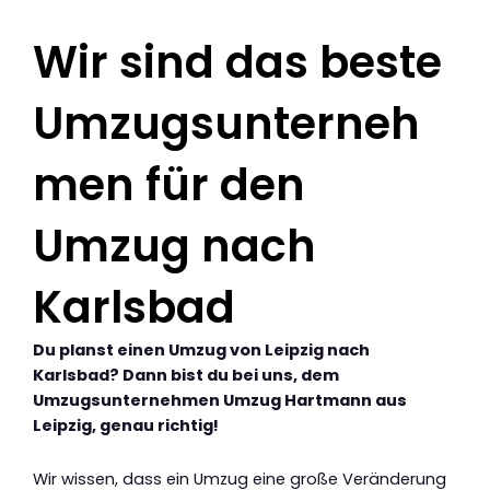
Wir sind das beste
Umzugsunterneh
men für den
Umzug nach
Karlsbad
Du planst einen Umzug von Leipzig nach
Karlsbad? Dann bist du bei uns, dem
Umzugsunternehmen Umzug Hartmann aus
Leipzig, genau richtig!
Wir wissen, dass ein Umzug eine große Veränderung