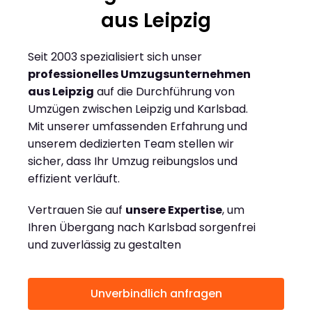
aus Leipzig
Seit 2003 spezialisiert sich unser
professionelles Umzugsunternehmen
aus Leipzig
auf die Durchführung von
Umzügen zwischen Leipzig und Karlsbad.
Mit unserer umfassenden Erfahrung und
unserem dedizierten Team stellen wir
sicher, dass Ihr Umzug reibungslos und
effizient verläuft.
Vertrauen Sie auf
unsere Expertise
, um
Ihren Übergang nach Karlsbad sorgenfrei
und zuverlässig zu gestalten
Unverbindlich anfragen