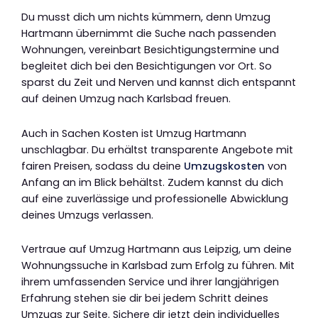
Du musst dich um nichts kümmern, denn Umzug
Hartmann übernimmt die Suche nach passenden
Wohnungen, vereinbart Besichtigungstermine und
begleitet dich bei den Besichtigungen vor Ort. So
sparst du Zeit und Nerven und kannst dich entspannt
auf deinen Umzug nach Karlsbad freuen.
Auch in Sachen Kosten ist Umzug Hartmann
unschlagbar. Du erhältst transparente Angebote mit
fairen Preisen, sodass du deine
Umzugskosten
von
Anfang an im Blick behältst. Zudem kannst du dich
auf eine zuverlässige und professionelle Abwicklung
deines Umzugs verlassen.
Vertraue auf Umzug Hartmann aus Leipzig, um deine
Wohnungssuche in Karlsbad zum Erfolg zu führen. Mit
ihrem umfassenden Service und ihrer langjährigen
Erfahrung stehen sie dir bei jedem Schritt deines
Umzugs zur Seite. Sichere dir jetzt dein individuelles