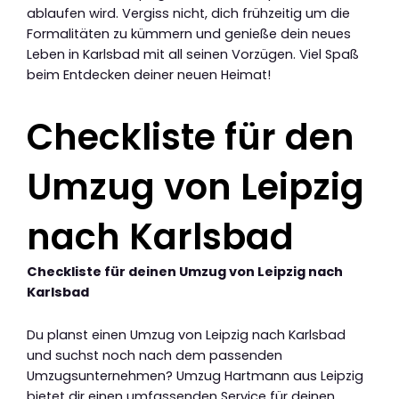
ablaufen wird. Vergiss nicht, dich frühzeitig um die
Formalitäten zu kümmern und genieße dein neues
Leben in Karlsbad mit all seinen Vorzügen. Viel Spaß
beim Entdecken deiner neuen Heimat!
Checkliste für den
Umzug von Leipzig
nach Karlsbad
Checkliste für deinen Umzug von Leipzig nach
Karlsbad
Du planst einen Umzug von Leipzig nach Karlsbad
und suchst noch nach dem passenden
Umzugsunternehmen? Umzug Hartmann aus Leipzig
bietet dir einen umfassenden Service für deinen