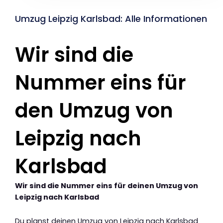
Umzug Leipzig Karlsbad: Alle Informationen
Wir sind die
Nummer eins für
den Umzug von
Leipzig nach
Karlsbad
Wir sind die Nummer eins für deinen Umzug von
Leipzig nach Karlsbad
Du planst deinen Umzug von Leipzig nach Karlsbad