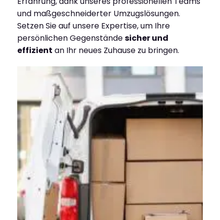
Erfahrung, dank unseres professionellen Teams
und maßgeschneiderter Umzugslösungen.
Setzen Sie auf unsere Expertise, um Ihre
persönlichen Gegenstände
sicher und
effizient
an Ihr neues Zuhause zu bringen.