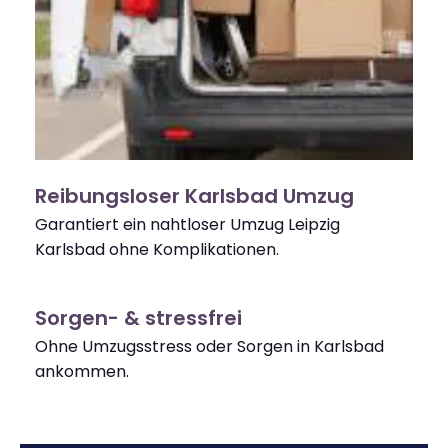
Reibungsloser Karlsbad Umzug
Garantiert ein nahtloser Umzug Leipzig
Karlsbad ohne Komplikationen.
Sorgen- & stressfrei
Ohne Umzugsstress oder Sorgen in Karlsbad
ankommen.