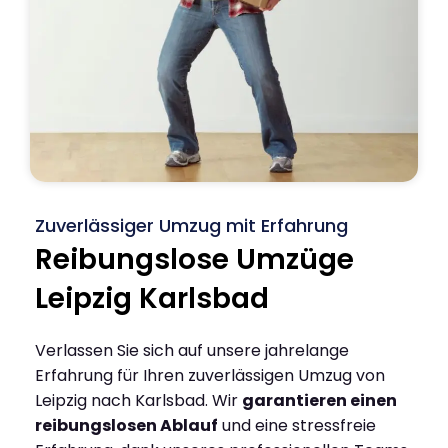
Zuverlässiger Umzug mit Erfahrung
Reibungslose Umzüge
Leipzig Karlsbad
Verlassen Sie sich auf unsere jahrelange
Erfahrung für Ihren zuverlässigen Umzug von
Leipzig nach Karlsbad. Wir
garantieren einen
reibungslosen Ablauf
und eine stressfreie