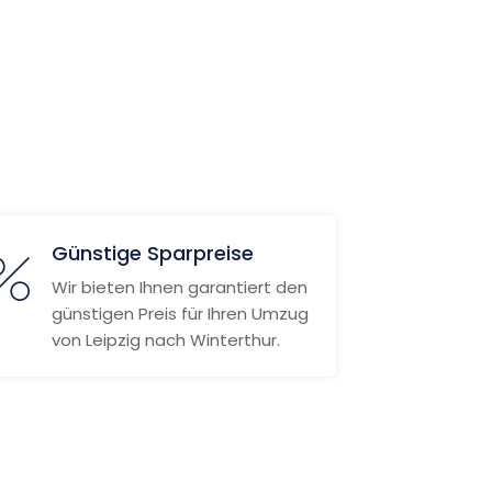
Günstige Sparpreise
Wir bieten Ihnen garantiert den
günstigen Preis für Ihren Umzug
von Leipzig nach Winterthur.