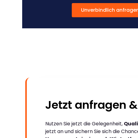
Unverbindlich anfrage
Jetzt anfragen &
Nutzen Sie jetzt die Gelegenheit,
Quali
jetzt an und sichern Sie sich die Chan