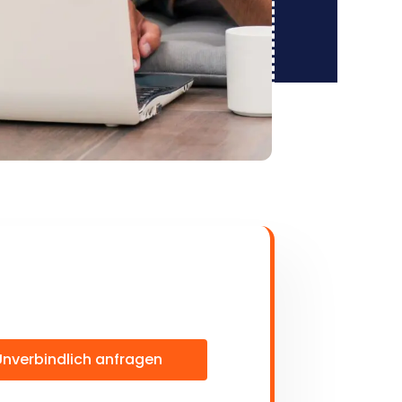
Unverbindlich anfragen