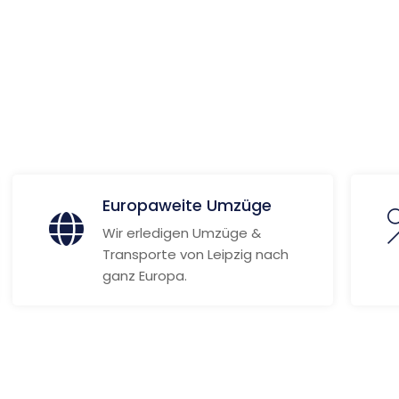
 Informationen
Europaweite Umzüge
Wir erledigen Umzüge &
Transporte von Leipzig nach
ganz Europa.