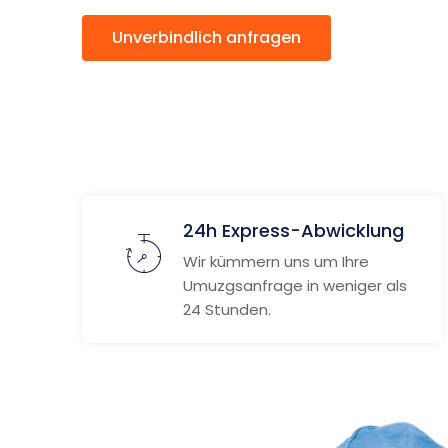
Unverbindlich anfragen
Weitere
24h Express-Abwicklung
Wir kümmern uns um Ihre
Umuzgsanfrage in weniger als
24 Stunden.