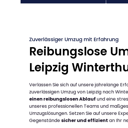
Zuverlässiger Umzug mit Erfahrung
Reibungslose U
Leipzig Winterth
Verlassen Sie sich auf unsere jahrelange Erf
zuverlässigen Umzug von Leipzig nach Winte
einen reibungslosen Ablauf
und eine stres
unseres professionellen Teams und maßges
Umzugslösungen. Setzen Sie auf unsere Expe
Gegenstände
sicher und effizient
an Ihr n