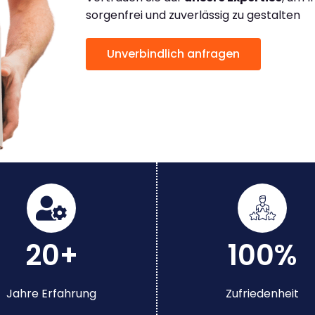
sorgenfrei und zuverlässig zu gestalten
Unverbindlich anfragen
20+
100%
Jahre Erfahrung
Zufriedenheit