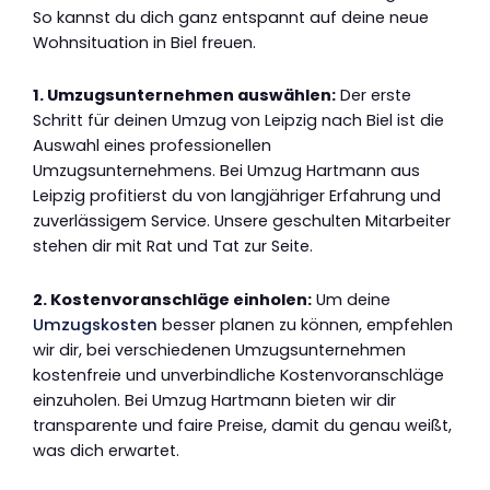
So kannst du dich ganz entspannt auf deine neue
Wohnsituation in Biel freuen.
1. Umzugsunternehmen auswählen:
Der erste
Schritt für deinen Umzug von Leipzig nach Biel ist die
Auswahl eines professionellen
Umzugsunternehmens. Bei Umzug Hartmann aus
Leipzig profitierst du von langjähriger Erfahrung und
zuverlässigem Service. Unsere geschulten Mitarbeiter
stehen dir mit Rat und Tat zur Seite.
2. Kostenvoranschläge einholen:
Um deine
Umzugskosten
besser planen zu können, empfehlen
wir dir, bei verschiedenen Umzugsunternehmen
kostenfreie und unverbindliche Kostenvoranschläge
einzuholen. Bei Umzug Hartmann bieten wir dir
transparente und faire Preise, damit du genau weißt,
was dich erwartet.