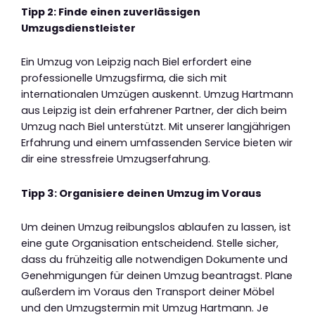
Tipp 2: Finde einen zuverlässigen
Umzugsdienstleister
Ein Umzug von Leipzig nach Biel erfordert eine
professionelle Umzugsfirma, die sich mit
internationalen Umzügen auskennt. Umzug Hartmann
aus Leipzig ist dein erfahrener Partner, der dich beim
Umzug nach Biel unterstützt. Mit unserer langjährigen
Erfahrung und einem umfassenden Service bieten wir
dir eine stressfreie Umzugserfahrung.
Tipp 3: Organisiere deinen Umzug im Voraus
Um deinen Umzug reibungslos ablaufen zu lassen, ist
eine gute Organisation entscheidend. Stelle sicher,
dass du frühzeitig alle notwendigen Dokumente und
Genehmigungen für deinen Umzug beantragst. Plane
außerdem im Voraus den Transport deiner Möbel
und den Umzugstermin mit Umzug Hartmann. Je