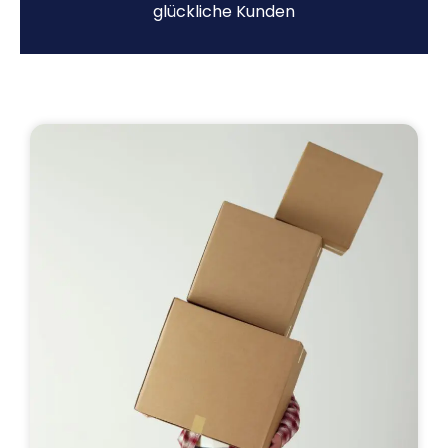
glückliche Kunden