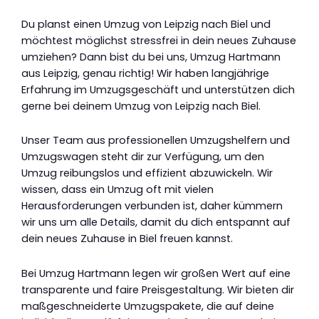
Du planst einen Umzug von Leipzig nach Biel und
möchtest möglichst stressfrei in dein neues Zuhause
umziehen? Dann bist du bei uns, Umzug Hartmann
aus Leipzig, genau richtig! Wir haben langjährige
Erfahrung im Umzugsgeschäft und unterstützen dich
gerne bei deinem Umzug von Leipzig nach Biel.
Unser Team aus professionellen Umzugshelfern und
Umzugswagen steht dir zur Verfügung, um den
Umzug reibungslos und effizient abzuwickeln. Wir
wissen, dass ein Umzug oft mit vielen
Herausforderungen verbunden ist, daher kümmern
wir uns um alle Details, damit du dich entspannt auf
dein neues Zuhause in Biel freuen kannst.
Bei Umzug Hartmann legen wir großen Wert auf eine
transparente und faire Preisgestaltung. Wir bieten dir
maßgeschneiderte Umzugspakete, die auf deine