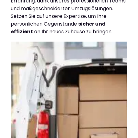
Erfahrung, dank unseres professionellen Teams
und maßgeschneiderter Umzugslösungen.
Setzen Sie auf unsere Expertise, um Ihre
persönlichen Gegenstände
sicher und
effizient
an Ihr neues Zuhause zu bringen.