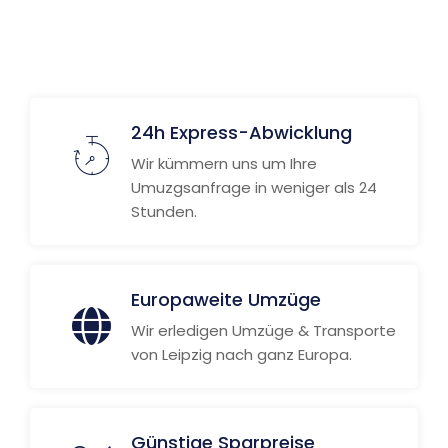
24h Express-Abwicklung
Wir kümmern uns um Ihre
Umuzgsanfrage in weniger als 24
Stunden.
Europaweite Umzüge
Wir erledigen Umzüge & Transporte
von Leipzig nach ganz Europa.
Günstige Sparpreise