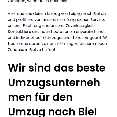
zufrieden, wenn du es auch bist.
Vertraue uns deinen Umzug von Leipzig nach Biel an
und profitiere von unserem umfangreichen Service,
unserer Erfahrung und unserer Zuverlässigkeit.
Kontaktiere uns
noch heute für ein unverbindliches
und individuell auf dich zugeschnittenes Angebot. Wir
freuen uns darauf, dir beim Umzug zu deinem neuen
Zuhause in Biel zu helfen!
Wir sind das beste
Umzugsunterneh
men für den
Umzug nach Biel