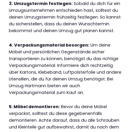
3. Umzugstermin festlegen:
Sobald du dich für ein
Umzugsunternehmen entschieden hast, solltest du
deinen Umzugstermin frühzeitig festlegen. So kannst
du sicherstellen, dass du deinen Wunschtermin
bekommst und deinen Umzug gut planen kannst.
4. Verpackungsmaterial besorgen:
Um deine
Möbel und persönlichen Gegenstände sicher
transportieren zu können, benötigst du das richtige
Verpackungsmaterial. Informiere dich rechtzeitig
über Kartons, Klebeband, Luftpolsterfolie und andere
Utensilien, die du für deinen Umzug benötigst. Bei
Umzug Hartmann bieten wir auch
Verpackungsmaterial zum Kauf an.
5. Möbel demontieren:
Bevor du deine Möbel
verpackst, solltest du diese gegebenenfalls
demontieren. Achte darauf, dass du alle Schrauben
und Kleinteile gut aufbewahrst, damit du nach dem