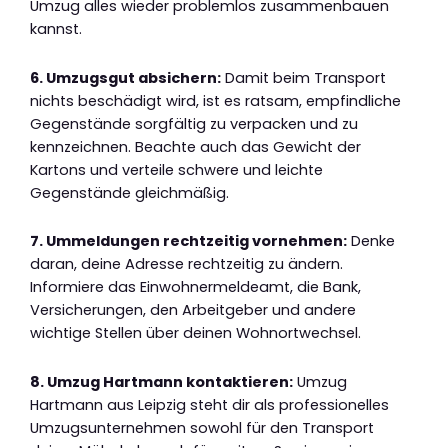
Umzug alles wieder problemlos zusammenbauen
kannst.
6. Umzugsgut absichern:
Damit beim Transport
nichts beschädigt wird, ist es ratsam, empfindliche
Gegenstände sorgfältig zu verpacken und zu
kennzeichnen. Beachte auch das Gewicht der
Kartons und verteile schwere und leichte
Gegenstände gleichmäßig.
7. Ummeldungen rechtzeitig vornehmen:
Denke
daran, deine Adresse rechtzeitig zu ändern.
Informiere das Einwohnermeldeamt, die Bank,
Versicherungen, den Arbeitgeber und andere
wichtige Stellen über deinen Wohnortwechsel.
8. Umzug Hartmann kontaktieren:
Umzug
Hartmann aus Leipzig steht dir als professionelles
Umzugsunternehmen sowohl für den Transport