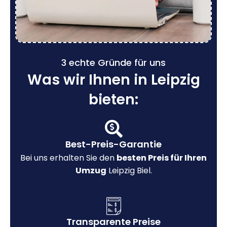
3 echte Gründe für uns
Was wir Ihnen in Leipzig
bieten:
Best-Preis-Garantie
Bei uns erhalten Sie den
besten Preis für Ihren
Umzug
Leipzig Biel.
Transparente Preise