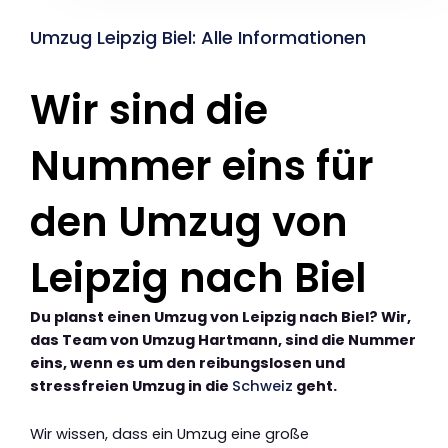
Umzug Leipzig Biel: Alle Informationen
Wir sind die
Nummer eins für
den Umzug von
Leipzig nach Biel
Du planst einen Umzug von Leipzig nach Biel? Wir,
das Team von Umzug Hartmann, sind die Nummer
eins, wenn es um den reibungslosen und
stressfreien Umzug in die
Schweiz
geht.
Wir wissen, dass ein Umzug eine große