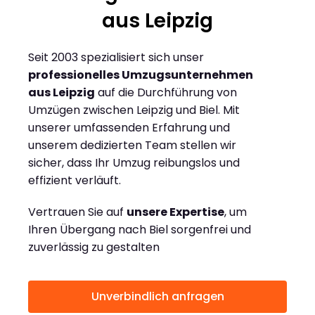
aus Leipzig
Seit 2003 spezialisiert sich unser
professionelles Umzugsunternehmen
aus Leipzig
auf die Durchführung von
Umzügen zwischen Leipzig und Biel. Mit
unserer umfassenden Erfahrung und
unserem dedizierten Team stellen wir
sicher, dass Ihr Umzug reibungslos und
effizient verläuft.
Vertrauen Sie auf
unsere Expertise
, um
Ihren Übergang nach Biel sorgenfrei und
zuverlässig zu gestalten
Unverbindlich anfragen