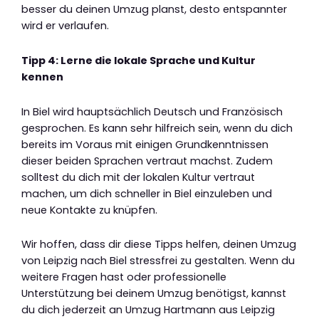
besser du deinen Umzug planst, desto entspannter
wird er verlaufen.
Tipp 4: Lerne die lokale Sprache und Kultur
kennen
In Biel wird hauptsächlich Deutsch und Französisch
gesprochen. Es kann sehr hilfreich sein, wenn du dich
bereits im Voraus mit einigen Grundkenntnissen
dieser beiden Sprachen vertraut machst. Zudem
solltest du dich mit der lokalen Kultur vertraut
machen, um dich schneller in Biel einzuleben und
neue Kontakte zu knüpfen.
Wir hoffen, dass dir diese Tipps helfen, deinen Umzug
von Leipzig nach Biel stressfrei zu gestalten. Wenn du
weitere Fragen hast oder professionelle
Unterstützung bei deinem Umzug benötigst, kannst
du dich jederzeit an Umzug Hartmann aus Leipzig