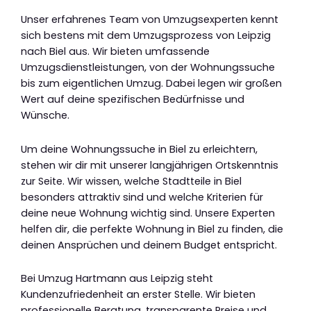
Unser erfahrenes Team von Umzugsexperten kennt
sich bestens mit dem Umzugsprozess von Leipzig
nach Biel aus. Wir bieten umfassende
Umzugsdienstleistungen, von der Wohnungssuche
bis zum eigentlichen Umzug. Dabei legen wir großen
Wert auf deine spezifischen Bedürfnisse und
Wünsche.
Um deine Wohnungssuche in Biel zu erleichtern,
stehen wir dir mit unserer langjährigen Ortskenntnis
zur Seite. Wir wissen, welche Stadtteile in Biel
besonders attraktiv sind und welche Kriterien für
deine neue Wohnung wichtig sind. Unsere Experten
helfen dir, die perfekte Wohnung in Biel zu finden, die
deinen Ansprüchen und deinem Budget entspricht.
Bei Umzug Hartmann aus Leipzig steht
Kundenzufriedenheit an erster Stelle. Wir bieten
professionelle Beratung, transparente Preise und