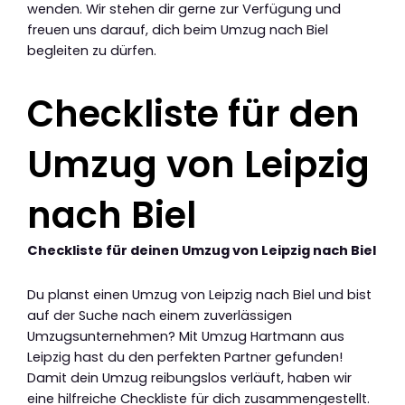
wenden. Wir stehen dir gerne zur Verfügung und
freuen uns darauf, dich beim Umzug nach Biel
begleiten zu dürfen.
Checkliste für den
Umzug von Leipzig
nach Biel
Checkliste für deinen Umzug von Leipzig nach Biel
Du planst einen Umzug von Leipzig nach Biel und bist
auf der Suche nach einem zuverlässigen
Umzugsunternehmen? Mit Umzug Hartmann aus
Leipzig hast du den perfekten Partner gefunden!
Damit dein Umzug reibungslos verläuft, haben wir
eine hilfreiche Checkliste für dich zusammengestellt.