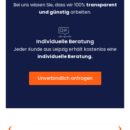
Bei uns wissen Sie, dass wir 100%
transparent
und günstig
arbeiten.
Individuelle Beratung
Jeder Kunde aus Leipzig erhält kostenlos eine
individuelle Beratung.
Unverbindlich anfragen