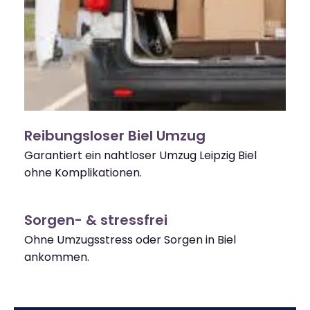
Reibungsloser Biel Umzug
Garantiert ein nahtloser Umzug Leipzig Biel
ohne Komplikationen.
Sorgen- & stressfrei
Ohne Umzugsstress oder Sorgen in Biel
ankommen.