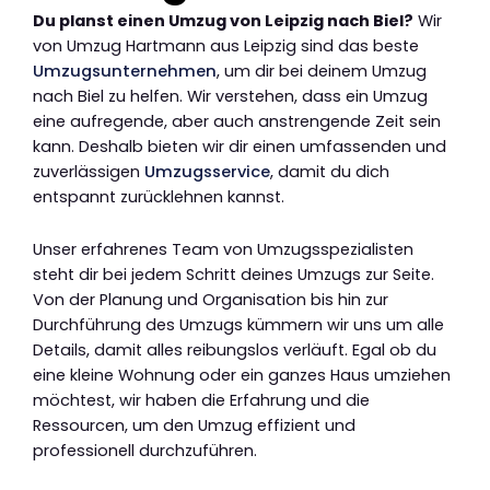
Du planst einen Umzug von Leipzig nach Biel?
Wir
von Umzug Hartmann aus Leipzig sind das beste
Umzugsunternehmen
, um dir bei deinem Umzug
nach Biel zu helfen. Wir verstehen, dass ein Umzug
eine aufregende, aber auch anstrengende Zeit sein
kann. Deshalb bieten wir dir einen umfassenden und
zuverlässigen
Umzugsservice
, damit du dich
entspannt zurücklehnen kannst.
Unser erfahrenes Team von Umzugsspezialisten
steht dir bei jedem Schritt deines Umzugs zur Seite.
Von der Planung und Organisation bis hin zur
Durchführung des Umzugs kümmern wir uns um alle
Details, damit alles reibungslos verläuft. Egal ob du
eine kleine Wohnung oder ein ganzes Haus umziehen
möchtest, wir haben die Erfahrung und die
Ressourcen, um den Umzug effizient und
professionell durchzuführen.