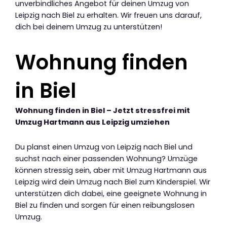
unverbindliches Angebot für deinen Umzug von
Leipzig nach Biel zu erhalten. Wir freuen uns darauf,
dich bei deinem Umzug zu unterstützen!
Wohnung finden
in Biel
Wohnung finden in Biel – Jetzt stressfrei mit
Umzug Hartmann aus Leipzig umziehen
Du planst einen Umzug von Leipzig nach Biel und
suchst nach einer passenden Wohnung? Umzüge
können stressig sein, aber mit Umzug Hartmann aus
Leipzig wird dein Umzug nach Biel zum Kinderspiel. Wir
unterstützen dich dabei, eine geeignete Wohnung in
Biel zu finden und sorgen für einen reibungslosen
Umzug.