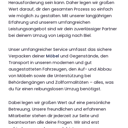
Herausforderung sein kann. Daher legen wir großen
Wert darauf, dir den gesamten Prozess so einfach
wie möglich zu gestalten. Mit unserer langjährigen
Erfahrung und unserem umfangreichen
Leistungsangebot sind wir dein zuverlässiger Partner
bei deinem Umzug von Leipzig nach Biel.
Unser umfangreicher Service umfasst das sichere
Verpacken deiner
Möbel
und Gegenstände, den
Transport in unseren modernen und gut
ausgestatteten Fahrzeugen, den Auf- und Abbau
von Möbeln sowie die Unterstützung bei
Behördengängen und Zollformalitäten – alles, was
du für einen reibungslosen Umzug benötigst.
Dabei legen wir großen Wert auf eine persönliche
Betreuung. Unsere freundlichen und erfahrenen
Mitarbeiter stehen dir jederzeit zur Seite und
beantworten alle deine Fragen. Wir sind erst