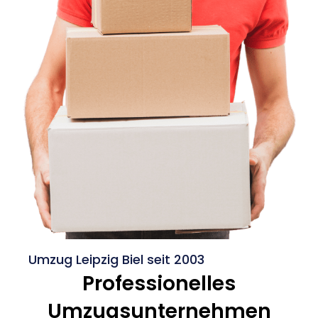
Umzug Leipzig Biel seit 2003
Professionelles
Umzugsunternehmen