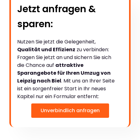
Jetzt anfragen &
sparen:
Nutzen Sie jetzt die Gelegenheit,
Qualität und Effizienz
zu verbinden:
Fragen Sie jetzt an und sichern Sie sich
die Chance auf
attraktive
Sparangebote für Ihren Umzug von
Leipzig nach Biel
. Mit uns an Ihrer Seite
ist ein sorgenfreier Start in Ihr neues
Kapitel nur ein Formular entfernt:
Unverbindlich anfragen