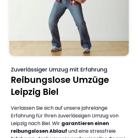
Zuverlässiger Umzug mit Erfahrung
Reibungslose Umzüge
Leipzig Biel
Verlassen Sie sich auf unsere jahrelange
Erfahrung für Ihren zuverlässigen Umzug von
Leipzig nach Biel. Wir
garantieren einen
reibungslosen Ablauf
und eine stressfreie