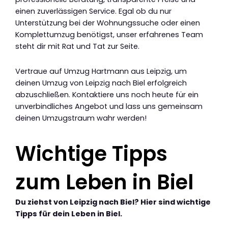
einen zuverlässigen Service. Egal ob du nur
Unterstützung bei der Wohnungssuche oder einen
Komplettumzug benötigst, unser erfahrenes Team
steht dir mit Rat und Tat zur Seite.
Vertraue auf Umzug Hartmann aus Leipzig, um
deinen Umzug von Leipzig nach Biel erfolgreich
abzuschließen. Kontaktiere uns noch heute für ein
unverbindliches Angebot und lass uns gemeinsam
deinen Umzugstraum wahr werden!
Wichtige Tipps
zum Leben in Biel
Du ziehst von Leipzig nach Biel? Hier sind wichtige
Tipps für dein Leben in Biel.