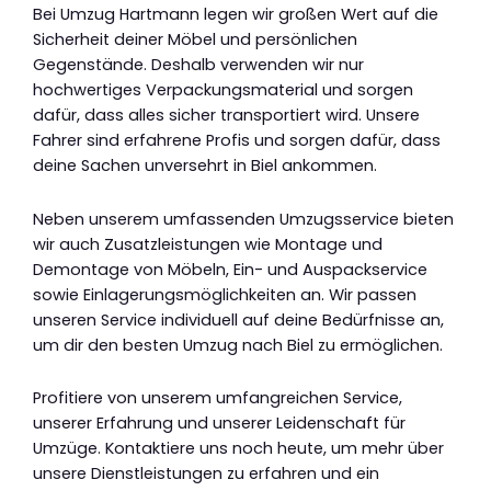
Bei Umzug Hartmann legen wir großen Wert auf die
Sicherheit deiner Möbel und persönlichen
Gegenstände. Deshalb verwenden wir nur
hochwertiges Verpackungsmaterial und sorgen
dafür, dass alles sicher transportiert wird. Unsere
Fahrer sind erfahrene Profis und sorgen dafür, dass
deine Sachen unversehrt in Biel ankommen.
Neben unserem umfassenden Umzugsservice bieten
wir auch Zusatzleistungen wie Montage und
Demontage von Möbeln, Ein- und Auspackservice
sowie Einlagerungsmöglichkeiten an. Wir passen
unseren Service individuell auf deine Bedürfnisse an,
um dir den besten Umzug nach Biel zu ermöglichen.
Profitiere von unserem umfangreichen Service,
unserer Erfahrung und unserer Leidenschaft für
Umzüge. Kontaktiere uns noch heute, um mehr über
unsere Dienstleistungen zu erfahren und ein