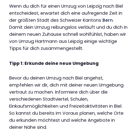
Wenn du dich für einen Umzug von Leipzig nach Biel
entscheidest, erwartet dich eine aufregende Zeit in
der größten Stadt des Schweizer Kantons
Bern
.
Damit dein Umzug reibungslos verläuft und du dich in
deinem neuen Zuhause schnell wohlfühlst, haben wir
von Umzug Hartmann aus Leipzig einige wichtige
Tipps für dich zusammengestellt.
Tipp 1: Erkunde deine neue Umgebung
Bevor du deinen Umzug nach Biel angehst,
empfehlen wir dir, dich mit deiner neuen Umgebung
vertraut zu machen. Informiere dich über die
verschiedenen Stadtviertel, Schulen,
Einkaufsmöglichkeiten und Freizeitaktivitäten in Biel.
So kannst du bereits im Voraus planen, welche Orte
du erkunden möchtest und welche Angebote in
deiner Nähe sind.