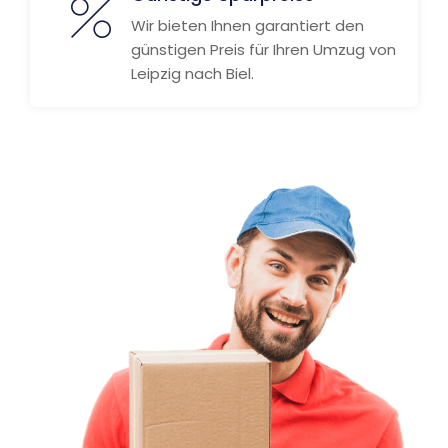
Wir bieten Ihnen garantiert den
günstigen Preis für Ihren Umzug von
Leipzig nach Biel.