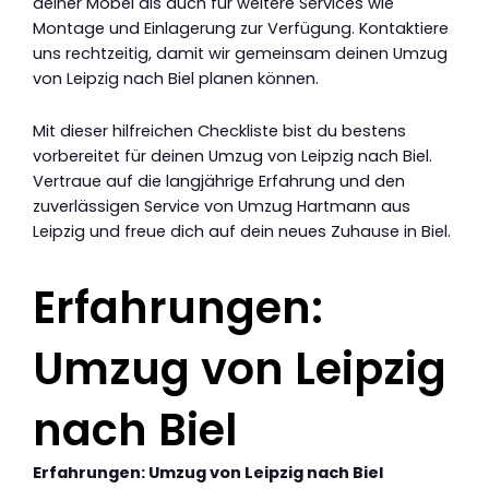
deiner Möbel als auch für weitere Services wie
Montage und Einlagerung zur Verfügung. Kontaktiere
uns rechtzeitig, damit wir gemeinsam deinen Umzug
von Leipzig nach Biel planen können.
Mit dieser hilfreichen Checkliste bist du bestens
vorbereitet für deinen Umzug von Leipzig nach Biel.
Vertraue auf die langjährige Erfahrung und den
zuverlässigen Service von Umzug Hartmann aus
Leipzig und freue dich auf dein neues Zuhause in Biel.
Erfahrungen:
Umzug von Leipzig
nach Biel
Erfahrungen: Umzug von Leipzig nach Biel