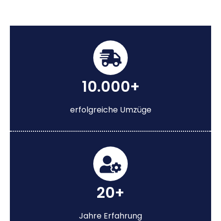
10.000+
erfolgreiche Umzüge
20+
Jahre Erfahrung