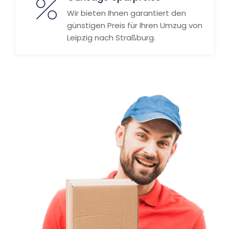
Wir bieten Ihnen garantiert den
günstigen Preis für Ihren Umzug von
Leipzig nach Straßburg.