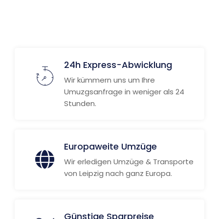
24h Express-Abwicklung
Wir kümmern uns um Ihre
Umuzgsanfrage in weniger als 24
Stunden.
Europaweite Umzüge
Wir erledigen Umzüge & Transporte
von Leipzig nach ganz Europa.
Günstige Sparpreise