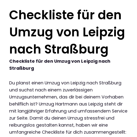
Checkliste für den
Umzug von Leipzig
nach Straßburg
Checkliste für den Umzug von Leipzig nach
Straßburg
Du planst einen Umzug von Leipzig nach Straßburg
und suchst nach einem zuverlässigen
Umzugsunternehmen, das dir bei deinem Vorhaben
behilflich ist? Umzug Hartmann aus Leipzig steht dir
mit langjähriger Erfahrung und umfassendem Service
zur Seite. Damit du deinen Umzug stressfrei und
reibungslos gestalten kannst, haben wir eine
umfangreiche Checkliste für dich zusammengestellt: