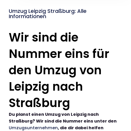
Umzug Leipzig Straßburg: Alle
Informationen
Wir sind die
Nummer eins für
den Umzug von
Leipzig nach
Straßburg
Du planst einen Umzug von Leipzig nach
Straßburg? Wir sind die Nummer eins unter den
Umzugsunternehmen
, die dir dabei helfen