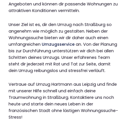
Angeboten und können dir passende Wohnungen zu
attraktiven Konditionen vermitteln.
Unser Ziel ist es, dir den Umzug nach Straßburg so
angenehm wie möglich zu gestalten. Neben der
Wohnungssuche bieten wir dir daher auch einen
umfangreichen
Umzugsservice
an. Von der Planung
bis zur Durchführung unterstützen wir dich bei allen
Schritten deines Umzugs. Unser erfahrenes Team
steht dir jederzeit mit Rat und Tat zur Seite, damit
dein Umzug reibungslos und stressfrei verläuft.
Vertraue auf Umzug Hartmann aus Leipzig und finde
mit unserer Hilfe schnell und einfach deine
Traumwohnung in Straßburg. Kontaktiere uns noch
heute und starte dein neues Leben in der
französischen Stadt ohne lästigen Wohnungssuche-
Stress!