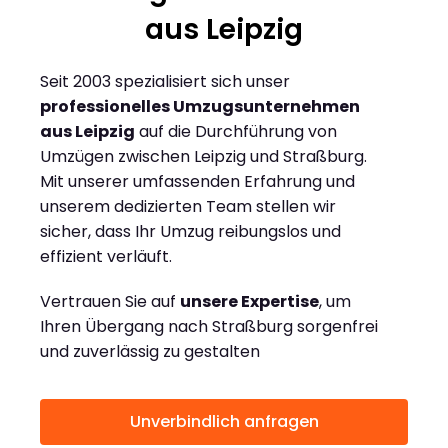
aus Leipzig
Seit 2003 spezialisiert sich unser
professionelles Umzugsunternehmen
aus Leipzig
auf die Durchführung von
Umzügen zwischen Leipzig und Straßburg.
Mit unserer umfassenden Erfahrung und
unserem dedizierten Team stellen wir
sicher, dass Ihr Umzug reibungslos und
effizient verläuft.
Vertrauen Sie auf
unsere Expertise
, um
Ihren Übergang nach Straßburg sorgenfrei
und zuverlässig zu gestalten
Unverbindlich anfragen