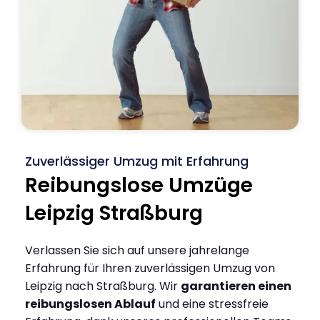
Zuverlässiger Umzug mit Erfahrung
Reibungslose Umzüge
Leipzig Straßburg
Verlassen Sie sich auf unsere jahrelange
Erfahrung für Ihren zuverlässigen Umzug von
Leipzig nach Straßburg. Wir
garantieren einen
reibungslosen Ablauf
und eine stressfreie