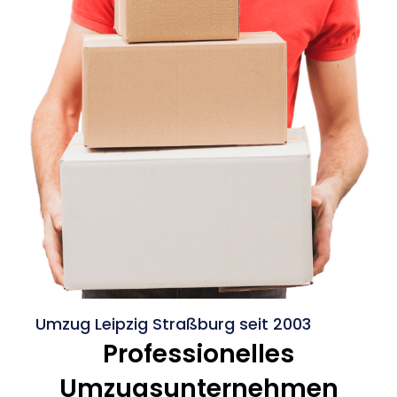
Umzug Leipzig Straßburg seit 2003
Professionelles
Umzugsunternehmen