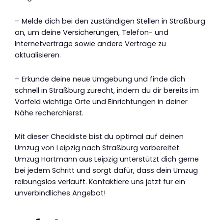
– Melde dich bei den zuständigen Stellen in Straßburg
an, um deine Versicherungen, Telefon- und
Internetverträge sowie andere Verträge zu
aktualisieren.
– Erkunde deine neue Umgebung und finde dich
schnell in Straßburg zurecht, indem du dir bereits im
Vorfeld wichtige Orte und Einrichtungen in deiner
Nähe recherchierst.
Mit dieser Checkliste bist du optimal auf deinen
Umzug von Leipzig nach Straßburg vorbereitet.
Umzug Hartmann aus Leipzig unterstützt dich gerne
bei jedem Schritt und sorgt dafür, dass dein Umzug
reibungslos verläuft. Kontaktiere uns jetzt für ein
unverbindliches Angebot!