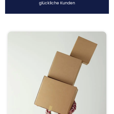
glückliche Kunden