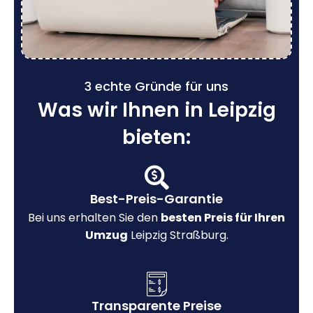
3 echte Gründe für uns
Was wir Ihnen in Leipzig
bieten:
Best-Preis-Garantie
Bei uns erhalten Sie den
besten Preis für Ihren
Umzug
Leipzig Straßburg.
Transparente Preise