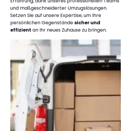
Erfahrung, dank unseres professionellen Teams
und maßgeschneiderter Umzugslösungen.
Setzen Sie auf unsere Expertise, um Ihre
persönlichen Gegenstände
sicher und
effizient
an Ihr neues Zuhause zu bringen.