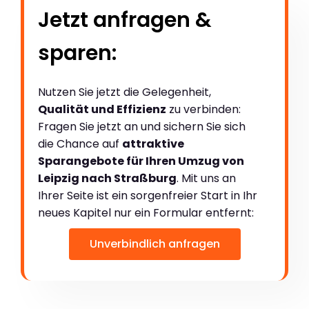
Jetzt anfragen &
sparen:
Nutzen Sie jetzt die Gelegenheit,
Qualität und Effizienz
zu verbinden:
Fragen Sie jetzt an und sichern Sie sich
die Chance auf
attraktive
Sparangebote für Ihren Umzug von
Leipzig nach Straßburg
. Mit uns an
Ihrer Seite ist ein sorgenfreier Start in Ihr
neues Kapitel nur ein Formular entfernt:
Unverbindlich anfragen