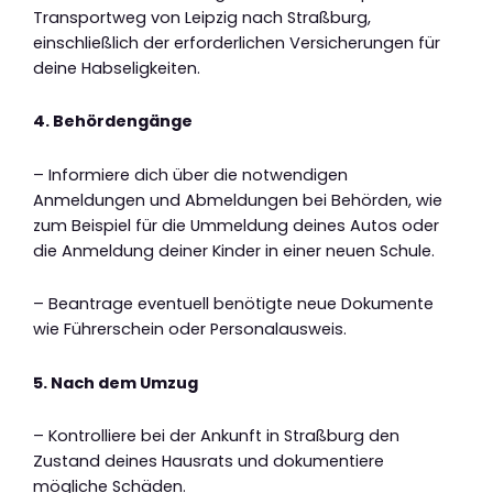
Transportweg von Leipzig nach Straßburg,
einschließlich der erforderlichen Versicherungen für
deine Habseligkeiten.
4. Behördengänge
– Informiere dich über die notwendigen
Anmeldungen und Abmeldungen bei Behörden, wie
zum Beispiel für die Ummeldung deines Autos oder
die Anmeldung deiner Kinder in einer neuen Schule.
– Beantrage eventuell benötigte neue Dokumente
wie Führerschein oder Personalausweis.
5. Nach dem Umzug
– Kontrolliere bei der Ankunft in Straßburg den
Zustand deines Hausrats und dokumentiere
mögliche Schäden.