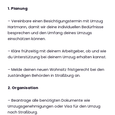
1. Planung
– Vereinbare einen Besichtigungstermin mit Umzug
Hartmann, damit wir deine individuellen Bedürfnisse
besprechen und den Umfang deines Umzugs
einschätzen können.
– Kläre frühzeitig mit deinem Arbeitgeber, ob und wie
du Unterstützung bei deinem Umzug erhalten kannst.
– Melde deinen neuen Wohnsitz fristgerecht bei den
zuständigen Behörden in Straßburg an.
2. Organisation
– Beantrage alle benötigten Dokumente wie
Umzugsgenehmigungen oder Visa für den Umzug
nach Straßburg.