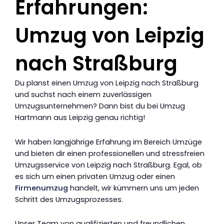
Erfahrungen:
Umzug von Leipzig
nach Straßburg
Du planst einen Umzug von Leipzig nach Straßburg
und suchst nach einem zuverlässigen
Umzugsunternehmen? Dann bist du bei Umzug
Hartmann aus Leipzig genau richtig!
Wir haben langjährige Erfahrung im Bereich Umzüge
und bieten dir einen professionellen und stressfreien
Umzugsservice von Leipzig nach Straßburg. Egal, ob
es sich um einen privaten Umzug oder einen
Firmenumzug
handelt, wir kümmern uns um jeden
Schritt des Umzugsprozesses.
Unser Team von qualifizierten und freundlichen