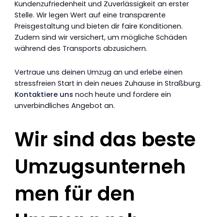
Kundenzufriedenheit und Zuverlässigkeit an erster
Stelle. Wir legen Wert auf eine transparente
Preisgestaltung und bieten dir faire Konditionen.
Zudem sind wir versichert, um mögliche Schäden
während des Transports abzusichern.
Vertraue uns deinen Umzug an und erlebe einen
stressfreien Start in dein neues Zuhause in Straßburg.
Kontaktiere uns
noch heute und fordere ein
unverbindliches Angebot an.
Wir sind das beste
Umzugsunterneh
men für den