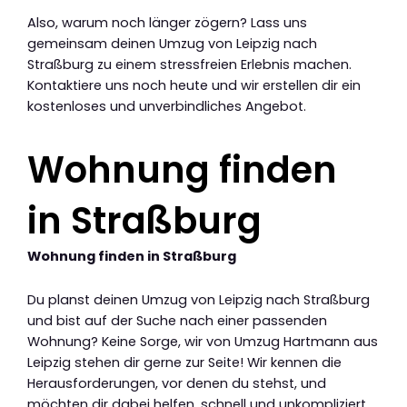
Also, warum noch länger zögern? Lass uns
gemeinsam deinen Umzug von Leipzig nach
Straßburg zu einem stressfreien Erlebnis machen.
Kontaktiere uns noch heute und wir erstellen dir ein
kostenloses und unverbindliches Angebot.
Wohnung finden
in Straßburg
Wohnung finden in Straßburg
Du planst deinen Umzug von Leipzig nach Straßburg
und bist auf der Suche nach einer passenden
Wohnung? Keine Sorge, wir von Umzug Hartmann aus
Leipzig stehen dir gerne zur Seite! Wir kennen die
Herausforderungen, vor denen du stehst, und
möchten dir dabei helfen, schnell und unkompliziert