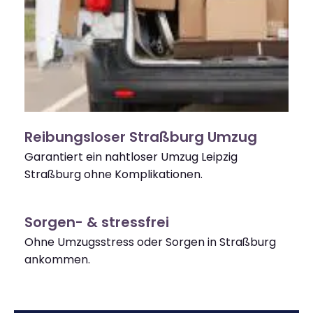
Reibungsloser Straßburg Umzug
Garantiert ein nahtloser Umzug Leipzig
Straßburg ohne Komplikationen.
Sorgen- & stressfrei
Ohne Umzugsstress oder Sorgen in Straßburg
ankommen.