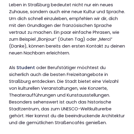
Leben in Straßburg bedeutet nicht nur ein neues
Zuhause, sondern auch eine neue Kultur und Sprache.
Um dich schnell einzuleben, empfehlen wir dir, dich
mit den Grundlagen der französischen Sprache
vertraut zu machen. Ein paar einfache Phrasen, wie
zum Beispiel „Bonjour“ (Guten Tag) oder „Merci“
(Danke), können bereits den ersten Kontakt zu deinen
neuen Nachbarn erleichtern.
Als
Student
oder Berufstätiger möchtest du
sicherlich auch die besten Freizeitangebote in
Straßburg entdecken. Die Stadt bietet eine Vielzahl
von kulturellen Veranstaltungen, wie Konzerte,
Theateraufführungen und Kunstausstellungen.
Besonders sehenswert ist auch das historische
Stadtzentrum, das zum UNESCO-Weltkulturerbe
gehört. Hier kannst du die beeindruckende Architektur
und die gemütlichen Straßencafés genießen.