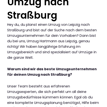
Umzug nach
Straßburg
Hey du, du planst einen Umzug von Leipzig nach
Straßburg und bist auf der Suche nach dem besten
Umzugsunternehmen für dein Vorhaben? Dann bist
du bei uns, Umzug Hartmann aus Leipzig, genau
richtig! Wir haben langjährige Erfahrung im
Umzugsbereich und sind spezialisiert auf Umzüge in
die ganze Welt.
Warum sind wir das beste Umzugsunternehmen
für deinen Umzug nach Straßburg?
Unser Team besteht aus erfahrenen
Umzugsexperten, die sich perfekt um all deine
Umzugsbedürfnisse kümmern können. Egal ob du
eine komplette Umzugsplanung benötigst, Hilfe beim