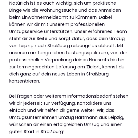
Natürlich ist es auch wichtig, sich um praktische
Dinge wie die Wohnungssuche und das Anmelden
beim Einwohnermeldeamt zu kümmern. Dabei
können wir dir mit unserem professionellen
Umzugsservice unterstützen. Unser erfahrenes Team
steht dir zur Seite und sorgt dafür, dass dein Umzug
von Leipzig nach Straßburg reibungslos abläuft. Mit
unserem umfangreichen Leistungsspektrum, von der
professionellen Verpackung deines Hausrats bis hin
zur termingerechten Lieferung am Zielort, kannst du
dich ganz auf dein neues Leben in Straßburg
konzentrieren.
Bei Fragen oder weiterem Informationsbedarf stehen
wir dir jederzeit zur Verfügung. Kontaktiere uns
einfach und wir helfen dir gerne weiter! Wir, das
Umzugsunternehmen Umzug Hartmann aus Leipzig,
wünschen dir einen erfolgreichen Umzug und einen
guten Start in Straßburg!