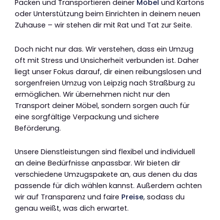
Packen und Transportieren deiner
Möbel
und Kartons
oder Unterstützung beim Einrichten in deinem neuen
Zuhause – wir stehen dir mit Rat und Tat zur Seite.
Doch nicht nur das. Wir verstehen, dass ein Umzug
oft mit Stress und Unsicherheit verbunden ist. Daher
liegt unser Fokus darauf, dir einen reibungslosen und
sorgenfreien Umzug von Leipzig nach Straßburg zu
ermöglichen. Wir übernehmen nicht nur den
Transport deiner Möbel, sondern sorgen auch für
eine sorgfältige Verpackung und sichere
Beförderung.
Unsere Dienstleistungen sind flexibel und individuell
an deine Bedürfnisse anpassbar. Wir bieten dir
verschiedene Umzugspakete an, aus denen du das
passende für dich wählen kannst. Außerdem achten
wir auf Transparenz und faire
Preise
, sodass du
genau weißt, was dich erwartet.