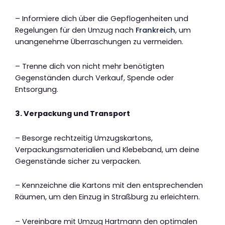
– Informiere dich über die Gepflogenheiten und
Regelungen für den Umzug nach
Frankreich
, um
unangenehme Überraschungen zu vermeiden.
– Trenne dich von nicht mehr benötigten
Gegenständen durch Verkauf, Spende oder
Entsorgung.
3. Verpackung und Transport
– Besorge rechtzeitig Umzugskartons,
Verpackungsmaterialien und Klebeband, um deine
Gegenstände sicher zu verpacken.
– Kennzeichne die Kartons mit den entsprechenden
Räumen, um den Einzug in Straßburg zu erleichtern.
– Vereinbare mit Umzug Hartmann den optimalen