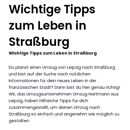
Wichtige Tipps
zum Leben in
Straßburg
Wichtige Tipps zum Leben in Straßburg
Du planst einen Umzug von Leipzig nach Straßburg
und bist auf der Suche nach nützlichen
Informationen für dein neues Leben in der
französischen Stadt? Dann bist du hier genau richtig!
Wir, das Umzugsunternehmen Umzug Hartmann aus
Leipzig, haben hilfreiche Tipps für dich
zusammengestellt, um deinen Umzug nach
Straßburg so einfach und angenehm wie möglich zu
gestalten.