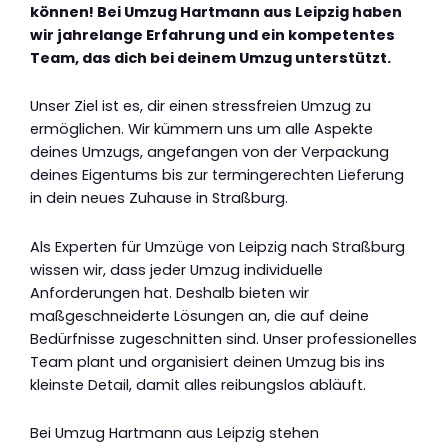
können! Bei Umzug Hartmann aus Leipzig haben
wir jahrelange Erfahrung und ein kompetentes
Team, das dich bei deinem Umzug unterstützt.
Unser Ziel ist es, dir einen stressfreien Umzug zu
ermöglichen. Wir kümmern uns um alle Aspekte
deines Umzugs, angefangen von der Verpackung
deines Eigentums bis zur termingerechten Lieferung
in dein neues Zuhause in Straßburg.
Als Experten für Umzüge von Leipzig nach Straßburg
wissen wir, dass jeder Umzug individuelle
Anforderungen hat. Deshalb bieten wir
maßgeschneiderte Lösungen an, die auf deine
Bedürfnisse zugeschnitten sind. Unser professionelles
Team plant und organisiert deinen Umzug bis ins
kleinste Detail, damit alles reibungslos abläuft.
Bei Umzug Hartmann aus Leipzig stehen