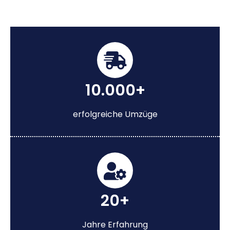
10.000+
erfolgreiche Umzüge
20+
Jahre Erfahrung