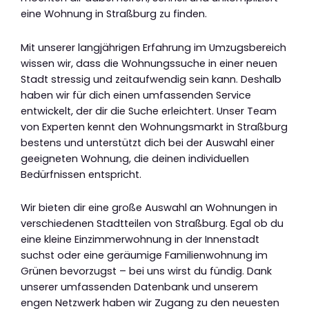
eine Wohnung in Straßburg zu finden.
Mit unserer langjährigen Erfahrung im Umzugsbereich
wissen wir, dass die Wohnungssuche in einer neuen
Stadt stressig und zeitaufwendig sein kann. Deshalb
haben wir für dich einen umfassenden Service
entwickelt, der dir die Suche erleichtert. Unser Team
von Experten kennt den Wohnungsmarkt in Straßburg
bestens und unterstützt dich bei der Auswahl einer
geeigneten Wohnung, die deinen individuellen
Bedürfnissen entspricht.
Wir bieten dir eine große Auswahl an Wohnungen in
verschiedenen Stadtteilen von Straßburg. Egal ob du
eine kleine Einzimmerwohnung in der Innenstadt
suchst oder eine geräumige Familienwohnung im
Grünen bevorzugst – bei uns wirst du fündig. Dank
unserer umfassenden Datenbank und unserem
engen Netzwerk haben wir Zugang zu den neuesten