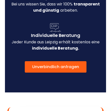
Bei uns wissen Sie, dass wir 100%
transparent
und günstig
arbeiten.
Individuelle Beratung
Jeder Kunde aus Leipzig erhält kostenlos eine
individuelle Beratung.
Unverbindlich anfragen